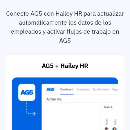
Conecte AG5 con Hailey HR para actualizar
automáticamente los datos de los
empleados y activar flujos de trabajo en
AG5
AG5 + Hailey HR