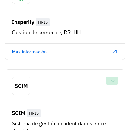
Insperity
HRIS
Gestión de personal y RR. HH.
Más información
Live
SCIM
HRIS
Sistema de gestión de identidades entre