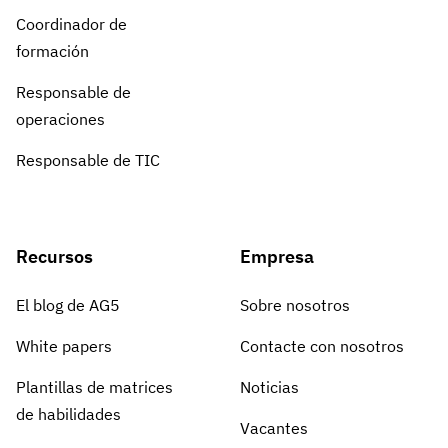
Coordinador de
formación
Responsable de
operaciones
Responsable de TIC
Recursos
Empresa
El blog de AG5
Sobre nosotros
White papers
Contacte con nosotros
Plantillas de matrices
Noticias
de habilidades
Vacantes