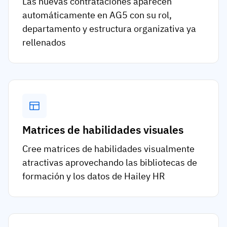
Las nuevas contrataciones aparecen
automáticamente en AG5 con su rol,
departamento y estructura organizativa ya
rellenados
Matrices de habilidades visuales
Cree matrices de habilidades visualmente
atractivas aprovechando las bibliotecas de
formación y los datos de Hailey HR