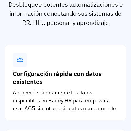
Desbloquee potentes automatizaciones e
información conectando sus sistemas de
RR. HH., personal y aprendizaje
Configuración rápida con datos
existentes
Aproveche rápidamente los datos
disponibles en Hailey HR para empezar a
usar AG5 sin introducir datos manualmente