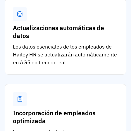
Actualizaciones automáticas de
datos
Los datos esenciales de los empleados de
Hailey HR se actualizarán automáticamente
en AG5 en tiempo real
Incorporación de empleados
optimizada