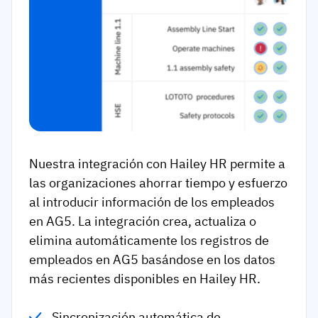
Nuestra integración con Hailey HR permite a
las organizaciones ahorrar tiempo y esfuerzo
al introducir información de los empleados
en AG5. La integración crea, actualiza o
elimina automáticamente los registros de
empleados en AG5 basándose en los datos
más recientes disponibles en Hailey HR.
Sincronización automática de