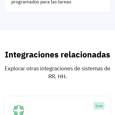
programados para las tareas
Integraciones relacionadas
Explorar otras integraciones de sistemas de
RR. HH.
Live