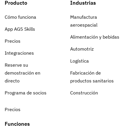
Producto
Industrias
Cómo funciona
Manufactura
aeroespacial
App AG5 Skills
Alimentación y bebidas
Precios
Automotriz
Integraciones
Logística
Reserve su
demostración en
Fabricación de
directo
productos sanitarios
Programa de socios
Construcción
Precios
Funciones