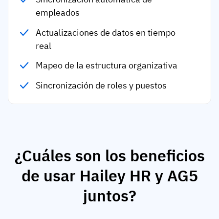
empleados
Actualizaciones de datos en tiempo
real
Mapeo de la estructura organizativa
Sincronización de roles y puestos
¿Cuáles son los beneficios
de usar Hailey HR y AG5
juntos?