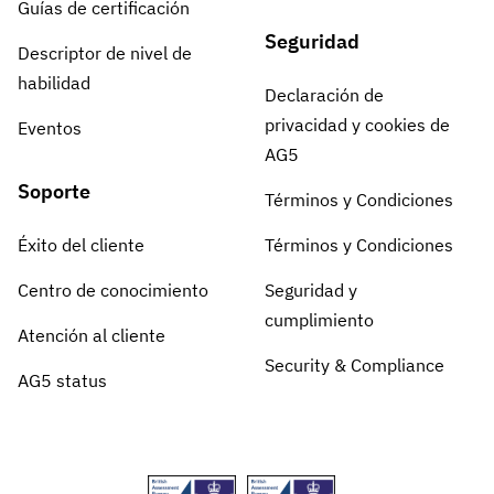
Guías de certificación
Seguridad
Descriptor de nivel de
habilidad
Declaración de
privacidad y cookies de
Eventos
AG5
Soporte
Términos y Condiciones
Éxito del cliente
Términos y Condiciones
Centro de conocimiento
Seguridad y
cumplimiento
Atención al cliente
Security & Compliance
AG5 status