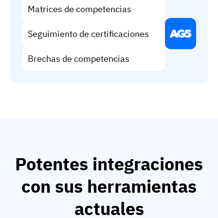
Matrices de competencias
Seguimiento de certificaciones
Brechas de competencias
Potentes integraciones
con sus herramientas
actuales