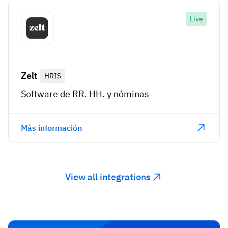
Live
Zelt
HRIS
Software de RR. HH. y nóminas
Más información
View all integrations