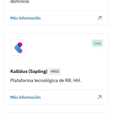
dominios
Más información
Live
Kallidus (Sapling)
HRIS
Plataforma tecnológica de RR. HH.
Más información