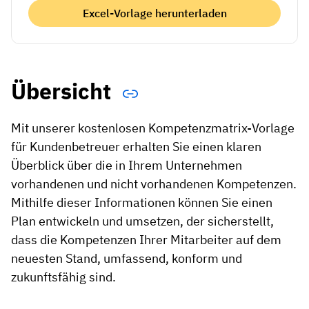
Excel-Vorlage herunterladen
Übersicht
Mit unserer kostenlosen Kompetenzmatrix-Vorlage
für Kundenbetreuer erhalten Sie einen klaren
Überblick über die in Ihrem Unternehmen
vorhandenen und nicht vorhandenen Kompetenzen.
Mithilfe dieser Informationen können Sie einen
Plan entwickeln und umsetzen, der sicherstellt,
dass die Kompetenzen Ihrer Mitarbeiter auf dem
neuesten Stand, umfassend, konform und
zukunftsfähig sind.