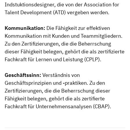
Indstuktionsdesigner, die von der Association for
Talent Development (ATD) vergeben werden.
Kommunikation:
Die Fähigkeit zur effektiven
Kommunikation mit Kunden und Teammitgliedern.
Zu den Zertifizierungen, die die Beherrschung
dieser Fähigkeit belegen, gehört die als zertifizierte
Fachkraft für Lernen und Leistung (CPLP).
Geschäftssinn:
Verständnis von
Geschäftsprinzipien und -praktiken. Zu den
Zertifizierungen, die die Beherrschung dieser
Fähigkeit belegen, gehört die als zertifierte
Fachkraft für Unternehmensanalysen (CBAP).