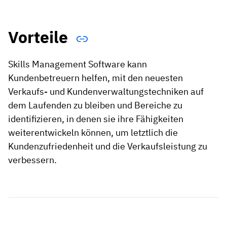
Vorteile
Skills Management Software kann
Kundenbetreuern helfen, mit den neuesten
Verkaufs- und Kundenverwaltungstechniken auf
dem Laufenden zu bleiben und Bereiche zu
identifizieren, in denen sie ihre Fähigkeiten
weiterentwickeln können, um letztlich die
Kundenzufriedenheit und die Verkaufsleistung zu
verbessern.