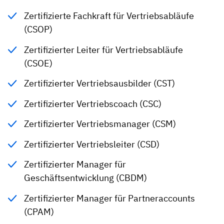
Zertifizierte Fachkraft für Vertriebsabläufe
(CSOP)
Zertifizierter Leiter für Vertriebsabläufe
(CSOE)
Zertifizierter Vertriebsausbilder (CST)
Zertifizierter Vertriebscoach (CSC)
Zertifizierter Vertriebsmanager (CSM)
Zertifizierter Vertriebsleiter (CSD)
Zertifizierter Manager für
Geschäftsentwicklung (CBDM)
Zertifizierter Manager für Partneraccounts
(CPAM)