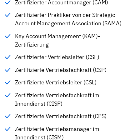
Zertifizierter Accountmanager (CAM)
Zertifizierter Praktiker von der Strategic
Account Management Association (SAMA)
Key Account Management (KAM)-
Zertifizierung
Zertifizierter Vertriebsleiter (CSE)
Zertifizierte Vertriebsfachkraft (CSP)
Zertifizierte Vertriebsleiter (CSL)
Zertifizierte Vertriebsfachkraft im
Innendienst (CISP)
Zertifizierte Vertriebsfachkraft (CPS)
Zertifizierte Vertriebsmanager im
Innendienst (CISM)