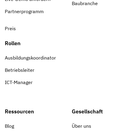
Baubranche
Partnerprogramm
Preis
Rollen
Ausbildungskoordinator
Betriebsleiter
ICT-Manager
Ressourcen
Gesellschaft
Blog
Über uns