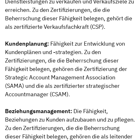
Dienstleistungen zu verkaufen und Verkaufsziele zu
erreichen. Zu den Zertifizierungen, die die
Beherrschung dieser Fähigkeit belegen, gehört die
als zertifizierte Verkaufsfachkraft (CSP).
Kundenplanung:
Fähigkeit zur Entwicklung von
Kundenplänen und -strategien. Zu den
Zertifizierungen, die die Beherrschung dieser
Fähigkeit belegen, gehören die Zertifizierung der
Strategic Account Management Association
(SAMA) und die als zertifizierter strategischer
Accountmanager (CSAM).
Beziehungsmanagement:
Die Fähigkeit,
Beziehungen zu Kunden aufzubauen und zu pflegen.
Zu den Zertifizierungen, die die Beherrschung
dieser Fähigkeit belegen, gehören die als leitender