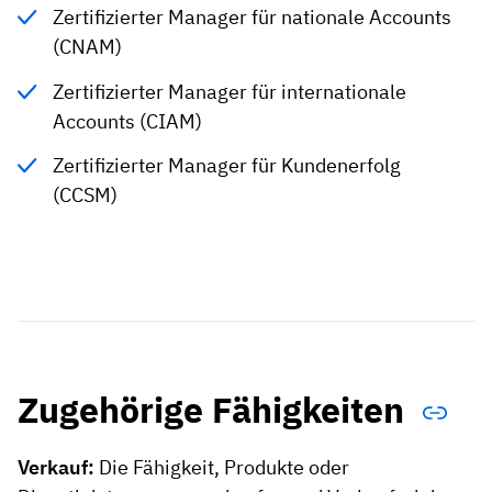
Zertifizierter Manager für nationale Accounts
(CNAM)
Zertifizierter Manager für internationale
Accounts (CIAM)
Zertifizierter Manager für Kundenerfolg
(CCSM)
Zugehörige Fähigkeiten
Verkauf:
Die Fähigkeit, Produkte oder