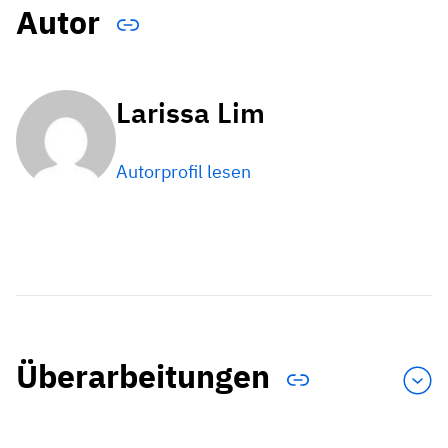
Autor
Larissa Lim
Autorprofil lesen
Überarbeitungen