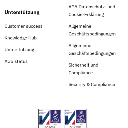
AG5 Datenschutz- und
Unterstützung
Cookie-Erklärung
Customer success
Allgemeine
Geschäftsbedingungen
Knowledge Hub
Allgemeine
Unterstützung
Geschäftsbedingungen
AG5 status
Sicherheit und
Compliance
Security & Compliance