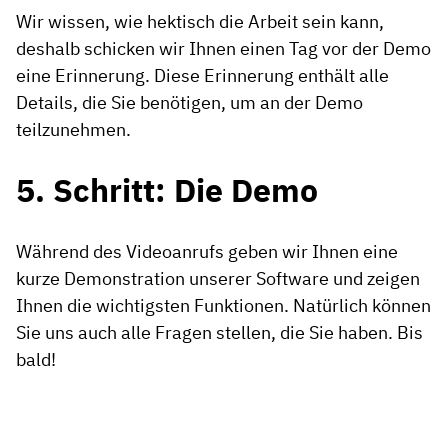
Wir wissen, wie hektisch die Arbeit sein kann,
deshalb schicken wir Ihnen einen Tag vor der Demo
eine Erinnerung. Diese Erinnerung enthält alle
Details, die Sie benötigen, um an der Demo
teilzunehmen.
5. Schritt: Die Demo
Während des Videoanrufs geben wir Ihnen eine
kurze Demonstration unserer Software und zeigen
Ihnen die wichtigsten Funktionen. Natürlich können
Sie uns auch alle Fragen stellen, die Sie haben. Bis
bald!