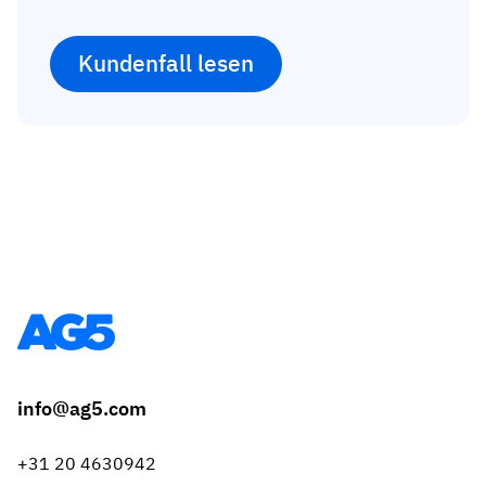
Kundenfall lesen
info@ag5.com
+31 20 4630942