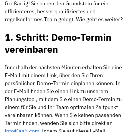
Großartig! Sie haben den Grundstein für ein
effizienteres, besser qualifiziertes und
regelkonformes Team gelegt. Wie geht es weiter?
1. Schritt: Demo-Termin
vereinbaren
Innerhalb der nächsten Minuten erhalten Sie eine
E-Mail mit einem Link, über den Sie Ihren
persönlichen Demo-Termin einplanen können. In
der E-Mail finden Sie einen Link zu unserem
Planungstool, mit dem Sie einen Demo-Termin zu
einem für Sie und Ihr Team optimalen Zeitpunkt
vereinbaren können. Wenn Sie keinen passenden
Termin finden, wenden Sie sich bitte direkt an
info@ag5.com
, indem Sie auf diese E-Mail