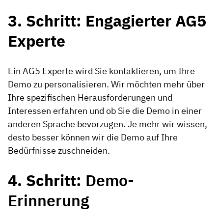
3. Schritt: Engagierter AG5
Experte
Ein AG5 Experte wird Sie kontaktieren, um Ihre
Demo zu personalisieren. Wir möchten mehr über
Ihre spezifischen Herausforderungen und
Interessen erfahren und ob Sie die Demo in einer
anderen Sprache bevorzugen. Je mehr wir wissen,
desto besser können wir die Demo auf Ihre
Bedürfnisse zuschneiden.
4. Schritt:
Demo-
Erinnerung