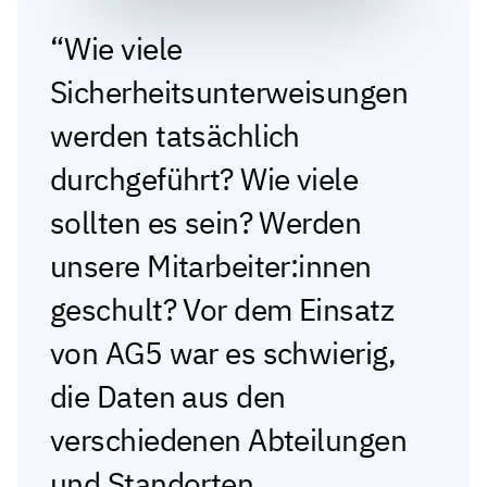
Wie viele
Sicherheitsunterweisungen
werden tatsächlich
durchgeführt? Wie viele
sollten es sein? Werden
unsere Mitarbeiter:innen
geschult? Vor dem Einsatz
von AG5 war es schwierig,
die Daten aus den
verschiedenen Abteilungen
und Standorten