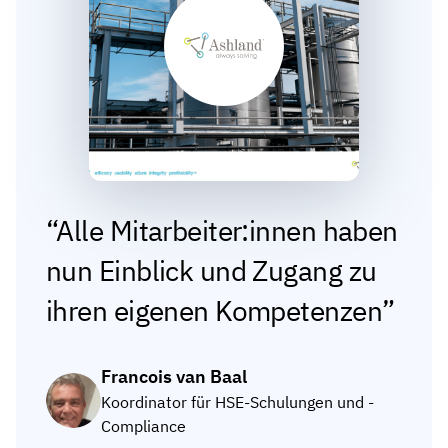
Alle Mitarbeiter:innen haben
nun Einblick und Zugang zu
ihren eigenen Kompetenzen
Francois van Baal
Koordinator für HSE-Schulungen und -
Compliance