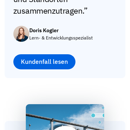
zusammenzutragen.
Doris Kogler
Lern- & Entwicklungsspezialist
Kundenfall lesen