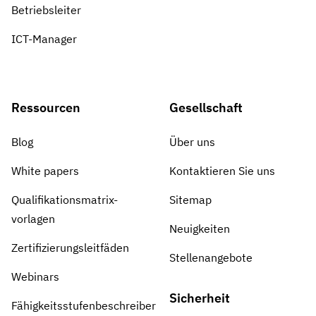
Betriebsleiter
ICT-Manager
Ressourcen
Gesellschaft
Blog
Über uns
White papers
Kontaktieren Sie uns
Qualifikationsmatrix-
Sitemap
vorlagen
Neuigkeiten
Zertifizierungsleitfäden
Stellenangebote
Webinars
Sicherheit
Fähigkeitsstufenbeschreiber