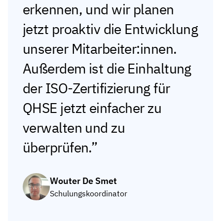
erkennen, und wir planen
jetzt proaktiv die Entwicklung
unserer Mitarbeiter:innen.
Außerdem ist die Einhaltung
der ISO-Zertifizierung für
QHSE jetzt einfacher zu
verwalten und zu
überprüfen.
Wouter De Smet
Schulungskoordinator