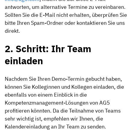
antworten, um alternative Termine zu vereinbaren.
Sollten Sie die E-Mail nicht erhalten, überprüfen Sie
bitte Ihren Spam-Ordner oder kontaktieren Sie uns
direkt.
2. Schritt: Ihr Team
einladen
Nachdem Sie Ihren Demo-Termin gebucht haben,
können Sie Kolleginnen und Kollegen einladen, die
ebenfalls von einem Einblick in die
Kompetenzmanagement-Lösungen von AG5
profitieren könnten. Da die Teilnahme von Teams
sehr wichtig ist, empfehlen wir Ihnen, die
Kalendereinladung an Ihr Team zu senden.