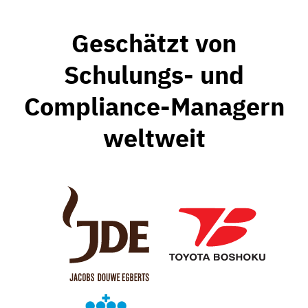
Geschätzt von
Schulungs- und
Compliance-Managern
weltweit