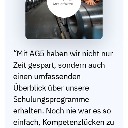
Mit AG5 haben wir nicht nur
Zeit gespart, sondern auch
einen umfassenden
Überblick über unsere
Schulungsprogramme
erhalten. Noch nie war es so
einfach, Kompetenzlücken zu