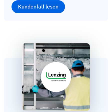
Kundenfall lesen