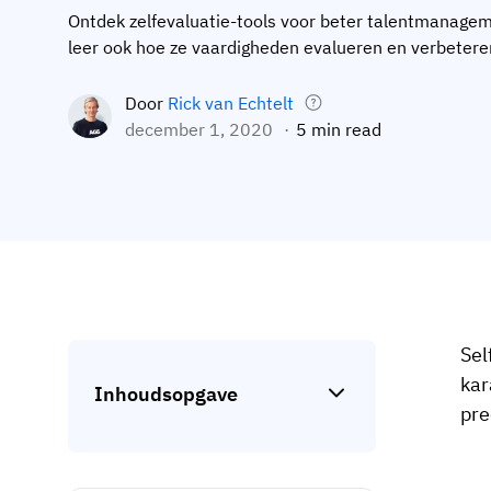
Ontdek zelfevaluatie-tools voor beter talentmanagem
leer ook hoe ze vaardigheden evalueren en verbeteren
Door
Rick van Echtelt
december 1, 2020
5 min read
Sel
kar
Inhoudsopgave
pre