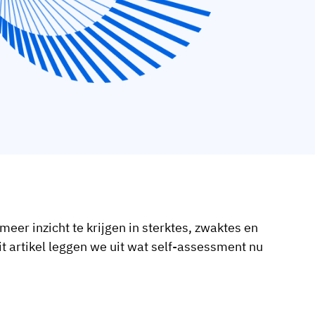
eer inzicht te krijgen in sterktes, zwaktes en
t artikel leggen we uit wat self-assessment nu