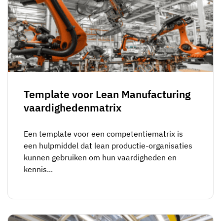
Template voor Lean Manufacturing
vaardighedenmatrix
Een template voor een competentiematrix is
een hulpmiddel dat lean productie-organisaties
kunnen gebruiken om hun vaardigheden en
kennis...