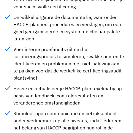
voor succesvolle certificering.
Ontwikkel uitgebreide documentatie, waaronder
HACCP-plannen, procedures en verslagen, om een
goed georganiseerde en systematische aanpak te
laten zien.
Voer interne proefaudits uit om het
certificeringsproces te simuleren, zwakke punten te
identificeren en problemen met niet-naleving aan
te pakken voordat de werkelijke certificeringsaudit
plaatsvindt.
Herzie en actualiseer je HACCP-plan regelmatig op
basis van feedback, controleresultaten en
veranderende omstandigheden.
Stimuleer open communicatie en betrokkenheid
onder werknemers op alle niveaus, zodat iedereen
het belang van HACCP begrijpt en hun rol in de