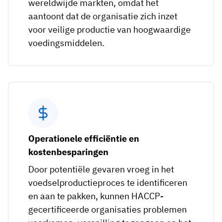
wereldwijde markten, omdat het
aantoont dat de organisatie zich inzet
voor veilige productie van hoogwaardige
voedingsmiddelen.
Operationele efficiëntie en
kostenbesparingen
Door potentiële gevaren vroeg in het
voedselproductieproces te identificeren
en aan te pakken, kunnen HACCP-
gecertificeerde organisaties problemen