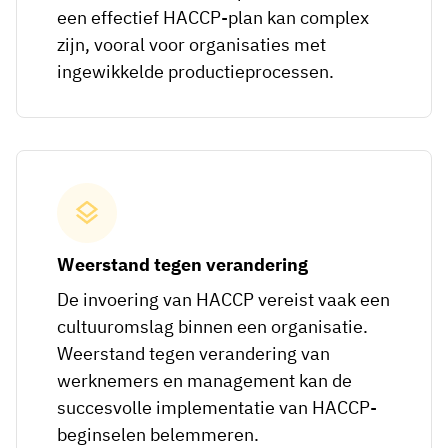
een effectief HACCP-plan kan complex
zijn, vooral voor organisaties met
ingewikkelde productieprocessen.
Weerstand tegen verandering
De invoering van HACCP vereist vaak een
cultuuromslag binnen een organisatie.
Weerstand tegen verandering van
werknemers en management kan de
succesvolle implementatie van HACCP-
beginselen belemmeren.