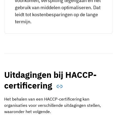
voorkomen, verspilling tegengaan en het
gebruik van middelen optimaliseren. Dat
leidt tot kostenbesparingen op de lange
termijn.
Uitdagingen bij HACCP-
certificering
Het behalen van een HACCP-certificering kan
organisaties voor verschillende uitdagingen stellen,
waaronder het volgende.