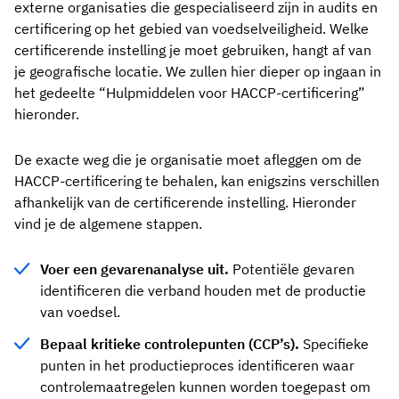
externe organisaties die gespecialiseerd zijn in audits en
certificering op het gebied van voedselveiligheid. Welke
certificerende instelling je moet gebruiken, hangt af van
je geografische locatie. We zullen hier dieper op ingaan in
het gedeelte “Hulpmiddelen voor HACCP-certificering”
hieronder.
De exacte weg die je organisatie moet afleggen om de
HACCP-certificering te behalen, kan enigszins verschillen
afhankelijk van de certificerende instelling. Hieronder
vind je de algemene stappen.
Voer een gevarenanalyse uit.
Potentiële gevaren
identificeren die verband houden met de productie
van voedsel.
Bepaal kritieke controlepunten (CCP’s).
Specifieke
punten in het productieproces identificeren waar
controlemaatregelen kunnen worden toegepast om