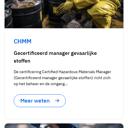
CHMM
Gecertificeerd manager gevaarlijke
stoffen
De certificering Certified Hazardous Materials Manager
(Gecertificeerd manager gevaarlijke stoffen) richt zich
op het beheer en de omgang...
Meer weten