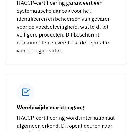
HACCP-certificering garandeert een
systematische aanpak voor het
identificeren en beheersen van gevaren
voor de voedselveiligheid, wat leidt tot
veiligere producten. Dit beschermt
consumenten en versterkt de reputatie
van de organisatie.
Wereldwijde markttoegang
HACCP-certificering wordt internationaal
algemeen erkend. Dit opent deuren naar