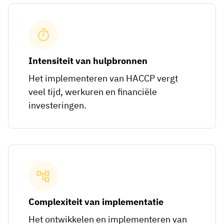
Intensiteit van hulpbronnen
Het implementeren van HACCP vergt
veel tijd, werkuren en financiële
investeringen.
Complexiteit van implementatie
Het ontwikkelen en implementeren van