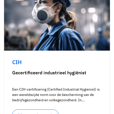
CIH
Gecertificeerd industrieel hygiënist
Een CIH-certificering (Certified Industrial Hygienist) is
een wereldwijde norm voor de bescherming van de
bedrijfsgezondheid en volksgezondheid. In...