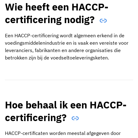
Wie heeft een HACCP-
certificering nodig?
Een HACCP-certificering wordt algemeen erkend in de
voedingsmiddelenindustrie en is vaak een vereiste voor
leveranciers, fabrikanten en andere organisaties die
betrokken zijn bij de voedseltoeleveringsketen.
Hoe behaal ik een HACCP-
certificering?
HACCP-certificaten worden meestal afgegeven door