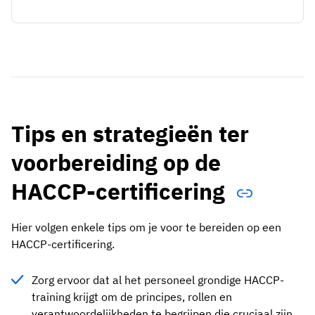
Tips en strategieën ter
voorbereiding op de
HACCP-certificering
Hier volgen enkele tips om je voor te bereiden op een
HACCP-certificering.
Zorg ervoor dat al het personeel grondige HACCP-
training krijgt om de principes, rollen en
verantwoordelijkheden te begrijpen die cruciaal zijn