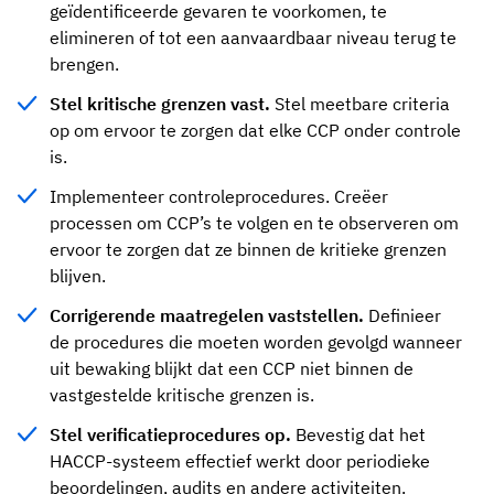
geïdentificeerde gevaren te voorkomen, te
elimineren of tot een aanvaardbaar niveau terug te
brengen.
Stel kritische grenzen vast.
Stel meetbare criteria
op om ervoor te zorgen dat elke CCP onder controle
is.
Implementeer controleprocedures. Creëer
processen om CCP’s te volgen en te observeren om
ervoor te zorgen dat ze binnen de kritieke grenzen
blijven.
Corrigerende maatregelen vaststellen.
Definieer
de procedures die moeten worden gevolgd wanneer
uit bewaking blijkt dat een CCP niet binnen de
vastgestelde kritische grenzen is.
Stel verificatieprocedures op.
Bevestig dat het
HACCP-systeem effectief werkt door periodieke
beoordelingen, audits en andere activiteiten.