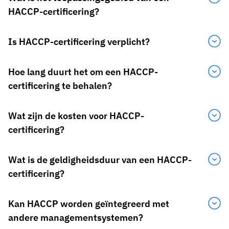
HACCP-certificering?
Is HACCP-certificering verplicht?
Hoe lang duurt het om een HACCP-
certificering te behalen?
Wat zijn de kosten voor HACCP-
certificering?
Wat is de geldigheidsduur van een HACCP-
certificering?
Kan HACCP worden geïntegreerd met
andere managementsystemen?