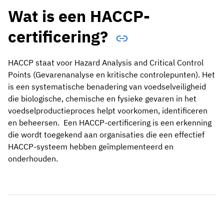
Wat is een HACCP-
certificering?
HACCP staat voor Hazard Analysis and Critical Control
Points (Gevarenanalyse en kritische controlepunten). Het
is een systematische benadering van voedselveiligheid
die biologische, chemische en fysieke gevaren in het
voedselproductieproces helpt voorkomen, identificeren
en beheersen. Een HACCP-certificering is een erkenning
die wordt toegekend aan organisaties die een effectief
HACCP-systeem hebben geïmplementeerd en
onderhouden.