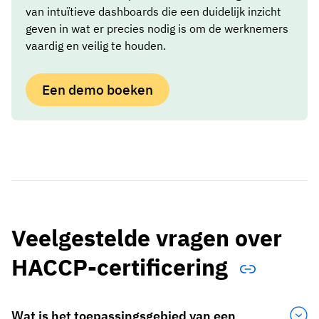
van intuïtieve dashboards die een duidelijk inzicht
geven in wat er precies nodig is om de werknemers
vaardig en veilig te houden.
Een demo boeken
Veelgestelde vragen over
HACCP-certificering
Wat is het toepassingsgebied van een