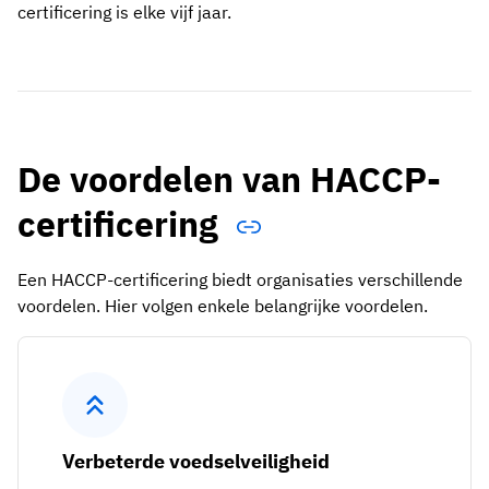
certificering is elke vijf jaar.
De voordelen van HACCP-
certificering
Een HACCP-certificering biedt organisaties verschillende
voordelen. Hier volgen enkele belangrijke voordelen.
Verbeterde voedselveiligheid