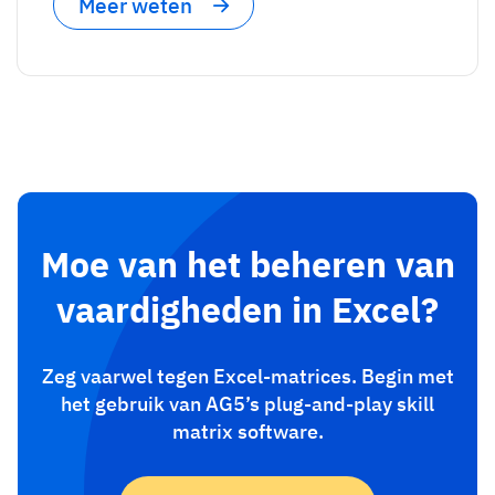
Meer weten
Moe van het beheren van
vaardigheden in Excel?
Zeg vaarwel tegen Excel-matrices. Begin met
het gebruik van AG5’s plug-and-play skill
matrix software.