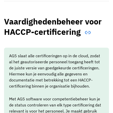
Vaardighedenbeheer voor
HACCP-certificering
AG5 slaat alle certificeringen op in de cloud, zodat
al het geautoriseerde personeel toegang heeft tot
de juiste versie van goedgekeurde certificeringen.
Hiermee kun je eenvoudig alle gegevens en
documentatie met betrekking tot een HACCP-
certificering binnen je organisatie bijhouden.
Met AG5 software voor competentiebeheer kun je
de status controleren van elk type certificering dat
relevant is voor het personeel. Je maakt gebruik