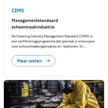
CIMS
Managementstandaard
schoonmaakindustrie
De Cleaning Industry Management Standard (CIMS) is
een certificeringsprogramma dat speciaal is ontworpen
voor schoonmaakorganisaties en -bedrijven. In...
Meer weten