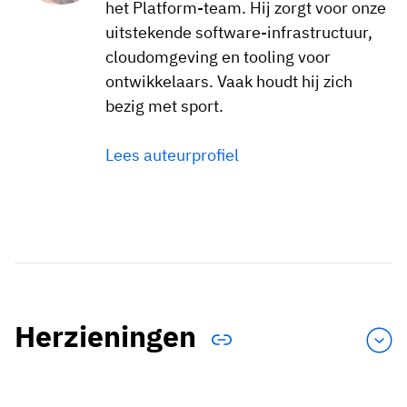
het Platform-team. Hij zorgt voor onze
uitstekende software-infrastructuur,
cloudomgeving en tooling voor
ontwikkelaars. Vaak houdt hij zich
bezig met sport.
Lees auteurprofiel
Herzieningen