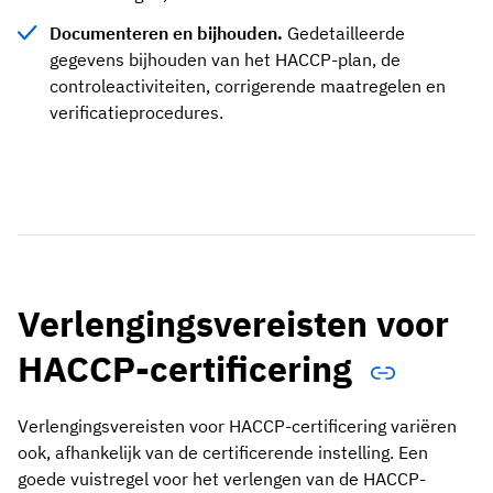
Documenteren en bijhouden.
Gedetailleerde
gegevens bijhouden van het HACCP-plan, de
controleactiviteiten, corrigerende maatregelen en
verificatieprocedures.
Verlengingsvereisten voor
HACCP-certificering
Verlengingsvereisten voor HACCP-certificering variëren
ook, afhankelijk van de certificerende instelling. Een
goede vuistregel voor het verlengen van de HACCP-