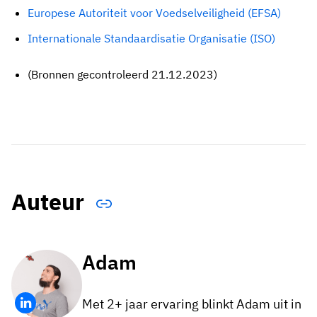
Europese Autoriteit voor Voedselveiligheid (EFSA)
Internationale Standaardisatie Organisatie (ISO)
(Bronnen gecontroleerd 21.12.2023)
Auteur
Adam
Met 2+ jaar ervaring blinkt Adam uit in