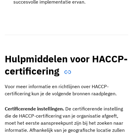
succesvolle implementatie ervan.
Hulpmiddelen voor HACCP-
certificering
Voor meer informatie en richtlijnen over HACCP-
certificering kun je de volgende bronnen raadplegen.
Certificerende instellingen.
De certificerende instelling
die de HACCP-certificering van je organisatie afgeeft,
moet het eerste aanspreekpunt zijn bij het zoeken naar
informatie. Afhankelijk van je geografische locatie zullen