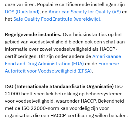
deze variëren. Populaire certificerende instellingen zijn
DQS (Duitsland)
, de
American Society for Quality (VS)
en
het
Safe Quality Food Institute (wereldwijd).
Regelgevende instanties.
Overheidsinstanties op het
gebied van voedselveiligheid bieden ook een schat aan
informatie over zowel voedselveiligheid als HACCP-
certificeringen. Dit zijn onder andere de
Amerikaanse
Food and Drug Administration (FDA)
en de
Europese
Autoriteit voor Voedselveiligheid (EFSA)
.
ISO (Internationale Standaardisatie Organisatie)
ISO
22000 heeft specifiek betrekking op beheersystemen
voor voedselveiligheid, waaronder HACCP. Bekendheid
met de ISO 22000-norm kan voordelig zijn voor
organisaties die een HACCP-certificering willen behalen.