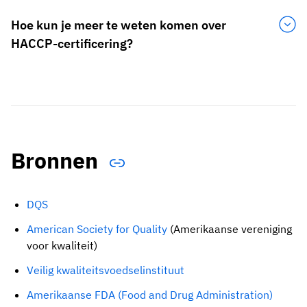
Hoe kun je meer te weten komen over
HACCP-certificering?
Bronnen
DQS
American Society for Quality
(Amerikaanse vereniging
voor kwaliteit)
Veilig kwaliteitsvoedselinstituut
Amerikaanse FDA (Food and Drug Administration)