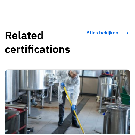
Related
Alles bekijken
certifications