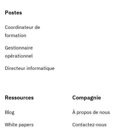
Postes
Coordinateur de
formation
Gestionnaire
opérationnel
Directeur informatique
Ressources
Compagnie
Blog
À propos de nous
White papers
Contactez-nous