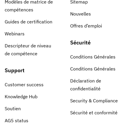
Modèles de matrice de
Sitemap
compétences
Nouvelles
Guides de certification
Offres d’emploi
Webinars
Sécurité
Descripteur de niveau
de compétence
Conditions Générales
Conditions Générales
Support
Déclaration de
Customer success
confidentialité
Knowledge Hub
Security & Compliance
Soutien
Sécurité et conformité
AG5 status