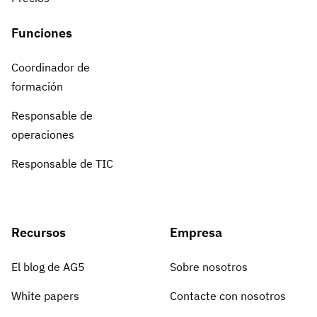
Funciones
Coordinador de
formación
Responsable de
operaciones
Responsable de TIC
Recursos
Empresa
El blog de AG5
Sobre nosotros
White papers
Contacte con nosotros