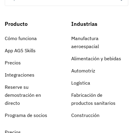
Producto
Industrias
Cómo funciona
Manufactura
aeroespacial
App AG5 Skills
Alimentación y bebidas
Precios
Automotriz
Integraciones
Logística
Reserve su
demostración en
Fabricación de
directo
productos sanitarios
Programa de socios
Construcción
Precios