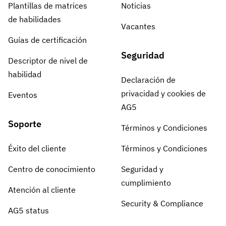
Plantillas de matrices
Noticias
de habilidades
Vacantes
Guías de certificación
Seguridad
Descriptor de nivel de
habilidad
Declaración de
privacidad y cookies de
Eventos
AG5
Soporte
Términos y Condiciones
Éxito del cliente
Términos y Condiciones
Centro de conocimiento
Seguridad y
cumplimiento
Atención al cliente
Security & Compliance
AG5 status