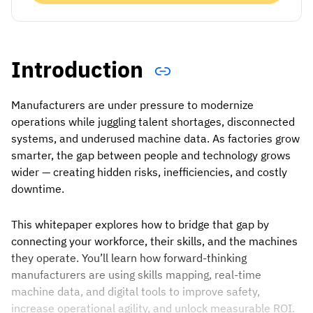
Introduction
Manufacturers are under pressure to modernize
operations while juggling talent shortages, disconnected
systems, and underused machine data. As factories grow
smarter, the gap between people and technology grows
wider — creating hidden risks, inefficiencies, and costly
downtime.
This whitepaper explores how to bridge that gap by
connecting your workforce, their skills, and the machines
they operate. You’ll learn how forward-thinking
manufacturers are using skills mapping, real-time
machine data, and digital tools to improve safety,
increase operational agility, and unlock measurable ROI.