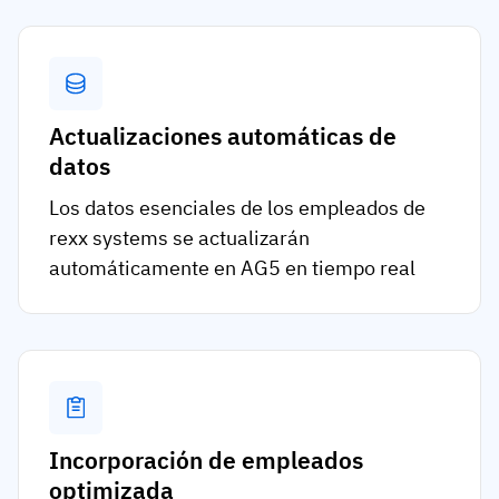
Actualizaciones automáticas de
datos
Los datos esenciales de los empleados de
rexx systems se actualizarán
automáticamente en AG5 en tiempo real
Incorporación de empleados
optimizada