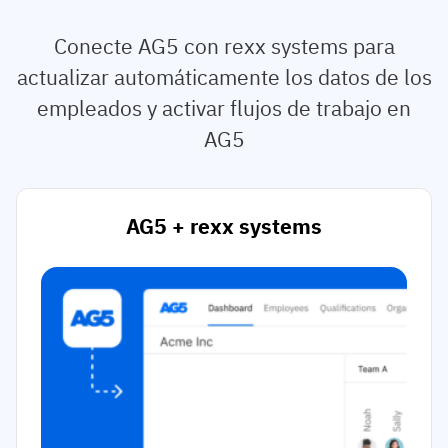
Conecte AG5 con rexx systems para
actualizar automáticamente los datos de los
empleados y activar flujos de trabajo en
AG5
AG5 + rexx systems