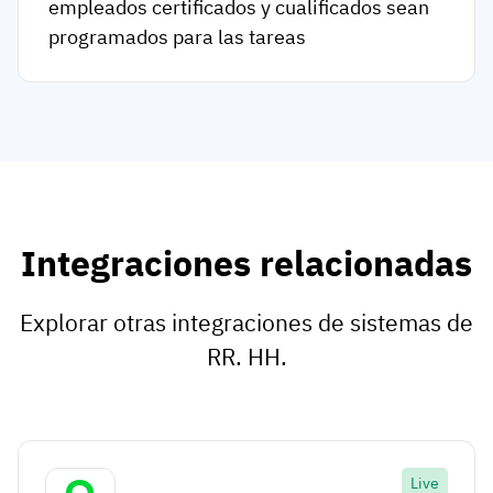
empleados certificados y cualificados sean
programados para las tareas
Integraciones relacionadas
Explorar otras integraciones de sistemas de
RR. HH.
Live