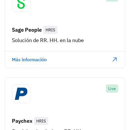
Sage People
HRIS
Solución de RR. HH. en la nube
Más información
Live
Paychex
HRIS