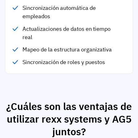
Sincronización automática de
empleados
Actualizaciones de datos en tiempo
real
Mapeo de la estructura organizativa
Sincronización de roles y puestos
¿Cuáles son las ventajas de
utilizar rexx systems y AG5
juntos?