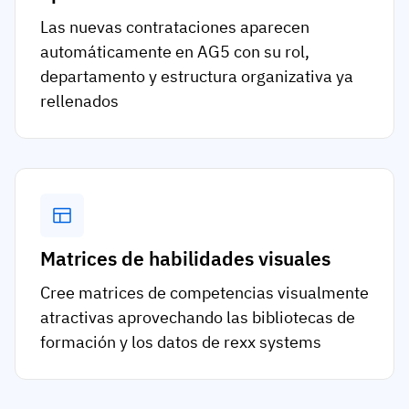
Las nuevas contrataciones aparecen
automáticamente en AG5 con su rol,
departamento y estructura organizativa ya
rellenados
Matrices de habilidades visuales
Cree matrices de competencias visualmente
atractivas aprovechando las bibliotecas de
formación y los datos de rexx systems