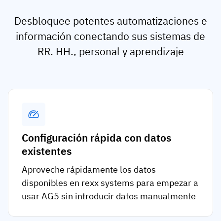
Desbloquee potentes automatizaciones e
información conectando sus sistemas de
RR. HH., personal y aprendizaje
Configuración rápida con datos
existentes
Aproveche rápidamente los datos
disponibles en rexx systems para empezar a
usar AG5 sin introducir datos manualmente