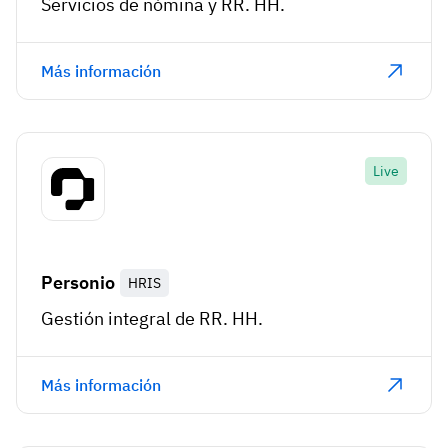
Servicios de nómina y RR. HH.
Más información
Live
Personio
HRIS
Gestión integral de RR. HH.
Más información