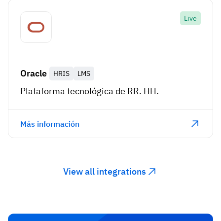
Live
Oracle
HRIS
LMS
Plataforma tecnológica de RR. HH.
Más información
View all integrations