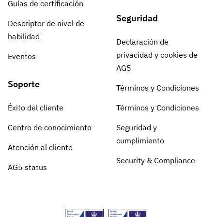
Guías de certificación
Seguridad
Descriptor de nivel de
habilidad
Declaración de
privacidad y cookies de
Eventos
AG5
Soporte
Términos y Condiciones
Éxito del cliente
Términos y Condiciones
Centro de conocimiento
Seguridad y
cumplimiento
Atención al cliente
Security & Compliance
AG5 status