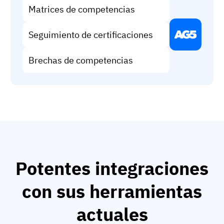
Matrices de competencias
Seguimiento de certificaciones
Brechas de competencias
Potentes integraciones
con sus herramientas
actuales