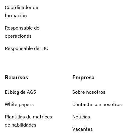
Coordinador de
formación
Responsable de
operaciones
Responsable de TIC
Recursos
Empresa
El blog de AG5
Sobre nosotros
White papers
Contacte con nosotros
Plantillas de matrices
Noticias
de habilidades
Vacantes