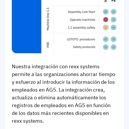
Nuestra integración con rexx systems
permite a las organizaciones ahorrar tiempo
y esfuerzo al introducir la información de los
empleados en AG5. La integración crea,
actualiza o elimina automáticamente los
registros de empleados en AG5 en función
de los datos más recientes disponibles en
rexx systems.