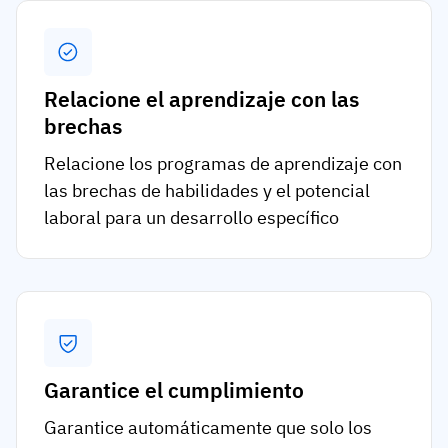
Relacione el aprendizaje con las
brechas
Relacione los programas de aprendizaje con
las brechas de habilidades y el potencial
laboral para un desarrollo específico
Garantice el cumplimiento
Garantice automáticamente que solo los