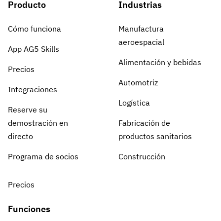
Producto
Industrias
Cómo funciona
Manufactura
aeroespacial
App AG5 Skills
Alimentación y bebidas
Precios
Automotriz
Integraciones
Logística
Reserve su
demostración en
Fabricación de
directo
productos sanitarios
Programa de socios
Construcción
Precios
Funciones