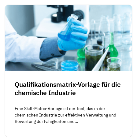
Qualifikationsmatrix-Vorlage für die
chemische Industrie
Eine Skill-Matrix-Vorlage ist ein Tool, das in der
chemischen Industrie zur effektiven Verwaltung und
Bewertung der Fähigkeiten und...