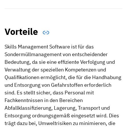
Vorteile
Skills Management Software ist für das
Sondermüllmanagement von entscheidender
Bedeutung, da sie eine effiziente Verfolgung und
Verwaltung der speziellen Kompetenzen und
Qualifikationen ermöglicht, die für die Handhabung
und Entsorgung von Gefahrstoffen erforderlich
sind. Es stellt sicher, dass Personal mit
Fachkenntnissen in den Bereichen
Abfallklassifizierung, Lagerung, Transport und
Entsorgung ordnungsgemäß eingesetzt wird. Dies
trägt dazu bei, Umweltrisiken zu minimieren, die