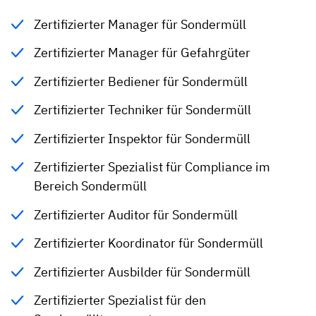
Zertifizierter Manager für Sondermüll
Zertifizierter Manager für Gefahrgüter
Zertifizierter Bediener für Sondermüll
Zertifizierter Techniker für Sondermüll
Zertifizierter Inspektor für Sondermüll
Zertifizierter Spezialist für Compliance im
Bereich Sondermüll
Zertifizierter Auditor für Sondermüll
Zertifizierter Koordinator für Sondermüll
Zertifizierter Ausbilder für Sondermüll
Zertifizierter Spezialist für den