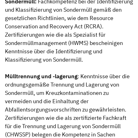
Sondermüll:
Fachkompetenz bei der Identifizierung
und Klassifizierung von Sondermüll gemäß den
gesetzlichen Richtlinien, wie dem Resource
Conservation and Recovery Act (RCRA).
Zertifizierungen wie die als Spezialist für
Sondermüllmanagement (HWMS) bescheinigen
Kenntnisse über die Identifizierung und
Klassifizierung von Sondermüll.
Mülltrennung und -lagerung
: Kenntnisse über die
ordnungsgemäße Trennung und Lagerung von
Sondermüll, um Kreuzkontaminationen zu
vermeiden und die Einhaltung der
Abfallentsorgungsvorschriften zu gewährleisten.
Zertifizierungen wie die als zertifizierte Fachkraft
für die Trennung und Lagerung von Sondermüll
(CHWSSP) belegen die Kompetenz in Sachen