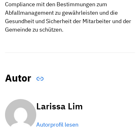
Compliance mit den Bestimmungen zum
Abfallmanagement zu gewährleisten und die
Gesundheit und Sicherheit der Mitarbeiter und der
Gemeinde zu schützen.
Autor
Larissa Lim
Autorprofil lesen