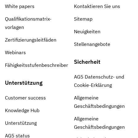
White papers
Kontaktieren Sie uns
Qualifikationsmatrix-
Sitemap
vorlagen
Neuigkeiten
Zertifizierungsleitfäden
Stellenangebote
Webinars
Sicherheit
Fähigkeitsstufenbeschreiber
AG5 Datenschutz- und
Unterstützung
Cookie-Erklärung
Customer success
Allgemeine
Geschäftsbedingungen
Knowledge Hub
Allgemeine
Unterstützung
Geschäftsbedingungen
AG5 status