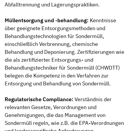
Abfalltrennung und Lagerungspraktiken.
Müllentsorgung und -behandlung:
Kenntnisse
über geeignete Entsorgungsmethoden und
Behandlungstechnologien für Sondermüll,
einschließlich Verbrennung, chemische
Behandlung und Deponierung. Zertifizierungen wie
die als zertifizierter Entsorgungs- und
Behandlungstechniker für Sondermüll (CHWDTT)
belegen die Kompetenz in den Verfahren zur
Entsorgung und Behandlung von Sondermüll.
Regulatorische Compliance:
Verständnis der
relevanten Gesetze, Verordnungen und
Genehmigungen, die das Management von
Sondermüll regeln, wie z.B. die EPA-Verordnungen
und landesspezifische Anforderungen.