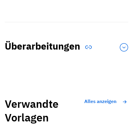
Überarbeitungen
Verwandte
Alles anzeigen
Vorlagen