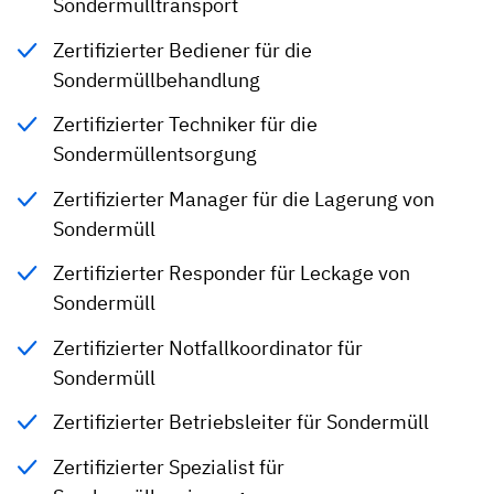
Sondermülltransport
Zertifizierter Bediener für die
Sondermüllbehandlung
Zertifizierter Techniker für die
Sondermüllentsorgung
Zertifizierter Manager für die Lagerung von
Sondermüll
Zertifizierter Responder für Leckage von
Sondermüll
Zertifizierter Notfallkoordinator für
Sondermüll
Zertifizierter Betriebsleiter für Sondermüll
Zertifizierter Spezialist für