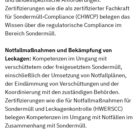
Zertifizierungen wie die als zertifizierter Fachkraft
für Sondermüll-Compliance (CHWCP) belegen das
Wissen über die regulatorische Compliance im
Bereich Sondermüll.
Notfallmaßnahmen und Bekämpfung von
Leckagen:
Kompetenzen im Umgang mit
verschüttetem oder freigesetztem Sondermüll,
einschließlich der Umsetzung von Notfallplänen,
der Eindämmung von Verschüttungen und der
Koordinierung mit den zuständigen Behörden.
Zertifizierungen wie die für Notfallmaßnahmen für
Sondermüll und Leckagenkontrolle (HWERSCC)
belegen Kompetenzen im Umgang mit Notfällen im
Zusammenhang mit Sondermüll.