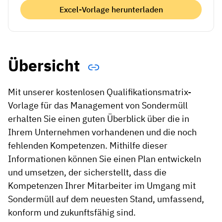
Excel-Vorlage herunterladen
Übersicht
Mit unserer kostenlosen Qualifikationsmatrix-
Vorlage für das Management von Sondermüll
erhalten Sie einen guten Überblick über die in
Ihrem Unternehmen vorhandenen und die noch
fehlenden Kompetenzen. Mithilfe dieser
Informationen können Sie einen Plan entwickeln
und umsetzen, der sicherstellt, dass die
Kompetenzen Ihrer Mitarbeiter im Umgang mit
Sondermüll auf dem neuesten Stand, umfassend,
konform und zukunftsfähig sind.