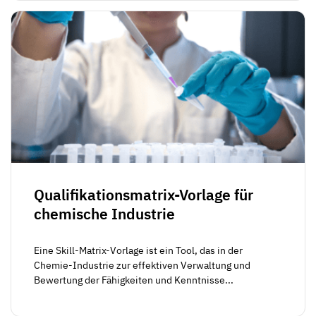
Qualifikationsmatrix-Vorlage für
chemische Industrie
Eine Skill-Matrix-Vorlage ist ein Tool, das in der
Chemie-Industrie zur effektiven Verwaltung und
Bewertung der Fähigkeiten und Kenntnisse...