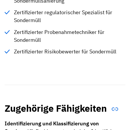
Sondermüllsanierung
Zertifizierter regulatorischer Spezialist für
Sondermüll
Zertifizierter Probenahmetechniker für
Sondermüll
Zertifizierter Risikobewerter für Sondermüll
Zugehörige Fähigkeiten
Identifizierung und Klassifizierung von