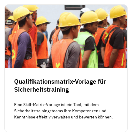
Qualifikationsmatrix-Vorlage für
Sicherheitstraining
Eine Skill-Matrix-Vorlage ist ein Tool, mit dem
Sicherheitstrainingsteams ihre Kompetenzen und
Kenntnisse effektiv verwalten und bewerten können.