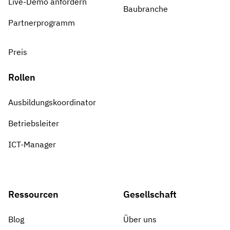
Live-Demo anfordern
Baubranche
Partnerprogramm
Preis
Rollen
Ausbildungskoordinator
Betriebsleiter
ICT-Manager
Ressourcen
Gesellschaft
Blog
Über uns