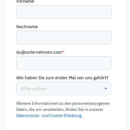
Vorname
Nachname
du@unternehmen.com
*
Wie haben Sie zum ersten Mal von uns gehört?
Weitere Informationen zu den personenbezogenen
Daten, die wir verarbeiten, finden Sie in unserer
Datenschutz- und Cookie-Erklärung.