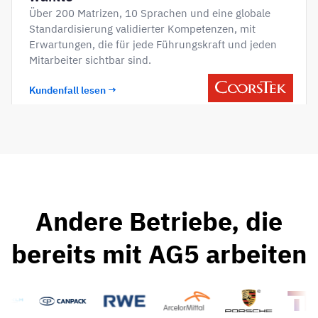
Über 200 Matrizen, 10 Sprachen und eine globale
Standardisierung validierter Kompetenzen, mit
Erwartungen, die für jede Führungskraft und jeden
Mitarbeiter sichtbar sind.
Kundenfall lesen →
Andere Betriebe, die
bereits mit AG5 arbeiten