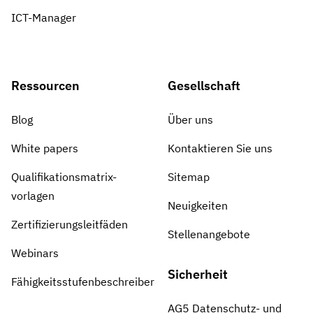
ICT-Manager
Ressourcen
Gesellschaft
Blog
Über uns
White papers
Kontaktieren Sie uns
Qualifikationsmatrix-
Sitemap
vorlagen
Neuigkeiten
Zertifizierungsleitfäden
Stellenangebote
Webinars
Sicherheit
Fähigkeitsstufenbeschreiber
AG5 Datenschutz- und