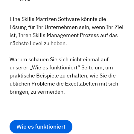
Eine Skills Matrizen Software könnte die
Lösung für Ihr Unternehmen sein, wenn Ihr Ziel
ist, Ihren Skills Management Prozess auf das
nächste Level zu heben.
Warum schauen Sie sich nicht einmal auf
unserer „Wie es funktioniert“ Seite um, um
praktische Beispiele zu erhalten, wie Sie die
üblichen Probleme die Exceltabellen mit sich
bringen, zu vermeiden.
Wie es funktioniert