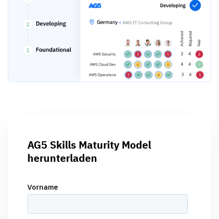
AG5 Skills Maturity Model
herunterladen