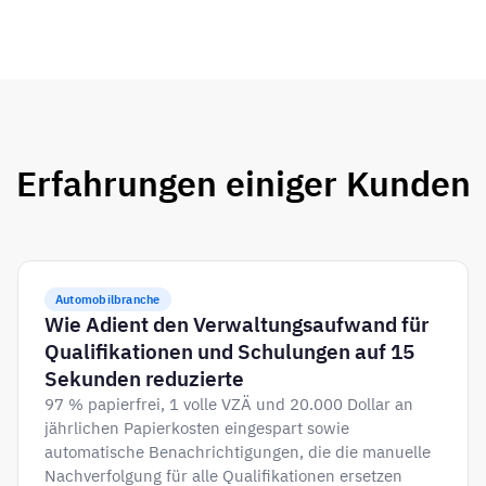
Erfahrungen einiger Kunden
Automobilbranche
Wie Adient den Verwaltungsaufwand für
Qualifikationen und Schulungen auf 15
Sekunden reduzierte
97 % papierfrei, 1 volle VZÄ und 20.000 Dollar an
jährlichen Papierkosten eingespart sowie
automatische Benachrichtigungen, die die manuelle
Nachverfolgung für alle Qualifikationen ersetzen