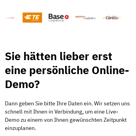
Sie hätten lieber erst
eine persönliche Online-
Demo?
Dann geben Sie bitte Ihre Daten ein. Wir setzen uns
schnell mit Ihnen in Verbindung, um eine Live-
Demo zu einem von Ihnen gewünschten Zeitpunkt
einzuplanen.