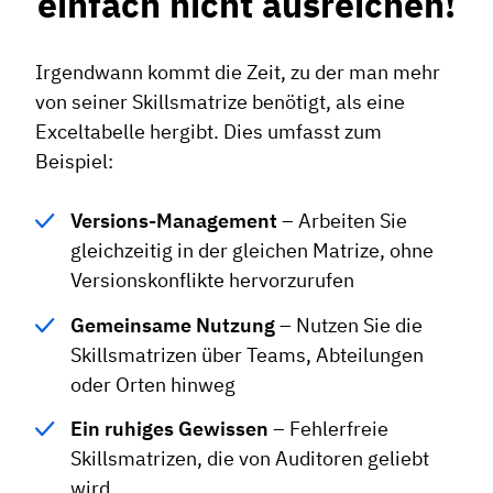
einfach nicht ausreichen!
Irgendwann kommt die Zeit, zu der man mehr
von seiner Skillsmatrize benötigt, als eine
Exceltabelle hergibt. Dies umfasst zum
Beispiel:
Versions-Management
– Arbeiten Sie
gleichzeitig in der gleichen Matrize, ohne
Versionskonflikte hervorzurufen
Gemeinsame Nutzung
– Nutzen Sie die
Skillsmatrizen über Teams, Abteilungen
oder Orten hinweg
Ein ruhiges Gewissen
– Fehlerfreie
Skillsmatrizen, die von Auditoren geliebt
wird