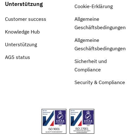
Unterstützung
Cookie-Erklärung
Customer success
Allgemeine
Geschäftsbedingungen
Knowledge Hub
Allgemeine
Unterstützung
Geschäftsbedingungen
AG5 status
Sicherheit und
Compliance
Security & Compliance