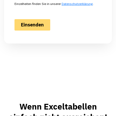
Wenn Exceltabellen