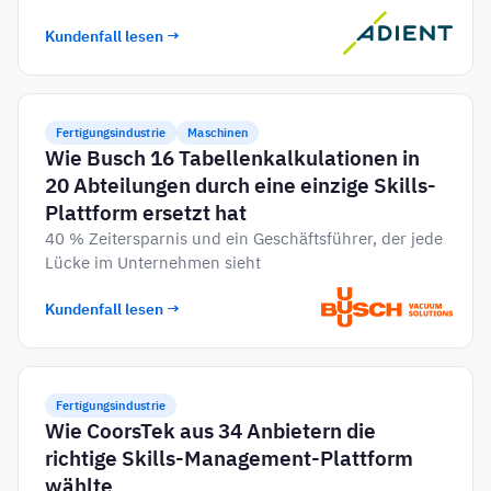
Kundenfall lesen →
Fertigungsindustrie
Maschinen
Wie Busch 16 Tabellenkalkulationen in
20 Abteilungen durch eine einzige Skills-
Plattform ersetzt hat
40 % Zeitersparnis und ein Geschäftsführer, der jede
Lücke im Unternehmen sieht
Kundenfall lesen →
Fertigungsindustrie
Wie CoorsTek aus 34 Anbietern die
richtige Skills-Management-Plattform
wählte