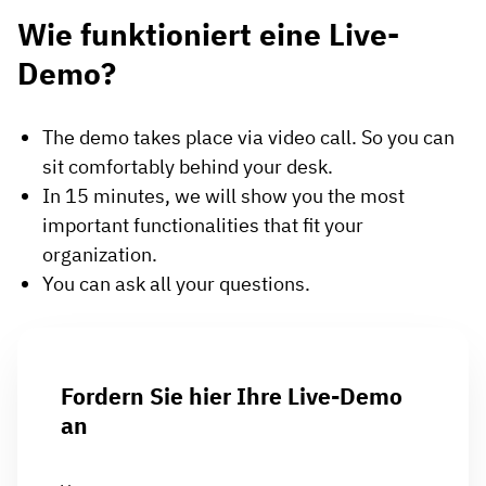
Wie funktioniert eine Live-
Demo?
The demo takes place via video call.
So you can
sit comfortably behind your desk.
In 15 minutes, we will show you the most
important functionalities that fit your
organization.
You can ask all your questions.
Fordern Sie hier Ihre Live-Demo
an