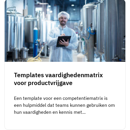
Templates vaardighedenmatrix
voor productvrijgave
Een template voor een competentiematrix is
een hulpmiddel dat teams kunnen gebruiken om
hun vaardigheden en kennis met...