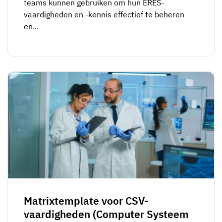
teams kunnen gebruiken om hun ERES-
vaardigheden en -kennis effectief te beheren
en...
Matrixtemplate voor CSV-
vaardigheden (Computer Systeem