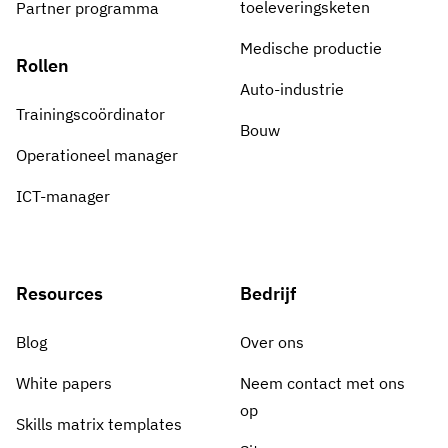
toeleveringsketen
Partner programma
Medische productie
Rollen
Auto-industrie
Trainingscoördinator
Bouw
Operationeel manager
ICT-manager
Resources
Bedrijf
Blog
Over ons
White papers
Neem contact met ons
op
Skills matrix templates