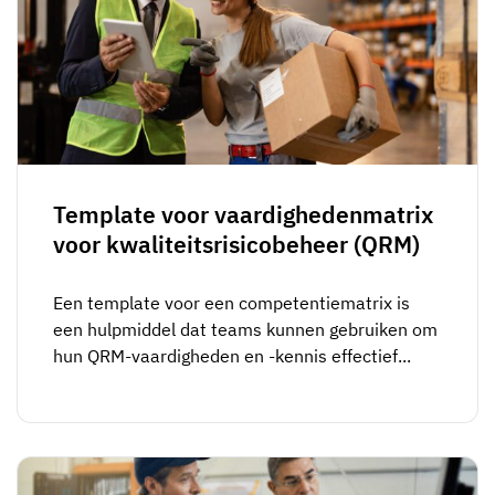
Template voor vaardighedenmatrix
voor kwaliteitsrisicobeheer (QRM)
Een template voor een competentiematrix is
een hulpmiddel dat teams kunnen gebruiken om
hun QRM-vaardigheden en -kennis effectief...