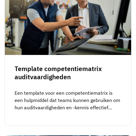
Template competentiematrix
auditvaardigheden
Een template voor een competentiematrix is
een hulpmiddel dat teams kunnen gebruiken om
hun auditvaardigheden en -kennis effectief...