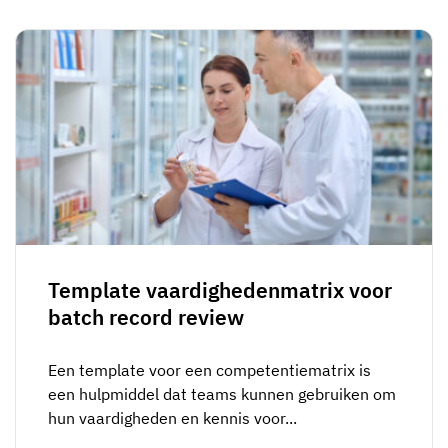
Template vaardighedenmatrix voor
batch record review
Een template voor een competentiematrix is
een hulpmiddel dat teams kunnen gebruiken om
hun vaardigheden en kennis voor...