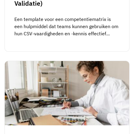
Validatie)
Een template voor een competentiematrix is
een hulpmiddel dat teams kunnen gebruiken om
hun CSV-vaardigheden en -kennis effectief...