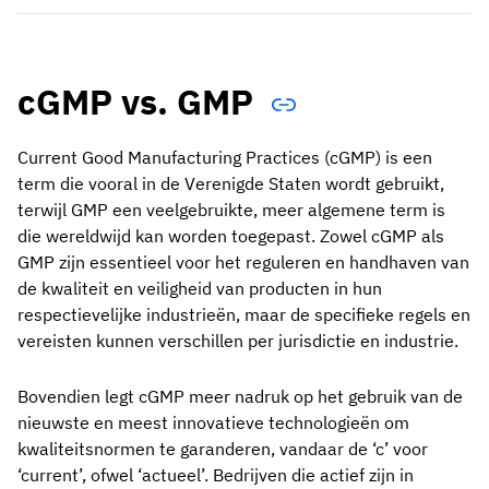
cGMP vs. GMP
Current Good Manufacturing Practices (cGMP) is een
term die vooral in de Verenigde Staten wordt gebruikt,
terwijl GMP een veelgebruikte, meer algemene term is
die wereldwijd kan worden toegepast. Zowel cGMP als
GMP zijn essentieel voor het reguleren en handhaven van
de kwaliteit en veiligheid van producten in hun
respectievelijke industrieën, maar de specifieke regels en
vereisten kunnen verschillen per jurisdictie en industrie.
Bovendien legt cGMP meer nadruk op het gebruik van de
nieuwste en meest innovatieve technologieën om
kwaliteitsnormen te garanderen, vandaar de ‘c’ voor
‘current’, ofwel ‘actueel’. Bedrijven die actief zijn in