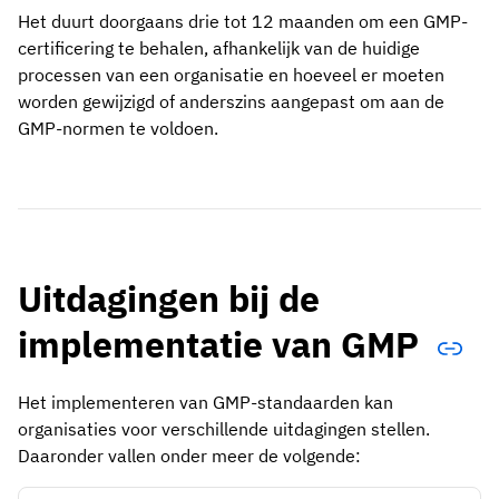
Het duurt doorgaans drie tot 12 maanden om een GMP-
certificering te behalen, afhankelijk van de huidige
processen van een organisatie en hoeveel er moeten
worden gewijzigd of anderszins aangepast om aan de
GMP-normen te voldoen.
Uitdagingen bij de
implementatie van GMP
Het implementeren van GMP-standaarden kan
organisaties voor verschillende uitdagingen stellen.
Daaronder vallen onder meer de volgende: