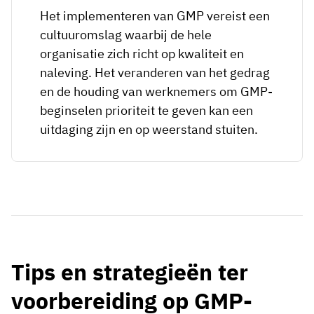
Het implementeren van GMP vereist een
cultuuromslag waarbij de hele
organisatie zich richt op kwaliteit en
naleving. Het veranderen van het gedrag
en de houding van werknemers om GMP-
beginselen prioriteit te geven kan een
uitdaging zijn en op weerstand stuiten.
Tips en strategieën ter
voorbereiding op GMP-