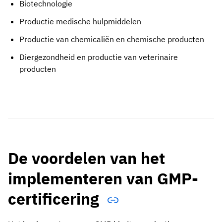
Biotechnologie
Productie medische hulpmiddelen
Productie van chemicaliën en chemische producten
Diergezondheid en productie van veterinaire
producten
De voordelen van het
implementeren van GMP-
certificering