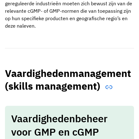
gereguleerde industrieën moeten zich bewust zijn van de
relevante cGMP- of GMP-normen die van toepassing zijn
op hun specifieke producten en geografische regio’s en
deze naleven.
Vaardighedenmanagement
(skills management)
Vaardighedenbeheer
voor GMP en cGMP