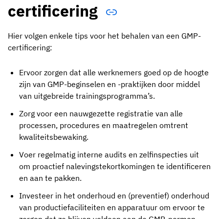
certificering
Hier volgen enkele tips voor het behalen van een GMP-
certificering:
Ervoor zorgen dat alle werknemers goed op de hoogte
zijn van GMP-beginselen en -praktijken door middel
van uitgebreide trainingsprogramma’s.
Zorg voor een nauwgezette registratie van alle
processen, procedures en maatregelen omtrent
kwaliteitsbewaking.
Voer regelmatig interne audits en zelfinspecties uit
om proactief nalevingstekortkomingen te identificeren
en aan te pakken.
Investeer in het onderhoud en (preventief) onderhoud
van productiefaciliteiten en apparatuur om ervoor te