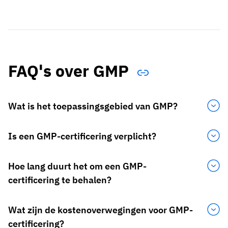
FAQ's over GMP
Wat is het toepassingsgebied van GMP?
Is een GMP-certificering verplicht?
Hoe lang duurt het om een GMP-
certificering te behalen?
Wat zijn de kostenoverwegingen voor GMP-
certificering?