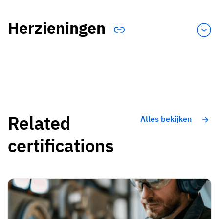
Herzieningen
Related
Alles bekijken
certifications