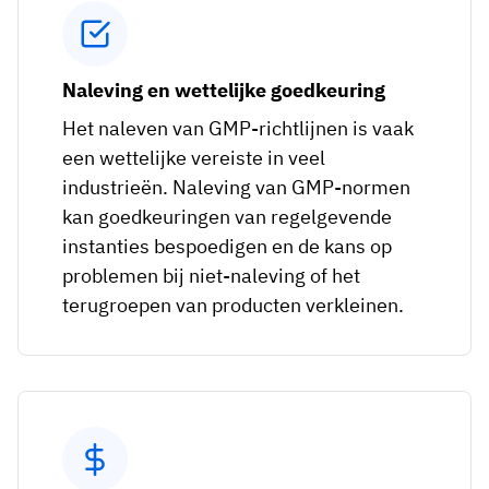
Naleving en wettelijke goedkeuring
Het naleven van GMP-richtlijnen is vaak
een wettelijke vereiste in veel
industrieën. Naleving van GMP-normen
kan goedkeuringen van regelgevende
instanties bespoedigen en de kans op
problemen bij niet-naleving of het
terugroepen van producten verkleinen.