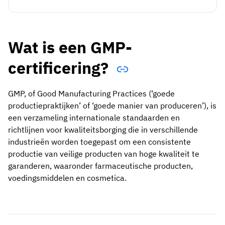
Wat is een GMP-
certificering?
GMP, of Good Manufacturing Practices (‘goede
productiepraktijken’ of ‘goede manier van produceren’), is
een verzameling internationale standaarden en
richtlijnen voor kwaliteitsborging die in verschillende
industrieën worden toegepast om een consistente
productie van veilige producten van hoge kwaliteit te
garanderen, waaronder farmaceutische producten,
voedingsmiddelen en cosmetica.