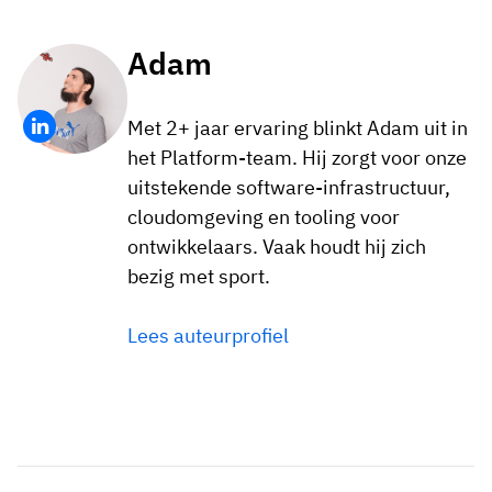
Adam
Met 2+ jaar ervaring blinkt Adam uit in
het Platform-team. Hij zorgt voor onze
uitstekende software-infrastructuur,
cloudomgeving en tooling voor
ontwikkelaars. Vaak houdt hij zich
bezig met sport.
Lees auteurprofiel