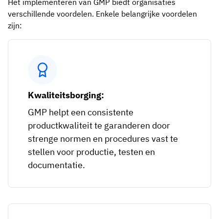
Het implementeren van GMP biedt organisaties
verschillende voordelen. Enkele belangrijke voordelen
zijn:
Kwaliteitsborging:
GMP helpt een consistente
productkwaliteit te garanderen door
strenge normen en procedures vast te
stellen voor productie, testen en
documentatie.