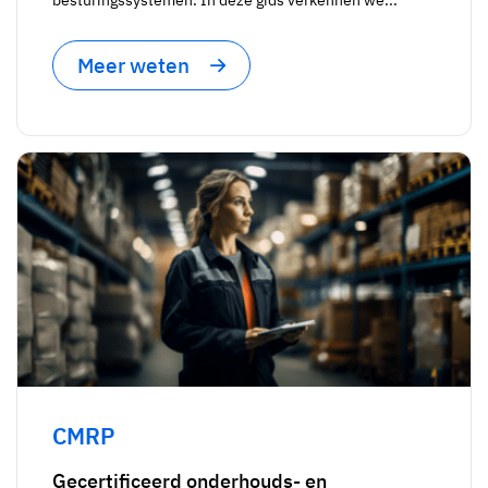
Meer weten
CMRP
Gecertificeerd onderhouds- en