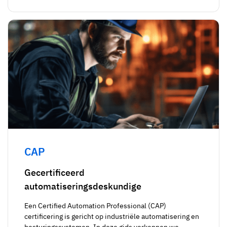
CAP
Gecertificeerd
automatiseringsdeskundige
Een Certified Automation Professional (CAP)
certificering is gericht op industriële automatisering en
besturingssystemen. In deze gids verkennen we...