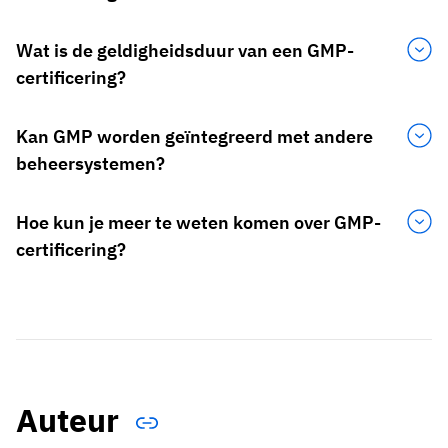
Wat is de geldigheidsduur van een GMP-
certificering?
Kan GMP worden geïntegreerd met andere
beheersystemen?
Hoe kun je meer te weten komen over GMP-
certificering?
Auteur