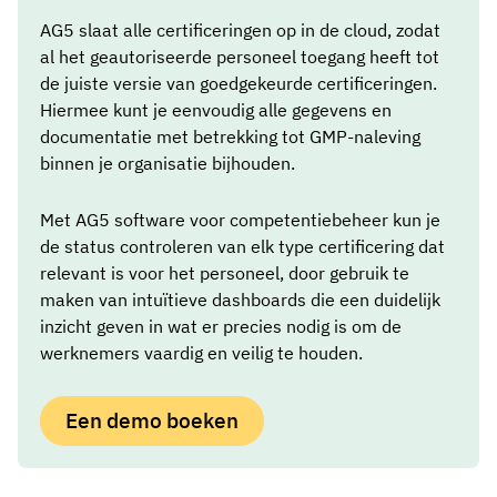
AG5 slaat alle certificeringen op in de cloud, zodat
al het geautoriseerde personeel toegang heeft tot
de juiste versie van goedgekeurde certificeringen.
Hiermee kunt je eenvoudig alle gegevens en
documentatie met betrekking tot GMP-naleving
binnen je organisatie bijhouden.
Met AG5 software voor competentiebeheer kun je
de status controleren van elk type certificering dat
relevant is voor het personeel, door gebruik te
maken van intuïtieve dashboards die een duidelijk
inzicht geven in wat er precies nodig is om de
werknemers vaardig en veilig te houden.
Een demo boeken