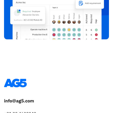
info@ag5.com