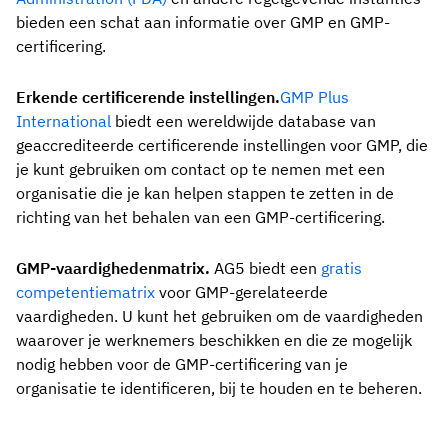
bieden een schat aan informatie over GMP en GMP-
certificering.
Erkende certificerende instellingen.
GMP Plus
International
biedt een wereldwijde database van
geaccrediteerde certificerende instellingen voor GMP, die
je kunt gebruiken om contact op te nemen met een
organisatie die je kan helpen stappen te zetten in de
richting van het behalen van een GMP-certificering.
GMP-vaardighedenmatrix.
AG5 biedt een
gratis
competentiematrix
voor GMP-gerelateerde
vaardigheden. U kunt het gebruiken om de vaardigheden
waarover je werknemers beschikken en die ze mogelijk
nodig hebben voor de GMP-certificering van je
organisatie te identificeren, bij te houden en te beheren.