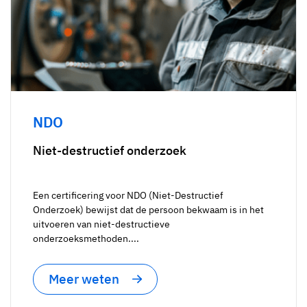
NDO
Niet-destructief onderzoek
Een certificering voor NDO (Niet-Destructief
Onderzoek) bewijst dat de persoon bekwaam is in het
uitvoeren van niet-destructieve
onderzoeksmethoden....
Meer weten