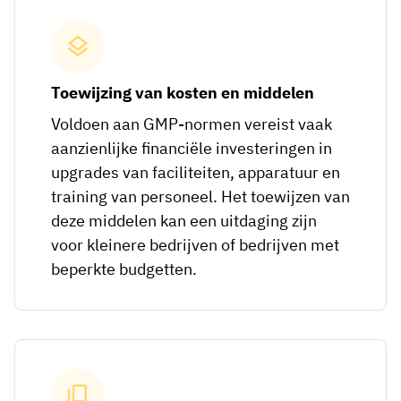
Toewijzing van kosten en middelen
Voldoen aan GMP-normen vereist vaak
aanzienlijke financiële investeringen in
upgrades van faciliteiten, apparatuur en
training van personeel. Het toewijzen van
deze middelen kan een uitdaging zijn
voor kleinere bedrijven of bedrijven met
beperkte budgetten.