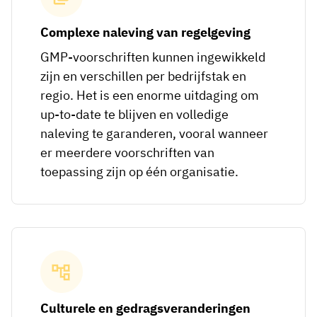
Complexe naleving van regelgeving
GMP-voorschriften kunnen ingewikkeld
zijn en verschillen per bedrijfstak en
regio. Het is een enorme uitdaging om
up-to-date te blijven en volledige
naleving te garanderen, vooral wanneer
er meerdere voorschriften van
toepassing zijn op één organisatie.
Culturele en gedragsveranderingen