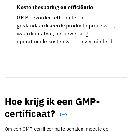
Kostenbesparing en efficiëntie
GMP bevordert efficiënte en
gestandaardiseerde productieprocessen,
waardoor afval, herbewerking en
operationele kosten worden verminderd.
Hoe krijg ik een GMP-
certificaat?
Om een GMP-certificering te behalen, moet je de