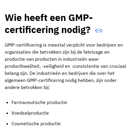
Wie heeft een GMP-
certificering nodig?
GMP-certificering is meestal verplicht voor bedrijven en
organisaties die betrokken zijn bij de fabricage en
productie van producten in industrieën waar
productkwaliteit, -veiligheid en -consistentie van cruciaal
belang zijn. De industrieën en bedrijven die over het
algemeen GMP-certificering nodig hebben, zijn onder
andere betrokken bij:
Farmaceutische productie
Voedselproductie
Cosmetische productie