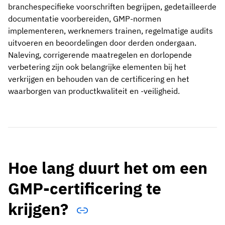
branchespecifieke voorschriften begrijpen, gedetailleerde
documentatie voorbereiden, GMP-normen
implementeren, werknemers trainen, regelmatige audits
uitvoeren en beoordelingen door derden ondergaan.
Naleving, corrigerende maatregelen en dorlopende
verbetering zijn ook belangrijke elementen bij het
verkrijgen en behouden van de certificering en het
waarborgen van productkwaliteit en -veiligheid.
Hoe lang duurt het om een
GMP-certificering te
krijgen?