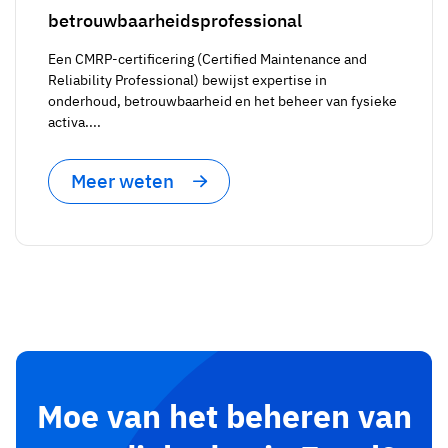
betrouwbaarheidsprofessional
Een CMRP-certificering (Certified Maintenance and
Reliability Professional) bewijst expertise in
onderhoud, betrouwbaarheid en het beheer van fysieke
activa....
Meer weten
Moe van het beheren van