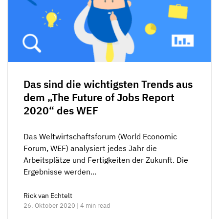
Das sind die wichtigsten Trends aus
dem „The Future of Jobs Report
2020“ des WEF
Das Weltwirtschaftsforum (World Economic
Forum, WEF) analysiert jedes Jahr die
Arbeitsplätze und Fertigkeiten der Zukunft. Die
Ergebnisse werden...
Rick van Echtelt
26. Oktober 2020 | 4 min read