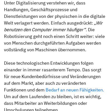
Unter Digitalisierung verstehen wir, dass
Handlungen, Geschäftsprozesse und
Dienstleistungen von der physischen in die digitale
Welt verlagert werden. Einfach ausgedrückt:
„Wir
benutzen den Computer immer häufiger“
. Die
Robotisierung geht noch einen Schritt weiter: viele
von Menschen durchgeführten Aufgaben werden
vollständig von Maschinen übernommen.
Diese technologischen Entwicklungen folgen
einander in immer rasanterem Tempo. Das sorgt
für neue Kundenbedürfnisse und Veränderungen
auf dem Markt, aber auch zu veränderten
Funktionen und dem
Bedarf an neuen Fähigkeiten.
Um auf dem Laufenden zu bleiben, ist es wichtig,
dass Mitarbeiter an Weiterbildungen oder
Umschulungen teilnehmen.