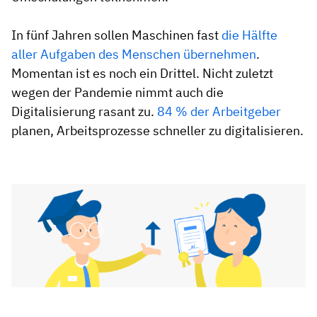
In fünf Jahren sollen Maschinen fast
die Hälfte
aller Aufgaben des Menschen übernehmen
.
Momentan ist es noch ein Drittel. Nicht zuletzt
wegen der Pandemie nimmt auch die
Digitalisierung rasant zu.
84 % der Arbeitgeber
planen, Arbeitsprozesse schneller zu digitalisieren.