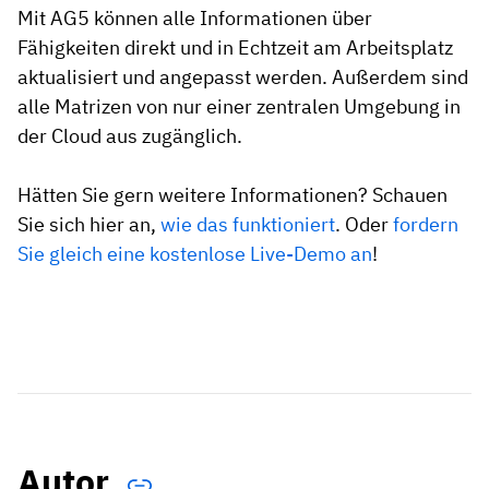
Mit AG5 können alle Informationen über
Fähigkeiten direkt und in Echtzeit am Arbeitsplatz
aktualisiert und angepasst werden. Außerdem sind
alle Matrizen von nur einer zentralen Umgebung in
der Cloud aus zugänglich.
Hätten Sie gern weitere Informationen? Schauen
Sie sich hier an,
wie das funktioniert
. Oder
fordern
Sie gleich eine kostenlose Live-Demo an
!
Autor