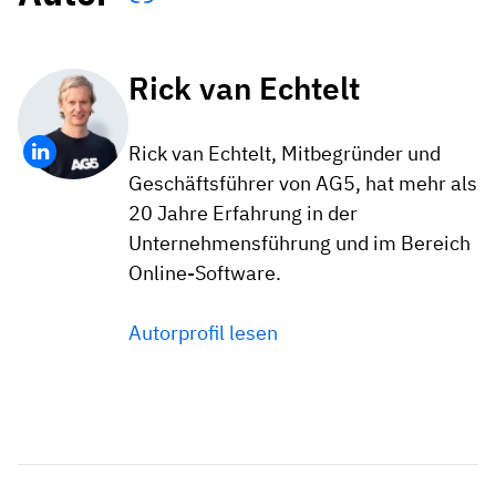
Rick van Echtelt
Rick van Echtelt, Mitbegründer und
Geschäftsführer von AG5, hat mehr als
20 Jahre Erfahrung in der
Unternehmensführung und im Bereich
Online-Software.
Autorprofil lesen