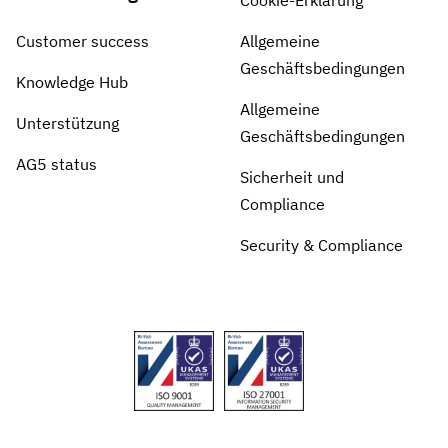
Cookie-Erklärung
Customer success
Allgemeine
Geschäftsbedingungen
Knowledge Hub
Allgemeine
Unterstützung
Geschäftsbedingungen
AG5 status
Sicherheit und
Compliance
Security & Compliance