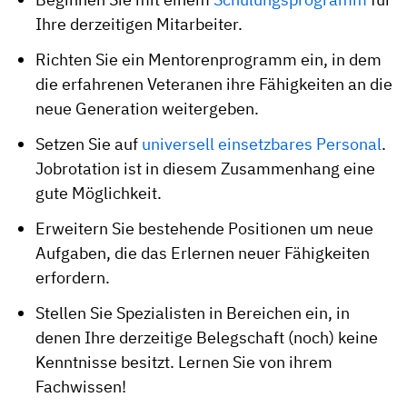
Ihre derzeitigen Mitarbeiter.
Richten Sie ein Mentorenprogramm ein, in dem
die erfahrenen Veteranen ihre Fähigkeiten an die
neue Generation weitergeben.
Setzen Sie auf
universell einsetzbares Personal
.
Jobrotation ist in diesem Zusammenhang eine
gute Möglichkeit.
Erweitern Sie bestehende Positionen um neue
Aufgaben, die das Erlernen neuer Fähigkeiten
erfordern.
Stellen Sie Spezialisten in Bereichen ein, in
denen Ihre derzeitige Belegschaft (noch) keine
Kenntnisse besitzt. Lernen Sie von ihrem
Fachwissen!