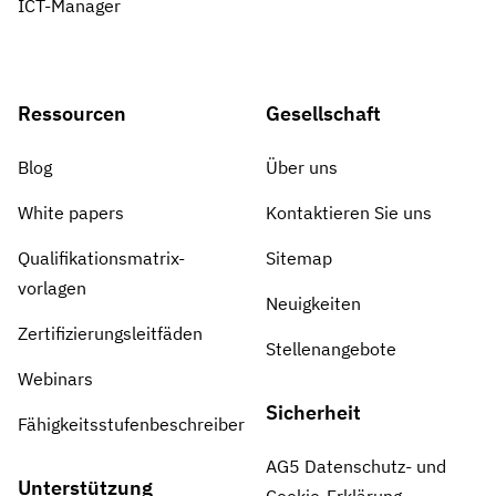
ICT-Manager
Ressourcen
Gesellschaft
Blog
Über uns
White papers
Kontaktieren Sie uns
Qualifikationsmatrix-
Sitemap
vorlagen
Neuigkeiten
Zertifizierungsleitfäden
Stellenangebote
Webinars
Sicherheit
Fähigkeitsstufenbeschreiber
AG5 Datenschutz- und
Unterstützung