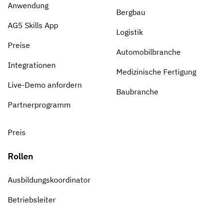
Anwendung
Bergbau
AG5 Skills App
Logistik
Preise
Automobilbranche
Integrationen
Medizinische Fertigung
Live-Demo anfordern
Baubranche
Partnerprogramm
Preis
Rollen
Ausbildungskoordinator
Betriebsleiter