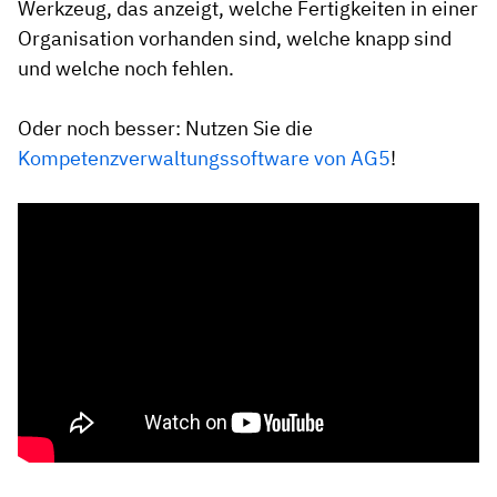
Werkzeug, das anzeigt, welche Fertigkeiten in einer
Organisation vorhanden sind, welche knapp sind
und welche noch fehlen.
Oder noch besser: Nutzen Sie die
Kompetenzverwaltungssoftware von AG5
!