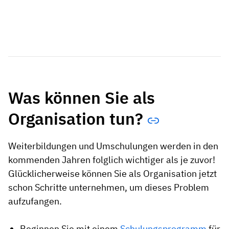
Was können Sie als
Organisation tun?
Weiterbildungen und Umschulungen werden in den
kommenden Jahren folglich wichtiger als je zuvor!
Glücklicherweise können Sie als Organisation jetzt
schon Schritte unternehmen, um dieses Problem
aufzufangen.
Beginnen Sie mit einem
Schulungsprogramm
für