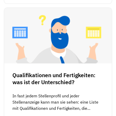
Qualifikationen und Fertigkeiten:
was ist der Unterschied?
In fast jedem Stellenprofil und jeder
Stellenanzeige kann man sie sehen: eine Liste
mit Qualifikationen und Fertigkeiten, die...