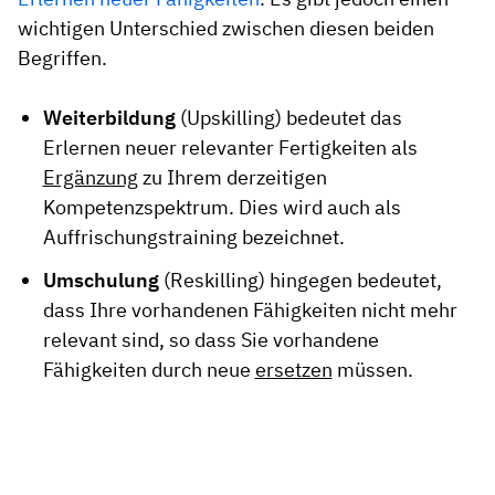
wichtigen Unterschied zwischen diesen beiden
Begriffen.
Weiterbildung
(Upskilling) bedeutet das
Erlernen neuer relevanter Fertigkeiten als
Ergänzung
zu Ihrem derzeitigen
Kompetenzspektrum. Dies wird auch als
Auffrischungstraining bezeichnet.
Umschulung
(Reskilling) hingegen bedeutet,
dass Ihre vorhandenen Fähigkeiten nicht mehr
relevant sind, so dass Sie vorhandene
Fähigkeiten durch neue
ersetzen
müssen.