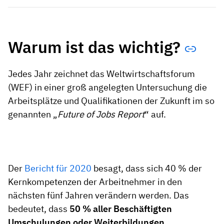
Warum ist das wichtig?
Jedes Jahr zeichnet das Weltwirtschaftsforum
(WEF) in einer groß angelegten Untersuchung die
Arbeitsplätze und Qualifikationen der Zukunft im so
genannten „
Future of Jobs Report
“ auf.
Der
Bericht für 2020
besagt, dass sich 40 % der
Kernkompetenzen der Arbeitnehmer in den
nächsten fünf Jahren verändern werden. Das
bedeutet, dass
50 % aller Beschäftigten
Umschulungen oder Weiterbildungen