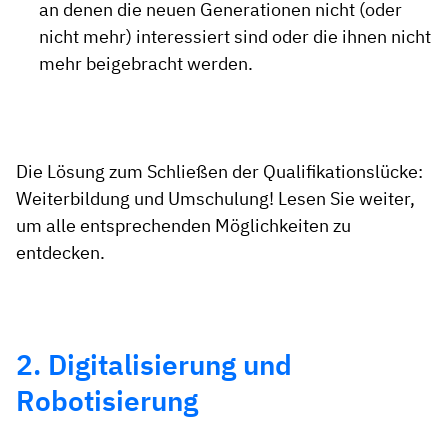
an denen die neuen Generationen nicht (oder
nicht mehr) interessiert sind oder die ihnen nicht
mehr beigebracht werden.
Die Lösung zum Schließen der Qualifikationslücke:
Weiterbildung und Umschulung! Lesen Sie weiter,
um alle entsprechenden Möglichkeiten zu
entdecken.
2. Digitalisierung und
Robotisierung