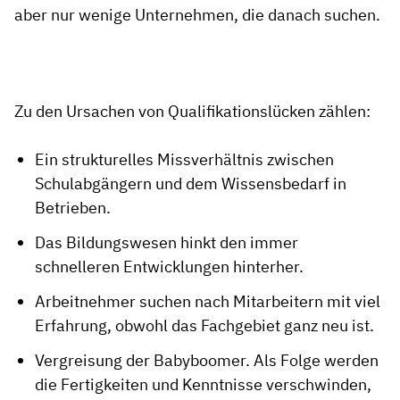
aber nur wenige Unternehmen, die danach suchen.
Zu den Ursachen von Qualifikationslücken zählen:
Ein strukturelles Missverhältnis zwischen
Schulabgängern und dem Wissensbedarf in
Betrieben.
Das Bildungswesen hinkt den immer
schnelleren Entwicklungen hinterher.
Arbeitnehmer suchen nach Mitarbeitern mit viel
Erfahrung, obwohl das Fachgebiet ganz neu ist.
Vergreisung der Babyboomer. Als Folge werden
die Fertigkeiten und Kenntnisse verschwinden,