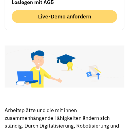
Loslegen mit AG5
Live-Demo anfordern
Arbeitsplätze und die mit ihnen
zusammenhängende Fähigkeiten ändern sich
ständig. Durch Digitalisierung, Robotisierung und