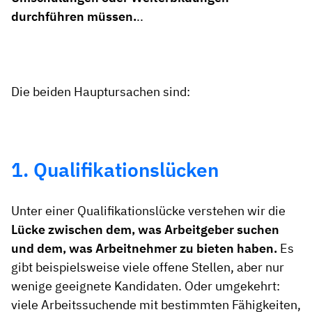
durchführen müssen.
..
Die beiden Hauptursachen sind:
1. Qualifikationslücken
Unter einer Qualifikationslücke verstehen wir die
Lücke zwischen dem, was Arbeitgeber suchen
und dem, was Arbeitnehmer zu bieten haben.
Es
gibt beispielsweise viele offene Stellen, aber nur
wenige geeignete Kandidaten. Oder umgekehrt:
viele Arbeitssuchende mit bestimmten Fähigkeiten,