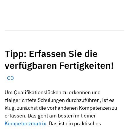
Tipp: Erfassen Sie die
verfügbaren Fertigkeiten!
Um Qualifikationslücken zu erkennen und
zielgerichtete Schulungen durchzuführen, ist es
klug, zunächst die vorhandenen Kompetenzen zu
erfassen. Das geht am besten mit einer
Kompetenzmatrix
. Das ist ein praktisches