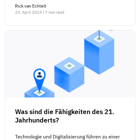
Rick van Echtelt
23. April 2019 | 7 min read
Was sind die Fähigkeiten des 21.
Jahrhunderts?
Technologie und Digitalisierung führen zu einer