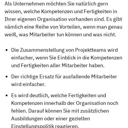
Als Unternehmen möchten Sie natürlich gern
wissen, welche Kompetenzen und Fertigkeiten in
Ihrer eigenen Organisation vorhanden sind. Es gibt
nämlich eine Reihe von Vorteilen, wenn man genau
weiß, was Mitarbeiter tun können und was nicht.
Die Zusammenstellung von Projektteams wird
einfacher, wenn Sie Einblick in die Kompetenzen
und Fertigkeiten aller Mitarbeiter haben.
Der richtige Ersatz für ausfallende Mitarbeiter
wird einfacher.
Es wird deutlich, welche Fertigkeiten und
Kompetenzen innerhalb der Organisation noch
fehlen. Darauf können Sie mit zusätzlichen
Ausbildungen oder einer gezielten
Einstellungspolitik reagieren.