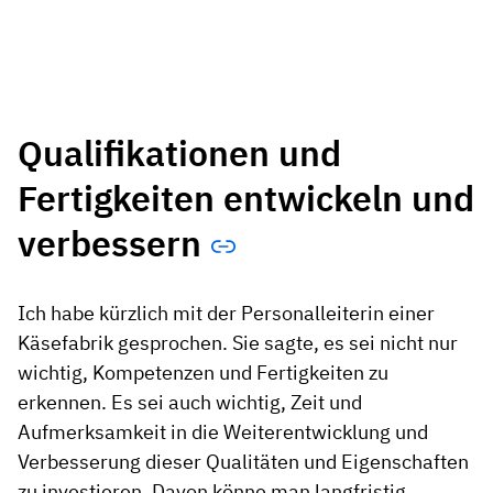
Qualifikationen und
Fertigkeiten entwickeln und
verbessern
Ich habe kürzlich mit der Personalleiterin einer
Käsefabrik gesprochen. Sie sagte, es sei nicht nur
wichtig, Kompetenzen und Fertigkeiten zu
erkennen. Es sei auch wichtig, Zeit und
Aufmerksamkeit in die Weiterentwicklung und
Verbesserung dieser Qualitäten und Eigenschaften
zu investieren. Davon könne man langfristig