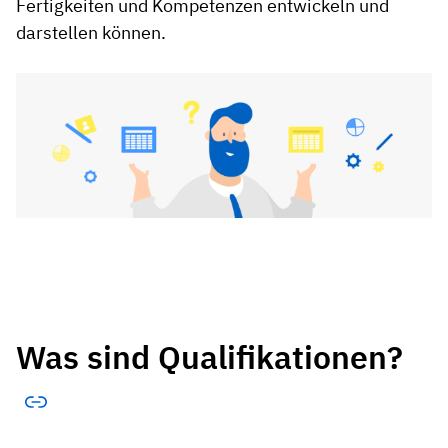
Fertigkeiten und Kompetenzen entwickeln und
darstellen können.
Was sind Qualifikationen
?