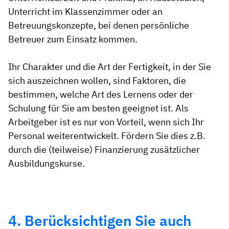
Unterricht im Klassenzimmer oder an
Betreuungskonzepte, bei denen persönliche
Betreuer zum Einsatz kommen.
Ihr Charakter und die Art der Fertigkeit, in der Sie
sich auszeichnen wollen, sind Faktoren, die
bestimmen, welche Art des Lernens oder der
Schulung für Sie am besten geeignet ist. Als
Arbeitgeber ist es nur von Vorteil, wenn sich Ihr
Personal weiterentwickelt. Fördern Sie dies z.B.
durch die (teilweise) Finanzierung zusätzlicher
Ausbildungskurse.
4. Berücksichtigen Sie auch