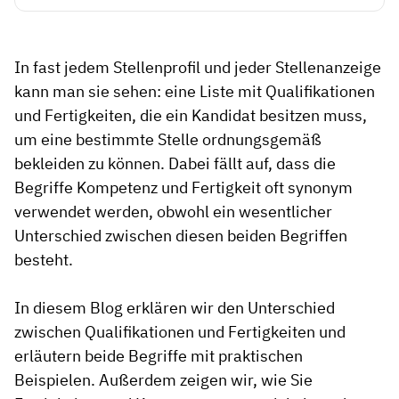
In fast jedem Stellenprofil und jeder Stellenanzeige
kann man sie sehen: eine Liste mit Qualifikationen
und Fertigkeiten, die ein Kandidat besitzen muss,
um eine bestimmte Stelle ordnungsgemäß
bekleiden zu können. Dabei fällt auf, dass die
Begriffe Kompetenz und Fertigkeit oft synonym
verwendet werden, obwohl ein wesentlicher
Unterschied zwischen diesen beiden Begriffen
besteht.
In diesem Blog erklären wir den Unterschied
zwischen Qualifikationen und Fertigkeiten und
erläutern beide Begriffe mit praktischen
Beispielen. Außerdem zeigen wir, wie Sie