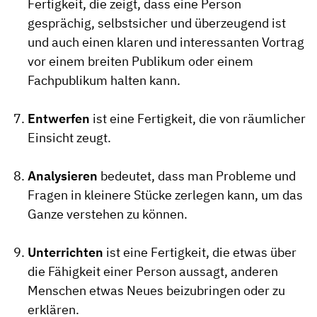
Fertigkeit, die zeigt, dass eine Person
gesprächig, selbstsicher und überzeugend ist
und auch einen klaren und interessanten Vortrag
vor einem breiten Publikum oder einem
Fachpublikum halten kann.
Entwerfen
ist eine Fertigkeit, die von räumlicher
Einsicht zeugt.
Analysieren
bedeutet, dass man Probleme und
Fragen in kleinere Stücke zerlegen kann, um das
Ganze verstehen zu können.
Unterrichten
ist eine Fertigkeit, die etwas über
die Fähigkeit einer Person aussagt, anderen
Menschen etwas Neues beizubringen oder zu
erklären.