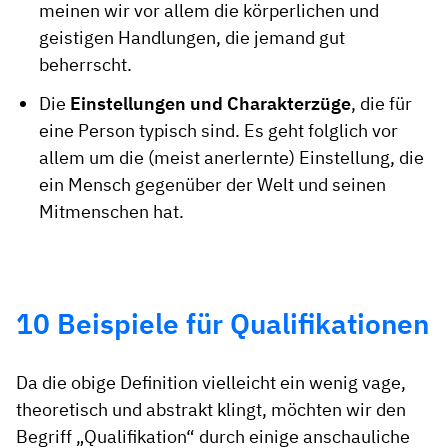
meinen wir vor allem die körperlichen und
geistigen Handlungen, die jemand gut
beherrscht.
Die
Einstellungen und Charakterzüge
, die für
eine Person typisch sind. Es geht folglich vor
allem um die (meist anerlernte) Einstellung, die
ein Mensch gegenüber der Welt und seinen
Mitmenschen hat.
10 Beispiele für Qualifikationen
Da die obige Definition vielleicht ein wenig vage,
theoretisch und abstrakt klingt, möchten wir den
Begriff „Qualifikation“ durch einige anschauliche