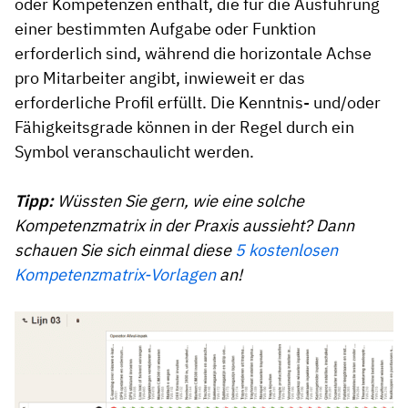
oder Kompetenzen enthält, die für die Ausführung
einer bestimmten Aufgabe oder Funktion
erforderlich sind, während die horizontale Achse
pro Mitarbeiter angibt, inwieweit er das
erforderliche Profil erfüllt. Die Kenntnis- und/oder
Fähigkeitsgrade können in der Regel durch ein
Symbol veranschaulicht werden.
Tipp:
Wüssten Sie gern, wie eine solche
Kompetenzmatrix in der Praxis aussieht? Dann
schauen Sie sich einmal diese
5 kostenlosen
Kompetenzmatrix-Vorlagen
an!