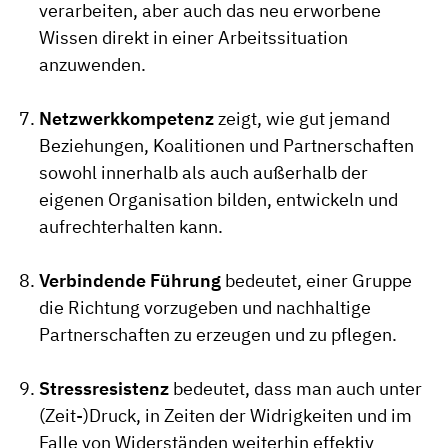
verarbeiten, aber auch das neu erworbene
Wissen direkt in einer Arbeitssituation
anzuwenden.
Netzwerkkompetenz
zeigt, wie gut jemand
Beziehungen, Koalitionen und Partnerschaften
sowohl innerhalb als auch außerhalb der
eigenen Organisation bilden, entwickeln und
aufrechterhalten kann.
Verbindende Führung
bedeutet, einer Gruppe
die Richtung vorzugeben und nachhaltige
Partnerschaften zu erzeugen und zu pflegen.
Stressresistenz
bedeutet, dass man auch unter
(Zeit-)Druck, in Zeiten der Widrigkeiten und im
Falle von Widerständen weiterhin effektiv