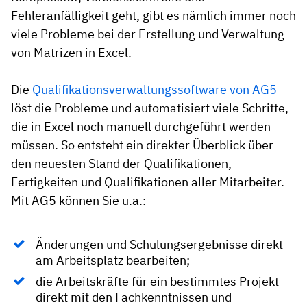
Fehleranfälligkeit geht, gibt es nämlich immer noch
viele Probleme bei der Erstellung und Verwaltung
von Matrizen in Excel.
Die
Qualifikationsverwaltungssoftware von AG5
löst die Probleme und automatisiert viele Schritte,
die in Excel noch manuell durchgeführt werden
müssen. So entsteht ein direkter Überblick über
den neuesten Stand der Qualifikationen,
Fertigkeiten und Qualifikationen aller Mitarbeiter.
Mit AG5 können Sie u.a.:
Änderungen und Schulungsergebnisse direkt
am Arbeitsplatz bearbeiten;
die Arbeitskräfte für ein bestimmtes Projekt
direkt mit den Fachkenntnissen und