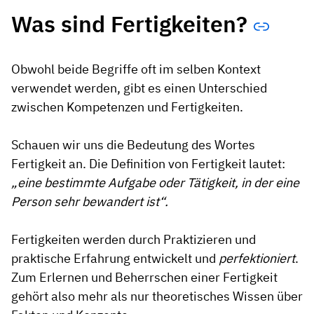
Was sind Fertigkeiten?
Obwohl beide Begriffe oft im selben Kontext
verwendet werden, gibt es einen Unterschied
zwischen Kompetenzen und Fertigkeiten.
Schauen wir uns die Bedeutung des Wortes
Fertigkeit an. Die Definition von Fertigkeit lautet:
„eine bestimmte Aufgabe oder Tätigkeit, in der eine
Person sehr bewandert ist“.
Fertigkeiten werden durch Praktizieren und
praktische Erfahrung entwickelt und
perfektioniert
.
Zum Erlernen und Beherrschen einer Fertigkeit
gehört also mehr als nur theoretisches Wissen über