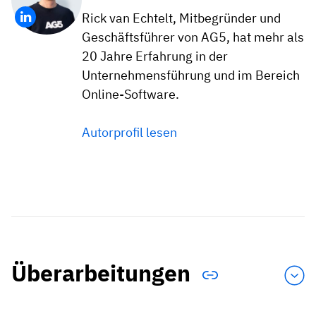
Rick van Echtelt, Mitbegründer und
Geschäftsführer von AG5, hat mehr als
20 Jahre Erfahrung in der
Unternehmensführung und im Bereich
Online-Software.
Autorprofil lesen
Überarbeitungen