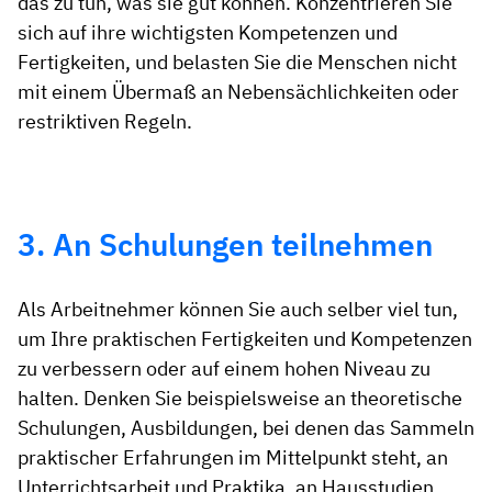
das zu tun, was sie gut können. Konzentrieren Sie
sich auf ihre wichtigsten Kompetenzen und
Fertigkeiten, und belasten Sie die Menschen nicht
mit einem Übermaß an Nebensächlichkeiten oder
restriktiven Regeln.
3. An Schulungen teilnehmen
Als Arbeitnehmer können Sie auch selber viel tun,
um Ihre praktischen Fertigkeiten und Kompetenzen
zu verbessern oder auf einem hohen Niveau zu
halten. Denken Sie beispielsweise an theoretische
Schulungen, Ausbildungen, bei denen das Sammeln
praktischer Erfahrungen im Mittelpunkt steht, an
Unterrichtsarbeit und Praktika, an Hausstudien,