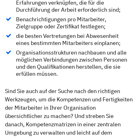
Erfahrungen verknüpfen, die für die
Durchführung der Arbeit erforderlich sind;
Benachrichtigungen pro Mitarbeiter,
Zielgruppe oder Zertifikat festlegen;
die besten Vertretungen bei Abwesenheit
eines bestimmten Mitarbeiters einplanen;
Organisationsstrukturen nachbauen und alle
möglichen Verbindungen zwischen Personen
und den Qualifikationen herstellen, die sie
erfüllen müssen.
Sind Sie auch auf der Suche nach den richtigen
Werkzeugen, um die Kompetenzen und Fertigkeiten
der Mitarbeiter in Ihrer Organisation
übersichtlicher zu machen? Und streben Sie
danach, Kompetenzmatrizen in einer zentralen
Umgebung zu verwalten und leicht auf dem