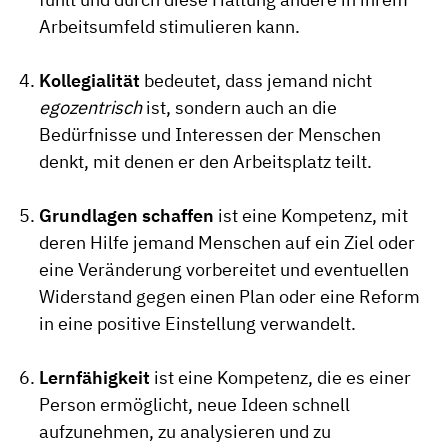
Arbeitsumfeld stimulieren kann.
Kollegialität
bedeutet, dass jemand nicht
egozentrisch
ist, sondern auch an die
Bedürfnisse und Interessen der Menschen
denkt, mit denen er den Arbeitsplatz teilt.
Grundlagen schaffen
ist eine Kompetenz, mit
deren Hilfe jemand Menschen auf ein Ziel oder
eine Veränderung vorbereitet und eventuellen
Widerstand gegen einen Plan oder eine Reform
in eine positive Einstellung verwandelt.
Lernfähigkeit
ist eine Kompetenz, die es einer
Person ermöglicht, neue Ideen schnell
aufzunehmen, zu analysieren und zu