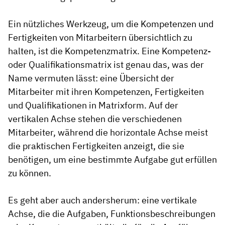
Ein nützliches Werkzeug, um die Kompetenzen und
Fertigkeiten von Mitarbeitern übersichtlich zu
halten, ist die Kompetenzmatrix. Eine Kompetenz-
oder Qualifikationsmatrix ist genau das, was der
Name vermuten lässt: eine Übersicht der
Mitarbeiter mit ihren Kompetenzen, Fertigkeiten
und Qualifikationen in Matrixform. Auf der
vertikalen Achse stehen die verschiedenen
Mitarbeiter, während die horizontale Achse meist
die praktischen Fertigkeiten anzeigt, die sie
benötigen, um eine bestimmte Aufgabe gut erfüllen
zu können.
Es geht aber auch andersherum: eine vertikale
Achse, die die Aufgaben, Funktionsbeschreibungen