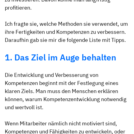
profitieren.
Ich fragte sie, welche Methoden sie verwendet, um
ihre Fertigkeiten und Kompetenzen zu verbessern.
Daraufhin gab sie mir die folgende Liste mit Tipps.
1. Das Ziel im Auge behalten
Die Entwicklung und Verbesserung von
Kompetenzen beginnt mit der Festlegung eines
klaren Ziels. Man muss den Menschen erklären
können, warum Kompetenzentwicklung notwendig
und wertvoll ist.
Wenn Mitarbeiter nämlich nicht motiviert sind,
Kompetenzen und Fähigkeiten zu entwickeln, oder