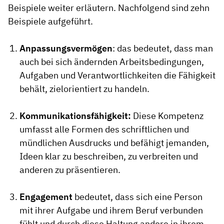
Beispiele weiter erläutern. Nachfolgend sind zehn
Beispiele aufgeführt.
Anpassungsvermögen
: das bedeutet, dass man
auch bei sich ändernden Arbeitsbedingungen,
Aufgaben und Verantwortlichkeiten die Fähigkeit
behält, zielorientiert zu handeln.
Kommunikationsfähigkeit:
Diese Kompetenz
umfasst alle Formen des schriftlichen und
mündlichen Ausdrucks und befähigt jemanden,
Ideen klar zu beschreiben, zu verbreiten und
anderen zu präsentieren.
Engagement
bedeutet, dass sich eine Person
mit ihrer Aufgabe und ihrem Beruf verbunden
fühlt und durch diese Haltung andere in ihrem