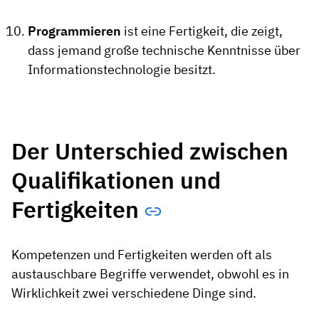
Programmieren
ist eine Fertigkeit, die zeigt,
dass jemand große technische Kenntnisse über
Informationstechnologie besitzt.
Der Unterschied zwischen
Qualifikationen und
Fertigkeiten
Kompetenzen und Fertigkeiten werden oft als
austauschbare Begriffe verwendet, obwohl es in
Wirklichkeit zwei verschiedene Dinge sind.