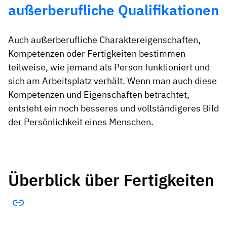
außerberufliche Qualifikationen
Auch außerberufliche Charaktereigenschaften,
Kompetenzen oder Fertigkeiten bestimmen
teilweise, wie jemand als Person funktioniert und
sich am Arbeitsplatz verhält. Wenn man auch diese
Kompetenzen und Eigenschaften betrachtet,
entsteht ein noch besseres und vollständigeres Bild
der Persönlichkeit eines Menschen.
Überblick über Fertigkeiten