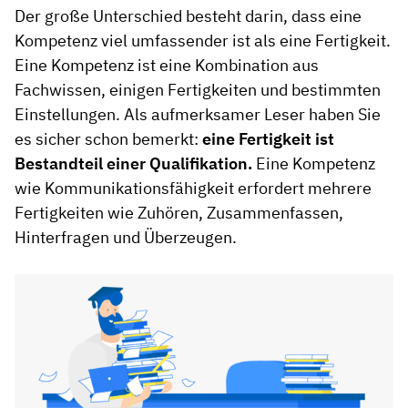
Der große Unterschied besteht darin, dass eine
Kompetenz viel umfassender ist als eine Fertigkeit.
Eine Kompetenz ist eine Kombination aus
Fachwissen, einigen Fertigkeiten und bestimmten
Einstellungen. Als aufmerksamer Leser haben Sie
es sicher schon bemerkt:
eine Fertigkeit ist
Bestandteil einer Qualifikation.
Eine Kompetenz
wie Kommunikationsfähigkeit erfordert mehrere
Fertigkeiten wie Zuhören, Zusammenfassen,
Hinterfragen und Überzeugen.