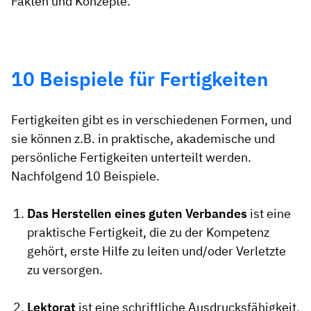
Fakten und Konzepte.
10 Beispiele für Fertigkeiten
Fertigkeiten gibt es in verschiedenen Formen, und
sie können z.B. in praktische, akademische und
persönliche Fertigkeiten unterteilt werden.
Nachfolgend 10 Beispiele.
Das Herstellen eines guten Verbandes
ist eine
praktische Fertigkeit, die zu der Kompetenz
gehört, erste Hilfe zu leiten und/oder Verletzte
zu versorgen.
Lektorat
ist eine schriftliche Ausdrucksfähigkeit,