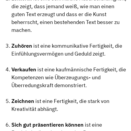
die zeigt, dass jemand weiß, wie man einen
guten Text erzeugt und dass er die Kunst
beherrscht, einen bestehenden Text besser zu
machen.
Zuhören
ist eine kommunikative Fertigkeit, die
Einfühlungsvermögen und Geduld zeigt.
Verkaufen
ist eine kaufmännische Fertigkeit, die
Kompetenzen wie Überzeugungs- und
Überredungskraft demonstriert.
Zeichnen
ist eine Fertigkeit, die stark von
Kreativität abhängt.
Sich gut präsentieren können
ist eine