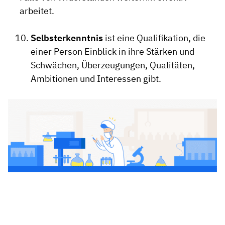
arbeitet.
Selbsterkenntnis
ist eine Qualifikation, die
einer Person Einblick in ihre Stärken und
Schwächen, Überzeugungen, Qualitäten,
Ambitionen und Interessen gibt.