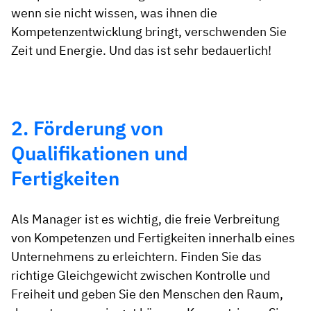
wenn sie nicht wissen, was ihnen die
Kompetenzentwicklung bringt, verschwenden Sie
Zeit und Energie. Und das ist sehr bedauerlich!
2. Förderung von
Qualifikationen und
Fertigkeiten
Als Manager ist es wichtig, die freie Verbreitung
von Kompetenzen und Fertigkeiten innerhalb eines
Unternehmens zu erleichtern. Finden Sie das
richtige Gleichgewicht zwischen Kontrolle und
Freiheit und geben Sie den Menschen den Raum,