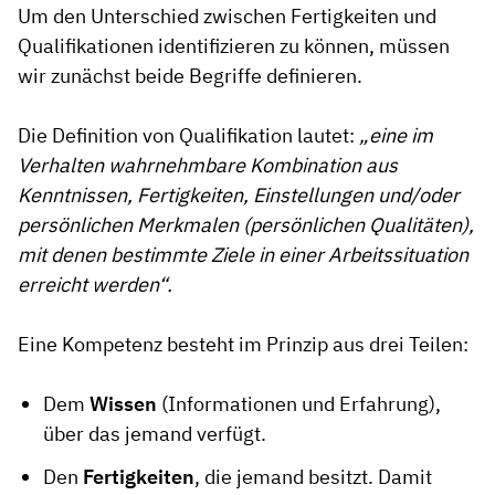
Um den Unterschied zwischen Fertigkeiten und
Qualifikationen identifizieren zu können, müssen
wir zunächst beide Begriffe definieren.
Die Definition von Qualifikation lautet:
„eine im
Verhalten wahrnehmbare Kombination aus
Kenntnissen, Fertigkeiten, Einstellungen und/oder
persönlichen Merkmalen (persönlichen Qualitäten),
mit denen bestimmte Ziele in einer Arbeitssituation
erreicht werden“.
Eine Kompetenz besteht im Prinzip aus drei Teilen:
Dem
Wissen
(Informationen und Erfahrung),
über das jemand verfügt.
Den
Fertigkeiten
, die jemand besitzt. Damit