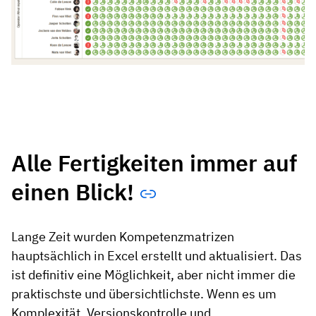
Alle Fertigkeiten immer auf
einen Blick!
Lange Zeit wurden Kompetenzmatrizen
hauptsächlich in Excel erstellt und aktualisiert. Das
ist definitiv eine Möglichkeit, aber nicht immer die
praktischste und übersichtlichste. Wenn es um
Komplexität, Versionskontrolle und