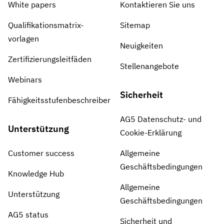
White papers
Kontaktieren Sie uns
Qualifikationsmatrix-
Sitemap
vorlagen
Neuigkeiten
Zertifizierungsleitfäden
Stellenangebote
Webinars
Sicherheit
Fähigkeitsstufenbeschreiber
AG5 Datenschutz- und
Unterstützung
Cookie-Erklärung
Customer success
Allgemeine
Geschäftsbedingungen
Knowledge Hub
Allgemeine
Unterstützung
Geschäftsbedingungen
AG5 status
Sicherheit und