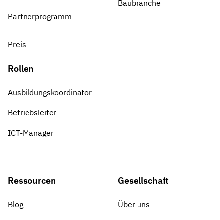
Baubranche
Partnerprogramm
Preis
Rollen
Ausbildungskoordinator
Betriebsleiter
ICT-Manager
Ressourcen
Gesellschaft
Blog
Über uns