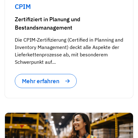
CPIM
Zertifiziert in Planung und
Bestandsmanagement
Die CPIM-Zertifizierung (Certified in Planning and
Inventory Management) deckt alle Aspekte der
Lieferkettenprozesse ab, mit besonderem
Schwerpunkt auf...
Mehr erfahren