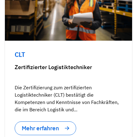
CLT
Zertifizierter Logistiktechniker
Die Zertifizierung zum zertifizierten
Logistiktechniker (CLT) bestätigt die
Kompetenzen und Kenntnisse von Fachkräften,
die im Bereich Logistik und...
Mehr erfahren