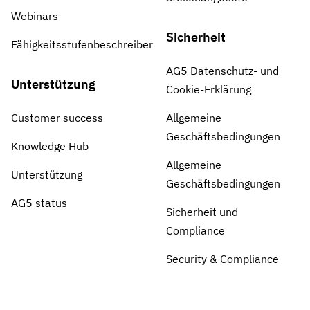
Webinars
Sicherheit
Fähigkeitsstufenbeschreiber
AG5 Datenschutz- und
Unterstützung
Cookie-Erklärung
Customer success
Allgemeine
Geschäftsbedingungen
Knowledge Hub
Allgemeine
Unterstützung
Geschäftsbedingungen
AG5 status
Sicherheit und
Compliance
Security & Compliance