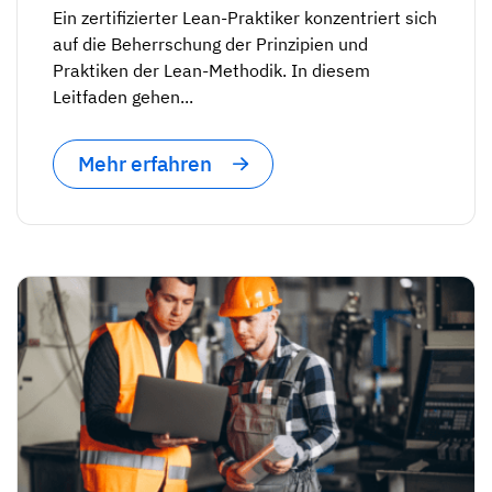
Ein zertifizierter Lean-Praktiker konzentriert sich
auf die Beherrschung der Prinzipien und
Praktiken der Lean-Methodik. In diesem
Leitfaden gehen...
Mehr erfahren