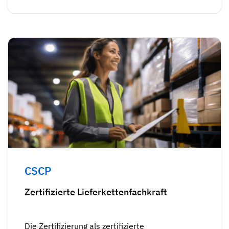
CSCP
Zertifizierte Lieferkettenfachkraft
Die Zertifizierung als zertifizierte