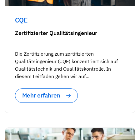
CQE
Zertifizierter Qualitätsingenieur
Die Zertifizierung zum zertifizierten
Qualitätsingenieur (CQE) konzentriert sich auf
Qualitätstechnik und Qualitätskontrolle. In
diesem Leitfaden gehen wir auf...
Mehr erfahren