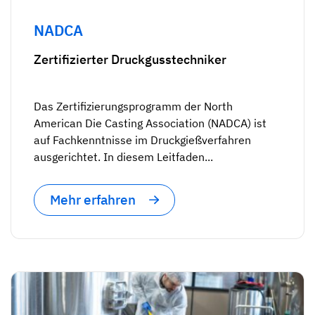
NADCA
Zertifizierter Druckgusstechniker
Das Zertifizierungsprogramm der North
American Die Casting Association (NADCA) ist
auf Fachkenntnisse im Druckgießverfahren
ausgerichtet. In diesem Leitfaden...
Mehr erfahren