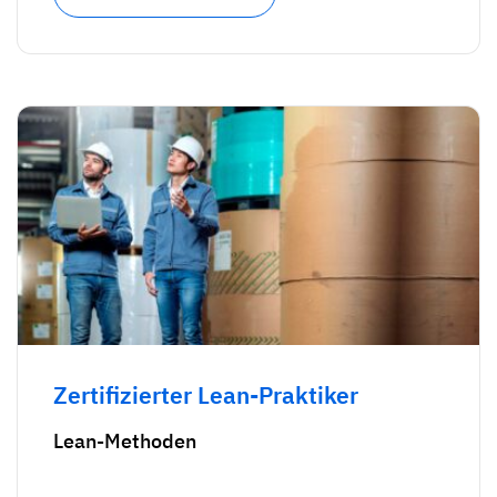
Zertifizierter Lean-Praktiker
Lean-Methoden