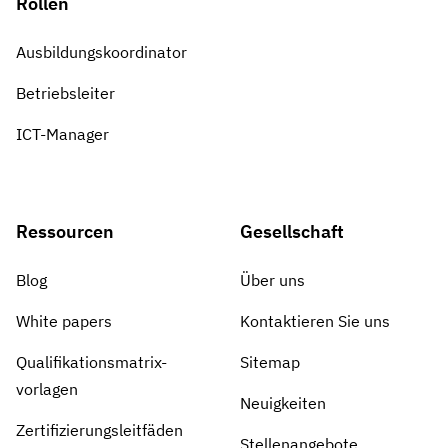
Rollen
Ausbildungskoordinator
Betriebsleiter
ICT-Manager
Ressourcen
Gesellschaft
Blog
Über uns
White papers
Kontaktieren Sie uns
Qualifikationsmatrix-
Sitemap
vorlagen
Neuigkeiten
Zertifizierungsleitfäden
Stellenangebote