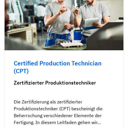
Certified Production Technician
(CPT)
Zertifizierter Produktionstechniker
Die Zertifizierung als zertifizierter
Produktionstechniker (CPT) bescheinigt die
Beherrschung verschiedener Elemente der
Fertigung. In diesem Leitfaden gehen wir...