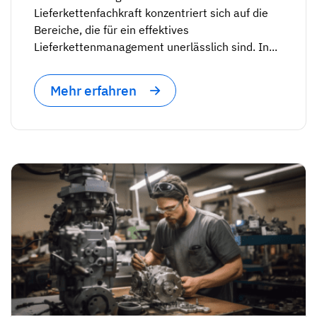
Lieferkettenfachkraft konzentriert sich auf die
Bereiche, die für ein effektives
Lieferkettenmanagement unerlässlich sind. In...
Mehr erfahren