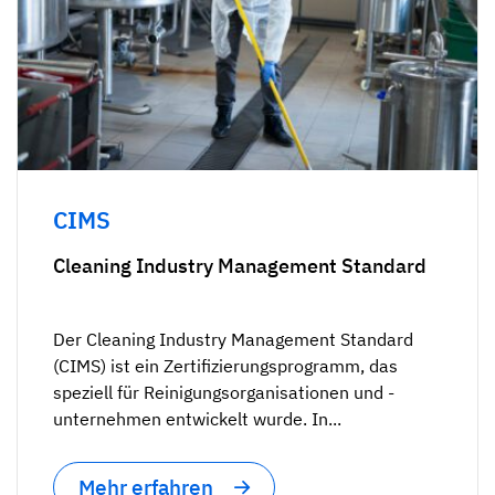
CIMS
Cleaning Industry Management Standard
Der Cleaning Industry Management Standard
(CIMS) ist ein Zertifizierungsprogramm, das
speziell für Reinigungsorganisationen und -
unternehmen entwickelt wurde. In...
Mehr erfahren