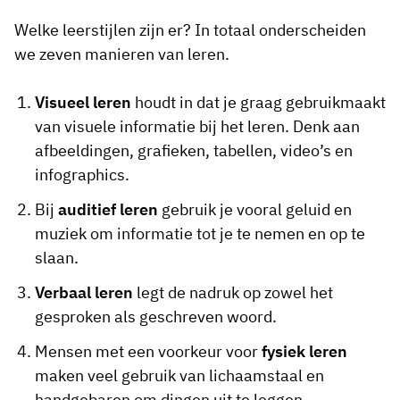
Welke leerstijlen zijn er? In totaal onderscheiden
we zeven manieren van leren.
Visueel leren
houdt in dat je graag gebruikmaakt
van visuele informatie bij het leren. Denk aan
afbeeldingen, grafieken, tabellen, video’s en
infographics.
Bij
auditief leren
gebruik je vooral geluid en
muziek om informatie tot je te nemen en op te
slaan.
Verbaal leren
legt de nadruk op zowel het
gesproken als geschreven woord.
Mensen met een voorkeur voor
fysiek leren
maken veel gebruik van lichaamstaal en
handgebaren om dingen uit te leggen.