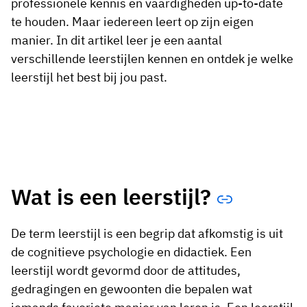
professionele kennis en vaardigheden up-to-date
te houden. Maar iedereen leert op zijn eigen
manier. In dit artikel leer je een aantal
verschillende leerstijlen kennen en ontdek je welke
leerstijl het best bij jou past.
Wat is een leerstijl?
De term leerstijl is een begrip dat afkomstig is uit
de cognitieve psychologie en didactiek. Een
leerstijl wordt gevormd door de attitudes,
gedragingen en gewoonten die bepalen wat