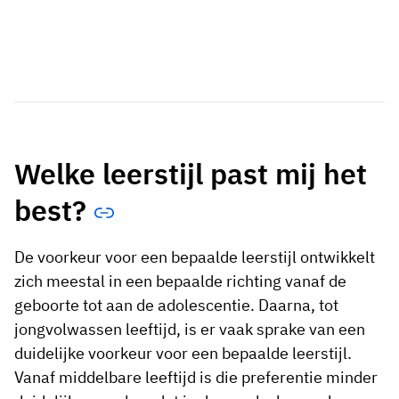
Welke leerstijl past mij het
best?
De voorkeur voor een bepaalde leerstijl ontwikkelt
zich meestal in een bepaalde richting vanaf de
geboorte tot aan de adolescentie. Daarna, tot
jongvolwassen leeftijd, is er vaak sprake van een
duidelijke voorkeur voor een bepaalde leerstijl.
Vanaf middelbare leeftijd is die preferentie minder