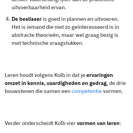
uitvoerbaarheid ervan.
De beslisser
is goed in plannen en uitvoeren.
Het is iemand die niet zo geïnteresseerd is in
abstracte theorieën, maar wel graag bezig is
met technische vraagstukken.
Leren houdt volgens Kolb in dat je
ervaringen
omzet in kennis, vaardigheden en gedrag
, de drie
bouwstenen die samen een
competentie
vormen.
Verder onderscheidt Kolb vier
vormen van leren
: