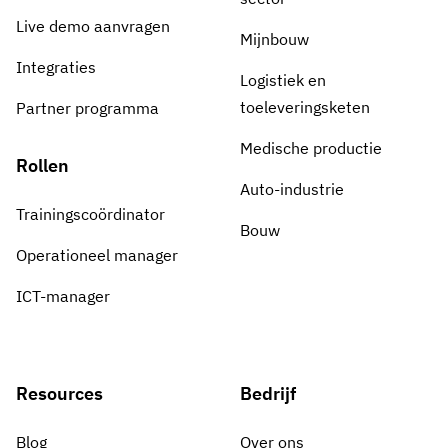
Live demo aanvragen
Mijnbouw
Integraties
Logistiek en
toeleveringsketen
Partner programma
Medische productie
Rollen
Auto-industrie
Trainingscoördinator
Bouw
Operationeel manager
ICT-manager
Resources
Bedrijf
Blog
Over ons