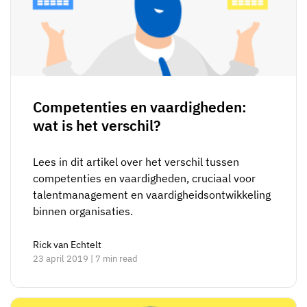
Competenties en vaardigheden:
wat is het verschil?
Lees in dit artikel over het verschil tussen
competenties en vaardigheden, cruciaal voor
talentmanagement en vaardigheidsontwikkeling
binnen organisaties.
Rick van Echtelt
23 april 2019 | 7 min read