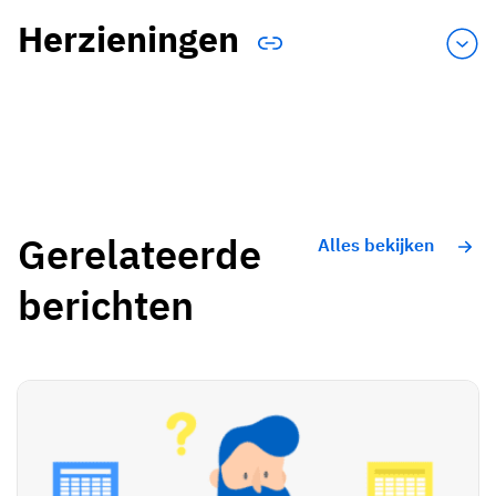
Herzieningen
Gerelateerde
Alles bekijken
berichten