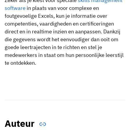
Zeker als je kiest voor speciale
skills management
software
in plaats van voor complexe en
foutgevoelige Excels, kun je informatie over
competenties, vaardigheden en certificeringen
direct en in realtime inzien en aanpassen. Dankzij
die gegevens wordt het eenvoudiger dan ooit om
goede leertrajecten in te richten en stel je
medewerkers in staat om hun persoonlijke leerstijl
te ontdekken.
Auteur