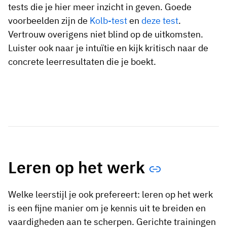
tests die je hier meer inzicht in geven. Goede
voorbeelden zijn de
Kolb-test
en
deze test
.
Vertrouw overigens niet blind op de uitkomsten.
Luister ook naar je intuïtie en kijk kritisch naar de
concrete leerresultaten die je boekt.
Leren op het werk
Welke leerstijl je ook prefereert: leren op het werk
is een fijne manier om je kennis uit te breiden en
vaardigheden aan te scherpen. Gerichte trainingen