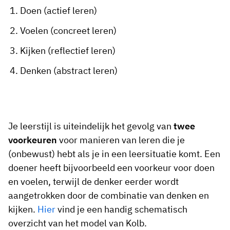
Doen (actief leren)
Voelen (concreet leren)
Kijken (reflectief leren)
Denken (abstract leren)
Je leerstijl is uiteindelijk het gevolg van
twee
voorkeuren
voor manieren van leren die je
(onbewust) hebt als je in een leersituatie komt. Een
doener heeft bijvoorbeeld een voorkeur voor doen
en voelen, terwijl de denker eerder wordt
aangetrokken door de combinatie van denken en
kijken.
Hier
vind je een handig schematisch
overzicht van het model van Kolb.