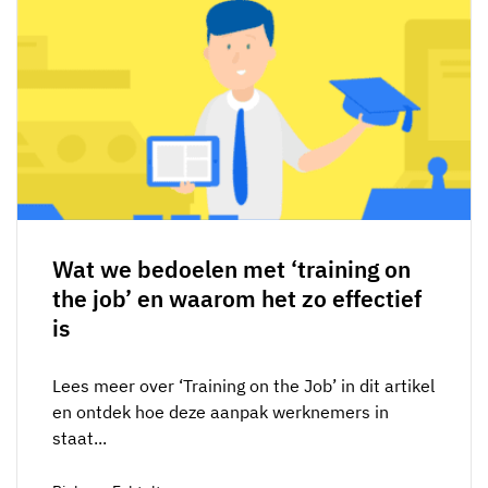
Wat we bedoelen met ‘training on
the job’ en waarom het zo effectief
is
Lees meer over ‘Training on the Job’ in dit artikel
en ontdek hoe deze aanpak werknemers in
staat...