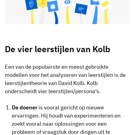
De vier leerstijlen van Kolb
Een van de populairste en meest gebruikte
modellen voor het analyseren van leerstijlen is de
leerstijlentheorie van David Kolb. Kolb
onderscheidt vier leerstijlen/persona’s.
De doener
is vooral gericht op nieuwe
ervaringen. Hij houdt van experimenteren en
zoekt vooral naar oplossingen voor een
probleem of vraagstuk door dingen uit te