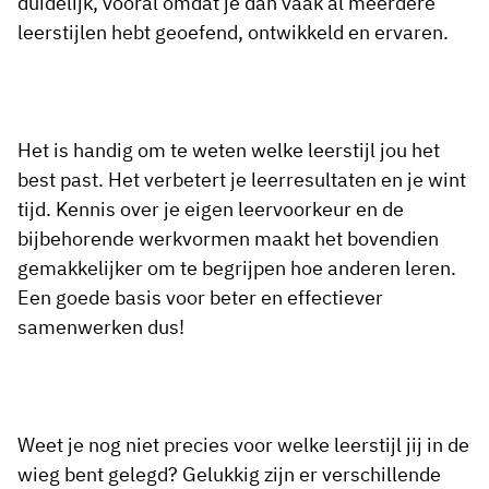
duidelijk, vooral omdat je dan vaak al meerdere
leerstijlen hebt geoefend, ontwikkeld en ervaren.
Het is handig om te weten welke leerstijl jou het
best past. Het verbetert je leerresultaten en je wint
tijd. Kennis over je eigen leervoorkeur en de
bijbehorende werkvormen maakt het bovendien
gemakkelijker om te begrijpen hoe anderen leren.
Een goede basis voor beter en effectiever
samenwerken dus!
Weet je nog niet precies voor welke leerstijl jij in de
wieg bent gelegd? Gelukkig zijn er verschillende