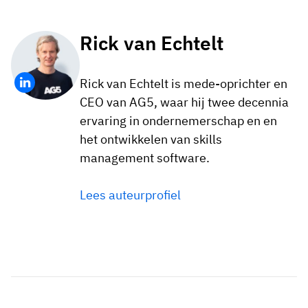
Rick van Echtelt
Rick van Echtelt is mede-oprichter en
CEO van AG5, waar hij twee decennia
ervaring in ondernemerschap en en
het ontwikkelen van skills
management software.
Lees auteurprofiel