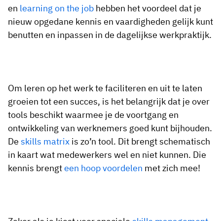
en
learning on the job
hebben het voordeel dat je
nieuw opgedane kennis en vaardigheden gelijk kunt
benutten en inpassen in de dagelijkse werkpraktijk.
Om leren op het werk te faciliteren en uit te laten
groeien tot een succes, is het belangrijk dat je over
tools beschikt waarmee je de voortgang en
ontwikkeling van werknemers goed kunt bijhouden.
De
skills matrix
is zo’n tool. Dit brengt schematisch
in kaart wat medewerkers wel en niet kunnen. Die
kennis brengt
een hoop voordelen
met zich mee!