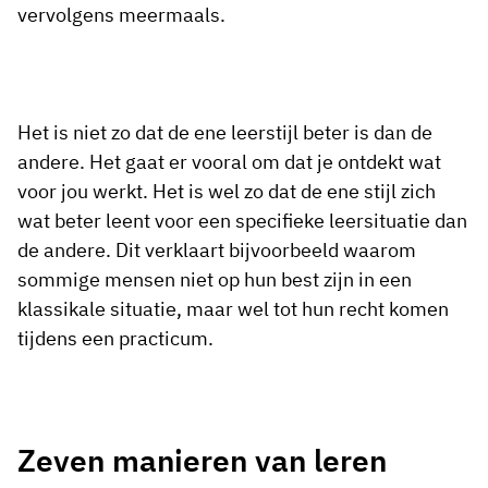
vervolgens meermaals.
Het is niet zo dat de ene leerstijl beter is dan de
andere. Het gaat er vooral om dat je ontdekt wat
voor jou werkt. Het is wel zo dat de ene stijl zich
wat beter leent voor een specifieke leersituatie dan
de andere. Dit verklaart bijvoorbeeld waarom
sommige mensen niet op hun best zijn in een
klassikale situatie, maar wel tot hun recht komen
tijdens een practicum.
Zeven manieren van leren