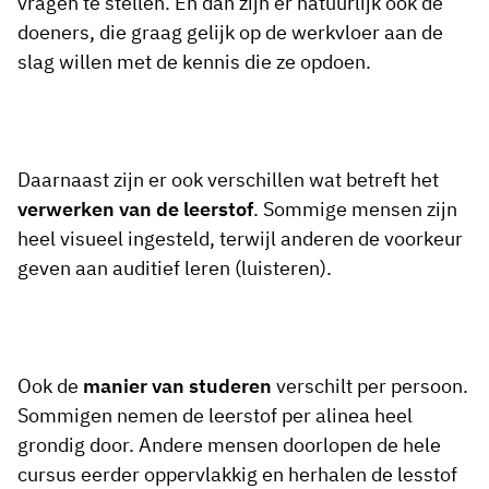
vragen te stellen. En dan zijn er natuurlijk ook de
doeners, die graag gelijk op de werkvloer aan de
slag willen met de kennis die ze opdoen.
Daarnaast zijn er ook verschillen wat betreft het
verwerken van de leerstof
. Sommige mensen zijn
heel visueel ingesteld, terwijl anderen de voorkeur
geven aan auditief leren (luisteren).
Ook de
manier van studeren
verschilt per persoon.
Sommigen nemen de leerstof per alinea heel
grondig door. Andere mensen doorlopen de hele
cursus eerder oppervlakkig en herhalen de lesstof