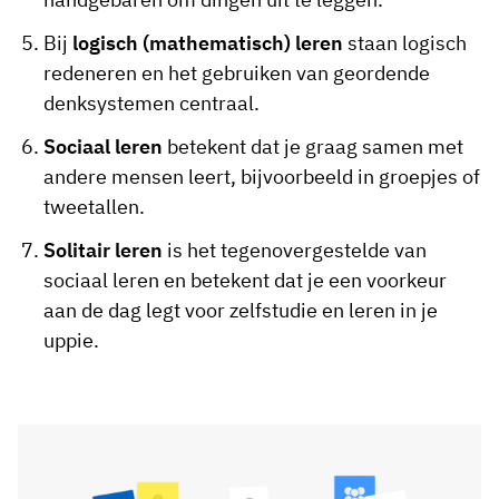
Bij
logisch (mathematisch) leren
staan logisch
redeneren en het gebruiken van geordende
denksystemen centraal.
Sociaal leren
betekent dat je graag samen met
andere mensen leert, bijvoorbeeld in groepjes of
tweetallen.
Solitair leren
is het tegenovergestelde van
sociaal leren en betekent dat je een voorkeur
aan de dag legt voor zelfstudie en leren in je
uppie.