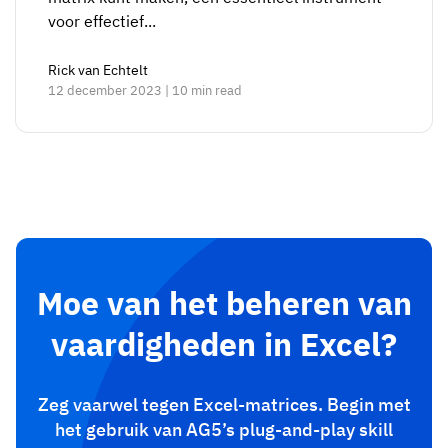
voor effectief...
Rick van Echtelt
12 december 2023 | 10 min read
Moe van het beheren van
vaardigheden in Excel?
Zeg vaarwel tegen Excel-matrices. Begin met
het gebruik van AG5’s plug-and-play skill