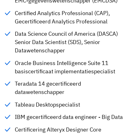
EMC-gegevenswetenschapper (EMCDSA)
Certified Analytics Professional (CAP),
Gecertificeerd Analytics Professional
Data Science Council of America (DASCA)
Senior Data Scientist (SDS), Senior
Datawetenschapper
Oracle Business Intelligence Suite 11
basiscertificaat implementatiespecialist
Teradata 14 gecertificeerd
datawetenschapper
Tableau Desktopspecialist
IBM gecertificeerd data engineer - Big Data
Certificering Alteryx Designer Core