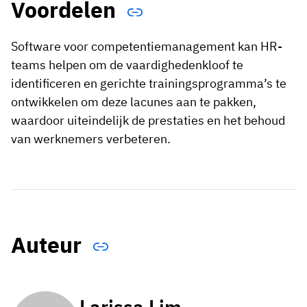
Voordelen
Software voor competentiemanagement kan HR-
teams helpen om de vaardighedenkloof te
identificeren en gerichte trainingsprogramma’s te
ontwikkelen om deze lacunes aan te pakken,
waardoor uiteindelijk de prestaties en het behoud
van werknemers verbeteren.
Auteur
Larissa Lim