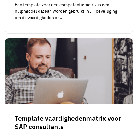
Een template voor een competentiematrix is een
hulpmiddel dat kan worden gebruikt in IT-beveiliging
om de vaardigheden en...
Template vaardighedenmatrix voor
SAP consultants