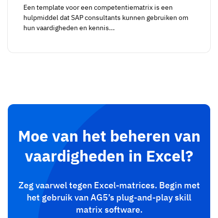
Een template voor een competentiematrix is een
hulpmiddel dat SAP consultants kunnen gebruiken om
hun vaardigheden en kennis...
Moe van het beheren van
vaardigheden in Excel?
Zeg vaarwel tegen Excel-matrices. Begin met
het gebruik van AG5’s plug-and-play skill
matrix software.