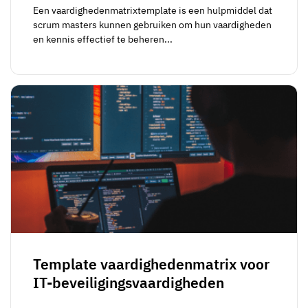
Een vaardighedenmatrixtemplate is een hulpmiddel dat
scrum masters kunnen gebruiken om hun vaardigheden
en kennis effectief te beheren...
Template vaardighedenmatrix voor
IT-beveiligingsvaardigheden