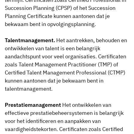
Succession Planning (CPSP) of het Succession
Planning Certificate kunnen aantonen dat je
bekwaam bent in opvolgingsplanning.
Talentmanagement.
Het aantrekken, behouden en
ontwikkelen van talent is een belangrijk
aandachtspunt voor veel organisaties. Certificaten
zoals Talent Management Practitioner (TMP) of
Certified Talent Management Professional (CTMP)
kunnen aantonen dat je bekwaam bent in
talentmanagement.
Prestatiemanagement
Het ontwikkelen van
effectieve prestatiebeheersystemen is belangrijk
voor het identificeren en aanpakken van
vaardigheidstekorten. Certificaten zoals Certified