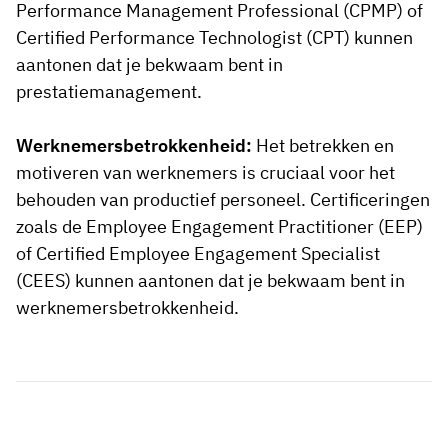
Performance Management Professional (CPMP) of
Certified Performance Technologist (CPT) kunnen
aantonen dat je bekwaam bent in
prestatiemanagement.
Werknemersbetrokkenheid:
Het betrekken en
motiveren van werknemers is cruciaal voor het
behouden van productief personeel. Certificeringen
zoals de Employee Engagement Practitioner (EEP)
of Certified Employee Engagement Specialist
(CEES) kunnen aantonen dat je bekwaam bent in
werknemersbetrokkenheid.