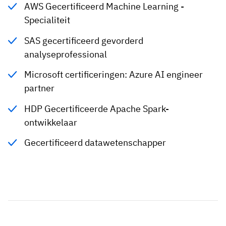
AWS Gecertificeerd Machine Learning -
Specialiteit
SAS gecertificeerd gevorderd
analyseprofessional
Microsoft certificeringen: Azure AI engineer
partner
HDP Gecertificeerde Apache Spark-
ontwikkelaar
Gecertificeerd datawetenschapper