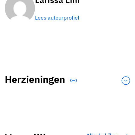
Lees auteurprofiel
Herzieningen