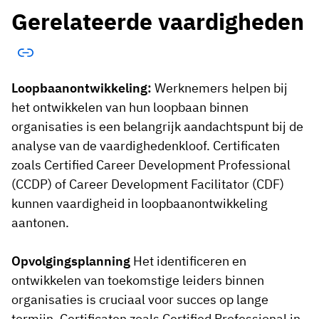
Gerelateerde vaardigheden
Loopbaanontwikkeling:
Werknemers helpen bij
het ontwikkelen van hun loopbaan binnen
organisaties is een belangrijk aandachtspunt bij de
analyse van de vaardighedenkloof. Certificaten
zoals Certified Career Development Professional
(CCDP) of Career Development Facilitator (CDF)
kunnen vaardigheid in loopbaanontwikkeling
aantonen.
Opvolgingsplanning
Het identificeren en
ontwikkelen van toekomstige leiders binnen
organisaties is cruciaal voor succes op lange
termijn. Certificaten zoals Certified Professional in