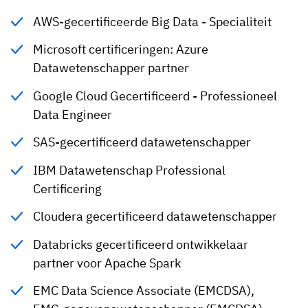
AWS-gecertificeerde Big Data - Specialiteit
Microsoft certificeringen: Azure
Datawetenschapper partner
Google Cloud Gecertificeerd - Professioneel
Data Engineer
SAS-gecertificeerd datawetenschapper
IBM Datawetenschap Professional
Certificering
Cloudera gecertificeerd datawetenschapper
Databricks gecertificeerd ontwikkelaar
partner voor Apache Spark
EMC Data Science Associate (EMCDSA),