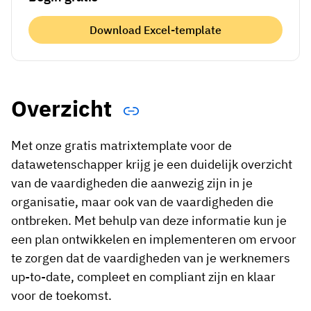
Download Excel-template
Overzicht
Met onze gratis matrixtemplate voor de
datawetenschapper krijg je een duidelijk overzicht
van de vaardigheden die aanwezig zijn in je
organisatie, maar ook van de vaardigheden die
ontbreken. Met behulp van deze informatie kun je
een plan ontwikkelen en implementeren om ervoor
te zorgen dat de vaardigheden van je werknemers
up-to-date, compleet en compliant zijn en klaar
voor de toekomst.