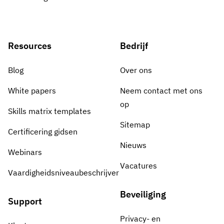
Resources
Bedrijf
Blog
Over ons
White papers
Neem contact met ons
op
Skills matrix templates
Sitemap
Certificering gidsen
Nieuws
Webinars
Vacatures
Vaardigheidsniveaubeschrijver
Beveiliging
Support
Privacy- en