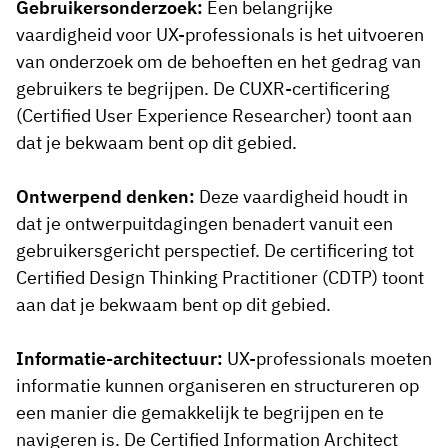
Gebruikersonderzoek:
Een belangrijke
vaardigheid voor UX-professionals is het uitvoeren
van onderzoek om de behoeften en het gedrag van
gebruikers te begrijpen. De CUXR-certificering
(Certified User Experience Researcher) toont aan
dat je bekwaam bent op dit gebied.
Ontwerpend denken:
Deze vaardigheid houdt in
dat je ontwerpuitdagingen benadert vanuit een
gebruikersgericht perspectief. De certificering tot
Certified Design Thinking Practitioner (CDTP) toont
aan dat je bekwaam bent op dit gebied.
Informatie-architectuur:
UX-professionals moeten
informatie kunnen organiseren en structureren op
een manier die gemakkelijk te begrijpen en te
navigeren is. De Certified Information Architect