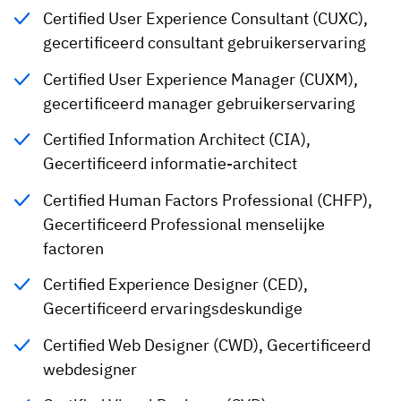
Certified User Experience Consultant (CUXC),
gecertificeerd consultant gebruikerservaring
Certified User Experience Manager (CUXM),
gecertificeerd manager gebruikerservaring
Certified Information Architect (CIA),
Gecertificeerd informatie-architect
Certified Human Factors Professional (CHFP),
Gecertificeerd Professional menselijke
factoren
Certified Experience Designer (CED),
Gecertificeerd ervaringsdeskundige
Certified Web Designer (CWD), Gecertificeerd
webdesigner