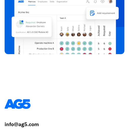
info@ag5.com