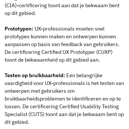
(CIA)-certificering toont aan dat je bekwaam bent
op dit gebied.
Prototypen:
UX-professionals moeten snel
prototypes kunnen maken en ontwerpen kunnen
aanpassen op basis van feedback van gebruikers.
De certificering Certified UX Prototyper (CUXP)
toont de bekwaamheid op dit gebied aan.
Testen op bruikbaarheid:
Een belangrijke
vaardigheid voor UX-professionals is het testen van
ontwerpen met gebruikers om
bruikbaarheidsproblemen te identificeren en op te
lossen. De certificering Certified Usability Testing
Specialist (CUTS) toont aan dat je bekwaam bent op
dit gebied.