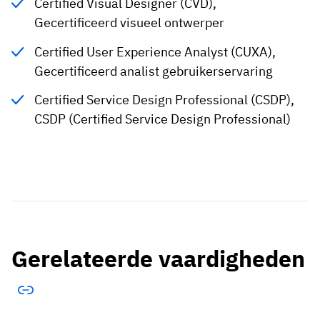
Certified Visual Designer (CVD),
Gecertificeerd visueel ontwerper
Certified User Experience Analyst (CUXA),
Gecertificeerd analist gebruikerservaring
Certified Service Design Professional (CSDP),
CSDP (Certified Service Design Professional)
Gerelateerde vaardigheden