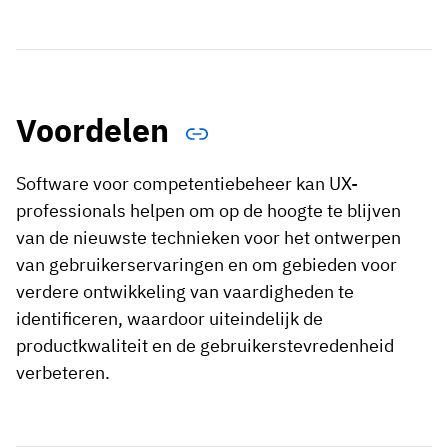
Voordelen
Software voor competentiebeheer kan UX-
professionals helpen om op de hoogte te blijven
van de nieuwste technieken voor het ontwerpen
van gebruikerservaringen en om gebieden voor
verdere ontwikkeling van vaardigheden te
identificeren, waardoor uiteindelijk de
productkwaliteit en de gebruikerstevredenheid
verbeteren.