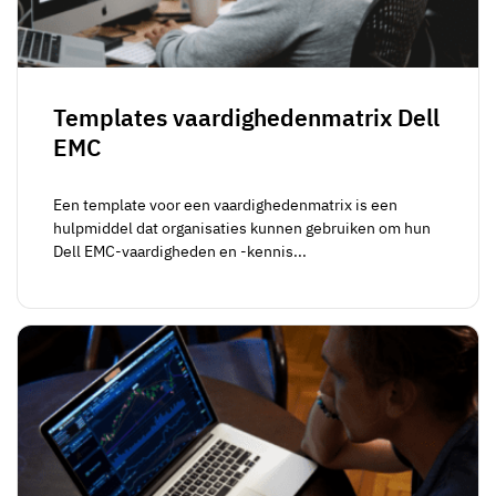
Templates vaardighedenmatrix Dell
EMC
Een template voor een vaardighedenmatrix is een
hulpmiddel dat organisaties kunnen gebruiken om hun
Dell EMC-vaardigheden en -kennis...