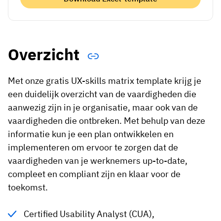
Overzicht
Met onze gratis UX-skills matrix template krijg je
een duidelijk overzicht van de vaardigheden die
aanwezig zijn in je organisatie, maar ook van de
vaardigheden die ontbreken. Met behulp van deze
informatie kun je een plan ontwikkelen en
implementeren om ervoor te zorgen dat de
vaardigheden van je werknemers up-to-date,
compleet en compliant zijn en klaar voor de
toekomst.
Certified Usability Analyst (CUA),