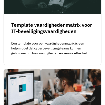
Template vaardighedenmatrix voor
IT-beveiligingsvaardigheden
Een template voor een vaardighedenmatrix is een
hulpmiddel dat cyberbeveiligingsteams kunnen
gebruiken om hun vaardigheden en kennis effectief...