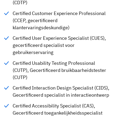
(CDTP)
Certified Customer Experience Professional
(CCEP, gecertificeerd
klantervaringsdeskundige)
Certified User Experience Specialist (CUES),
gecertificeerd specialist voor
gebruikerservaring
Certified Usability Testing Professional
(CUTP), Gecertificeerd bruikbaarheidstester
(CUTP)
Certified Interaction Design Specialist (CIDS),
Gecertificeerd specialist in interactieontwerp
Certified Accessibility Specialist (CAS),
Gecertificeerd toegankelijkheidsspecialist