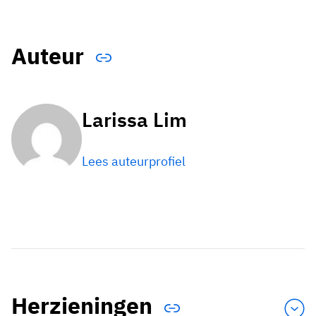
Auteur
Larissa Lim
Lees auteurprofiel
Herzieningen