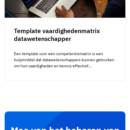
Template vaardighedenmatrix
datawetenschapper
Een template voor een competentiematrix is een
hulpmiddel dat datawetenschappers kunnen gebruiken
om hun vaardigheden en kennis effectief...