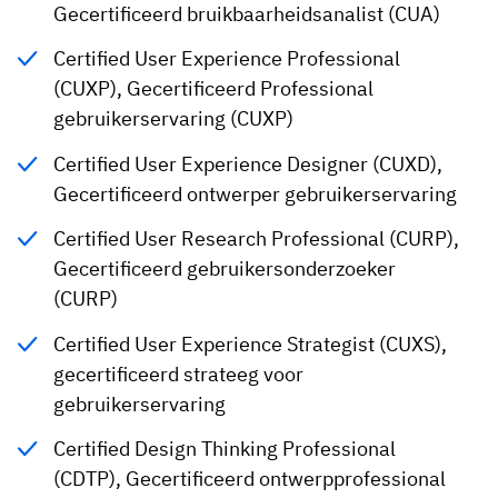
Gecertificeerd bruikbaarheidsanalist (CUA)
Certified User Experience Professional
(CUXP), Gecertificeerd Professional
gebruikerservaring (CUXP)
Certified User Experience Designer (CUXD),
Gecertificeerd ontwerper gebruikerservaring
Certified User Research Professional (CURP),
Gecertificeerd gebruikersonderzoeker
(CURP)
Certified User Experience Strategist (CUXS),
gecertificeerd strateeg voor
gebruikerservaring
Certified Design Thinking Professional
(CDTP), Gecertificeerd ontwerpprofessional