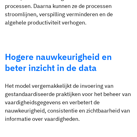
processen. Daarna kunnen ze de processen
stroomlijnen, verspilling verminderen en de
algehele productiviteit verhogen.
Hogere nauwkeurigheid en
beter inzicht in de data
Het model vergemakkelijkt de invoering van
gestandaardiseerde praktijken voor het beheer van
vaardigheidsgegevens en verbetert de
nauwkeurigheid, consistentie en zichtbaarheid van
informatie over vaardigheden.