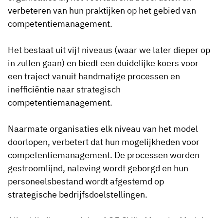
verbeteren van hun praktijken op het gebied van
competentiemanagement.
Het bestaat uit vijf niveaus (waar we later dieper op
in zullen gaan) en biedt een duidelijke koers voor
een traject vanuit handmatige processen en
inefficiëntie naar strategisch
competentiemanagement.
Naarmate organisaties elk niveau van het model
doorlopen, verbetert dat hun mogelijkheden voor
competentiemanagement. De processen worden
gestroomlijnd, naleving wordt geborgd en hun
personeelsbestand wordt afgestemd op
strategische bedrijfsdoelstellingen.