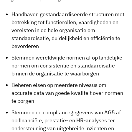
Handhaven gestandaardiseerde structuren met
betrekking tot functierollen, vaardigheden en
vereisten in de hele organisatie om
standaardisatie, duidelijkheid en efficiëntie te
bevorderen
Stemmen wereldwijde normen af op landelijke
normen om consistentie en standaardisatie
binnen de organisatie te waarborgen
Beheren eisen op meerdere niveaus om
accurate data van goede kwaliteit over normen
te borgen
Stemmen de compliancegegevens van AG5 af
op financiële, prestatie- en HR-analyses ter
ondersteuning van uitgebreide inzichten en