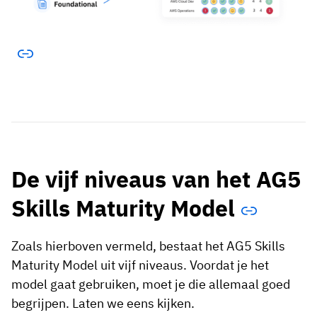
De vijf niveaus van het AG5
Skills Maturity Model
Zoals hierboven vermeld, bestaat het AG5 Skills
Maturity Model uit vijf niveaus. Voordat je het
model gaat gebruiken, moet je die allemaal goed
begrijpen. Laten we eens kijken.