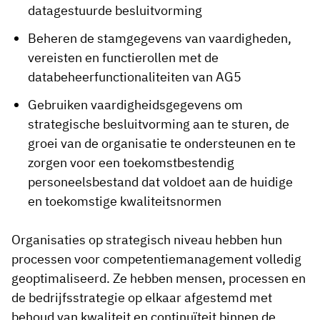
datagestuurde besluitvorming
Beheren de stamgegevens van vaardigheden,
vereisten en functierollen met de
databeheerfunctionaliteiten van AG5
Gebruiken vaardigheidsgegevens om
strategische besluitvorming aan te sturen, de
groei van de organisatie te ondersteunen en te
zorgen voor een toekomstbestendig
personeelsbestand dat voldoet aan de huidige
en toekomstige kwaliteitsnormen
Organisaties op strategisch niveau hebben hun
processen voor competentiemanagement volledig
geoptimaliseerd. Ze hebben mensen, processen en
de bedrijfsstrategie op elkaar afgestemd met
behoud van kwaliteit en continuïteit binnen de