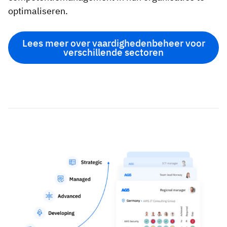
optimaliseren.
Lees meer over vaardighedenbeheer voor
verschillende sectoren