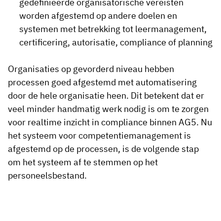
gedefinieerde organisatorische vereisten
worden afgestemd op andere doelen en
systemen met betrekking tot leermanagement,
certificering, autorisatie, compliance of planning
Organisaties op gevorderd niveau hebben
processen goed afgestemd met automatisering
door de hele organisatie heen. Dit betekent dat er
veel minder handmatig werk nodig is om te zorgen
voor realtime inzicht in compliance binnen AG5. Nu
het systeem voor competentiemanagement is
afgestemd op de processen, is de volgende stap
om het systeem af te stemmen op het
personeelsbestand.