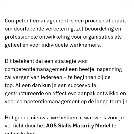
Competentiemanagement is een proces dat draait
om doorlopende verbetering, zelfbeoordeling en
professionele ontwikkeling voor organisaties als
geheel en voor individuele werknemers.
Dit betekent dat een strategie voor
competentiemanagement een beetje inspanning
zal vergen van iedereen – te beginnen bij de
top. Alleen dan kun je een succesvolle,
gestructureerde en effectieve aanpak ontwikkelen
voor competentiemanagement op de lange termijn.
Het goede nieuws: we hebben al wat werk voor je
verricht door het
AG5 Skills Maturity Model
te
ontwikkelen!