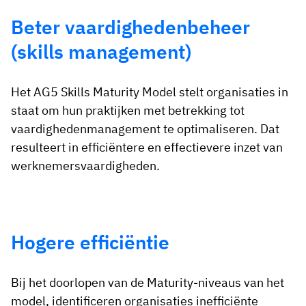
Beter vaardighedenbeheer
(skills management)
Het AG5 Skills Maturity Model stelt organisaties in
staat om hun praktijken met betrekking tot
vaardighedenmanagement te optimaliseren. Dat
resulteert in efficiëntere en effectievere inzet van
werknemersvaardigheden.
Hogere efficiëntie
Bij het doorlopen van de Maturity-niveaus van het
model, identificeren organisaties inefficiënte