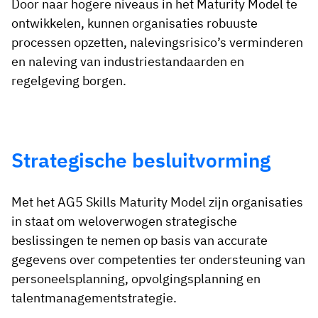
Door naar hogere niveaus in het Maturity Model te
ontwikkelen, kunnen organisaties robuuste
processen opzetten, nalevingsrisico’s verminderen
en naleving van industriestandaarden en
regelgeving borgen.
Strategische besluitvorming
Met het AG5 Skills Maturity Model zijn organisaties
in staat om weloverwogen strategische
beslissingen te nemen op basis van accurate
gegevens over competenties ter ondersteuning van
personeelsplanning, opvolgingsplanning en
talentmanagementstrategie.