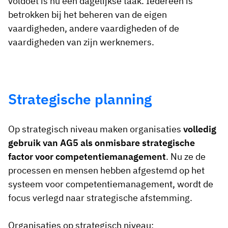
voldoet is nu een dagelijkse taak. Iedereen is
betrokken bij het beheren van de eigen
vaardigheden, andere vaardigheden of de
vaardigheden van zijn werknemers.
Strategische planning
Op strategisch niveau maken organisaties
volledig
gebruik van AG5 als onmisbare strategische
factor voor competentiemanagement
. Nu ze de
processen en mensen hebben afgestemd op het
systeem voor competentiemanagement, wordt de
focus verlegd naar strategische afstemming.
Organisaties op strategisch niveau: