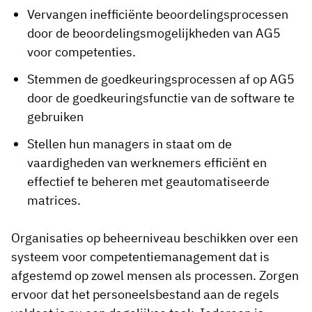
Vervangen inefficiënte beoordelingsprocessen
door de beoordelingsmogelijkheden van AG5
voor competenties.
Stemmen de goedkeuringsprocessen af op AG5
door de goedkeuringsfunctie van de software te
gebruiken
Stellen hun managers in staat om de
vaardigheden van werknemers efficiënt en
effectief te beheren met geautomatiseerde
matrices.
Organisaties op beheerniveau beschikken over een
systeem voor competentiemanagement dat is
afgestemd op zowel mensen als processen. Zorgen
ervoor dat het personeelsbestand aan de regels