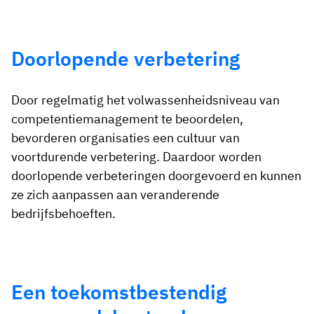
Doorlopende verbetering
Door regelmatig het volwassenheidsniveau van
competentiemanagement te beoordelen,
bevorderen organisaties een cultuur van
voortdurende verbetering. Daardoor worden
doorlopende verbeteringen doorgevoerd en kunnen
ze zich aanpassen aan veranderende
bedrijfsbehoeften.
Een toekomstbestendig