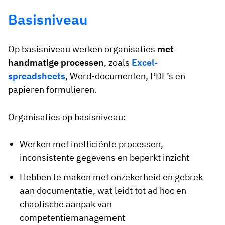
Basisniveau
Op basisniveau werken organisaties
met
handmatige processen
, zoals
Excel-
spreadsheets
, Word-documenten, PDF’s en
papieren formulieren.
Organisaties op basisniveau:
Werken met inefficiënte processen,
inconsistente gegevens en beperkt inzicht
Hebben te maken met onzekerheid en gebrek
aan documentatie, wat leidt tot ad hoc en
chaotische aanpak van
competentiemanagement