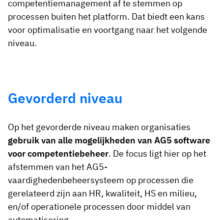
competentiemanagement af te stemmen op
processen buiten het platform. Dat biedt een kans
voor optimalisatie en voortgang naar het volgende
niveau.
Gevorderd niveau
Op het gevorderde niveau maken organisaties
gebruik van alle mogelijkheden van AG5 software
voor competentiebeheer
. De focus ligt hier op het
afstemmen van het AG5-
vaardighedenbeheersysteem op processen die
gerelateerd zijn aan HR, kwaliteit, HS en milieu,
en/of operationele processen door middel van
automatisering.