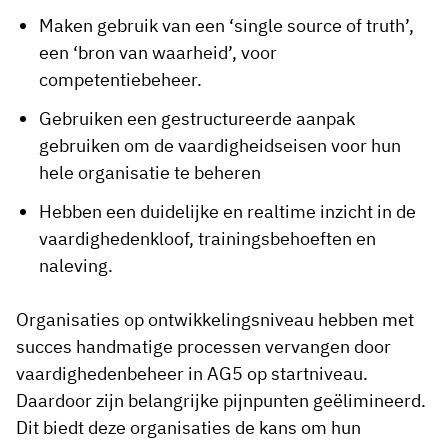
Maken gebruik van een ‘single source of truth’,
een ‘bron van waarheid’, voor
competentiebeheer.
Gebruiken een gestructureerde aanpak
gebruiken om de vaardigheidseisen voor hun
hele organisatie te beheren
Hebben een duidelijke en realtime inzicht in de
vaardighedenkloof, trainingsbehoeften en
naleving.
Organisaties op ontwikkelingsniveau hebben met
succes handmatige processen vervangen door
vaardighedenbeheer in AG5 op startniveau.
Daardoor zijn belangrijke pijnpunten geëlimineerd.
Dit biedt deze organisaties de kans om hun