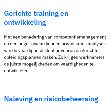
Gerichte training en
ontwikkeling
Met een benadering van competentiemanagement
op een hoger niveau kunnen organisaties analyses
van de vaardigheidskloof uitvoeren en gerichte
opleidingsplannen maken. Zo krijgen werknemers
de juiste mogelijkheden om vaardigheden te
ontwikkelen.
Naleving en risicobeheersing