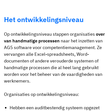
Het ontwikkelingsniveau
Op ontwikkelingsniveau stappen organisaties
over
van handmatige processen
naar het inzetten van
AG5 software voor competentiemanagement. Ze
vervangen alle Excel-spreadsheets, Word-
documenten of andere verouderde systemen of
handmatige processen die al heel lang gebruikt
worden voor het beheer van de vaardigheden van
werknemers.
Organisaties op ontwikkelingsniveau:
Hebben een auditbestendig systeem opgezet