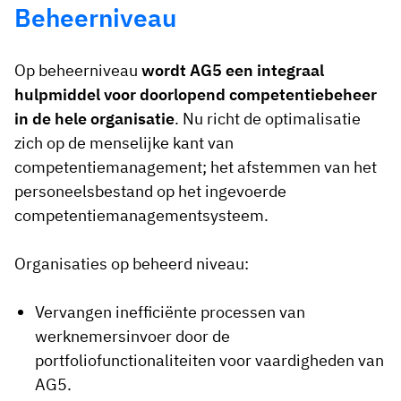
Beheerniveau
Op beheerniveau
wordt AG5 een integraal
hulpmiddel voor doorlopend competentiebeheer
in de hele organisatie
. Nu richt de optimalisatie
zich op de menselijke kant van
competentiemanagement; het afstemmen van het
personeelsbestand op het ingevoerde
competentiemanagementsysteem.
Organisaties op beheerd niveau:
Vervangen inefficiënte processen van
werknemersinvoer door de
portfoliofunctionaliteiten voor vaardigheden van
AG5.