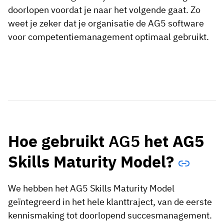
doorlopen voordat je naar het volgende gaat. Zo
weet je zeker dat je organisatie de AG5 software
voor competentiemanagement optimaal gebruikt.
Hoe gebruikt
AG5
het AG5
Skills Maturity Model?
We hebben het AG5 Skills Maturity Model
geïntegreerd in het hele klanttraject, van de eerste
kennismaking tot doorlopend succesmanagement.