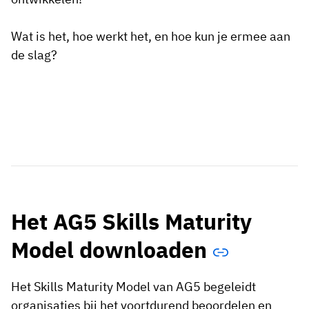
Wat is het, hoe werkt het, en hoe kun je ermee aan
de slag?
Het AG5 Skills Maturity
Model downloaden
Het Skills Maturity Model van AG5 begeleidt
organisaties bij het voortdurend beoordelen en