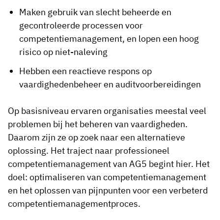
Maken gebruik van slecht beheerde en
gecontroleerde processen voor
competentiemanagement, en lopen een hoog
risico op niet-naleving
Hebben een reactieve respons op
vaardighedenbeheer en auditvoorbereidingen
Op basisniveau ervaren organisaties meestal veel
problemen bij het beheren van vaardigheden.
Daarom zijn ze op zoek naar een alternatieve
oplossing. Het traject naar professioneel
competentiemanagement van AG5 begint hier. Het
doel: optimaliseren van competentiemanagement
en het oplossen van pijnpunten voor een verbeterd
competentiemanagementproces.