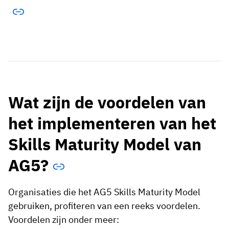
Wat zijn de voordelen van
het implementeren van het
Skills Maturity Model van
AG5?
Organisaties die het AG5 Skills Maturity Model
gebruiken, profiteren van een reeks voordelen.
Voordelen zijn onder meer: