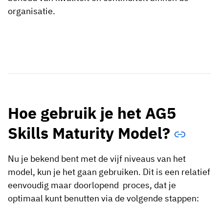
organisatie.
Hoe gebruik je het AG5
Skills Maturity Model?
Nu je bekend bent met de vijf niveaus van het
model, kun je het gaan gebruiken. Dit is een relatief
eenvoudig maar doorlopend proces, dat je
optimaal kunt benutten via de volgende stappen: