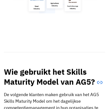
Wie gebruikt het Skills
Maturity Model van AG5?
De volgende klanten maken gebruik van het AG5
Skills Maturity Model om het dagelijkse
competentiemanagement in hun organisaties te