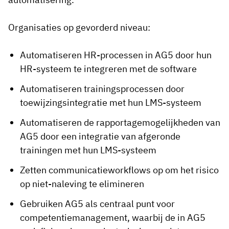
Organisaties op gevorderd niveau:
Automatiseren HR-processen in AG5 door hun
HR-systeem te integreren met de software
Automatiseren trainingsprocessen door
toewijzingsintegratie met hun LMS-systeem
Automatiseren de rapportagemogelijkheden van
AG5 door een integratie van afgeronde
trainingen met hun LMS-systeem
Zetten communicatieworkflows op om het risico
op niet-naleving te elimineren
Gebruiken AG5 als centraal punt voor
competentiemanagement, waarbij de in AG5