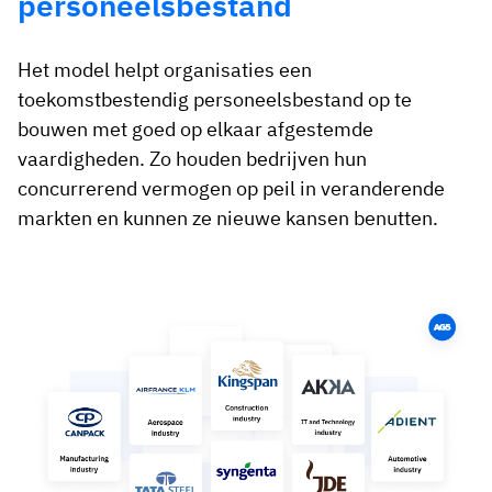
personeelsbestand
Het model helpt organisaties een
toekomstbestendig personeelsbestand op te
bouwen met goed op elkaar afgestemde
vaardigheden. Zo houden bedrijven hun
concurrerend vermogen op peil in veranderende
markten en kunnen ze nieuwe kansen benutten.