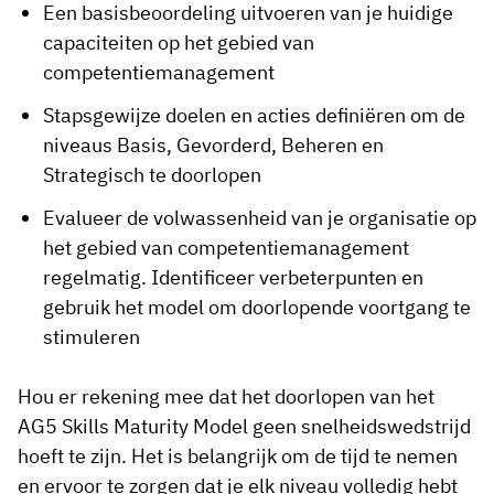
Een basisbeoordeling uitvoeren van je huidige
capaciteiten op het gebied van
competentiemanagement
Stapsgewijze doelen en acties definiëren om de
niveaus Basis, Gevorderd, Beheren en
Strategisch te doorlopen
Evalueer de volwassenheid van je organisatie op
het gebied van competentiemanagement
regelmatig. Identificeer verbeterpunten en
gebruik het model om doorlopende voortgang te
stimuleren
Hou er rekening mee dat het doorlopen van het
AG5 Skills Maturity Model geen snelheidswedstrijd
hoeft te zijn. Het is belangrijk om de tijd te nemen
en ervoor te zorgen dat je elk niveau volledig hebt