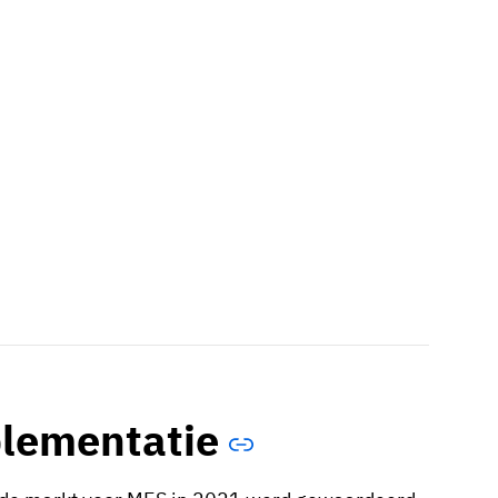
lementatie