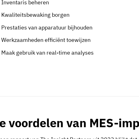
Inventaris beheren
Kwaliteitsbewaking borgen
Prestaties van apparatuur bijhouden
Werkzaamheden efficiënt toewijzen
Maak gebruik van real-time analyses
e voordelen van MES-imp