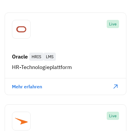
Live
Oracle
HRIS
LMS
HR-Technologieplattform
Mehr erfahren
Live