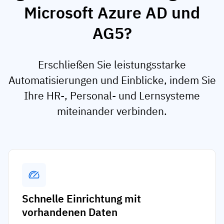
Microsoft Azure AD und
AG5?
Erschließen Sie leistungsstarke
Automatisierungen und Einblicke, indem Sie
Ihre HR-, Personal- und Lernsysteme
miteinander verbinden.
Schnelle Einrichtung mit
vorhandenen Daten