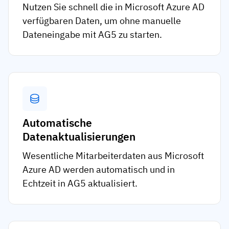
Nutzen Sie schnell die in Microsoft Azure AD
verfügbaren Daten, um ohne manuelle
Dateneingabe mit AG5 zu starten.
Automatische
Datenaktualisierungen
Wesentliche Mitarbeiterdaten aus Microsoft
Azure AD werden automatisch und in
Echtzeit in AG5 aktualisiert.