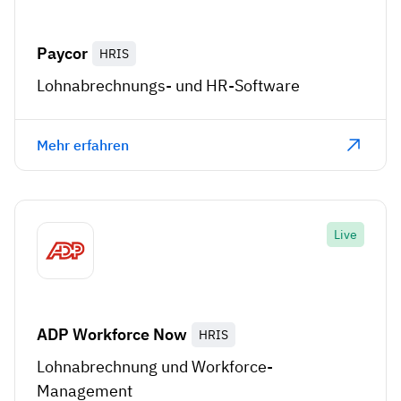
Paycor
HRIS
Lohnabrechnungs- und HR-Software
Mehr erfahren
Live
ADP Workforce Now
HRIS
Lohnabrechnung und Workforce-
Management