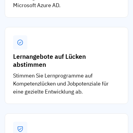
Microsoft Azure AD.
Lernangebote auf Lücken
abstimmen
Stimmen Sie Lernprogramme auf
Kompetenzlücken und Jobpotenziale für
eine gezielte Entwicklung ab.