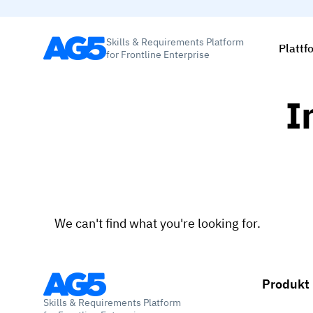
Skills & Requirements Platform
Plattf
for Frontline Enterprise
I
We can't find what you're looking for.
Produkt
Skills & Requirements Platform