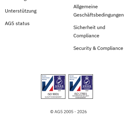
Allgemeine
Unterstützung
Geschäftsbedingungen
AG5 status
Sicherheit und
Compliance
Security & Compliance
© AG5 2005 - 2026