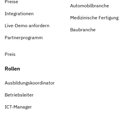
Preise
Automobilbranche
Integrationen
Medizinische Fertigung
Live-Demo anfordern
Baubranche
Partnerprogramm
Preis
Rollen
Ausbildungskoordinator
Betriebsleiter
ICT-Manager