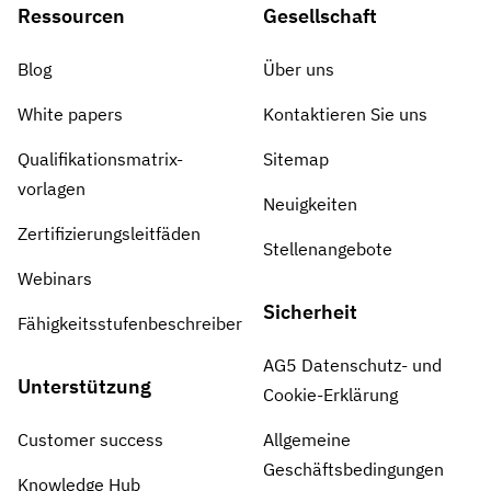
Ressourcen
Gesellschaft
Blog
Über uns
White papers
Kontaktieren Sie uns
Qualifikationsmatrix-
Sitemap
vorlagen
Neuigkeiten
Zertifizierungsleitfäden
Stellenangebote
Webinars
Sicherheit
Fähigkeitsstufenbeschreiber
AG5 Datenschutz- und
Unterstützung
Cookie-Erklärung
Customer success
Allgemeine
Geschäftsbedingungen
Knowledge Hub