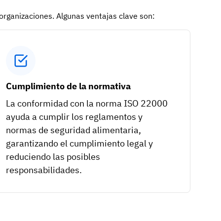
organizaciones. Algunas ventajas clave son:
Cumplimiento de la normativa
La conformidad con la norma ISO 22000
ayuda a cumplir los reglamentos y
normas de seguridad alimentaria,
garantizando el cumplimiento legal y
reduciendo las posibles
responsabilidades.