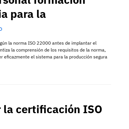
a para la
según la norma ISO 22000 antes de implantar el
ntiza la comprensión de los requisitos de la norma,
r eficazmente el sistema para la producción segura
la certificación ISO