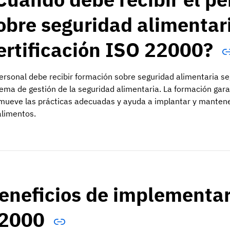
obre seguridad alimentari
ertificación ISO 22000?
personal debe recibir formación sobre seguridad alimentaria 
tema de gestión de la seguridad alimentaria. La formación gara
mueve las prácticas adecuadas y ayuda a implantar y mantene
alimentos.
eneficios de implementar 
2000