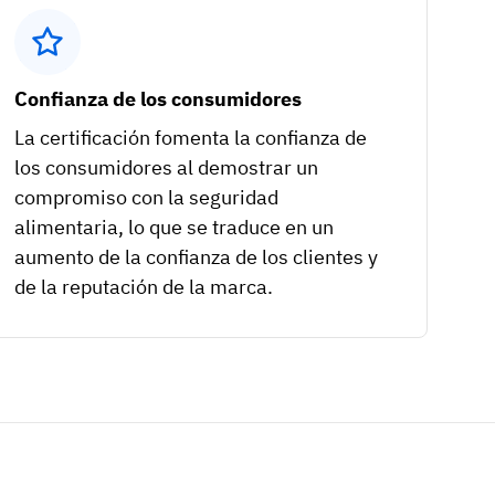
Confianza de los consumidores
La certificación fomenta la confianza de
los consumidores al demostrar un
compromiso con la seguridad
alimentaria, lo que se traduce en un
aumento de la confianza de los clientes y
de la reputación de la marca.