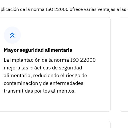
aplicación de la norma ISO 22000 ofrece varias ventajas a las 
Mayor seguridad alimentaria
La implantación de la norma ISO 22000
mejora las prácticas de seguridad
alimentaria, reduciendo el riesgo de
contaminación y de enfermedades
transmitidas por los alimentos.