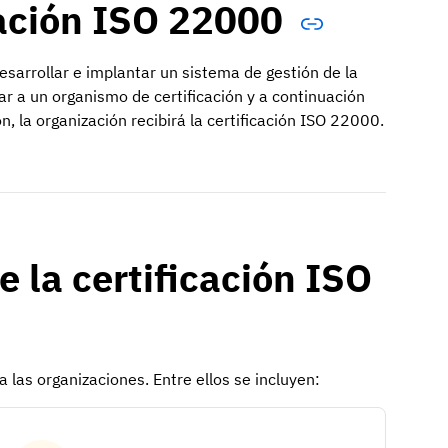
cación ISO 22000
esarrollar e implantar un sistema de gestión de la
ar a un organismo de certificación y a continuación
, la organización recibirá la certificación ISO 22000.
e la certificación ISO
 las organizaciones. Entre ellos se incluyen: