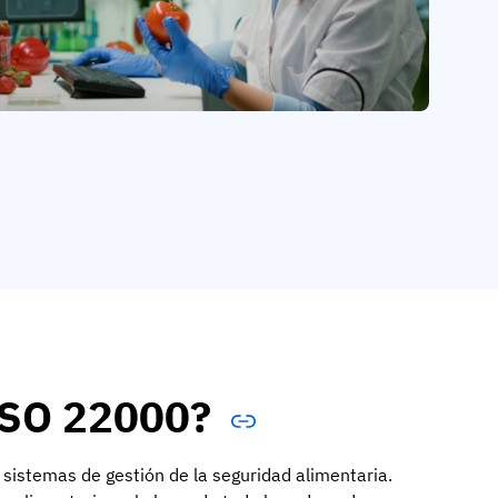
 ISO 22000?
istemas de gestión de la seguridad alimentaria.