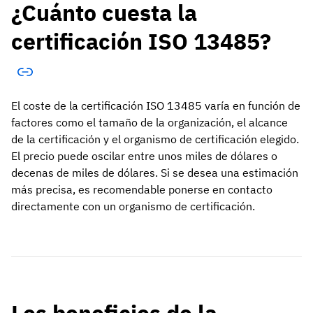
¿Cuánto cuesta la
certificación ISO 13485?
El coste de la certificación ISO 13485 varía en función de
factores como el tamaño de la organización, el alcance
de la certificación y el organismo de certificación elegido.
El precio puede oscilar entre unos miles de dólares o
decenas de miles de dólares. Si se desea una estimación
más precisa, es recomendable ponerse en contacto
directamente con un organismo de certificación.