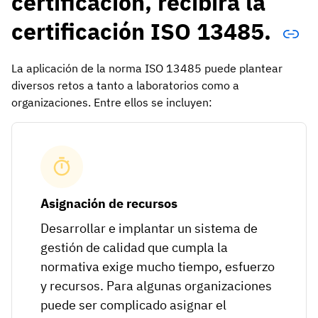
certificación, recibirá la
certificación ISO 13485.
La aplicación de la norma ISO 13485 puede plantear
diversos retos a tanto a laboratorios como a
organizaciones. Entre ellos se incluyen:
Asignación de recursos
Desarrollar e implantar un sistema de
gestión de calidad que cumpla la
normativa exige mucho tiempo, esfuerzo
y recursos. Para algunas organizaciones
puede ser complicado asignar el