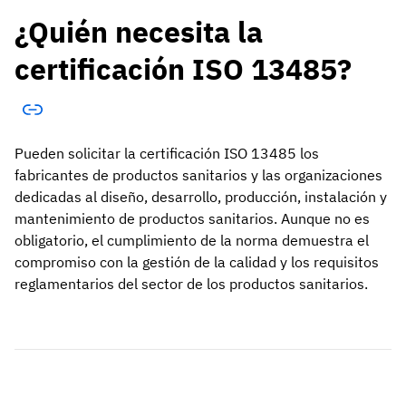
¿Quién necesita la
certificación ISO 13485?
Pueden solicitar la certificación ISO 13485 los
fabricantes de productos sanitarios y las organizaciones
dedicadas al diseño, desarrollo, producción, instalación y
mantenimiento de productos sanitarios. Aunque no es
obligatorio, el cumplimiento de la norma demuestra el
compromiso con la gestión de la calidad y los requisitos
reglamentarios del sector de los productos sanitarios.