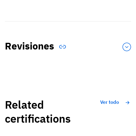
Revisiones
Related
Ver todo
certifications