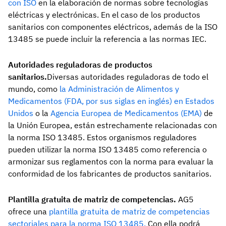
con ISO
en la elaboración de normas sobre tecnologías
eléctricas y electrónicas. En el caso de los productos
sanitarios con componentes eléctricos, además de la ISO
13485 se puede incluir la referencia a las normas IEC.
Autoridades reguladoras de productos
sanitarios.
Diversas autoridades reguladoras de todo el
mundo, como
la Administración de Alimentos y
Medicamentos (FDA, por sus siglas en inglés) en Estados
Unidos
o la
Agencia Europea de Medicamentos (EMA)
de
la Unión Europea, están estrechamente relacionadas con
la norma ISO 13485. Estos organismos reguladores
pueden utilizar la norma ISO 13485 como referencia o
armonizar sus reglamentos con la norma para evaluar la
conformidad de los fabricantes de productos sanitarios.
Plantilla gratuita de matriz de competencias.
AG5
ofrece una
plantilla gratuita de matriz de competencias
sectoriales para la norma ISO 13485.
Con ella podrá