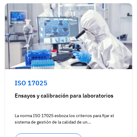
ISO 17025
Ensayos y calibración para laboratorios
La norma ISO 17025 esboza los criterios para fijar el
sistema de gestión de la calidad de un...