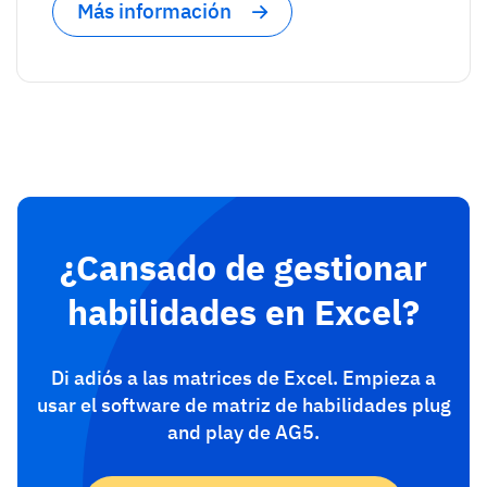
Más información
¿Cansado de gestionar
habilidades en Excel?
Di adiós a las matrices de Excel. Empieza a
usar el software de matriz de habilidades plug
and play de AG5.