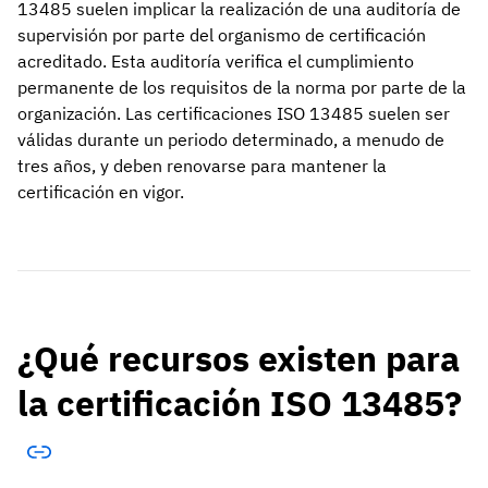
13485 suelen implicar la realización de una auditoría de
supervisión por parte del organismo de certificación
acreditado. Esta auditoría verifica el cumplimiento
permanente de los requisitos de la norma por parte de la
organización. Las certificaciones ISO 13485 suelen ser
válidas durante un periodo determinado, a menudo de
tres años, y deben renovarse para mantener la
certificación en vigor.
¿Qué recursos existen para
la certificación ISO 13485?