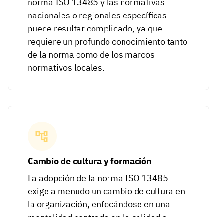
norma ISO 13485 y las normativas
nacionales o regionales específicas
puede resultar complicado, ya que
requiere un profundo conocimiento tanto
de la norma como de los marcos
normativos locales.
Cambio de cultura y formación
La adopción de la norma ISO 13485
exige a menudo un cambio de cultura en
la organización, enfocándose en una