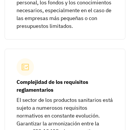
personal, los fondos y los conocimientos
necesarios, especialmente en el caso de
las empresas más pequeñas o con
presupuestos limitados.
Complejidad de los requisitos
reglamentarios
El sector de los productos sanitarios está
sujeto a numerosos requisitos
normativos en constante evolución.
Garantizar la armonización entre la