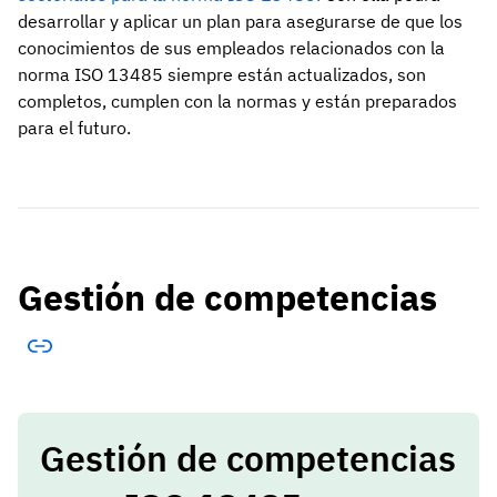
desarrollar y aplicar un plan para asegurarse de que los
conocimientos de sus empleados relacionados con la
norma ISO 13485 siempre están actualizados, son
completos, cumplen con la normas y están preparados
para el futuro.
Gestión de competencias
Gestión de competencias