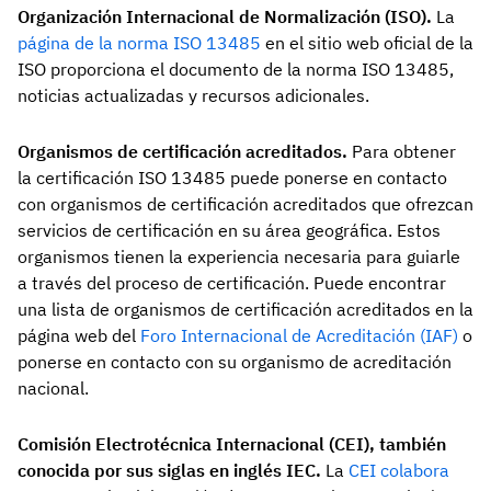
Organización Internacional de Normalización (ISO).
La
página de la norma ISO 13485
en el sitio web oficial de la
ISO proporciona el documento de la norma ISO 13485,
noticias actualizadas y recursos adicionales.
Organismos de certificación acreditados.
Para obtener
la certificación ISO 13485 puede ponerse en contacto
con organismos de certificación acreditados que ofrezcan
servicios de certificación en su área geográfica. Estos
organismos tienen la experiencia necesaria para guiarle
a través del proceso de certificación. Puede encontrar
una lista de organismos de certificación acreditados en la
página web del
Foro Internacional de Acreditación (IAF)
o
ponerse en contacto con su organismo de acreditación
nacional.
Comisión Electrotécnica Internacional (CEI), también
conocida por sus siglas en inglés IEC.
La
CEI colabora