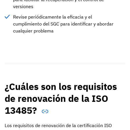
versiones
Revise periódicamente la eficacia y el
cumplimiento del SGC para identificar y abordar
cualquier problema
¿Cuáles son los requisitos
de renovación de la ISO
13485?
Los requisitos de renovación de la certificación ISO