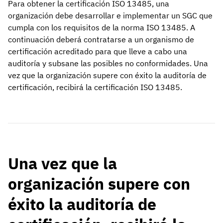
Para obtener la certificación ISO 13485, una
organización debe desarrollar e implementar un SGC que
cumpla con los requisitos de la norma ISO 13485. A
continuación deberá contratarse a un organismo de
certificación acreditado para que lleve a cabo una
auditoría y subsane las posibles no conformidades. Una
vez que la organización supere con éxito la auditoría de
certificación, recibirá la certificación ISO 13485.
Una vez que la
organización supere con
éxito la auditoría de