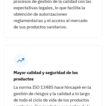
procesos de gestión de la calidad con las
expectativas legales, lo que facilita la
obtención de autorizaciones
reglamentarias y el acceso al mercado
de sus productos sanitarios.
Mayor calidad y seguridad de los
productos
La norma ISO 13485 hace hincapié en la
gestión de riesgos y la calidad a lo largo
de todo el ciclo de vida de los productos