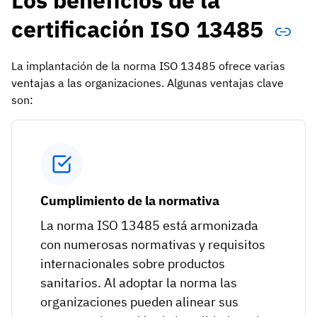
Los beneficios de la
certificación ISO 13485
La implantación de la norma ISO 13485 ofrece varias
ventajas a las organizaciones. Algunas ventajas clave
son:
Cumplimiento de la normativa
La norma ISO 13485 está armonizada
con numerosas normativas y requisitos
internacionales sobre productos
sanitarios. Al adoptar la norma las
organizaciones pueden alinear sus