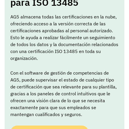
para ISO 13485
AG5 almacena todas las certificaciones en la nube,
ofreciendo acceso a la versión correcta de las
certificaciones aprobadas al personal autorizado.
Esto le ayuda a realizar fácilmente un seguimiento
de todos los datos y la documentación relacionados
con una certificación ISO 13485 en toda su
organización.
Con el software de gestión de competencias de
AG5, puede supervisar el estado de cualquier tipo
de certificación que sea relevante para su plantilla,
gracias a los paneles de control intuitivos que le
ofrecen una visión clara de lo que se necesita
exactamente para que sus empleados se
mantengan cualificados y seguros.