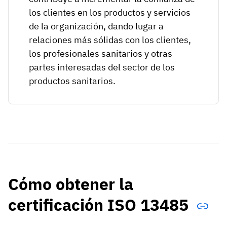
los clientes en los productos y servicios
de la organización, dando lugar a
relaciones más sólidas con los clientes,
los profesionales sanitarios y otras
partes interesadas del sector de los
productos sanitarios.
Cómo obtener la
certificación ISO 13485