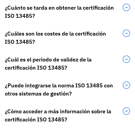
¿Cuánto se tarda en obtener la certificación
ISO 13485?
¿Cuáles son los costes de la certificación
ISO 13485?
¿Cuál es el periodo de validez de la
certificación ISO 13485?
¿Puede integrarse la norma ISO 13485 con
otros sistemas de gestión?
¿Cómo acceder a más información sobre la
certificación ISO 13485?