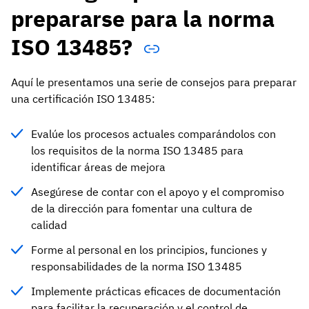
prepararse para la norma
ISO 13485?
Aquí le presentamos una serie de consejos para preparar
una certificación ISO 13485:
Evalúe los procesos actuales comparándolos con
los requisitos de la norma ISO 13485 para
identificar áreas de mejora
Asegúrese de contar con el apoyo y el compromiso
de la dirección para fomentar una cultura de
calidad
Forme al personal en los principios, funciones y
responsabilidades de la norma ISO 13485
Implemente prácticas eficaces de documentación
para facilitar la recuperación y el control de