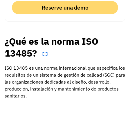
Reserve una demo
¿Qué es la norma ISO
13485?
ISO 13485 es una norma internacional que especifica los
requisitos de un sistema de gestión de calidad (SGC) para
las organizaciones dedicadas al diseño, desarrollo,
producción, instalación y mantenimiento de productos
sanitarios.