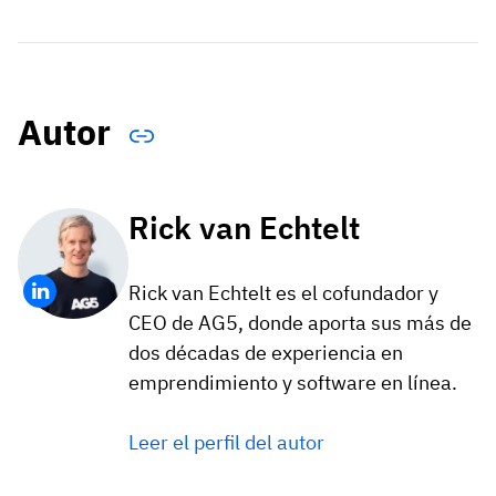
Autor
Rick van Echtelt
Rick van Echtelt es el cofundador y
CEO de AG5, donde aporta sus más de
dos décadas de experiencia en
emprendimiento y software en línea.
Leer el perfil del autor