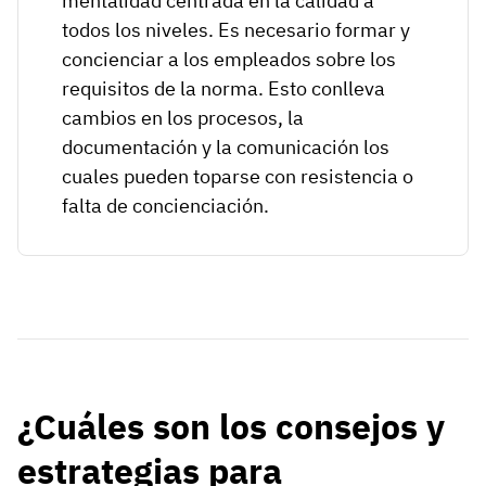
mentalidad centrada en la calidad a
todos los niveles. Es necesario formar y
concienciar a los empleados sobre los
requisitos de la norma. Esto conlleva
cambios en los procesos, la
documentación y la comunicación los
cuales pueden toparse con resistencia o
falta de concienciación.
¿Cuáles son los consejos y
estrategias para