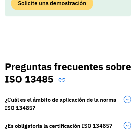
Solicite una demostración
Preguntas frecuentes sobre
ISO 13485
¿Cuál es el ámbito de aplicación de la norma
ISO 13485?
¿Es obligatoria la certificación ISO 13485?