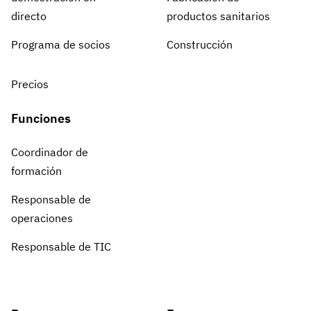
directo
productos sanitarios
Programa de socios
Construcción
Precios
Funciones
Coordinador de
formación
Responsable de
operaciones
Responsable de TIC