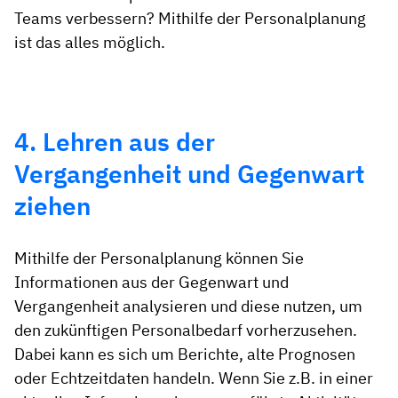
Teams verbessern? Mithilfe der Personalplanung
ist das alles möglich.
4. Lehren aus der
Vergangenheit und Gegenwart
ziehen
Mithilfe der Personalplanung können Sie
Informationen aus der Gegenwart und
Vergangenheit analysieren und diese nutzen, um
den zukünftigen Personalbedarf vorherzusehen.
Dabei kann es sich um Berichte, alte Prognosen
oder Echtzeitdaten handeln. Wenn Sie z.B. in einer