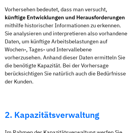
Vorhersehen bedeutet, dass man versucht,
künftige Entwicklungen und Herausforderungen
mithilfe historischer Informationen zu erkennen.
Sie analysieren und interpretieren also vorhandene
Daten, um künftige Arbeitsbelastungen auf
Wochen-, Tages- und Intervallebene
vorherzusehen. Anhand dieser Daten ermitteln Sie
die benötigte Kapazität. Bei der Vorhersage
berücksichtigen Sie natürlich auch die Bedürfnisse
der Kunden.
2. Kapazitätsverwaltung
Im Rahmen der Kapazitätsverwaltung werfen Sie