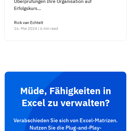
Überprüfungen Ihre Organisation auf
Erfolgskurs...
Rick van Echtelt
16. Mai 2024 | 6 min read
Müde, Fähigkeiten in
Excel zu verwalten?
Verabschieden Sie sich von Excel-Matrizen.
Nutzen Sie die Plug-and-Play-