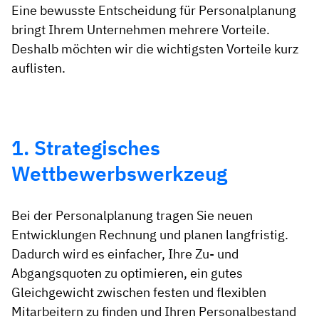
Eine bewusste Entscheidung für Personalplanung
bringt Ihrem Unternehmen mehrere Vorteile.
Deshalb möchten wir die wichtigsten Vorteile kurz
auflisten.
1. Strategisches
Wettbewerbswerkzeug
Bei der Personalplanung tragen Sie neuen
Entwicklungen Rechnung und planen langfristig.
Dadurch wird es einfacher, Ihre Zu- und
Abgangsquoten zu optimieren, ein gutes
Gleichgewicht zwischen festen und flexiblen
Mitarbeitern zu finden und Ihren Personalbestand