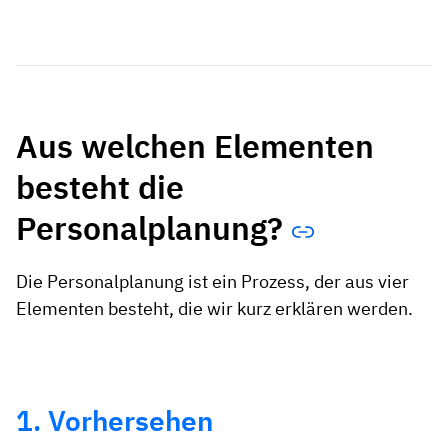
Aus welchen Elementen
besteht die
Personalplanung?
Die Personalplanung ist ein Prozess, der aus vier
Elementen besteht, die wir kurz erklären werden.
1. Vorhersehen