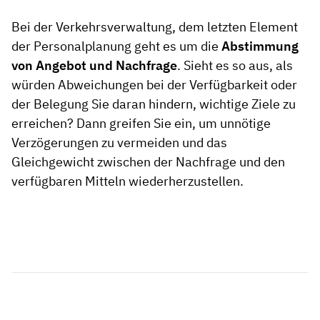
Bei der Verkehrsverwaltung, dem letzten Element
der Personalplanung geht es um die
Abstimmung
von Angebot und Nachfrage
. Sieht es so aus, als
würden Abweichungen bei der Verfügbarkeit oder
der Belegung Sie daran hindern, wichtige Ziele zu
erreichen? Dann greifen Sie ein, um unnötige
Verzögerungen zu vermeiden und das
Gleichgewicht zwischen der Nachfrage und den
verfügbaren Mitteln wiederherzustellen.