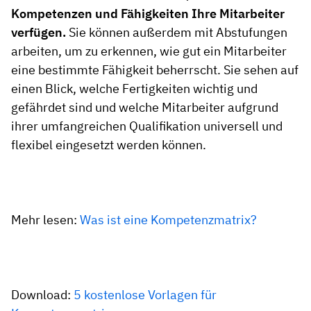
Kompetenzen und Fähigkeiten Ihre Mitarbeiter
verfügen.
Sie können außerdem mit Abstufungen
arbeiten, um zu erkennen, wie gut ein Mitarbeiter
eine bestimmte Fähigkeit beherrscht. Sie sehen auf
einen Blick, welche Fertigkeiten wichtig und
gefährdet sind und welche Mitarbeiter aufgrund
ihrer umfangreichen Qualifikation universell und
flexibel eingesetzt werden können.
Mehr lesen:
Was ist eine Kompetenzmatrix?
Download:
5 kostenlose Vorlagen für