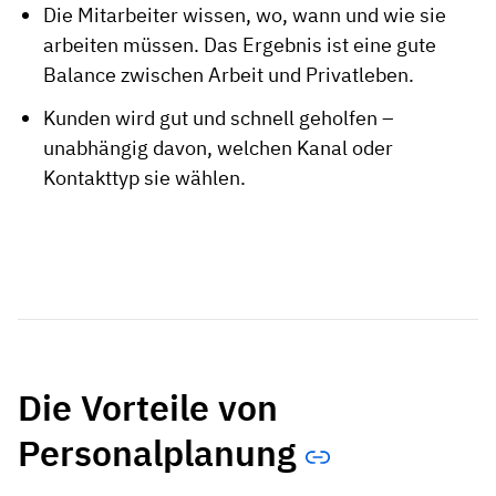
Die Mitarbeiter wissen, wo, wann und wie sie
arbeiten müssen. Das Ergebnis ist eine gute
Balance zwischen Arbeit und Privatleben.
Kunden wird gut und schnell geholfen –
unabhängig davon, welchen Kanal oder
Kontakttyp sie wählen.
Die Vorteile von
Personalplanung