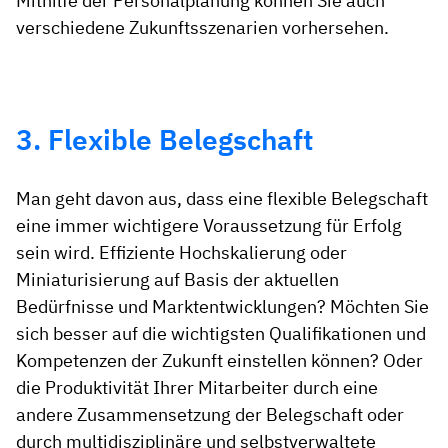
Mithilfe der Personalplanung können Sie auch
verschiedene Zukunftsszenarien vorhersehen.
3. Flexible Belegschaft
Man geht davon aus, dass eine flexible Belegschaft
eine immer wichtigere Voraussetzung für Erfolg
sein wird. Effiziente Hochskalierung oder
Miniaturisierung auf Basis der aktuellen
Bedürfnisse und Marktentwicklungen? Möchten Sie
sich besser auf die wichtigsten Qualifikationen und
Kompetenzen der Zukunft einstellen können? Oder
die Produktivität Ihrer Mitarbeiter durch eine
andere Zusammensetzung der Belegschaft oder
durch multidisziplinäre und selbstverwaltete