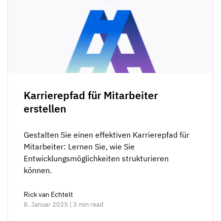
Karrierepfad für Mitarbeiter
erstellen
Gestalten Sie einen effektiven Karrierepfad für
Mitarbeiter: Lernen Sie, wie Sie
Entwicklungsmöglichkeiten strukturieren
können.
Rick van Echtelt
8. Januar 2025 | 3 min read