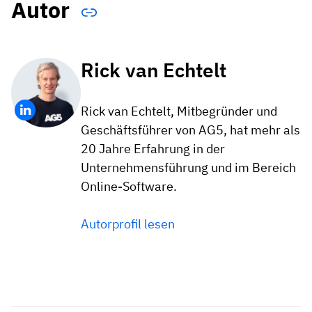
Autor
Rick van Echtelt
Rick van Echtelt, Mitbegründer und
Geschäftsführer von AG5, hat mehr als
20 Jahre Erfahrung in der
Unternehmensführung und im Bereich
Online-Software.
Autorprofil lesen