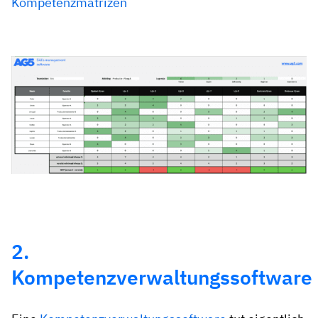
Kompetenzmatrizen
2.
Kompetenzverwaltungssoftware