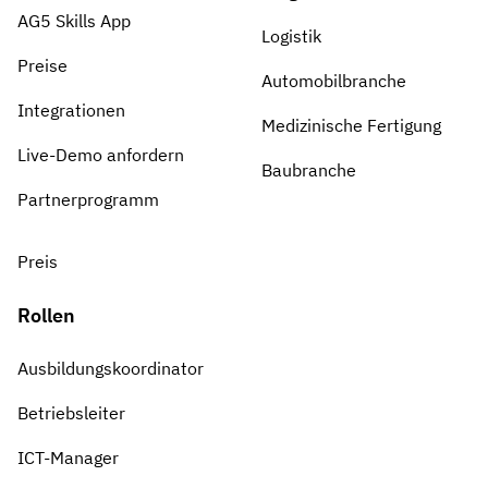
AG5 Skills App
Logistik
Preise
Automobilbranche
Integrationen
Medizinische Fertigung
Live-Demo anfordern
Baubranche
Partnerprogramm
Preis
Rollen
Ausbildungskoordinator
Betriebsleiter
ICT-Manager