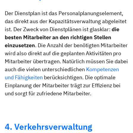
Der Dienstplan ist das Personalplanungselement,
das direkt aus der Kapazitätsverwaltung abgeleitet
ist. Der Zweck von Dienstplänen ist glasklar:
die
besten Mitarbeiter an den richtigen Stellen
einzusetzen
. Die Anzahl der benötigten Mitarbeiter
wird also direkt auf die geplanten Aktivitäten pro
Mitarbeiter übertragen. Natürlich müssen Sie dabei
auch die vielen unterschiedlichen
Kompetenzen
und Fähigkeiten
berücksichtigen. Die optimale
Einplanung der Mitarbeiter trägt zur Effizienz bei
und sorgt für zufriedene Mitarbeiter.
4. Verkehrsverwaltung