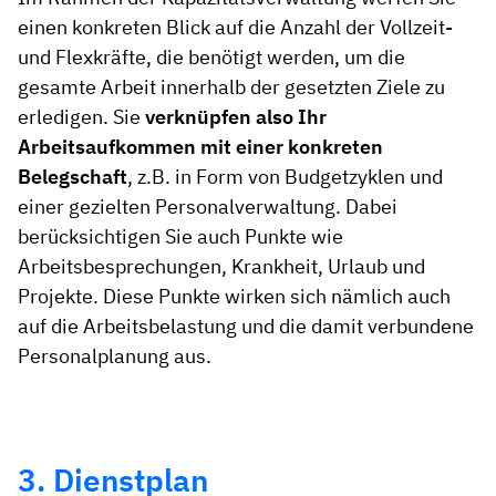
einen konkreten Blick auf die Anzahl der Vollzeit-
und Flexkräfte, die benötigt werden, um die
gesamte Arbeit innerhalb der gesetzten Ziele zu
erledigen. Sie
verknüpfen also Ihr
Arbeitsaufkommen mit einer konkreten
Belegschaft
, z.B. in Form von Budgetzyklen und
einer gezielten Personalverwaltung. Dabei
berücksichtigen Sie auch Punkte wie
Arbeitsbesprechungen, Krankheit, Urlaub und
Projekte. Diese Punkte wirken sich nämlich auch
auf die Arbeitsbelastung und die damit verbundene
Personalplanung aus.
3. Dienstplan