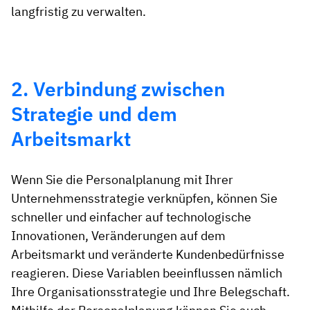
langfristig zu verwalten.
2. Verbindung zwischen
Strategie und dem
Arbeitsmarkt
Wenn Sie die Personalplanung mit Ihrer
Unternehmensstrategie verknüpfen, können Sie
schneller und einfacher auf technologische
Innovationen, Veränderungen auf dem
Arbeitsmarkt und veränderte Kundenbedürfnisse
reagieren. Diese Variablen beeinflussen nämlich
Ihre Organisationsstrategie und Ihre Belegschaft.