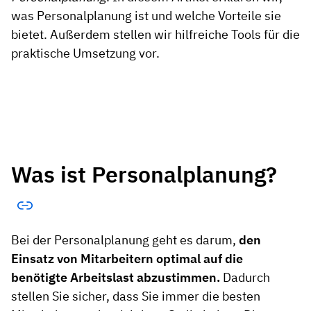
was Personalplanung ist und welche Vorteile sie
bietet. Außerdem stellen wir hilfreiche Tools für die
praktische Umsetzung vor.
Was ist Personalplanung?
Bei der Personalplanung geht es darum,
den
Einsatz von Mitarbeitern optimal auf die
benötigte Arbeitslast abzustimmen.
Dadurch
stellen Sie sicher, dass Sie immer die besten