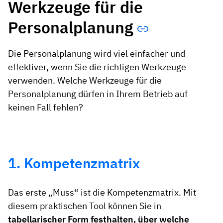
Werkzeuge für die
Personalplanung
Die Personalplanung wird viel einfacher und
effektiver, wenn Sie die richtigen Werkzeuge
verwenden. Welche Werkzeuge für die
Personalplanung dürfen in Ihrem Betrieb auf
keinen Fall fehlen?
1. Kompetenzmatrix
Das erste „Muss“ ist die Kompetenzmatrix. Mit
diesem praktischen Tool können Sie in
tabellarischer Form festhalten, über welche