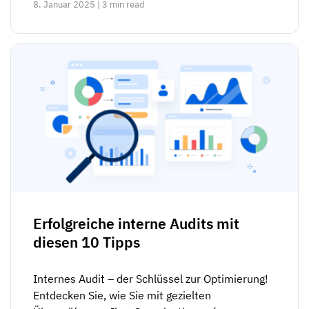
8. Januar 2025 | 3 min read
Erfolgreiche interne Audits mit
diesen 10 Tipps
Internes Audit – der Schlüssel zur Optimierung!
Entdecken Sie, wie Sie mit gezielten