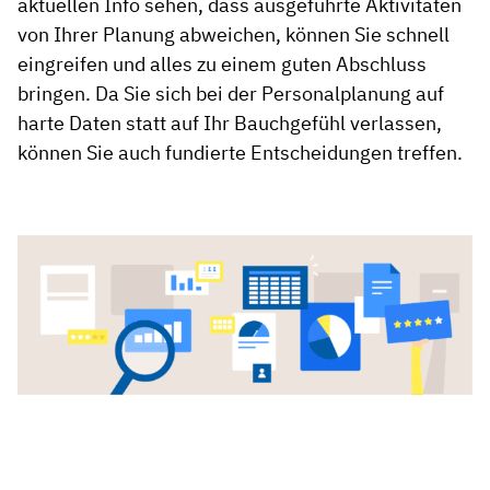
aktuellen Info sehen, dass ausgeführte Aktivitäten
von Ihrer Planung abweichen, können Sie schnell
eingreifen und alles zu einem guten Abschluss
bringen. Da Sie sich bei der Personalplanung auf
harte Daten statt auf Ihr Bauchgefühl verlassen,
können Sie auch fundierte Entscheidungen treffen.