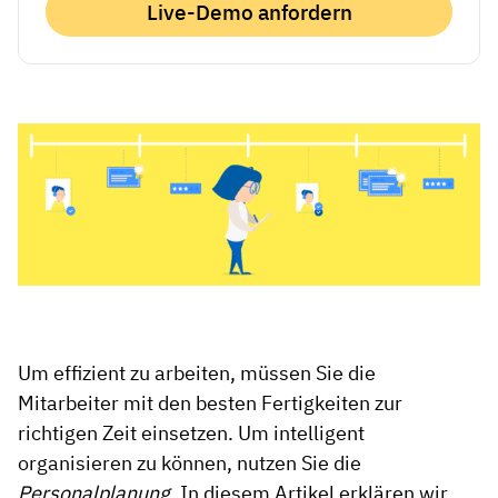
Live-Demo anfordern
Um effizient zu arbeiten, müssen Sie die
Mitarbeiter mit den besten Fertigkeiten zur
richtigen Zeit einsetzen. Um intelligent
organisieren zu können, nutzen Sie die
Personalplanung
. In diesem Artikel erklären wir,