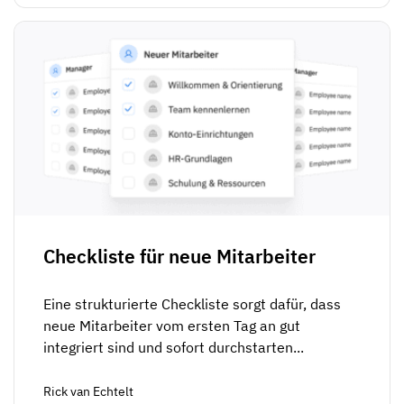
Checkliste für neue Mitarbeiter
Eine strukturierte Checkliste sorgt dafür, dass
neue Mitarbeiter vom ersten Tag an gut
integriert sind und sofort durchstarten...
Rick van Echtelt