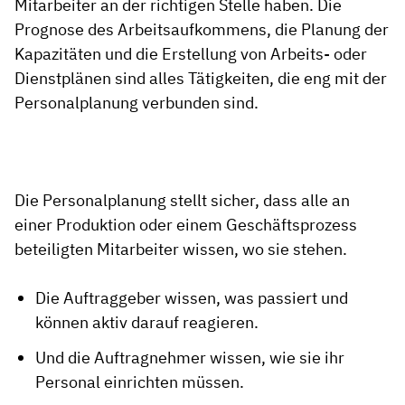
Mitarbeiter an der richtigen Stelle haben. Die
Prognose des Arbeitsaufkommens, die Planung der
Kapazitäten und die Erstellung von Arbeits- oder
Dienstplänen sind alles Tätigkeiten, die eng mit der
Personalplanung verbunden sind.
Die Personalplanung stellt sicher, dass alle an
einer Produktion oder einem Geschäftsprozess
beteiligten Mitarbeiter wissen, wo sie stehen.
Die Auftraggeber wissen, was passiert und
können aktiv darauf reagieren.
Und die Auftragnehmer wissen, wie sie ihr
Personal einrichten müssen.