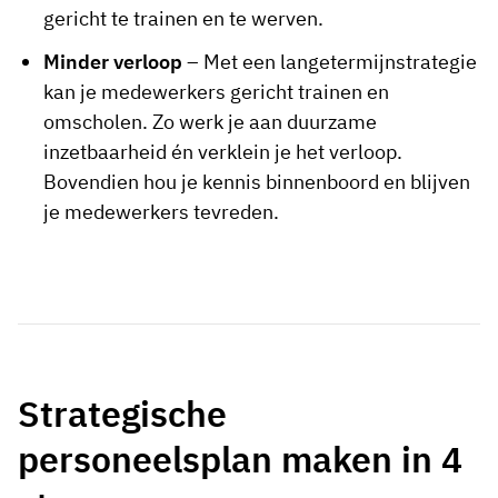
gericht te trainen en te werven.
Minder verloop
– Met een langetermijnstrategie
kan je medewerkers gericht trainen en
omscholen. Zo werk je aan duurzame
inzetbaarheid én verklein je het verloop.
Bovendien hou je kennis binnenboord en blijven
je medewerkers tevreden.
Strategische
personeelsplan maken in 4