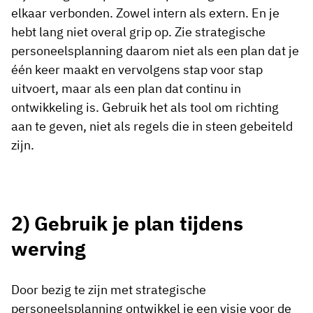
elkaar verbonden. Zowel intern als extern. En je
hebt lang niet overal grip op. Zie strategische
personeelsplanning daarom niet als een plan dat je
één keer maakt en vervolgens stap voor stap
uitvoert, maar als een plan dat continu in
ontwikkeling is. Gebruik het als tool om richting
aan te geven, niet als regels die in steen gebeiteld
zijn.
2) Gebruik je plan tijdens
werving
Door bezig te zijn met strategische
personeelsplanning ontwikkel je een visie voor de