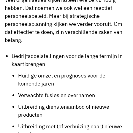
hebben. Dat noemen we ook wel een reactief
personeelsbeleid. Maar bij strategische
personeelsplanning kijken we verder vooruit. Om
dat effectief te doen, zijn verschillende zaken van
belang.
Bedrijfsdoelstellingen voor de lange termijn in
kaart brengen
Huidige omzet en prognoses voor de
komende jaren
Verwachte fusies en overnamen
Uitbreiding dienstenaanbod of nieuwe
producten
Uitbreiding met (of verhuizing naar) nieuwe