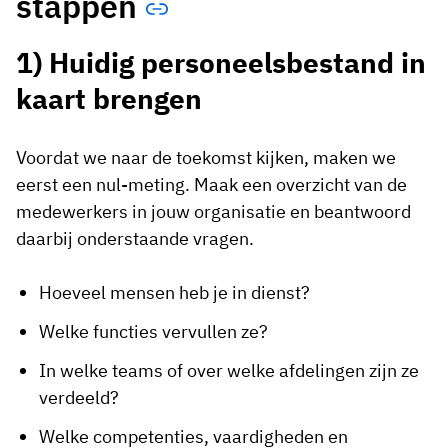
stappen
1) Huidig personeelsbestand in
kaart brengen
Voordat we naar de toekomst kijken, maken we
eerst een nul-meting. Maak een overzicht van de
medewerkers in jouw organisatie en beantwoord
daarbij onderstaande vragen.
Hoeveel mensen heb je in dienst?
Welke functies vervullen ze?
In welke teams of over welke afdelingen zijn ze
verdeeld?
Welke competenties, vaardigheden en