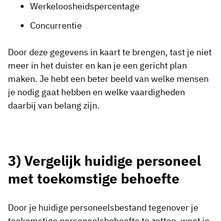
Werkeloosheidspercentage
Concurrentie
Door deze gegevens in kaart te brengen, tast je niet
meer in het duister en kan je een gericht plan
maken. Je hebt een beter beeld van welke mensen
je nodig gaat hebben en welke vaardigheden
daarbij van belang zijn.
3) Vergelijk huidige personeel
met toekomstige behoefte
Door je huidige personeelsbestand tegenover je
toekomstige personeelsbehoefte te zetten, weet je