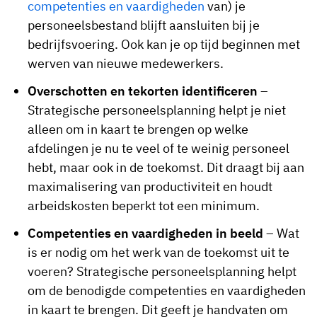
competenties en vaardigheden
van) je
personeelsbestand blijft aansluiten bij je
bedrijfsvoering. Ook kan je op tijd beginnen met
werven van nieuwe medewerkers.
Overschotten en tekorten identificeren
–
Strategische personeelsplanning helpt je niet
alleen om in kaart te brengen op welke
afdelingen je nu te veel of te weinig personeel
hebt, maar ook in de toekomst. Dit draagt bij aan
maximalisering van productiviteit en houdt
arbeidskosten beperkt tot een minimum.
Competenties en vaardigheden in beeld
– Wat
is er nodig om het werk van de toekomst uit te
voeren? Strategische personeelsplanning helpt
om de benodigde competenties en vaardigheden
in kaart te brengen. Dit geeft je handvaten om