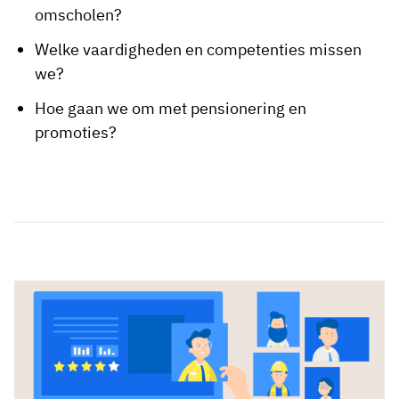
omscholen?
Welke vaardigheden en competenties missen
we?
Hoe gaan we om met pensionering en
promoties?