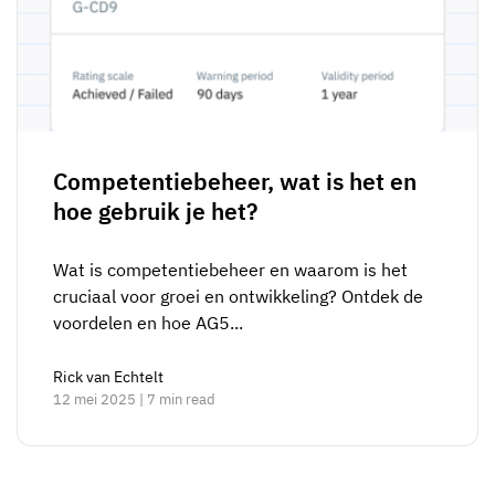
Competentiebeheer, wat is het en
hoe gebruik je het?
Wat is competentiebeheer en waarom is het
cruciaal voor groei en ontwikkeling? Ontdek de
voordelen en hoe AG5...
Rick van Echtelt
12 mei 2025 | 7 min read