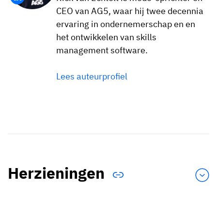
CEO van AG5, waar hij twee decennia
ervaring in ondernemerschap en en
het ontwikkelen van skills
management software.
Lees auteurprofiel
Herzieningen