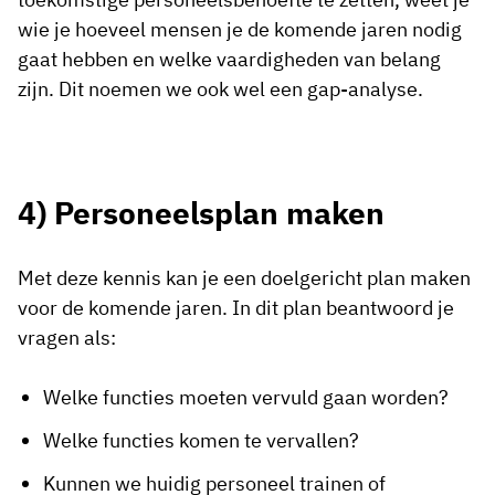
wie je hoeveel mensen je de komende jaren nodig
gaat hebben en welke vaardigheden van belang
zijn. Dit noemen we ook wel een gap-analyse.
4) Personeelsplan maken
Met deze kennis kan je een doelgericht plan maken
voor de komende jaren. In dit plan beantwoord je
vragen als:
Welke functies moeten vervuld gaan worden?
Welke functies komen te vervallen?
Kunnen we huidig personeel trainen of