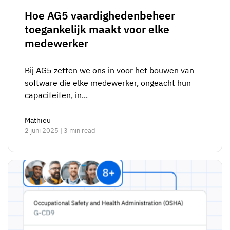
Hoe AG5 vaardighedenbeheer
toegankelijk maakt voor elke
medewerker
Bij AG5 zetten we ons in voor het bouwen van
software die elke medewerker, ongeacht hun
capaciteiten, in...
Mathieu
2 juni 2025 | 3 min read