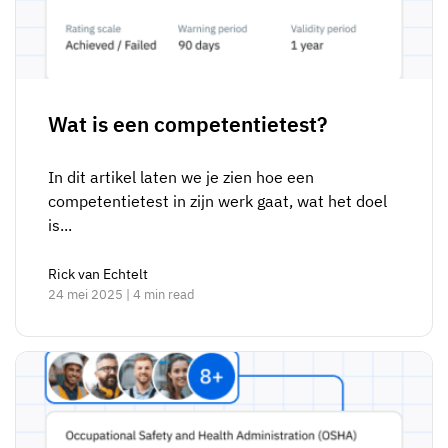
Wat is een competentietest?
In dit artikel laten we je zien hoe een
competentietest in zijn werk gaat, wat het doel
is...
Rick van Echtelt
24 mei 2025 | 4 min read