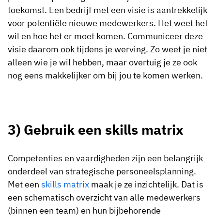
toekomst. Een bedrijf met een visie is aantrekkelijk
voor potentiële nieuwe medewerkers. Het weet het
wil en hoe het er moet komen. Communiceer deze
visie daarom ook tijdens je werving. Zo weet je niet
alleen wie je wil hebben, maar overtuig je ze ook
nog eens makkelijker om bij jou te komen werken.
3) Gebruik een skills matrix
Competenties en vaardigheden zijn een belangrijk
onderdeel van strategische personeelsplanning.
Met een
skills matrix
maak je ze inzichtelijk. Dat is
een schematisch overzicht van alle medewerkers
(binnen een team) en hun bijbehorende