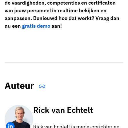
de vaardigheden, competenties en certificaten
van jouw personeel in realtime bekijken en
aanpassen. Benieuwd hoe dat werkt? Vraag dan
nu een
gratis demo
aan!
Auteur
Rick van Echtelt
Rick van Echtelt is mede-oprichter en