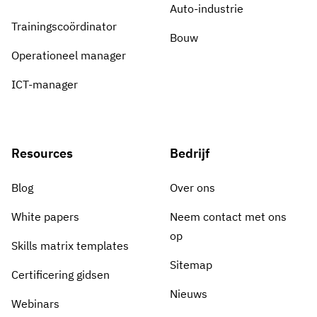
Auto-industrie
Trainingscoördinator
Bouw
Operationeel manager
ICT-manager
Resources
Bedrijf
Blog
Over ons
White papers
Neem contact met ons
op
Skills matrix templates
Sitemap
Certificering gidsen
Nieuws
Webinars