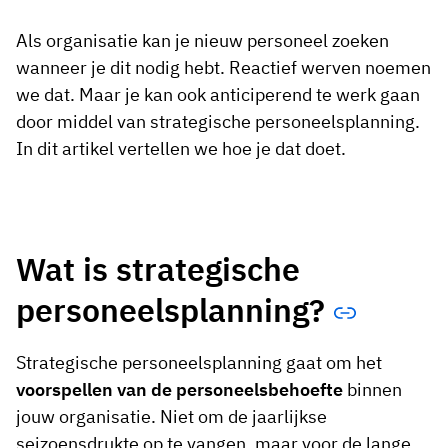
Als organisatie kan je nieuw personeel zoeken
wanneer je dit nodig hebt. Reactief werven noemen
we dat. Maar je kan ook anticiperend te werk gaan
door middel van strategische personeelsplanning.
In dit artikel vertellen we hoe je dat doet.
Wat is strategische
personeelsplanning?
Strategische personeelsplanning gaat om het
voorspellen van de personeelsbehoefte
binnen
jouw organisatie. Niet om de jaarlijkse
seizoensdrukte op te vangen, maar voor de lange