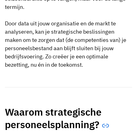
termijn.
Door data uit jouw organisatie en de markt te
analyseren, kan je strategische beslissingen
maken om te zorgen dat (de competenties van) je
personeelsbestand aan blijft sluiten bij jouw
bedrijfsvoering. Zo creëer je een optimale
bezetting, nu én in de toekomst.
Waarom strategische
personeelsplanning?