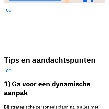
Tips en aandachtspunten
1) Ga voor een dynamische
aanpak
Bij strategische personeelsplanning is alles met