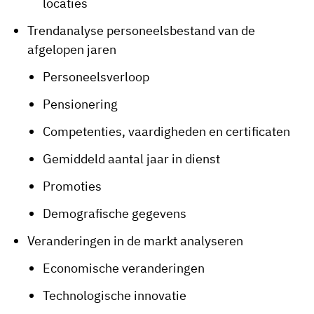
locaties
Trendanalyse personeelsbestand van de
afgelopen jaren
Personeelsverloop
Pensionering
Competenties, vaardigheden en certificaten
Gemiddeld aantal jaar in dienst
Promoties
Demografische gegevens
Veranderingen in de markt analyseren
Economische veranderingen
Technologische innovatie