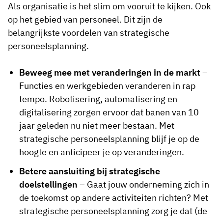
Als organisatie is het slim om vooruit te kijken. Ook
op het gebied van personeel. Dit zijn de
belangrijkste voordelen van strategische
personeelsplanning.
Beweeg mee met veranderingen in de markt
–
Functies en werkgebieden veranderen in rap
tempo. Robotisering, automatisering en
digitalisering zorgen ervoor dat banen van 10
jaar geleden nu niet meer bestaan. Met
strategische personeelsplanning blijf je op de
hoogte en anticipeer je op veranderingen.
Betere aansluiting bij strategische
doelstellingen
– Gaat jouw onderneming zich in
de toekomst op andere activiteiten richten? Met
strategische personeelsplanning zorg je dat (de