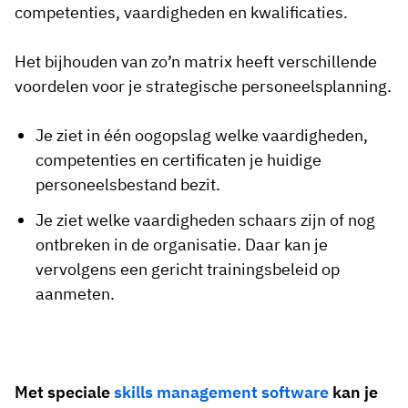
competenties, vaardigheden en kwalificaties.
Het bijhouden van zo’n matrix heeft verschillende
voordelen voor je strategische personeelsplanning.
Je ziet in één oogopslag welke vaardigheden,
competenties en certificaten je huidige
personeelsbestand bezit.
Je ziet welke vaardigheden schaars zijn of nog
ontbreken in de organisatie. Daar kan je
vervolgens een gericht trainingsbeleid op
aanmeten.
Met speciale
skills management software
kan je