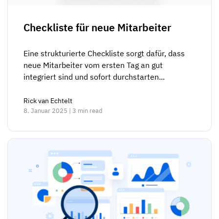
Checkliste für neue Mitarbeiter
Eine strukturierte Checkliste sorgt dafür, dass
neue Mitarbeiter vom ersten Tag an gut
integriert sind und sofort durchstarten...
Rick van Echtelt
8. Januar 2025 | 3 min read