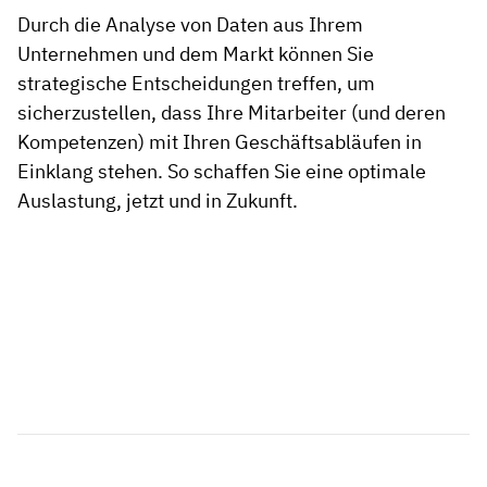
Durch die Analyse von Daten aus Ihrem
Unternehmen und dem Markt können Sie
strategische Entscheidungen treffen, um
sicherzustellen, dass Ihre Mitarbeiter (und deren
Kompetenzen) mit Ihren Geschäftsabläufen in
Einklang stehen. So schaffen Sie eine optimale
Auslastung, jetzt und in Zukunft.