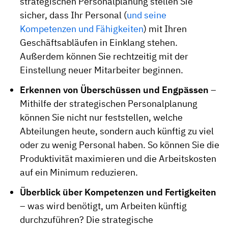
strategischen Personalplanung stellen Sie
sicher, dass Ihr Personal (
und seine
Kompetenzen und Fähigkeiten
) mit Ihren
Geschäftsabläufen in Einklang stehen.
Außerdem können Sie rechtzeitig mit der
Einstellung neuer Mitarbeiter beginnen.
Erkennen von Überschüssen und Engpässen
–
Mithilfe der strategischen Personalplanung
können Sie nicht nur feststellen, welche
Abteilungen heute, sondern auch künftig zu viel
oder zu wenig Personal haben. So können Sie die
Produktivität maximieren und die Arbeitskosten
auf ein Minimum reduzieren.
Überblick über Kompetenzen und Fertigkeiten
– was wird benötigt, um Arbeiten künftig
durchzuführen? Die strategische