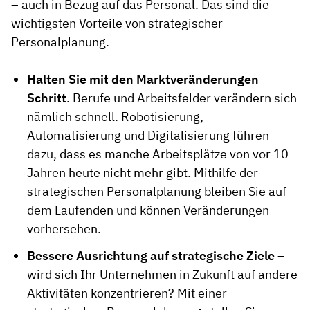
– auch in Bezug auf das Personal. Das sind die
wichtigsten Vorteile von strategischer
Personalplanung.
Halten Sie mit den Marktveränderungen
Schritt
. Berufe und Arbeitsfelder verändern sich
nämlich schnell. Robotisierung,
Automatisierung und Digitalisierung führen
dazu, dass es manche Arbeitsplätze von vor 10
Jahren heute nicht mehr gibt. Mithilfe der
strategischen Personalplanung bleiben Sie auf
dem Laufenden und können Veränderungen
vorhersehen.
Bessere Ausrichtung auf strategische Ziele
–
wird sich Ihr Unternehmen in Zukunft auf andere
Aktivitäten konzentrieren? Mit einer