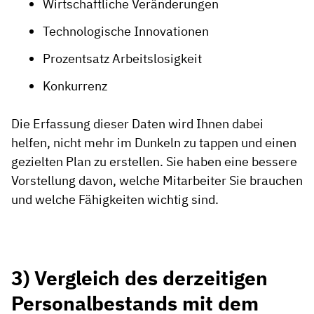
Wirtschaftliche Veränderungen
Technologische Innovationen
Prozentsatz Arbeitslosigkeit
Konkurrenz
Die Erfassung dieser Daten wird Ihnen dabei
helfen, nicht mehr im Dunkeln zu tappen und einen
gezielten Plan zu erstellen. Sie haben eine bessere
Vorstellung davon, welche Mitarbeiter Sie brauchen
und welche Fähigkeiten wichtig sind.
3) Vergleich des derzeitigen
Personalbestands mit dem