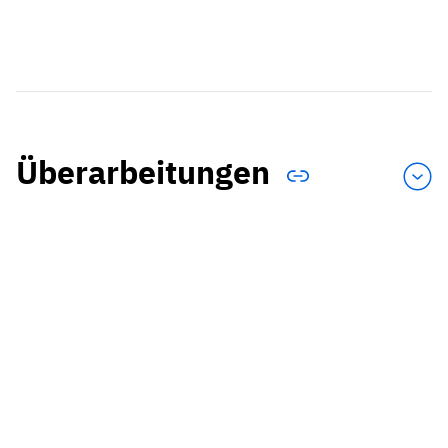
Überarbeitungen