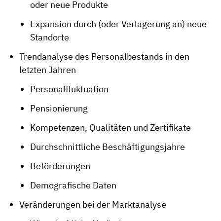
oder neue Produkte
Expansion durch (oder Verlagerung an) neue
Standorte
Trendanalyse des Personalbestands in den
letzten Jahren
Personalfluktuation
Pensionierung
Kompetenzen, Qualitäten und Zertifikate
Durchschnittliche Beschäftigungsjahre
Beförderungen
Demografische Daten
Veränderungen bei der Marktanalyse