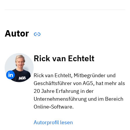
Autor
Rick van Echtelt
Rick van Echtelt, Mitbegründer und
Geschäftsführer von AG5, hat mehr als
20 Jahre Erfahrung in der
Unternehmensführung und im Bereich
Online-Software.
Autorprofil lesen