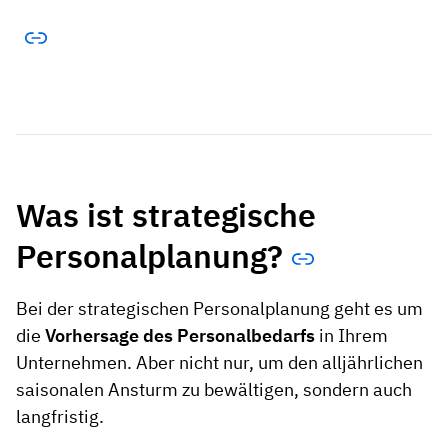
Was ist strategische
Personalplanung?
Bei der strategischen Personalplanung geht es um
die
Vorhersage des Personalbedarfs
in Ihrem
Unternehmen. Aber nicht nur, um den alljährlichen
saisonalen Ansturm zu bewältigen, sondern auch
langfristig.