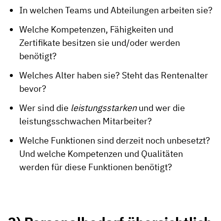
In welchen Teams und Abteilungen arbeiten sie?
Welche Kompetenzen, Fähigkeiten und
Zertifikate besitzen sie und/oder werden
benötigt?
Welches Alter haben sie? Steht das Rentenalter
bevor?
Wer sind die
leistungsstarken
und wer die
leistungsschwachen Mitarbeiter?
Welche Funktionen sind derzeit noch unbesetzt?
Und welche Kompetenzen und Qualitäten
werden für diese Funktionen benötigt?