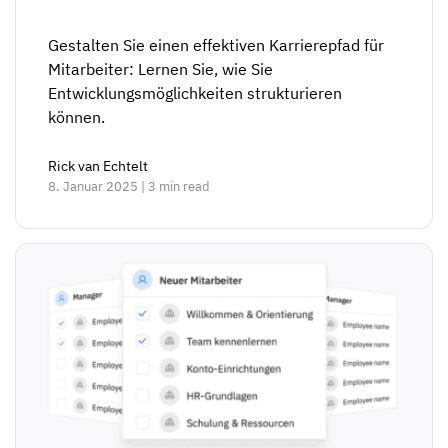
Gestalten Sie einen effektiven Karrierepfad für
Mitarbeiter: Lernen Sie, wie Sie
Entwicklungsmöglichkeiten strukturieren
können.
Rick van Echtelt
8. Januar 2025 | 3 min read