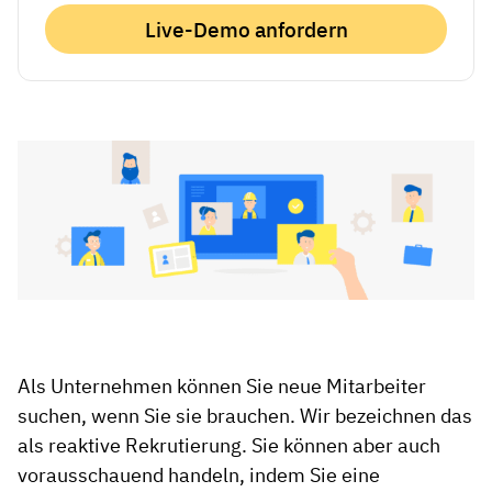
Live-Demo anfordern
Als Unternehmen können Sie neue Mitarbeiter
suchen, wenn Sie sie brauchen. Wir bezeichnen das
als reaktive Rekrutierung. Sie können aber auch
vorausschauend handeln, indem Sie eine