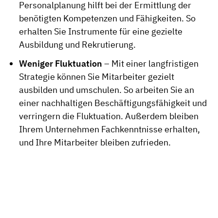
Personalplanung hilft bei der Ermittlung der
benötigten Kompetenzen und Fähigkeiten. So
erhalten Sie Instrumente für eine gezielte
Ausbildung und Rekrutierung.
Weniger Fluktuation
– Mit einer langfristigen
Strategie können Sie Mitarbeiter gezielt
ausbilden und umschulen. So arbeiten Sie an
einer nachhaltigen Beschäftigungsfähigkeit und
verringern die Fluktuation. Außerdem bleiben
Ihrem Unternehmen Fachkenntnisse erhalten,
und Ihre Mitarbeiter bleiben zufrieden.