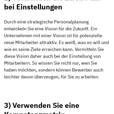
bei Einstellungen
Durch eine strategische Personalplanung
entwickeln Sie eine Vision für die Zukunft. Ein
Unternehmen mit einer Vision ist für potenzielle
neue Mitarbeiter attraktiv. Es weiß, was es will und
wie es seine Ziele erreichen kann. Vermitteln Sie
diese Vision daher auch bei der Einstellung von
Mitarbeitern. So wissen Sie nicht nur, wen Sie
haben möchten, sondern können Bewerber auch
leichter davon überzeugen, für Sie zu arbeiten.
3) Verwenden Sie eine