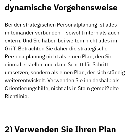
dynamische Vorgehensweise
Bei der strategischen Personalplanung ist alles
miteinander verbunden – sowohl intern als auch
extern. Und Sie haben bei weitem nicht alles im
Griff. Betrachten Sie daher die strategische
Personalplanung nicht als einen Plan, den Sie
einmal erstellen und dann Schritt für Schritt
umsetzen, sondern als einen Plan, der sich ständig
weiterentwickelt. Verwenden Sie ihn deshalb als
Orientierungshilfe, nicht als in Stein gemeißelte
Richtlinie.
2) Verwenden Sie Ihren Plan