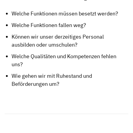
Welche Funktionen müssen besetzt werden?
Welche Funktionen fallen weg?
Können wir unser derzeitiges Personal
ausbilden oder umschulen?
Welche Qualitäten und Kompetenzen fehlen
uns?
Wie gehen wir mit Ruhestand und
Beförderungen um?