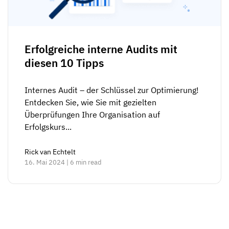
Erfolgreiche interne Audits mit
diesen 10 Tipps
Internes Audit – der Schlüssel zur Optimierung!
Entdecken Sie, wie Sie mit gezielten
Überprüfungen Ihre Organisation auf
Erfolgskurs...
Rick van Echtelt
16. Mai 2024 | 6 min read