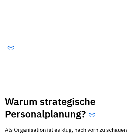
Warum strategische
Personalplanung?
Als Organisation ist es klug, nach vorn zu schauen