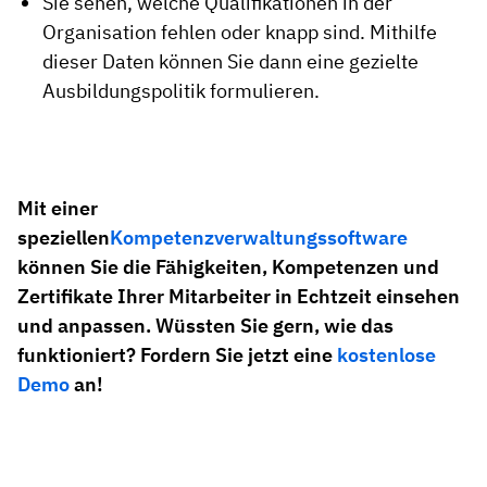
Sie sehen, welche Qualifikationen in der
Organisation fehlen oder knapp sind. Mithilfe
dieser Daten können Sie dann eine gezielte
Ausbildungspolitik formulieren.
Mit einer
speziellen
Kompetenzverwaltungssoftware
können Sie die Fähigkeiten, Kompetenzen und
Zertifikate Ihrer Mitarbeiter in Echtzeit einsehen
und anpassen. Wüssten Sie gern, wie das
funktioniert? Fordern Sie jetzt eine
kostenlose
Demo
an!