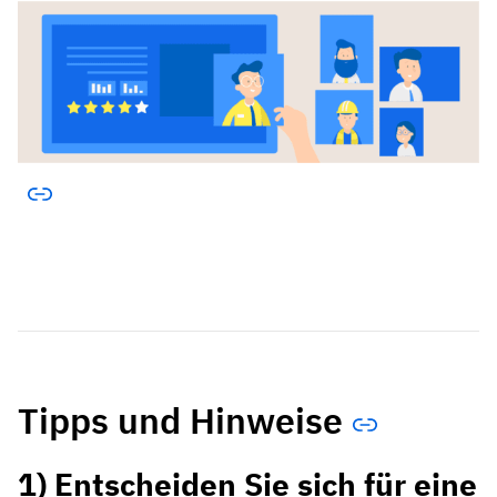
Tipps und Hinweise
1) Entscheiden Sie sich für eine