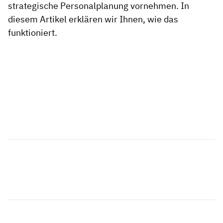
strategische Personalplanung vornehmen. In
diesem Artikel erklären wir Ihnen, wie das
funktioniert.