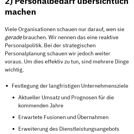
2) Personalbedarf übersichtlich
machen
Viele Organisationen schauen nur darauf, wen sie
gerade
brauchen. Wir nennen das eine reaktive
Personalpolitik. Bei der strategischen
Personalplanung schauen wir jedoch weiter
voraus. Um dies effektiv zu tun, sind mehrere Dinge
wichtig.
Festlegung der langfristigen Unternehmensziele
Aktueller Umsatz und Prognosen für die
kommenden Jahre
Erwartete Fusionen und Übernahmen
Erweiterung des Dienstleistungsangebots