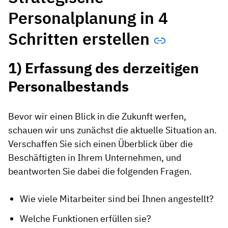
Personalplanung in 4
Schritten erstellen
1) Erfassung des derzeitigen
Personalbestands
Bevor wir einen Blick in die Zukunft werfen,
schauen wir uns zunächst die aktuelle Situation an.
Verschaffen Sie sich einen Überblick über die
Beschäftigten in Ihrem Unternehmen, und
beantworten Sie dabei die folgenden Fragen.
Wie viele Mitarbeiter sind bei Ihnen angestellt?
Welche Funktionen erfüllen sie?