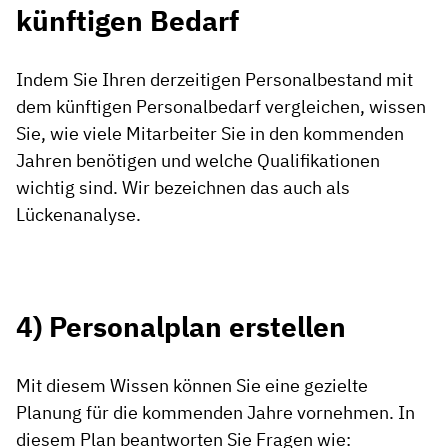
künftigen Bedarf
Indem Sie Ihren derzeitigen Personalbestand mit
dem künftigen Personalbedarf vergleichen, wissen
Sie, wie viele Mitarbeiter Sie in den kommenden
Jahren benötigen und welche Qualifikationen
wichtig sind. Wir bezeichnen das auch als
Lückenanalyse.
4) Personalplan erstellen
Mit diesem Wissen können Sie eine gezielte
Planung für die kommenden Jahre vornehmen. In
diesem Plan beantworten Sie Fragen wie: