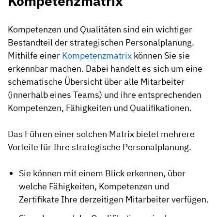
Kompetenzmatrix
Kompetenzen und Qualitäten sind ein wichtiger
Bestandteil der strategischen Personalplanung.
Mithilfe einer
Kompetenzmatrix
können Sie sie
erkennbar machen. Dabei handelt es sich um eine
schematische Übersicht über alle Mitarbeiter
(innerhalb eines Teams) und ihre entsprechenden
Kompetenzen, Fähigkeiten und Qualifikationen.
Das Führen einer solchen Matrix bietet mehrere
Vorteile für Ihre strategische Personalplanung.
Sie können mit einem Blick erkennen, über
welche Fähigkeiten, Kompetenzen und
Zertifikate Ihre derzeitigen Mitarbeiter verfügen.