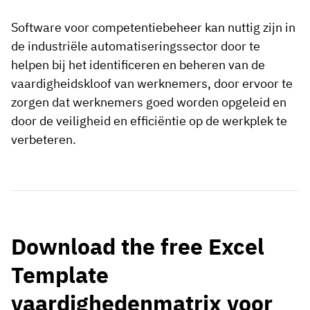
Software voor competentiebeheer kan nuttig zijn in
de industriële automatiseringssector door te
helpen bij het identificeren en beheren van de
vaardigheidskloof van werknemers, door ervoor te
zorgen dat werknemers goed worden opgeleid en
door de veiligheid en efficiëntie op de werkplek te
verbeteren.
Download the free Excel
Template
vaardighedenmatrix voor