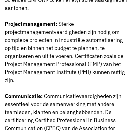
aantonen.
Projectmanagement:
Sterke
projectmanagementvaardigheden zijn nodig om
complexe projecten in industriële automatisering
op tijd en binnen het budget te plannen, te
organiseren en uit te voeren. Certificaten zoals de
Project Management Professional (PMP) van het
Project Management Institute (PMI) kunnen nuttig
zijn.
Communicatie:
Communicatievaardigheden zijn
essentieel voor de samenwerking met andere
teamleden, klanten en belanghebbenden. De
certificering Certified Professional in Business
Communication (CPBC) van de Association for