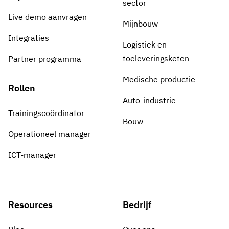
sector
Live demo aanvragen
Mijnbouw
Integraties
Logistiek en
toeleveringsketen
Partner programma
Medische productie
Rollen
Auto-industrie
Trainingscoördinator
Bouw
Operationeel manager
ICT-manager
Resources
Bedrijf