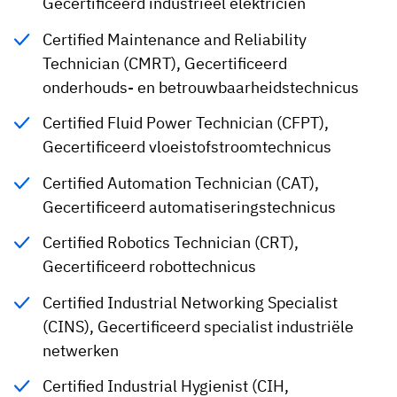
Gecertificeerd industrieel elektricien
Certified Maintenance and Reliability
Technician (CMRT), Gecertificeerd
onderhouds- en betrouwbaarheidstechnicus
Certified Fluid Power Technician (CFPT),
Gecertificeerd vloeistofstroomtechnicus
Certified Automation Technician (CAT),
Gecertificeerd automatiseringstechnicus
Certified Robotics Technician (CRT),
Gecertificeerd robottechnicus
Certified Industrial Networking Specialist
(CINS), Gecertificeerd specialist industriële
netwerken
Certified Industrial Hygienist (CIH,