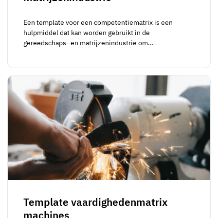
Een template voor een competentiematrix is een
hulpmiddel dat kan worden gebruikt in de
gereedschaps- en matrijzenindustrie om...
Template vaardighedenmatrix
machines