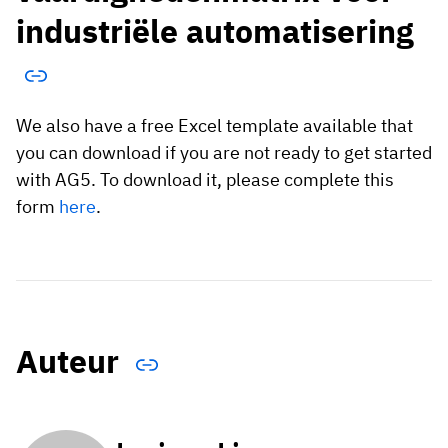
industriële automatisering
We also have a free Excel template available that
you can download if you are not ready to get started
with AG5. To download it, please complete this
form
here
.
Auteur