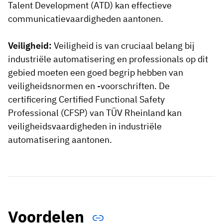
Talent Development (ATD) kan effectieve
communicatievaardigheden aantonen.
Veiligheid:
Veiligheid is van cruciaal belang bij
industriële automatisering en professionals op dit
gebied moeten een goed begrip hebben van
veiligheidsnormen en -voorschriften. De
certificering Certified Functional Safety
Professional (CFSP) van TÜV Rheinland kan
veiligheidsvaardigheden in industriële
automatisering aantonen.
Voordelen