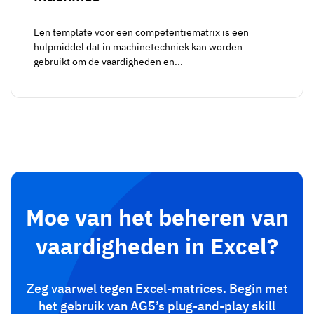
Een template voor een competentiematrix is een
hulpmiddel dat in machinetechniek kan worden
gebruikt om de vaardigheden en...
Moe van het beheren van
vaardigheden in Excel?
Zeg vaarwel tegen Excel-matrices. Begin met
het gebruik van AG5’s plug-and-play skill