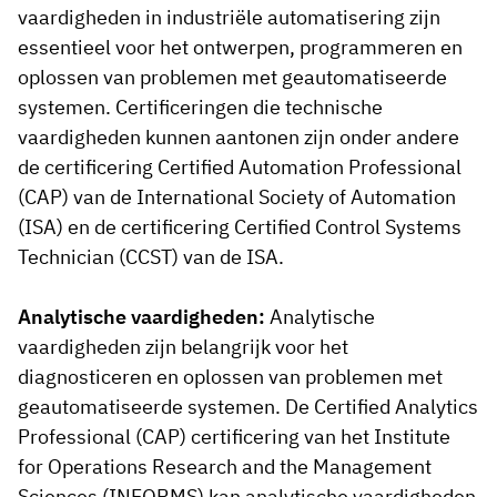
vaardigheden in industriële automatisering zijn
essentieel voor het ontwerpen, programmeren en
oplossen van problemen met geautomatiseerde
systemen. Certificeringen die technische
vaardigheden kunnen aantonen zijn onder andere
de certificering Certified Automation Professional
(CAP) van de International Society of Automation
(ISA) en de certificering Certified Control Systems
Technician (CCST) van de ISA.
Analytische vaardigheden:
Analytische
vaardigheden zijn belangrijk voor het
diagnosticeren en oplossen van problemen met
geautomatiseerde systemen. De Certified Analytics
Professional (CAP) certificering van het Institute
for Operations Research and the Management
Sciences (INFORMS) kan analytische vaardigheden