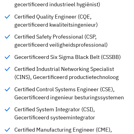
gecertificeerd industrieel hygiënist)
Certified Quality Engineer (CQE,
gecertificeerd kwaliteitsingenieur)
Certified Safety Professional (CSP,
gecertificeerd veiligheidsprofessional)
Gecertificeerd Six Sigma Black Belt (CSSBB)
Certified Industrial Networking Specialist
(CINS), Gecertificeerd productietechnoloog
Certified Control Systems Engineer (CSE),
Gecertificeerd ingenieur besturingssystemen
Certified System Integrator (CSI),
Gecertificeerd systeemintegrator
Certified Manufacturing Engineer (CME),