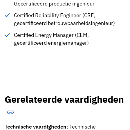
Gecertificeerd productie ingenieur
Certified Reliability Engineer (CRE,
gecertificeerd betrouwbaarheidsingenieur)
Certified Energy Manager (CEM,
gecertificeerd energiemanager)
Gerelateerde vaardigheden
Technische vaardigheden:
Technische