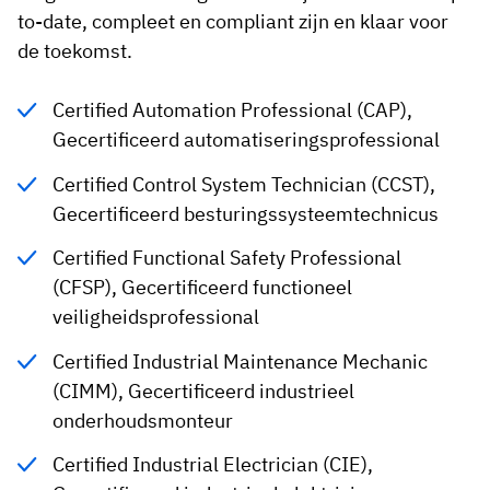
to-date, compleet en compliant zijn en klaar voor
de toekomst.
Certified Automation Professional (CAP),
Gecertificeerd automatiseringsprofessional
Certified Control System Technician (CCST),
Gecertificeerd besturingssysteemtechnicus
Certified Functional Safety Professional
(CFSP), Gecertificeerd functioneel
veiligheidsprofessional
Certified Industrial Maintenance Mechanic
(CIMM), Gecertificeerd industrieel
onderhoudsmonteur
Certified Industrial Electrician (CIE),