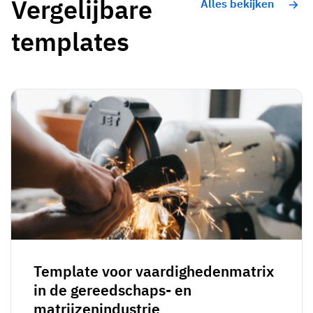
Vergelijbare
Alles bekijken
templates
Template voor vaardighedenmatrix
in de gereedschaps- en
matrijzenindustrie