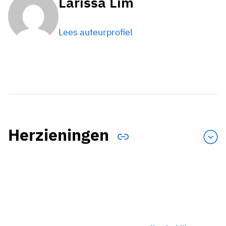
Larissa Lim
Lees auteurprofiel
Herzieningen