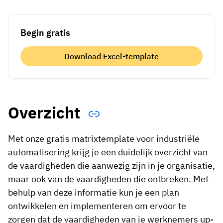
Begin gratis
Download Excel-template
Overzicht
Met onze gratis matrixtemplate voor industriële
automatisering krijg je een duidelijk overzicht van
de vaardigheden die aanwezig zijn in je organisatie,
maar ook van de vaardigheden die ontbreken. Met
behulp van deze informatie kun je een plan
ontwikkelen en implementeren om ervoor te
zorgen dat de vaardigheden van je werknemers up-