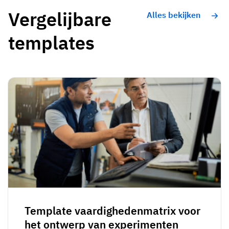
Vergelijbare
Alles bekijken
templates
Template vaardighedenmatrix voor
het ontwerp van experimenten