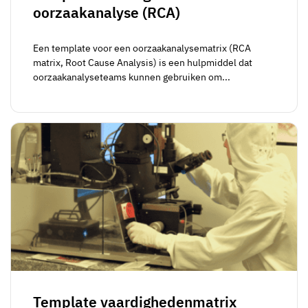
oorzaakanalyse (RCA)
Een template voor een oorzaakanalysematrix (RCA
matrix, Root Cause Analysis) is een hulpmiddel dat
oorzaakanalyseteams kunnen gebruiken om...
Template vaardighedenmatrix