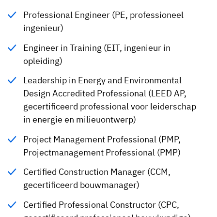
Professional Engineer (PE, professioneel
ingenieur)
Engineer in Training (EIT, ingenieur in
opleiding)
Leadership in Energy and Environmental
Design Accredited Professional (LEED AP,
gecertificeerd professional voor leiderschap
in energie en milieuontwerp)
Project Management Professional (PMP,
Projectmanagement Professional (PMP)
Certified Construction Manager (CCM,
gecertificeerd bouwmanager)
Certified Professional Constructor (CPC,