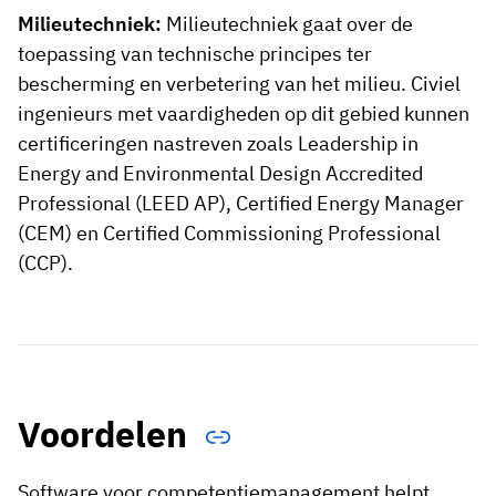
Milieutechniek:
Milieutechniek gaat over de
toepassing van technische principes ter
bescherming en verbetering van het milieu. Civiel
ingenieurs met vaardigheden op dit gebied kunnen
certificeringen nastreven zoals Leadership in
Energy and Environmental Design Accredited
Professional (LEED AP), Certified Energy Manager
(CEM) en Certified Commissioning Professional
(CCP).
Voordelen
Software voor competentiemanagement helpt