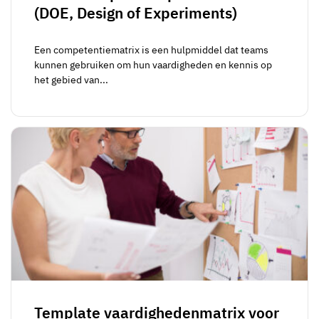
(DOE, Design of Experiments)
Een competentiematrix is een hulpmiddel dat teams
kunnen gebruiken om hun vaardigheden en kennis op
het gebied van...
Template vaardighedenmatrix voor