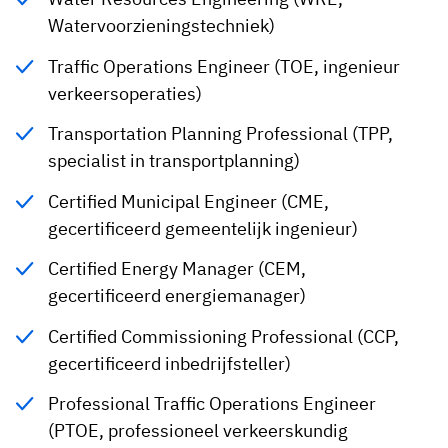
Watervoorzieningstechniek)
Traffic Operations Engineer (TOE, ingenieur
verkeersoperaties)
Transportation Planning Professional (TPP,
specialist in transportplanning)
Certified Municipal Engineer (CME,
gecertificeerd gemeentelijk ingenieur)
Certified Energy Manager (CEM,
gecertificeerd energiemanager)
Certified Commissioning Professional (CCP,
gecertificeerd inbedrijfsteller)
Professional Traffic Operations Engineer
(PTOE, professioneel verkeerskundig