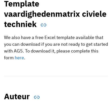
Template
vaardighedenmatrix civiele
techniek
We also have a free Excel template available that
you can download if you are not ready to get started
with AG5. To download it, please complete this
form
here
.
Auteur