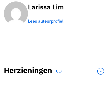
Larissa Lim
Lees auteurprofiel
Herzieningen