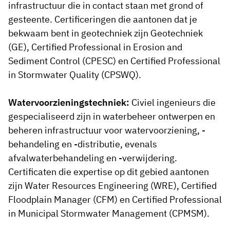
infrastructuur die in contact staan met grond of
gesteente. Certificeringen die aantonen dat je
bekwaam bent in geotechniek zijn Geotechniek
(GE), Certified Professional in Erosion and
Sediment Control (CPESC) en Certified Professional
in Stormwater Quality (CPSWQ).
Watervoorzieningstechniek:
Civiel ingenieurs die
gespecialiseerd zijn in waterbeheer ontwerpen en
beheren infrastructuur voor watervoorziening, -
behandeling en -distributie, evenals
afvalwaterbehandeling en -verwijdering.
Certificaten die expertise op dit gebied aantonen
zijn Water Resources Engineering (WRE), Certified
Floodplain Manager (CFM) en Certified Professional
in Municipal Stormwater Management (CPMSM).