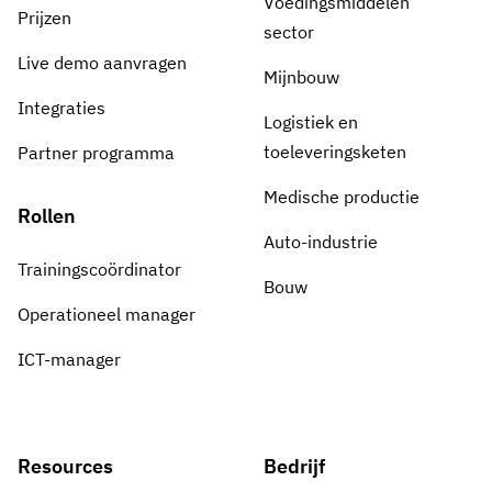
Voedingsmiddelen
Prijzen
sector
Live demo aanvragen
Mijnbouw
Integraties
Logistiek en
toeleveringsketen
Partner programma
Medische productie
Rollen
Auto-industrie
Trainingscoördinator
Bouw
Operationeel manager
ICT-manager
Resources
Bedrijf