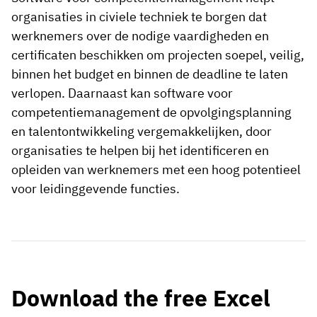
organisaties in civiele techniek te borgen dat
werknemers over de nodige vaardigheden en
certificaten beschikken om projecten soepel, veilig,
binnen het budget en binnen de deadline te laten
verlopen. Daarnaast kan software voor
competentiemanagement de opvolgingsplanning
en talentontwikkeling vergemakkelijken, door
organisaties te helpen bij het identificeren en
opleiden van werknemers met een hoog potentieel
voor leidinggevende functies.
Download the free Excel