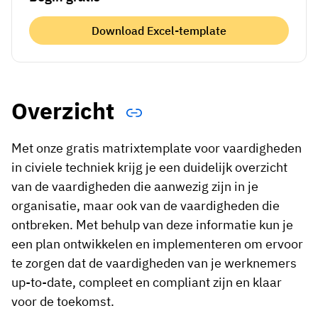
Download Excel-template
Overzicht
Met onze gratis matrixtemplate voor vaardigheden
in civiele techniek krijg je een duidelijk overzicht
van de vaardigheden die aanwezig zijn in je
organisatie, maar ook van de vaardigheden die
ontbreken. Met behulp van deze informatie kun je
een plan ontwikkelen en implementeren om ervoor
te zorgen dat de vaardigheden van je werknemers
up-to-date, compleet en compliant zijn en klaar
voor de toekomst.