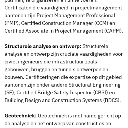
Certificaten die vaardigheid in projectmanagement
aantonen zijn Project Management Professional
(PMP), Certified Construction Manager (CCM) en
Certified Associate in Project Management (CAPM).
Structurele analyse en ontwerp:
Structurele
analyse en ontwerp zijn cruciale vaardigheden voor
civiel ingenieurs die infrastructuur zoals
gebouwen, bruggen en tunnels ontwerpen en
bouwen. Certificeringen die expertise op dit gebied
aantonen zijn onder andere Structural Engineering
(SE), Certified Bridge Safety Inspector (CBSI) en
Building Design and Construction Systems (BDCS).
Geotechniek:
Geotechniek is met name gericht op
de analyse en het ontwerp van constructies en