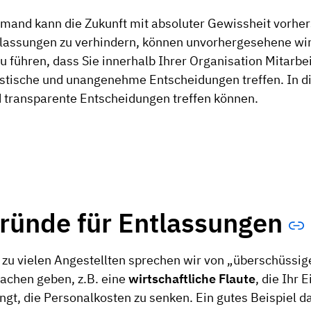
mand kann die Zukunft mit absoluter Gewissheit vorher
lassungen zu verhindern, können unvorhergesehene wirt
u führen, dass Sie innerhalb Ihrer Organisation Mitarb
stische und unangenehme Entscheidungen treffen. In die
 transparente Entscheidungen treffen können.
ründe für Entlassungen
 zu vielen Angestellten sprechen wir von „überschüssig
achen geben, z.B. eine
wirtschaftliche Flaute
, die Ihr
ngt, die Personalkosten zu senken. Ein gutes Beispiel da