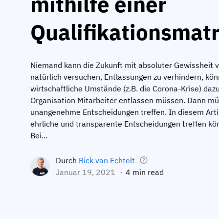
mithilfe einer
Qualifikationsmatr
Niemand kann die Zukunft mit absoluter Gewissheit 
natürlich versuchen, Entlassungen zu verhindern, k
wirtschaftliche Umstände (z.B. die Corona-Krise) dazu
Organisation Mitarbeiter entlassen müssen. Dann müs
unangenehme Entscheidungen treffen. In diesem Artike
ehrliche und transparente Entscheidungen treffen k
Bei...
Durch
Rick van Echtelt
Januar 19, 2021
4 min read