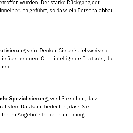
etroffen wurden. Der starke Rückgang der
inneinbruch geführt, so dass ein Personalabbau
otisierung
sein. Denken Sie beispielsweise an
ie übernehmen. Oder intelligente Chatbots, die
hmen.
ehr Spezialisierung
, weil Sie sehen, dass
ralisten. Das kann bedeuten, dass Sie
s Ihrem Angebot streichen und einige