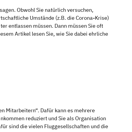
sagen. Obwohl Sie natürlich versuchen,
schaftliche Umstände (z.B. die Corona-Krise)
eiter entlassen müssen. Dann müssen Sie oft
sem Artikel lesen Sie, wie Sie dabei ehrliche
en Mitarbeitern“. Dafür kann es mehrere
 Einkommen reduziert und Sie als Organisation
für sind die vielen Fluggesellschaften und die