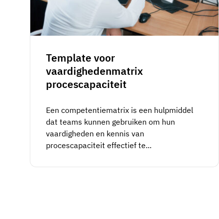
Template voor
vaardighedenmatrix
procescapaciteit
Een competentiematrix is een hulpmiddel
dat teams kunnen gebruiken om hun
vaardigheden en kennis van
procescapaciteit effectief te...