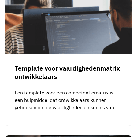
Template voor vaardighedenmatrix
ontwikkelaars
Een template voor een competentiematrix is
een hulpmiddel dat ontwikkelaars kunnen
gebruiken om de vaardigheden en kennis van...