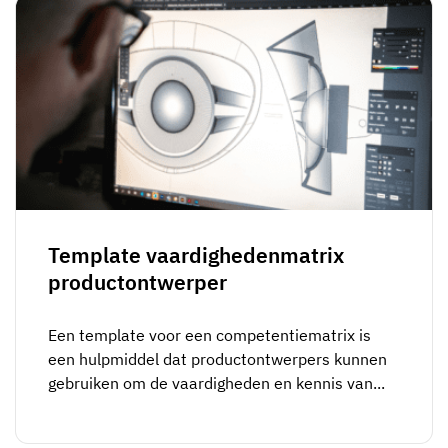
Template vaardighedenmatrix
productontwerper
Een template voor een competentiematrix is
een hulpmiddel dat productontwerpers kunnen
gebruiken om de vaardigheden en kennis van...