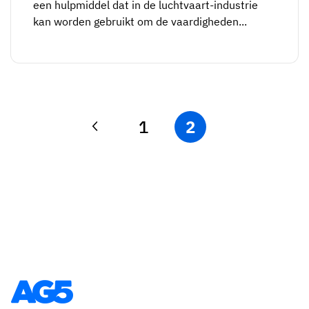
een hulpmiddel dat in de luchtvaart-industrie
kan worden gebruikt om de vaardigheden...
1
2