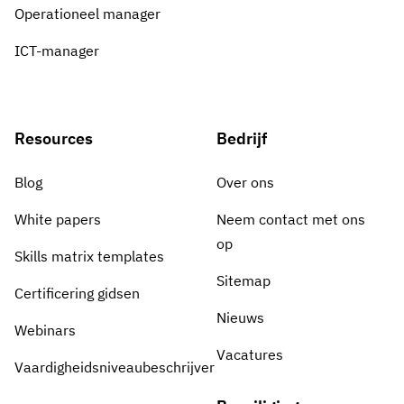
Operationeel manager
ICT-manager
Resources
Bedrijf
Blog
Over ons
White papers
Neem contact met ons
op
Skills matrix templates
Sitemap
Certificering gidsen
Nieuws
Webinars
Vacatures
Vaardigheidsniveaubeschrijver