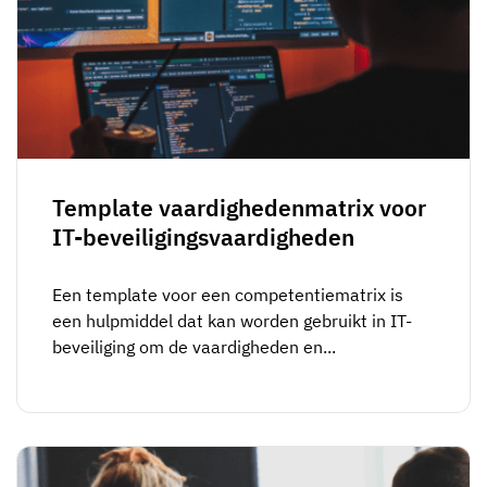
Template vaardighedenmatrix voor
IT-beveiligingsvaardigheden
Een template voor een competentiematrix is
een hulpmiddel dat kan worden gebruikt in IT-
beveiliging om de vaardigheden en...