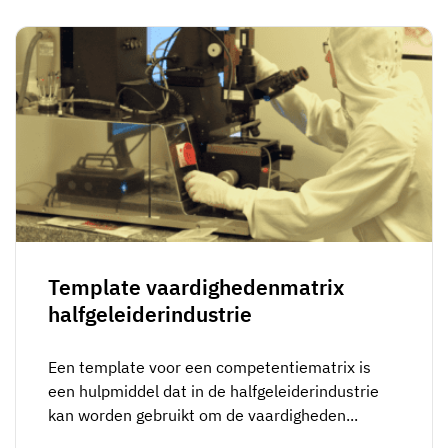
Template vaardighedenmatrix
halfgeleiderindustrie
Een template voor een competentiematrix is
een hulpmiddel dat in de halfgeleiderindustrie
kan worden gebruikt om de vaardigheden...