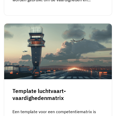
Template luchtvaart-
vaardighedenmatrix
Een template voor een competentiematrix is