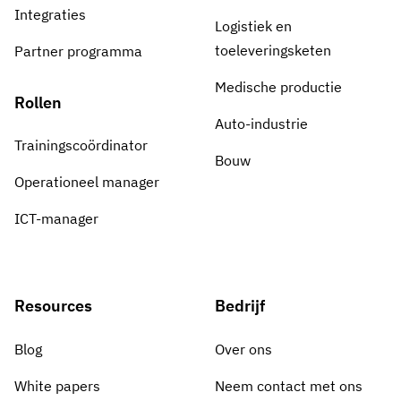
Integraties
Logistiek en
toeleveringsketen
Partner programma
Medische productie
Rollen
Auto-industrie
Trainingscoördinator
Bouw
Operationeel manager
ICT-manager
Resources
Bedrijf
Blog
Over ons
White papers
Neem contact met ons