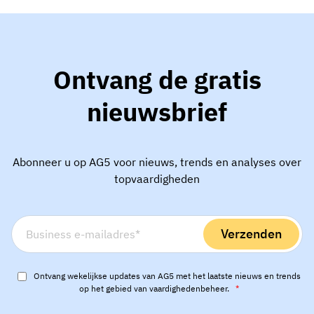
Ontvang de gratis
nieuwsbrief
Abonneer u op AG5 voor nieuws, trends en analyses over
topvaardigheden
Ontvang wekelijkse updates van AG5 met het laatste nieuws en trends
op het gebied van vaardighedenbeheer.
*