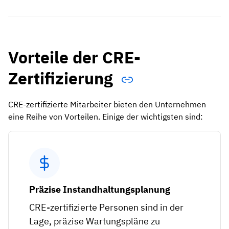
Vorteile der CRE-
Zertifizierung
CRE-zertifizierte Mitarbeiter bieten den Unternehmen
eine Reihe von Vorteilen. Einige der wichtigsten sind:
Präzise Instandhaltungsplanung
CRE-zertifizierte Personen sind in der
Lage, präzise Wartungspläne zu