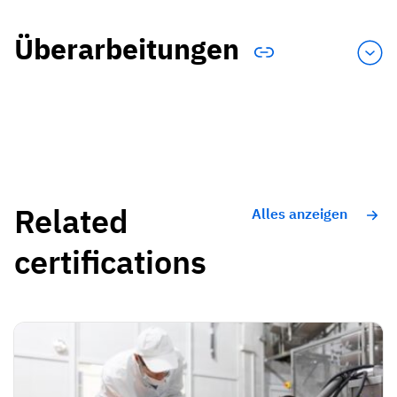
Überarbeitungen
Related
Alles anzeigen
certifications