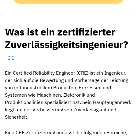
Was ist ein zertifizierter
Zuverlässigkeitsingenieur?
Ein Certified Reliability Engineer (CRE) ist ein Ingenieur,
der sich auf die Bewertung und Vorhersage der Leistung
von (oft industriellen) Produkten, Prozessen und
Systemen wie Maschinen, Elektronik und
Produktionslinien spezialisiert hat. Sein Hauptaugenmerk
liegt auf der Verbesserung von Zuverlässigkeit und
Sicherheit.
Eine CRE-Zertifizierung umfasst die folgenden Bereiche,