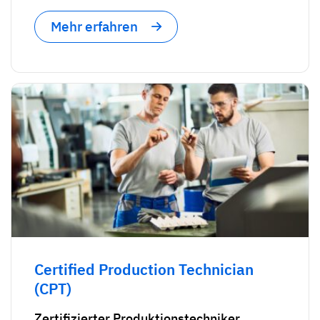
Mehr erfahren
Certified Production Technician
(CPT)
Zertifizierter Produktionstechniker