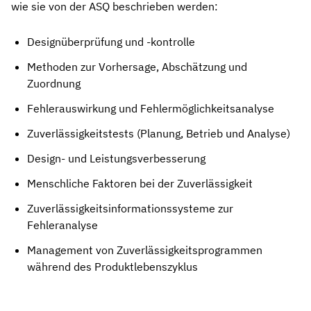
wie sie von der ASQ beschrieben werden:
Designüberprüfung und -kontrolle
Methoden zur Vorhersage, Abschätzung und
Zuordnung
Fehlerauswirkung und Fehlermöglichkeitsanalyse
Zuverlässigkeitstests (Planung, Betrieb und Analyse)
Design- und Leistungsverbesserung
Menschliche Faktoren bei der Zuverlässigkeit
Zuverlässigkeitsinformationssysteme zur
Fehleranalyse
Management von Zuverlässigkeitsprogrammen
während des Produktlebenszyklus