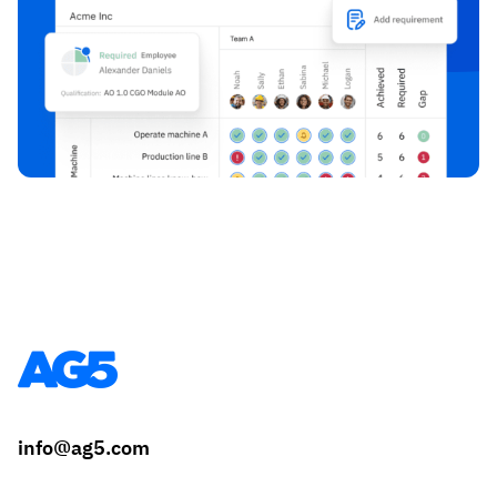
info@ag5.com