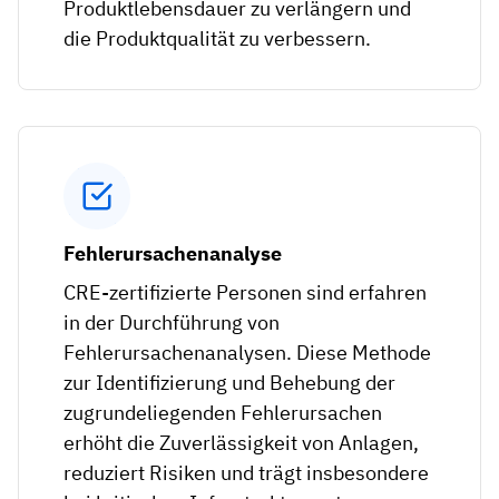
Produktlebensdauer zu verlängern und
die Produktqualität zu verbessern.
Fehlerursachenanalyse
CRE-zertifizierte Personen sind erfahren
in der Durchführung von
Fehlerursachenanalysen. Diese Methode
zur Identifizierung und Behebung der
zugrundeliegenden Fehlerursachen
erhöht die Zuverlässigkeit von Anlagen,
reduziert Risiken und trägt insbesondere