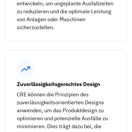
entwickeln, um ungeplante Ausfallzeiten
zu reduzieren und die optimale Leistung
von Anlagen oder Maschinen
sicherzustellen.
Zuverlässigkeitsgerechtes Design
CRE können die Prinzipien des
zuverlässigkeitsorientierten Designs
anwenden, um das Produktdesign zu
optimieren und potenzielle Ausfälle zu
minimieren. Dies trägt dazu bei, die