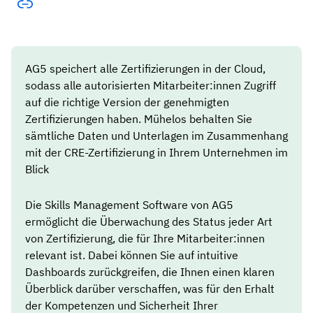
AG5 speichert alle Zertifizierungen in der Cloud,
sodass alle autorisierten Mitarbeiter:innen Zugriff
auf die richtige Version der genehmigten
Zertifizierungen haben. Mühelos behalten Sie
sämtliche Daten und Unterlagen im Zusammenhang
mit der CRE-Zertifizierung in Ihrem Unternehmen im
Blick
Die Skills Management Software von AG5
ermöglicht die Überwachung des Status jeder Art
von Zertifizierung, die für Ihre Mitarbeiter:innen
relevant ist. Dabei können Sie auf intuitive
Dashboards zurückgreifen, die Ihnen einen klaren
Überblick darüber verschaffen, was für den Erhalt
der Kompetenzen und Sicherheit Ihrer