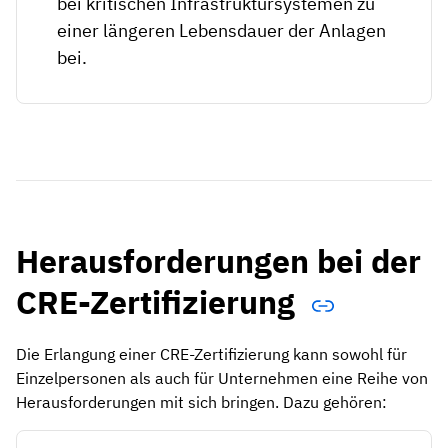
bei kritischen Infrastruktursystemen zu
einer längeren Lebensdauer der Anlagen
bei.
Herausforderungen bei der
CRE-Zertifizierung
Die Erlangung einer CRE-Zertifizierung kann sowohl für
Einzelpersonen als auch für Unternehmen eine Reihe von
Herausforderungen mit sich bringen. Dazu gehören: