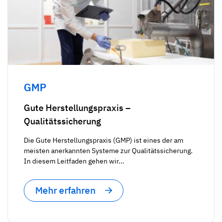
GMP
Gute Herstellungspraxis –
Qualitätssicherung
Die Gute Herstellungspraxis (GMP) ist eines der am
meisten anerkannten Systeme zur Qualitätssicherung.
In diesem Leitfaden gehen wir...
Mehr erfahren