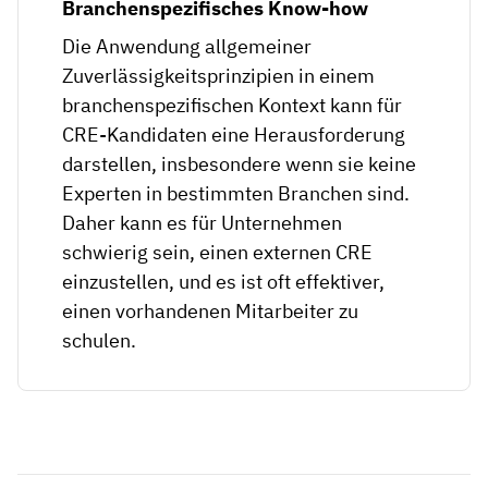
Branchenspezifisches Know-how
Die Anwendung allgemeiner
Zuverlässigkeitsprinzipien in einem
branchenspezifischen Kontext kann für
CRE-Kandidaten eine Herausforderung
darstellen, insbesondere wenn sie keine
Experten in bestimmten Branchen sind.
Daher kann es für Unternehmen
schwierig sein, einen externen CRE
einzustellen, und es ist oft effektiver,
einen vorhandenen Mitarbeiter zu
schulen.