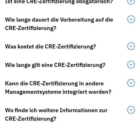
Ist eine CRE-Zertifizierung obligatorisch?
Wie lange dauert die Vorbereitung auf die
CRE-Zertifizierung?
Was kostet die CRE-Zertifizierung?
Wie lange gilt eine CRE-Zertifizierung?
Kann die CRE-Zertifizierung in andere
Managementsysteme integriert werden?
Wo finde ich weitere Informationen zur
CRE-Zertifizierung?