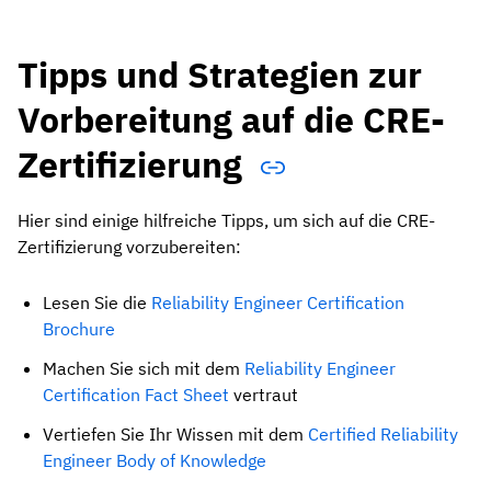
Tipps und Strategien zur
Vorbereitung auf die CRE-
Zertifizierung
Hier sind einige hilfreiche Tipps, um sich auf die CRE-
Zertifizierung vorzubereiten:
Lesen Sie die
Reliability Engineer Certification
Brochure
Machen Sie sich mit dem
Reliability Engineer
Certification Fact Sheet
vertraut
Vertiefen Sie Ihr Wissen mit dem
Certified Reliability
Engineer Body of Knowledge