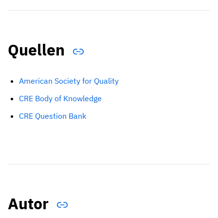
Quellen
American Society for Quality
CRE Body of Knowledge
CRE Question Bank
Autor