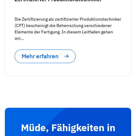
Die Zertifizierung als zertifizierter Produktionstechniker
(CPT) bescheinigt die Beherrschung verschiedener
Elemente der Fertigung. In diesem Leitfaden gehen
wir...
Mehr erfahren
Müde, Fähigkeiten in