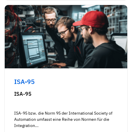
ISA-95
ISA-95
ISA-95 bzw. die Norm 95 der International Society of
Automation umfasst eine Reihe von Normen für die
Integration...