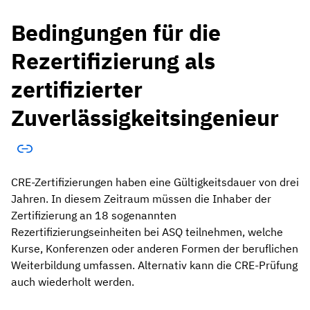
Bedingungen für die
Rezertifizierung als
zertifizierter
Zuverlässigkeitsingenieur
CRE-Zertifizierungen haben eine Gültigkeitsdauer von drei
Jahren. In diesem Zeitraum müssen die Inhaber der
Zertifizierung an 18 sogenannten
Rezertifizierungseinheiten bei ASQ teilnehmen, welche
Kurse, Konferenzen oder anderen Formen der beruflichen
Weiterbildung umfassen. Alternativ kann die CRE-Prüfung
auch wiederholt werden.