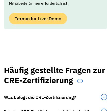
Mitarbeiter:innen erforderlich ist.
Termin für Live-Demo
Häufig gestellte Fragen zur
CRE-Zertifizierung
Was belegt die CRE-Zertifizierung?