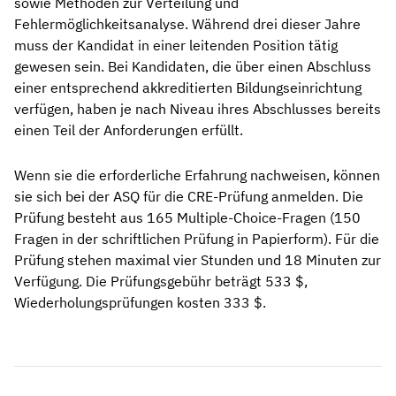
sowie Methoden zur Verteilung und
Fehlermöglichkeitsanalyse. Während drei dieser Jahre
muss der Kandidat in einer leitenden Position tätig
gewesen sein. Bei Kandidaten, die über einen Abschluss
einer entsprechend akkreditierten Bildungseinrichtung
verfügen, haben je nach Niveau ihres Abschlusses bereits
einen Teil der Anforderungen erfüllt.
Wenn sie die erforderliche Erfahrung nachweisen, können
sie sich bei der ASQ für die CRE-Prüfung anmelden. Die
Prüfung besteht aus 165 Multiple-Choice-Fragen (150
Fragen in der schriftlichen Prüfung in Papierform). Für die
Prüfung stehen maximal vier Stunden und 18 Minuten zur
Verfügung. Die Prüfungsgebühr beträgt 533 $,
Wiederholungsprüfungen kosten 333 $.