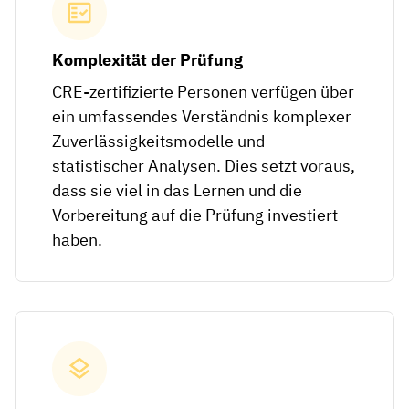
Komplexität der Prüfung
CRE-zertifizierte Personen verfügen über
ein umfassendes Verständnis komplexer
Zuverlässigkeitsmodelle und
statistischer Analysen. Dies setzt voraus,
dass sie viel in das Lernen und die
Vorbereitung auf die Prüfung investiert
haben.