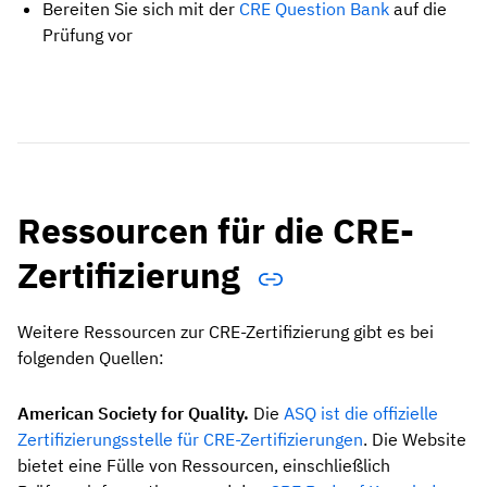
Bereiten Sie sich mit der
CRE Question Bank
auf die
Prüfung vor
Ressourcen für die CRE-
Zertifizierung
Weitere Ressourcen zur CRE-Zertifizierung gibt es bei
folgenden Quellen:
American Society for Quality.
Die
ASQ ist die offizielle
Zertifizierungsstelle für CRE-Zertifizierungen
. Die Website
bietet eine Fülle von Ressourcen, einschließlich