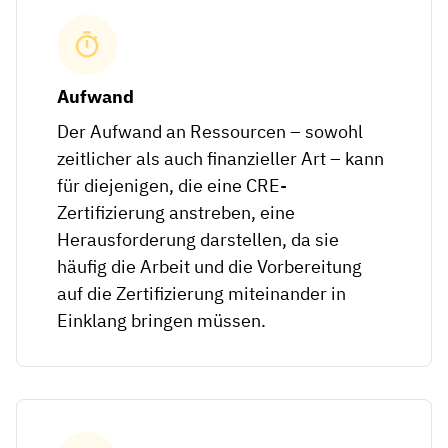
Aufwand
Der Aufwand an Ressourcen – sowohl
zeitlicher als auch finanzieller Art – kann
für diejenigen, die eine CRE-
Zertifizierung anstreben, eine
Herausforderung darstellen, da sie
häufig die Arbeit und die Vorbereitung
auf die Zertifizierung miteinander in
Einklang bringen müssen.