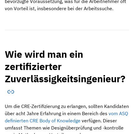
bevorzugte Voraussetzung, was für die Arbeitnehmer oft
von Vorteil ist, insbesondere bei der Arbeitssuche.
Wie wird man ein
zertifizierter
Zuverlässigkeitsingenieur?
Um die CRE-Zertifizierung zu erlangen, sollten Kandidaten
über acht Jahre Erfahrung in einem Bereich des
vom ASQ
definierten CRE Body of Knowledge
verfügen. Dieser
umfasst Themen wie Designüberprüfung und -kontrolle