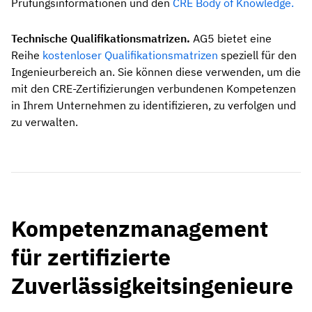
Prüfungsinformationen und den
CRE Body of Knowledge.
Technische Qualifikationsmatrizen.
AG5 bietet eine
Reihe
kostenloser Qualifikationsmatrizen
speziell für den
Ingenieurbereich an. Sie können diese verwenden, um die
mit den CRE-Zertifizierungen verbundenen Kompetenzen
in Ihrem Unternehmen zu identifizieren, zu verfolgen und
zu verwalten.
Kompetenzmanagement
für zertifizierte
Zuverlässigkeitsingenieure