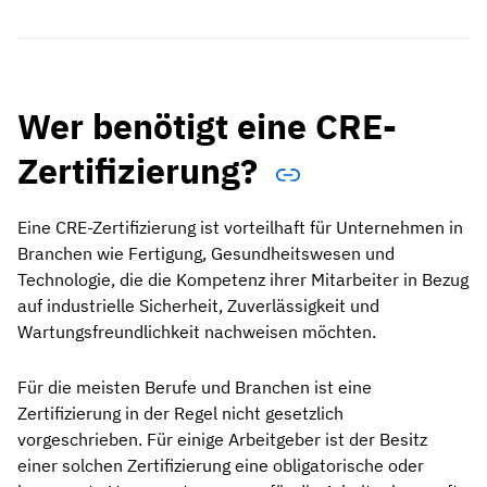
Wer benötigt eine CRE-
Zertifizierung?
Eine CRE-Zertifizierung ist vorteilhaft für Unternehmen in
Branchen wie Fertigung, Gesundheitswesen und
Technologie, die die Kompetenz ihrer Mitarbeiter in Bezug
auf industrielle Sicherheit, Zuverlässigkeit und
Wartungsfreundlichkeit nachweisen möchten.
Für die meisten Berufe und Branchen ist eine
Zertifizierung in der Regel nicht gesetzlich
vorgeschrieben. Für einige Arbeitgeber ist der Besitz
einer solchen Zertifizierung eine obligatorische oder