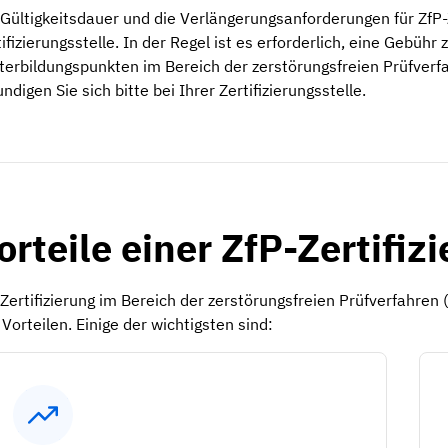
 Gültigkeitsdauer und die Verlängerungsanforderungen für ZfP-Z
tifizierungsstelle. In der Regel ist es erforderlich, eine Gebü
terbildungspunkten im Bereich der zerstörungsfreien Prüfverfa
ndigen Sie sich bitte bei Ihrer Zertifizierungsstelle.
orteile einer ZfP-Zertifiz
 Zertifizierung im Bereich der zerstörungsfreien Prüfverfahren 
Vorteilen. Einige der wichtigsten sind: