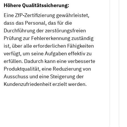
Höhere Qualitätssicherung:
Eine ZfP-Zertifizierung gewährleistet,
dass das Personal, das für die
Durchführung der zerstörungsfreien
Prüfung zur Fehlererkennung zuständig
ist, über alle erforderlichen Fähigkeiten
verfügt, um seine Aufgaben effektiv zu
erfüllen. Dadurch kann eine verbesserte
Produktqualität, eine Reduzierung von
Ausschuss und eine Steigerung der
Kundenzufriedenheit erzielt werden.