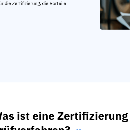
r die Zertifizierung, die Vorteile
as ist eine Zertifizierung
rüfverfahren?