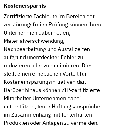
Kostenersparnis
Zertifizierte Fachleute im Bereich der
zerstörungsfreien Prüfung können ihren
Unternehmen dabei helfen,
Materialverschwendung,
Nachbearbeitung und Ausfallzeiten
aufgrund unentdeckter Fehler zu
reduzieren oder zu minimieren. Dies
stellt einen erheblichen Vorteil für
Kosteneinsparungsinitiativen dar.
Darüber hinaus können ZfP-zertifizierte
Mitarbeiter Unternehmen dabei
unterstützen, teure Haftungsansprüche
im Zusammenhang mit fehlerhaften
Produkten oder Anlagen zu vermeiden.