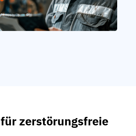
 für zerstörungsfreie