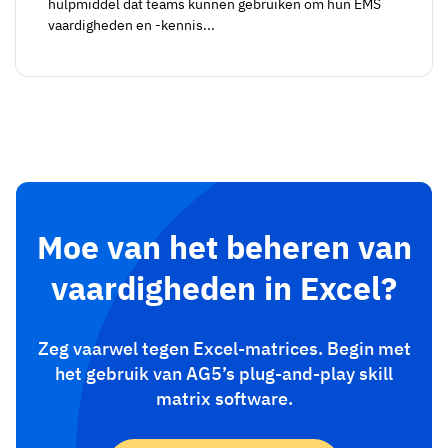
hulpmiddel dat teams kunnen gebruiken om hun EMS
vaardigheden en -kennis...
Moe van het beheren van
vaardigheden in Excel?
Zeg vaarwel tegen Excel-matrices. Begin met
het gebruik van AG5’s plug-and-play skill
matrix software.