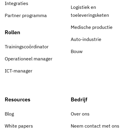
Integraties
Logistiek en
toeleveringsketen
Partner programma
Medische productie
Rollen
Auto-industrie
Trainingscoördinator
Bouw
Operationeel manager
ICT-manager
Resources
Bedrijf
Blog
Over ons
White papers
Neem contact met ons