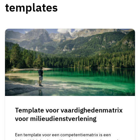
templates
Template voor vaardighedenmatrix
voor milieudienstverlening
Een template voor een competentiematrix is een