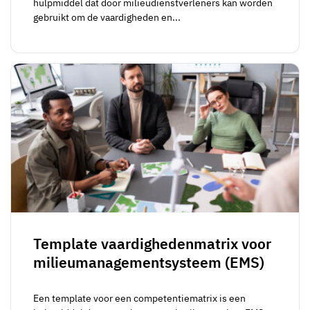
hulpmiddel dat door milieudienstverleners kan worden
gebruikt om de vaardigheden en...
Template vaardighedenmatrix voor
milieumanagementsysteem (EMS)
Een template voor een competentiematrix is een