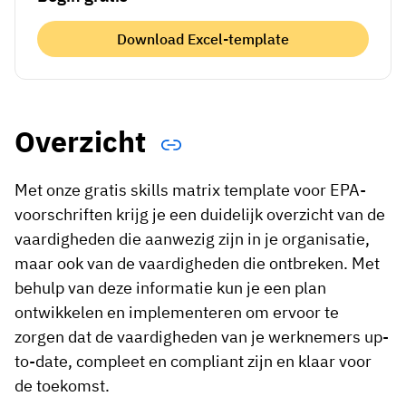
Download Excel-template
Overzicht
Met onze gratis skills matrix template voor EPA-
voorschriften krijg je een duidelijk overzicht van de
vaardigheden die aanwezig zijn in je organisatie,
maar ook van de vaardigheden die ontbreken. Met
behulp van deze informatie kun je een plan
ontwikkelen en implementeren om ervoor te
zorgen dat de vaardigheden van je werknemers up-
to-date, compleet en compliant zijn en klaar voor
de toekomst.