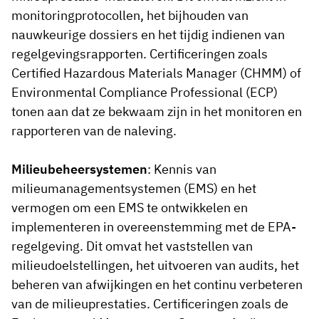
monitoringprotocollen, het bijhouden van
nauwkeurige dossiers en het tijdig indienen van
regelgevingsrapporten. Certificeringen zoals
Certified Hazardous Materials Manager (CHMM) of
Environmental Compliance Professional (ECP)
tonen aan dat ze bekwaam zijn in het monitoren en
rapporteren van de naleving.
Milieubeheersystemen
: Kennis van
milieumanagementsystemen (EMS) en het
vermogen om een EMS te ontwikkelen en
implementeren in overeenstemming met de EPA-
regelgeving. Dit omvat het vaststellen van
milieudoelstellingen, het uitvoeren van audits, het
beheren van afwijkingen en het continu verbeteren
van de milieuprestaties. Certificeringen zoals de