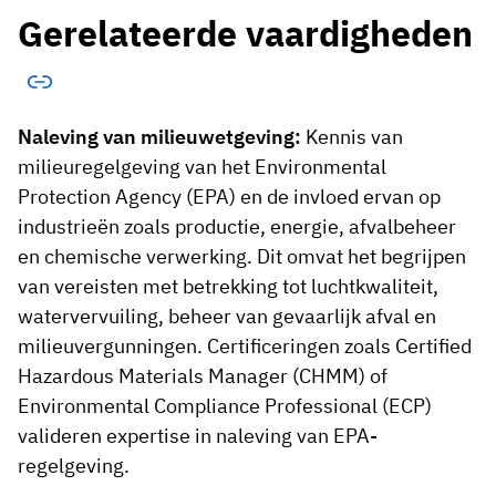
Gerelateerde vaardigheden
Naleving van milieuwetgeving:
Kennis van
milieuregelgeving van het Environmental
Protection Agency (EPA) en de invloed ervan op
industrieën zoals productie, energie, afvalbeheer
en chemische verwerking. Dit omvat het begrijpen
van vereisten met betrekking tot luchtkwaliteit,
watervervuiling, beheer van gevaarlijk afval en
milieuvergunningen. Certificeringen zoals Certified
Hazardous Materials Manager (CHMM) of
Environmental Compliance Professional (ECP)
valideren expertise in naleving van EPA-
regelgeving.