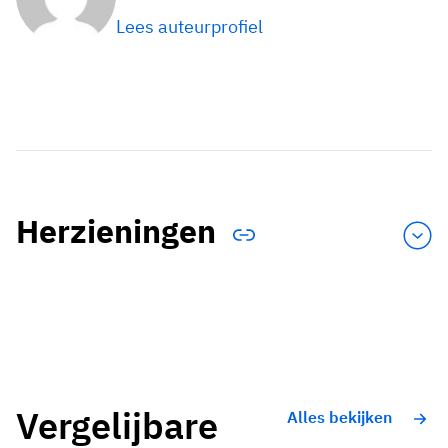
Lees auteurprofiel
Herzieningen
Vergelijbare
Alles bekijken