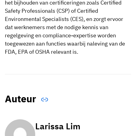
het bijhouden van certificeringen zoals Certified
Safety Professionals (CSP) of Certified
Environmental Specialists (CES), en zorgt ervoor
dat werknemers met de nodige kennis van
regelgeving en compliance-expertise worden
toegewezen aan functies waarbij naleving van de
FDA, EPA of OSHA relevant is.
Auteur
Larissa Lim