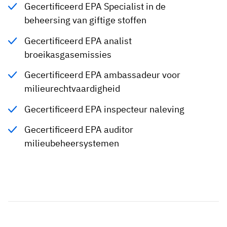
Gecertificeerd EPA Specialist in de
beheersing van giftige stoffen
Gecertificeerd EPA analist
broeikasgasemissies
Gecertificeerd EPA ambassadeur voor
milieurechtvaardigheid
Gecertificeerd EPA inspecteur naleving
Gecertificeerd EPA auditor
milieubeheersystemen