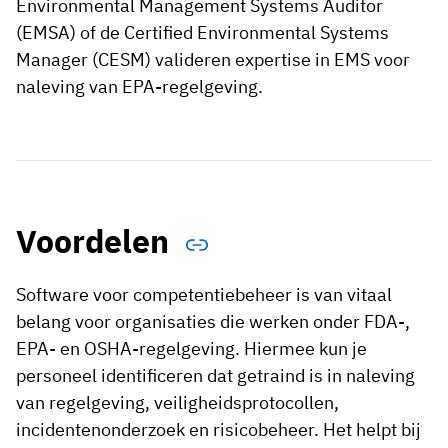
Environmental Management Systems Auditor
(EMSA) of de Certified Environmental Systems
Manager (CESM) valideren expertise in EMS voor
naleving van EPA-regelgeving.
Voordelen
Software voor competentiebeheer is van vitaal
belang voor organisaties die werken onder FDA-,
EPA- en OSHA-regelgeving. Hiermee kun je
personeel identificeren dat getraind is in naleving
van regelgeving, veiligheidsprotocollen,
incidentenonderzoek en risicobeheer. Het helpt bij