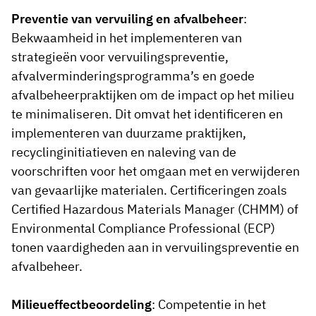
Preventie van vervuiling en afvalbeheer
:
Bekwaamheid in het implementeren van
strategieën voor vervuilingspreventie,
afvalverminderingsprogramma’s en goede
afvalbeheerpraktijken om de impact op het milieu
te minimaliseren. Dit omvat het identificeren en
implementeren van duurzame praktijken,
recyclinginitiatieven en naleving van de
voorschriften voor het omgaan met en verwijderen
van gevaarlijke materialen. Certificeringen zoals
Certified Hazardous Materials Manager (CHMM) of
Environmental Compliance Professional (ECP)
tonen vaardigheden aan in vervuilingspreventie en
afvalbeheer.
Milieueffectbeoordeling
: Competentie in het