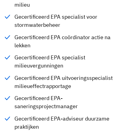
milieu
Gecertificeerd EPA specialist voor
stormwaterbeheer
Gecertificeerd EPA coördinator actie na
lekken
Gecertificeerd EPA specialist
milieuvergunningen
Gecertificeerd EPA uitvoeringsspecialist
milieueffectrapportage
Gecertificeerd EPA-
saneringsprojectmanager
Gecertificeerd EPA-adviseur duurzame
praktijken