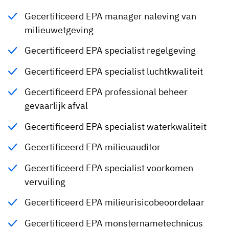
Gecertificeerd EPA manager naleving van
milieuwetgeving
Gecertificeerd EPA specialist regelgeving
Gecertificeerd EPA specialist luchtkwaliteit
Gecertificeerd EPA professional beheer
gevaarlijk afval
Gecertificeerd EPA specialist waterkwaliteit
Gecertificeerd EPA milieuauditor
Gecertificeerd EPA specialist voorkomen
vervuiling
Gecertificeerd EPA milieurisicobeoordelaar
Gecertificeerd EPA monsternametechnicus