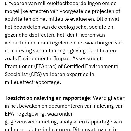
uitvoeren van milieueffectbeoordelingen om de
mogelijke effecten van voorgestelde projecten of
activiteiten op het milieu te evalueren. Dit omvat
het beoordelen van de ecologische, sociale en
gezondheidseffecten, het identificeren van
verzachtende maatregelen en het waarborgen van
de naleving van milieuregelgeving. Certificaten
zoals Environmental Impact Assessment
Practitioner (EIAprac) of Certified Environmental
Specialist (CES) valideren expertise in
milieueffectrapportage.
Toezicht op naleving en rapportage
: Vaardigheden
in het bewaken en documenteren van naleving van
EPA-regelgeving, waaronder
gegevensverzameling, analyse en rapportage van
milieuprestatie-indicatoren. Dit omvat inzicht in