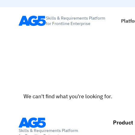
Skills & Requirements Platform
Platf
for Frontline Enterprise
We can't find what you're looking for.
Product
Skills & Requirements Platform