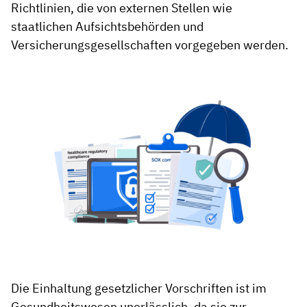
Richtlinien, die von externen Stellen wie
staatlichen Aufsichtsbehörden und
Versicherungsgesellschaften vorgegeben werden.
Die Einhaltung gesetzlicher Vorschriften ist im
Gesundheitswesen unerlässlich, da sie zur