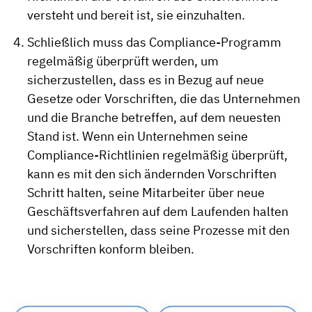
versteht und bereit ist, sie einzuhalten.
Schließlich muss das Compliance-Programm
regelmäßig überprüft werden, um
sicherzustellen, dass es in Bezug auf neue
Gesetze oder Vorschriften, die das Unternehmen
und die Branche betreffen, auf dem neuesten
Stand ist. Wenn ein Unternehmen seine
Compliance-Richtlinien regelmäßig überprüft,
kann es mit den sich ändernden Vorschriften
Schritt halten, seine Mitarbeiter über neue
Geschäftsverfahren auf dem Laufenden halten
und sicherstellen, dass seine Prozesse mit den
Vorschriften konform bleiben.