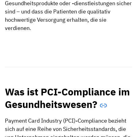
Gesundheitsprodukte oder -dienstleistungen sicher
sind – und dass die Patienten die qualitativ
hochwertige Versorgung erhalten, die sie
verdienen.
Was ist PCI-Compliance im
Gesundheitswesen?
Payment Card Industry (PCI)-Compliance bezieht
sich auf eine Reihe von Sicherheitsstandards, die