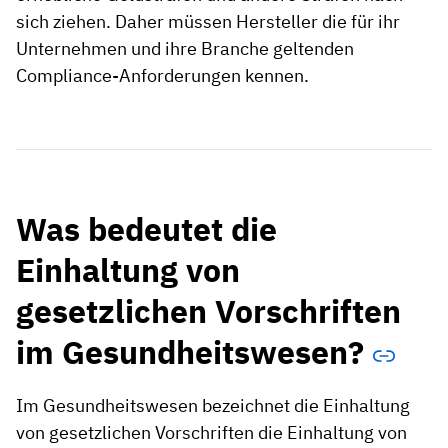
sich ziehen. Daher müssen Hersteller die für ihr
Unternehmen und ihre Branche geltenden
Compliance-Anforderungen kennen.
Was bedeutet die
Einhaltung von
gesetzlichen Vorschriften
im Gesundheitswesen?
Im Gesundheitswesen bezeichnet die Einhaltung
von gesetzlichen Vorschriften die Einhaltung von