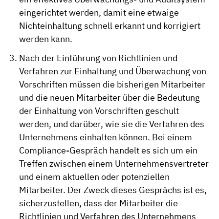
eingerichtet werden, damit eine etwaige
Nichteinhaltung schnell erkannt und korrigiert
werden kann.
Nach der Einführung von Richtlinien und
Verfahren zur Einhaltung und Überwachung von
Vorschriften müssen die bisherigen Mitarbeiter
und die neuen Mitarbeiter über die Bedeutung
der Einhaltung von Vorschriften geschult
werden, und darüber, wie sie die Verfahren des
Unternehmens einhalten können. Bei einem
Compliance-Gespräch handelt es sich um ein
Treffen zwischen einem Unternehmensvertreter
und einem aktuellen oder potenziellen
Mitarbeiter. Der Zweck dieses Gesprächs ist es,
sicherzustellen, dass der Mitarbeiter die
Richtlinien und Verfahren des Unternehmens