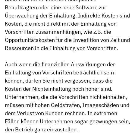
Beauftragten oder eine neue Software zur
Überwachung der Einhaltung. Indirekte Kosten sind
Kosten, die nicht direkt mit der Einhaltung von
Vorschriften zusammenhängen, wie z.B. die
Opportunitätskosten für die Investition von Zeit und
Ressourcen in die Einhaltung von Vorschriften.
Auch wenn die finanziellen Auswirkungen der
Einhaltung von Vorschriften beträchtlich sein
können, dürfen Sie nicht vergessen, dass die
Kosten der Nichteinhaltung noch höher sind.
Unternehmen, die die Vorschriften nicht einhalten,
müssen mit hohen Geldstrafen, Imageschäden und
dem Verlust von Kunden rechnen. In extremen
Fällen können Unternehmen sogar gezwungen sein,
den Betrieb ganz einzustellen.