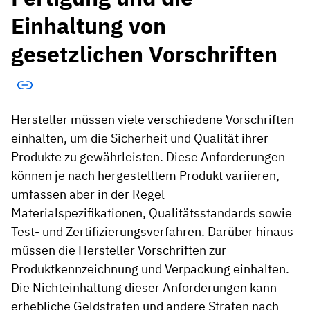
Einhaltung von
gesetzlichen Vorschriften
Hersteller müssen viele verschiedene Vorschriften
einhalten, um die Sicherheit und Qualität ihrer
Produkte zu gewährleisten. Diese Anforderungen
können je nach hergestelltem Produkt variieren,
umfassen aber in der Regel
Materialspezifikationen, Qualitätsstandards sowie
Test- und Zertifizierungsverfahren. Darüber hinaus
müssen die Hersteller Vorschriften zur
Produktkennzeichnung und Verpackung einhalten.
Die Nichteinhaltung dieser Anforderungen kann
erhebliche Geldstrafen und andere Strafen nach