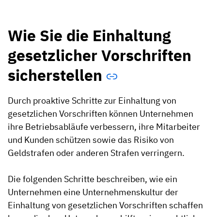
Wie Sie die Einhaltung
gesetzlicher Vorschriften
sicherstellen
Durch proaktive Schritte zur Einhaltung von
gesetzlichen Vorschriften können Unternehmen
ihre Betriebsabläufe verbessern, ihre Mitarbeiter
und Kunden schützen sowie das Risiko von
Geldstrafen oder anderen Strafen verringern.
Die folgenden Schritte beschreiben, wie ein
Unternehmen eine Unternehmenskultur der
Einhaltung von gesetzlichen Vorschriften schaffen