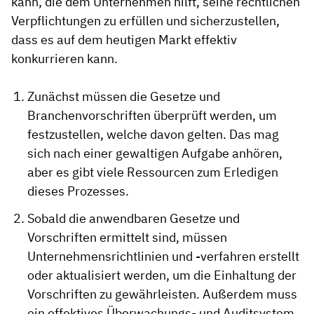
kann, die dem Unternehmen hilft, seine rechtlichen
Verpflichtungen zu erfüllen und sicherzustellen,
dass es auf dem heutigen Markt effektiv
konkurrieren kann.
Zunächst müssen die Gesetze und
Branchenvorschriften überprüft werden, um
festzustellen, welche davon gelten. Das mag
sich nach einer gewaltigen Aufgabe anhören,
aber es gibt viele Ressourcen zum Erledigen
dieses Prozesses.
Sobald die anwendbaren Gesetze und
Vorschriften ermittelt sind, müssen
Unternehmensrichtlinien und -verfahren erstellt
oder aktualisiert werden, um die Einhaltung der
Vorschriften zu gewährleisten. Außerdem muss
ein effektives Überwachungs- und Auditsystem