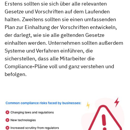
Erstens sollten sie sich über alle relevanten
Gesetze und Vorschriften auf dem Laufenden
halten. Zweitens sollten sie einen umfassenden
Plan zur Einhaltung der Vorschriften entwickeln,
der darlegt, wie sie alle geltenden Gesetze
einhalten werden. Unternehmen sollten außerdem
Systeme und Verfahren einführen, die
sicherstellen, dass alle Mitarbeiter die
Compliance-Pläne voll und ganz verstehen und
befolgen.