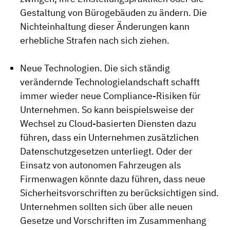
Gestaltung von Bürogebäuden zu ändern. Die
Nichteinhaltung dieser Änderungen kann
erhebliche Strafen nach sich ziehen.
Neue Technologien. Die sich ständig
verändernde Technologielandschaft schafft
immer wieder neue Compliance-Risiken für
Unternehmen. So kann beispielsweise der
Wechsel zu Cloud-basierten Diensten dazu
führen, dass ein Unternehmen zusätzlichen
Datenschutzgesetzen unterliegt. Oder der
Einsatz von autonomen Fahrzeugen als
Firmenwagen könnte dazu führen, dass neue
Sicherheitsvorschriften zu berücksichtigen sind.
Unternehmen sollten sich über alle neuen
Gesetze und Vorschriften im Zusammenhang