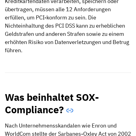
Kreditkartendaten verarbeiten, speichern oder
übertragen, müssen alle 12 Anforderungen
erfüllen, um PCI-konform zu sein. Die
Nichteinhaltung des PCI DSS kann zu erheblichen
Geldstrafen und anderen Strafen sowie zu einem
erhöhten Risiko von Datenverletzungen und Betrug
führen.
Was beinhaltet SOX-
Compliance?
Nach Unternehmensskandalen wie Enron und
WorldCom stellte der Sarbanes-Oxley Act von 2002