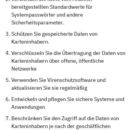
bereitgestellten Standardwerte für
Systempasswörter und andere
Sicherheitsparameter.
Schützen Sie gespeicherte Daten von
Karteninhabern.
Verschlüsseln Sie die Übertragung der Daten von
Karteninhabern über offene, öffentliche
Netzwerke
Verwenden Sie Virenschutzsoftware und
aktualisieren Sie sie regelmäßig
Entwickeln und pflegen Sie sichere Systeme und
Anwendungen
Beschränken Sie den Zugriff auf die Daten von
Karteninhabern je nach der geschäftlichen