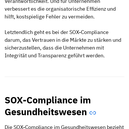
Verantwortlichkeit. Und für Unternehmen
verbessert es die organisatorische Effizienz und
hilft, kostspielige Fehler zu vermeiden.
Letztendlich geht es bei der SOX-Compliance
darum, das Vertrauen in die Märkte zu stärken und
sicherzustellen, dass die Unternehmen mit
Integrität und Transparenz geführt werden.
SOX-Compliance im
Gesundheitswesen
Die SOX-Compliance im Gesundheitswesen bezieht