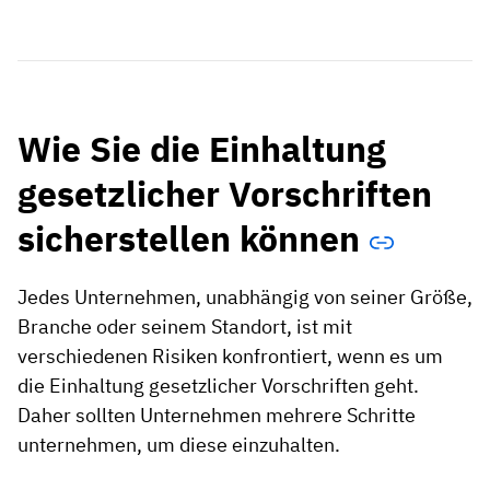
Wie Sie die Einhaltung
gesetzlicher Vorschriften
sicherstellen können
Jedes Unternehmen, unabhängig von seiner Größe,
Branche oder seinem Standort, ist mit
verschiedenen Risiken konfrontiert, wenn es um
die Einhaltung gesetzlicher Vorschriften geht.
Daher sollten Unternehmen mehrere Schritte
unternehmen, um diese einzuhalten.