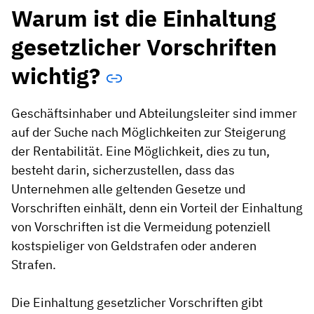
Warum ist die Einhaltung
gesetzlicher Vorschriften
wichtig?
Geschäftsinhaber und Abteilungsleiter sind immer
auf der Suche nach Möglichkeiten zur Steigerung
der Rentabilität. Eine Möglichkeit, dies zu tun,
besteht darin, sicherzustellen, dass das
Unternehmen alle geltenden Gesetze und
Vorschriften einhält, denn ein Vorteil der Einhaltung
von Vorschriften ist die Vermeidung potenziell
kostspieliger von Geldstrafen oder anderen
Strafen.
Die Einhaltung gesetzlicher Vorschriften gibt