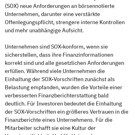
(SOX) neue Anforderungen an börsennotierte
Unternehmen, darunter eine verstärkte
Offenlegungspflicht, strengere interne Kontrollen
und mehr unabhängige Aufsicht.
Unternehmen sind SOX-konform, wenn sie
sicherstellen, dass ihre Finanzinformationen
korrekt sind und alle gesetzlichen Anforderungen
erfüllen. Während viele Unternehmen die
Einhaltung der SOX-Vorschriften zunächst als
Belastung empfanden, wurden die Vorteile einer
verbesserten Finanzberichterstattung bald
deutlich. Für Investoren bedeutet die Einhaltung
der SOX-Vorschriften ein größeres Vertrauen in die
Finanzberichte eines Unternehmens. Für die
Mitarbeiter schafft sie eine Kultur der