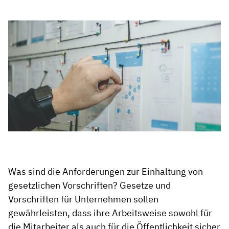
Was sind die Anforderungen zur Einhaltung von
gesetzlichen Vorschriften? Gesetze und
Vorschriften für Unternehmen sollen
gewährleisten, dass ihre Arbeitsweise sowohl für
die Mitarbeiter als auch für die Öffentlichkeit sicher