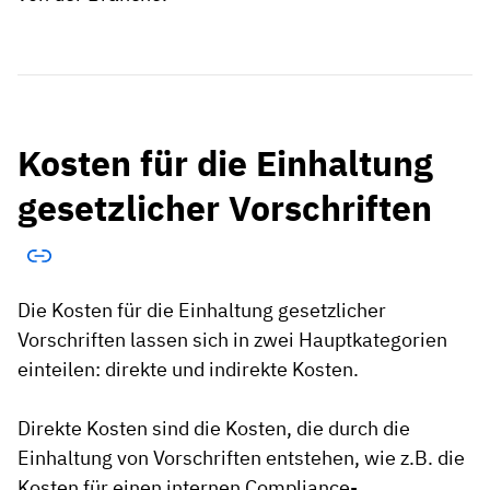
Kosten für die Einhaltung
gesetzlicher Vorschriften
Die Kosten für die Einhaltung gesetzlicher
Vorschriften lassen sich in zwei Hauptkategorien
einteilen: direkte und indirekte Kosten.
Direkte Kosten sind die Kosten, die durch die
Einhaltung von Vorschriften entstehen, wie z.B. die
Kosten für einen internen Compliance-