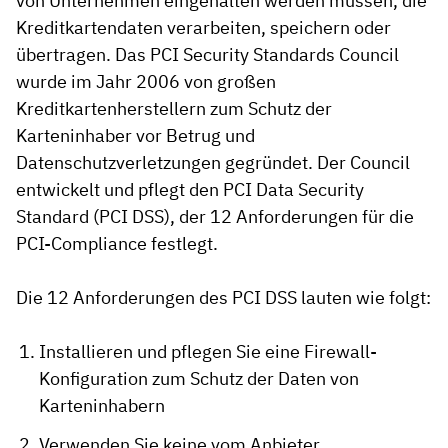
von Unternehmen eingehalten werden müssen, die
Kreditkartendaten verarbeiten, speichern oder
übertragen. Das PCI Security Standards Council
wurde im Jahr 2006 von großen
Kreditkartenherstellern zum Schutz der
Karteninhaber vor Betrug und
Datenschutzverletzungen gegründet. Der Council
entwickelt und pflegt den PCI Data Security
Standard (PCI DSS), der 12 Anforderungen für die
PCI-Compliance festlegt.
Die 12 Anforderungen des PCI DSS lauten wie folgt:
Installieren und pflegen Sie eine Firewall-
Konfiguration zum Schutz der Daten von
Karteninhabern
Verwenden Sie keine vom Anbieter