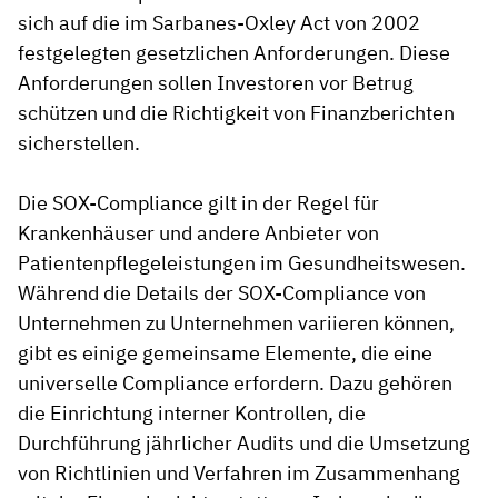
sich auf die im Sarbanes-Oxley Act von 2002
festgelegten gesetzlichen Anforderungen. Diese
Anforderungen sollen Investoren vor Betrug
schützen und die Richtigkeit von Finanzberichten
sicherstellen.
Die SOX-Compliance gilt in der Regel für
Krankenhäuser und andere Anbieter von
Patientenpflegeleistungen im Gesundheitswesen.
Während die Details der SOX-Compliance von
Unternehmen zu Unternehmen variieren können,
gibt es einige gemeinsame Elemente, die eine
universelle Compliance erfordern. Dazu gehören
die Einrichtung interner Kontrollen, die
Durchführung jährlicher Audits und die Umsetzung
von Richtlinien und Verfahren im Zusammenhang