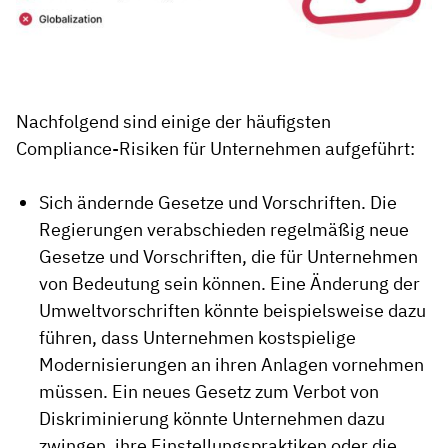
Nachfolgend sind einige der häufigsten
Compliance-Risiken für Unternehmen aufgeführt:
Sich ändernde Gesetze und Vorschriften. Die
Regierungen verabschieden regelmäßig neue
Gesetze und Vorschriften, die für Unternehmen
von Bedeutung sein können. Eine Änderung der
Umweltvorschriften könnte beispielsweise dazu
führen, dass Unternehmen kostspielige
Modernisierungen an ihren Anlagen vornehmen
müssen. Ein neues Gesetz zum Verbot von
Diskriminierung könnte Unternehmen dazu
zwingen, ihre Einstellungspraktiken oder die