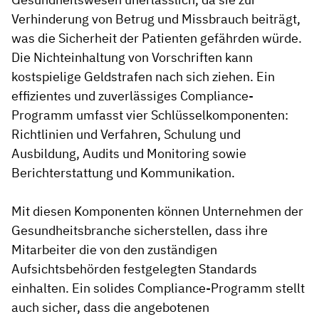
Verhinderung von Betrug und Missbrauch beiträgt,
was die Sicherheit der Patienten gefährden würde.
Die Nichteinhaltung von Vorschriften kann
kostspielige Geldstrafen nach sich ziehen. Ein
effizientes und zuverlässiges Compliance-
Programm umfasst vier Schlüsselkomponenten:
Richtlinien und Verfahren, Schulung und
Ausbildung, Audits und Monitoring sowie
Berichterstattung und Kommunikation.
Mit diesen Komponenten können Unternehmen der
Gesundheitsbranche sicherstellen, dass ihre
Mitarbeiter die von den zuständigen
Aufsichtsbehörden festgelegten Standards
einhalten. Ein solides Compliance-Programm stellt
auch sicher, dass die angebotenen