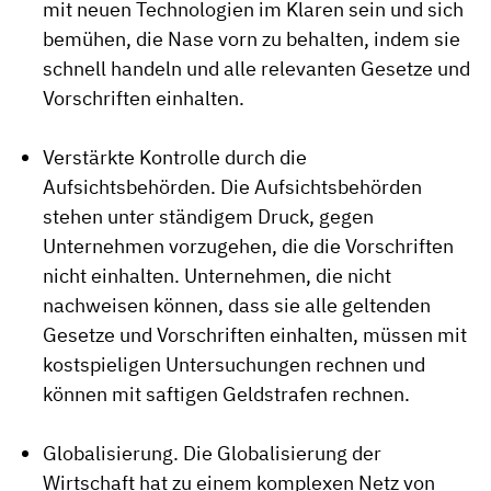
mit neuen Technologien im Klaren sein und sich
bemühen, die Nase vorn zu behalten, indem sie
schnell handeln und alle relevanten Gesetze und
Vorschriften einhalten.
Verstärkte Kontrolle durch die
Aufsichtsbehörden. Die Aufsichtsbehörden
stehen unter ständigem Druck, gegen
Unternehmen vorzugehen, die die Vorschriften
nicht einhalten. Unternehmen, die nicht
nachweisen können, dass sie alle geltenden
Gesetze und Vorschriften einhalten, müssen mit
kostspieligen Untersuchungen rechnen und
können mit saftigen Geldstrafen rechnen.
Globalisierung. Die Globalisierung der
Wirtschaft hat zu einem komplexen Netz von