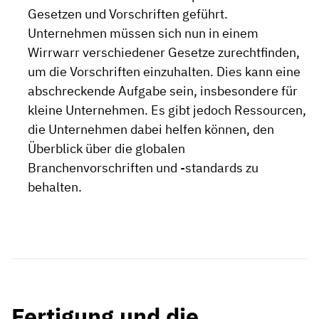
Gesetzen und Vorschriften geführt.
Unternehmen müssen sich nun in einem
Wirrwarr verschiedener Gesetze zurechtfinden,
um die Vorschriften einzuhalten. Dies kann eine
abschreckende Aufgabe sein, insbesondere für
kleine Unternehmen. Es gibt jedoch Ressourcen,
die Unternehmen dabei helfen können, den
Überblick über die globalen
Branchenvorschriften und -standards zu
behalten.
Fertigung und die