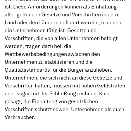
ist. Diese Anforderungen können als Einhaltung
aller geltenden Gesetze und Vorschriften in dem
Land oder den Ländern definiert werden, in denen
ein Unternehmen tätig ist. Gesetze und
Vorschriften, die von allen Unternehmen befolgt
werden, tragen dazu bei, die
Wettbewerbsbedingungen zwischen den
Unternehmen zu stabilisieren und die
Qualitätsstandards für die Bürger anzuheben.
Unternehmen, die sich nicht an diese Gesetze und
Vorschriften halten, müssen mit hohen Geldstrafen
oder sogar mit der Schließung rechnen. Kurz
gesagt, die Einhaltung von gesetzlichen
Vorschriften schützt sowohl Unternehmen als auch
Verbraucher.