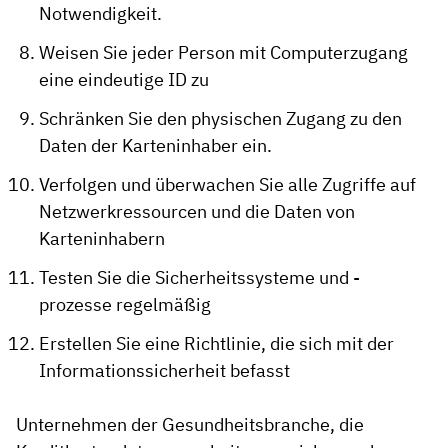
Notwendigkeit.
Weisen Sie jeder Person mit Computerzugang
eine eindeutige ID zu
Schränken Sie den physischen Zugang zu den
Daten der Karteninhaber ein.
Verfolgen und überwachen Sie alle Zugriffe auf
Netzwerkressourcen und die Daten von
Karteninhabern
Testen Sie die Sicherheitssysteme und -
prozesse regelmäßig
Erstellen Sie eine Richtlinie, die sich mit der
Informationssicherheit befasst
Unternehmen der Gesundheitsbranche, die