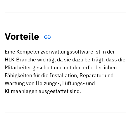
Vorteile
Eine Kompetenzverwaltungssoftware ist in der
HLK-Branche wichtig, da sie dazu beiträgt, dass die
Mitarbeiter geschult und mit den erforderlichen
Fähigkeiten für die Installation, Reparatur und
Wartung von Heizungs-, Lüftungs- und
Klimaanlagen ausgestattet sind.