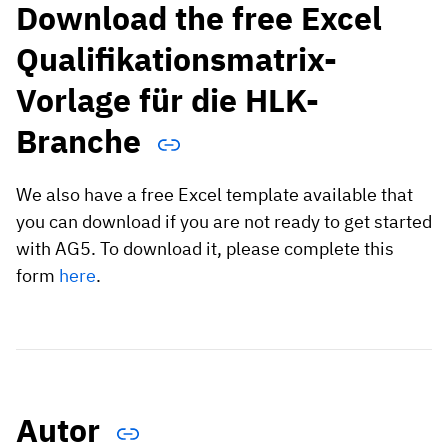
Download the free Excel
Qualifikationsmatrix-
Vorlage für die HLK-
Branche
We also have a free Excel template available that
you can download if you are not ready to get started
with AG5. To download it, please complete this
form
here
.
Autor