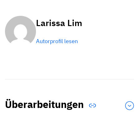
Larissa Lim
Autorprofil lesen
Überarbeitungen