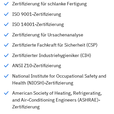
Zertifizierung für schlanke Fertigung
ISO 9001-Zertifizierung
ISO 14001-Zertifizierung
Zertifizierung für Ursachenanalyse
Zertifizierte Fachkraft für Sicherheit (CSP)
Zertifizierter Industriehygieniker (CIH)
ANSI Z10-Zertifizierung
National Institute for Occupational Safety and
Health (NIOSH)-Zertifizierung
American Society of Heating, Refrigerating,
and Air-Conditioning Engineers (ASHRAE)-
Zertifizierung