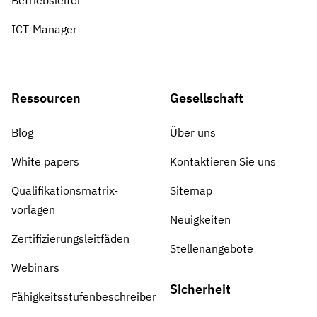
Betriebsleiter
ICT-Manager
Ressourcen
Gesellschaft
Blog
Über uns
White papers
Kontaktieren Sie uns
Qualifikationsmatrix-
Sitemap
vorlagen
Neuigkeiten
Zertifizierungsleitfäden
Stellenangebote
Webinars
Sicherheit
Fähigkeitsstufenbeschreiber