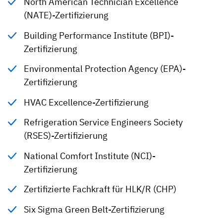
North American Technician Excellence
(NATE)-Zertifizierung
Building Performance Institute (BPI)-
Zertifizierung
Environmental Protection Agency (EPA)-
Zertifizierung
HVAC Excellence-Zertifizierung
Refrigeration Service Engineers Society
(RSES)-Zertifizierung
National Comfort Institute (NCI)-
Zertifizierung
Zertifizierte Fachkraft für HLK/R (CHP)
Six Sigma Green Belt-Zertifizierung