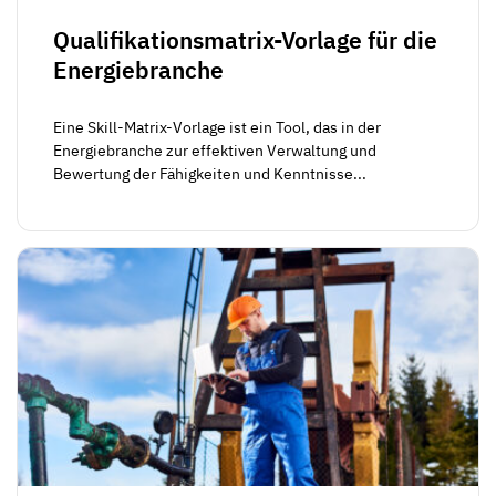
Qualifikationsmatrix-Vorlage für die
Energiebranche
Eine Skill-Matrix-Vorlage ist ein Tool, das in der
Energiebranche zur effektiven Verwaltung und
Bewertung der Fähigkeiten und Kenntnisse...