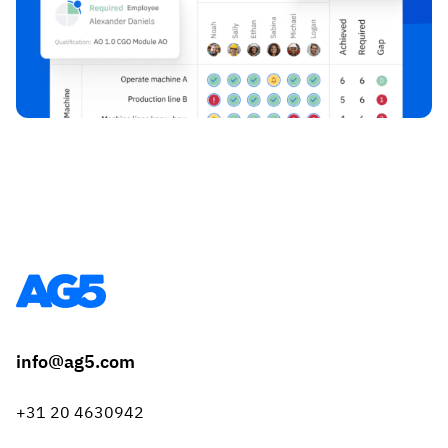
info@ag5.com
+31 20 4630942