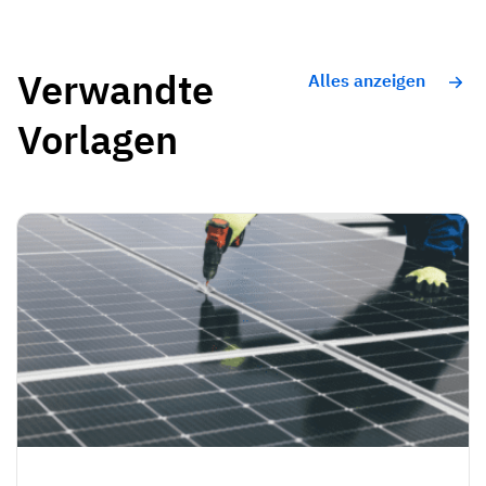
Verwandte
Alles anzeigen
Vorlagen