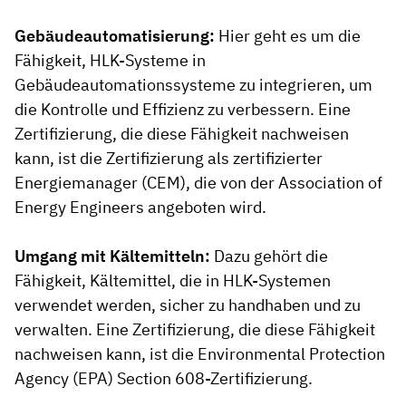
Gebäudeautomatisierung:
Hier geht es um die
Fähigkeit, HLK-Systeme in
Gebäudeautomationssysteme zu integrieren, um
die Kontrolle und Effizienz zu verbessern. Eine
Zertifizierung, die diese Fähigkeit nachweisen
kann, ist die Zertifizierung als zertifizierter
Energiemanager (CEM), die von der Association of
Energy Engineers angeboten wird.
Umgang mit Kältemitteln:
Dazu gehört die
Fähigkeit, Kältemittel, die in HLK-Systemen
verwendet werden, sicher zu handhaben und zu
verwalten. Eine Zertifizierung, die diese Fähigkeit
nachweisen kann, ist die Environmental Protection
Agency (EPA) Section 608-Zertifizierung.