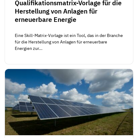
Qualifikationsmatrix-Vorlage für die
Herstellung von Anlagen für
erneuerbare Energie
Eine Skill-Matrix-Vorlage ist ein Tool, das in der Branche
für die Herstellung von Anlagen für erneuerbare
Energien zur...