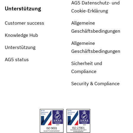
AG5 Datenschutz- und
Unterstützung
Cookie-Erklärung
Customer success
Allgemeine
Geschäftsbedingungen
Knowledge Hub
Allgemeine
Unterstützung
Geschäftsbedingungen
AG5 status
Sicherheit und
Compliance
Security & Compliance