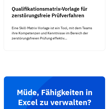
Qualifikationsmatrix-Vorlage für
zerstörungsfreie Prüfverfahren
Eine Skill-Matrix-Vorlage ist ein Tool, mit dem Teams
ihre Kompetenzen und Kenntnisse im Bereich der
zerstörungsfreien Prüfung effektiv...
Müde, Fähigkeiten in
Excel zu verwalten?