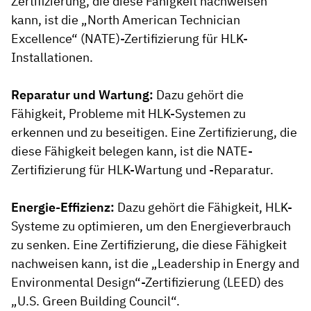
Zertifizierung, die diese Fähigkeit nachweisen
kann, ist die „North American Technician
Excellence“ (NATE)-Zertifizierung für HLK-
Installationen.
Reparatur und Wartung:
Dazu gehört die
Fähigkeit, Probleme mit HLK-Systemen zu
erkennen und zu beseitigen. Eine Zertifizierung, die
diese Fähigkeit belegen kann, ist die NATE-
Zertifizierung für HLK-Wartung und -Reparatur.
Energie-Effizienz:
Dazu gehört die Fähigkeit, HLK-
Systeme zu optimieren, um den Energieverbrauch
zu senken. Eine Zertifizierung, die diese Fähigkeit
nachweisen kann, ist die „Leadership in Energy and
Environmental Design“-Zertifizierung (LEED) des
„U.S. Green Building Council“.