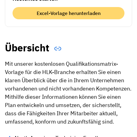
Excel-Vorlage herunterladen
Übersicht
Mit unserer kostenlosen Qualifikationsmatrix-
Vorlage für die HLK-Branche erhalten Sie einen
klaren Überblick über die in Ihrem Unternehmen
vorhandenen und nicht vorhandenen Kompetenzen.
Mithilfe dieser Informationen können Sie einen
Plan entwickeln und umsetzen, der sicherstellt,
dass die Fähigkeiten Ihrer Mitarbeiter aktuell,
umfassend, konform und zukunftsfähig sind.