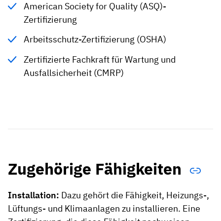
American Society for Quality (ASQ)-
Zertifizierung
Arbeitsschutz-Zertifizierung (OSHA)
Zertifizierte Fachkraft für Wartung und
Ausfallsicherheit (CMRP)
Zugehörige Fähigkeiten
Installation:
Dazu gehört die Fähigkeit, Heizungs-,
Lüftungs- und Klimaanlagen zu installieren. Eine