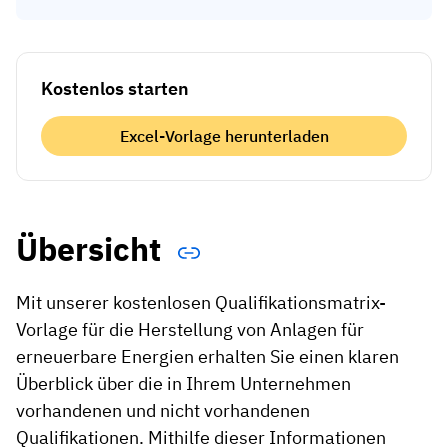
Kostenlos starten
Excel-Vorlage herunterladen
Übersicht
Mit unserer kostenlosen Qualifikationsmatrix-
Vorlage für die Herstellung von Anlagen für
erneuerbare Energien erhalten Sie einen klaren
Überblick über die in Ihrem Unternehmen
vorhandenen und nicht vorhandenen
Qualifikationen. Mithilfe dieser Informationen