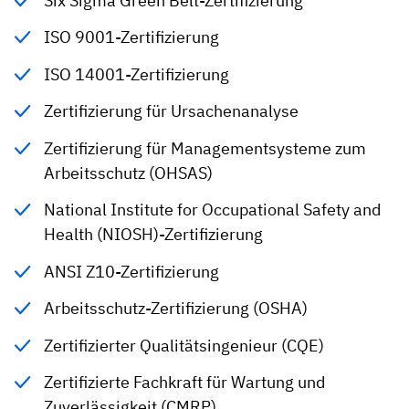
Six Sigma Green Belt-Zertifizierung
ISO 9001-Zertifizierung
ISO 14001-Zertifizierung
Zertifizierung für Ursachenanalyse
Zertifizierung für Managementsysteme zum
Arbeitsschutz (OHSAS)
National Institute for Occupational Safety and
Health (NIOSH)-Zertifizierung
ANSI Z10-Zertifizierung
Arbeitsschutz-Zertifizierung (OSHA)
Zertifizierter Qualitätsingenieur (CQE)
Zertifizierte Fachkraft für Wartung und
Zuverlässigkeit (CMRP)