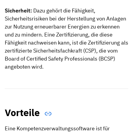
Sicherheit:
Dazu gehört die Fähigkeit,
Sicherheitsrisiken bei der Herstellung von Anlagen
zur Nutzung erneuerbarer Energien zu erkennen
und zu mindern. Eine Zertifizierung, die diese
Fähigkeit nachweisen kann, ist die Zertifizierung als
zertifizierte Sicherheitsfachkraft (CSP), die vom
Board of Certified Safety Professionals (BCSP)
angeboten wird.
Vorteile
Eine Kompetenzverwaltungssoftware ist für