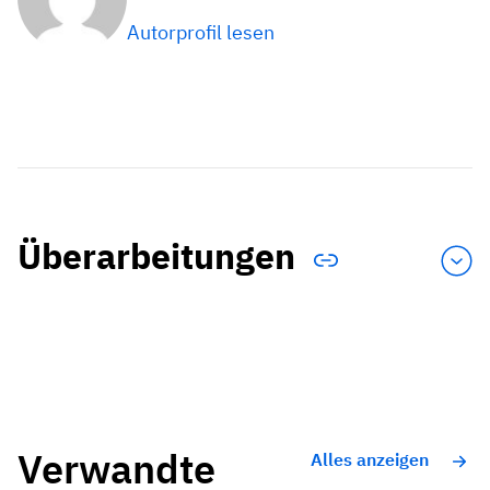
Autorprofil lesen
Überarbeitungen
Verwandte
Alles anzeigen