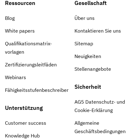
Ressourcen
Gesellschaft
Blog
Über uns
White papers
Kontaktieren Sie uns
Qualifikationsmatrix-
Sitemap
vorlagen
Neuigkeiten
Zertifizierungsleitfäden
Stellenangebote
Webinars
Sicherheit
Fähigkeitsstufenbeschreiber
AG5 Datenschutz- und
Unterstützung
Cookie-Erklärung
Customer success
Allgemeine
Geschäftsbedingungen
Knowledge Hub