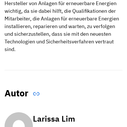
Hersteller von Anlagen für erneuerbare Energien
wichtig, da sie dabei hilft, die Qualifikationen der
Mitarbeiter, die Anlagen für erneuerbare Energien
installieren, reparieren und warten, zu verfolgen
und sicherzustellen, dass sie mit den neuesten
Technologien und Sicherheitsverfahren vertraut
sind.
Autor
Larissa Lim