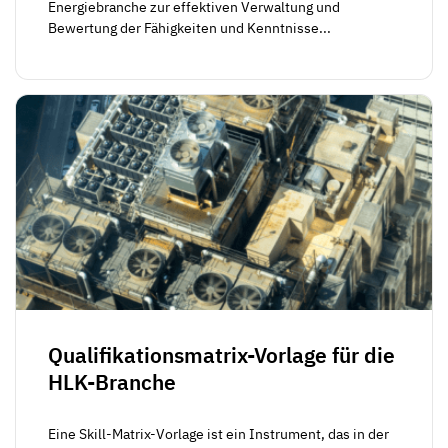
Energiebranche zur effektiven Verwaltung und
Bewertung der Fähigkeiten und Kenntnisse...
Qualifikationsmatrix-Vorlage für die
HLK-Branche
Eine Skill-Matrix-Vorlage ist ein Instrument, das in der