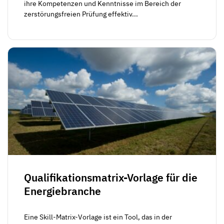
ihre Kompetenzen und Kenntnisse im Bereich der
zerstörungsfreien Prüfung effektiv...
Qualifikationsmatrix-Vorlage für die
Energiebranche
Eine Skill-Matrix-Vorlage ist ein Tool, das in der