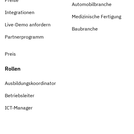
Preise
Automobilbranche
Integrationen
Medizinische Fertigung
Live-Demo anfordern
Baubranche
Partnerprogramm
Preis
Rollen
Ausbildungskoordinator
Betriebsleiter
ICT-Manager