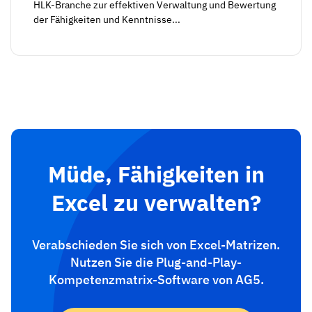
HLK-Branche zur effektiven Verwaltung und Bewertung
der Fähigkeiten und Kenntnisse...
Müde, Fähigkeiten in
Excel zu verwalten?
Verabschieden Sie sich von Excel-Matrizen.
Nutzen Sie die Plug-and-Play-
Kompetenzmatrix-Software von AG5.