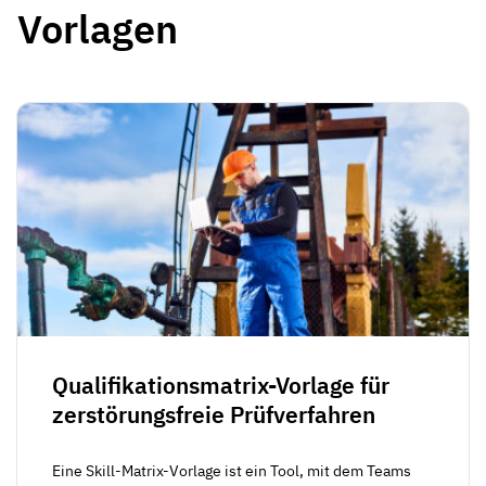
Vorlagen
Qualifikationsmatrix-Vorlage für
zerstörungsfreie Prüfverfahren
Eine Skill-Matrix-Vorlage ist ein Tool, mit dem Teams