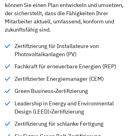
können Sie einen Plan entwickeln und umsetzen,
der sicherstellt, dass die Fähigkeiten Ihrer
Mitarbeiter aktuell, umfassend, konform und
zukunftsfähig sind.
Zertifizierung für Installateure von
Photovoltaikanlagen (PV)
Fachkraft für erneuerbare Energien (REP)
Zertifizierter Energiemanager (CEM)
Green Business-Zertifizierung
Leadership in Energy and Environmental
Design (LEED)-Zertifizierung
Zertifizierung für schlanke Fertigung