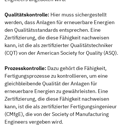
Qualitätskontrolle:
Hier muss sichergestellt
werden, dass Anlagen für erneuerbare Energien
den Qualitätsstandards entsprechen. Eine
Zertifizierung, die diese Fähigkeit nachweisen
kann, ist die als zertifizierter Qualitätstechniker
(CQT) von der American Society for Quality (ASQ).
Prozesskontrolle:
Dazu gehört die Fähigkeit,
Fertigungsprozesse zu kontrollieren, um eine
gleichbleibende Qualität der Anlagen für
erneuerbare Energien zu gewährleisten. Eine
Zertifizierung, die diese Fähigkeit nachweisen
kann, ist die als zertifizierter Fertigungsingenieur
(CMfgE), die von der Society of Manufacturing
Engineers vergeben wird.