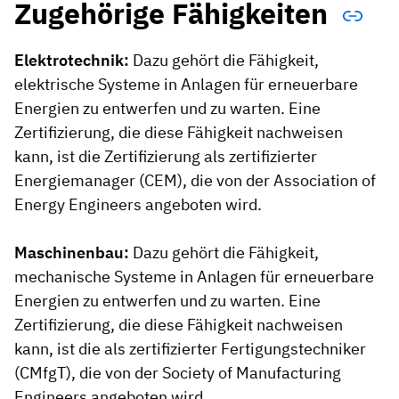
Zugehörige Fähigkeiten
Elektrotechnik:
Dazu gehört die Fähigkeit,
elektrische Systeme in Anlagen für erneuerbare
Energien zu entwerfen und zu warten. Eine
Zertifizierung, die diese Fähigkeit nachweisen
kann, ist die Zertifizierung als zertifizierter
Energiemanager (CEM), die von der Association of
Energy Engineers angeboten wird.
Maschinenbau:
Dazu gehört die Fähigkeit,
mechanische Systeme in Anlagen für erneuerbare
Energien zu entwerfen und zu warten. Eine
Zertifizierung, die diese Fähigkeit nachweisen
kann, ist die als zertifizierter Fertigungstechniker
(CMfgT), die von der Society of Manufacturing
Engineers angeboten wird.