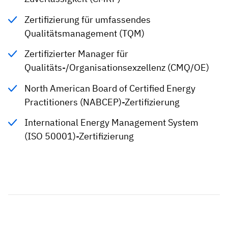
Zertifizierung für umfassendes
Qualitätsmanagement (TQM)
Zertifizierter Manager für
Qualitäts-/Organisationsexzellenz (CMQ/OE)
North American Board of Certified Energy
Practitioners (NABCEP)-Zertifizierung
International Energy Management System
(ISO 50001)-Zertifizierung