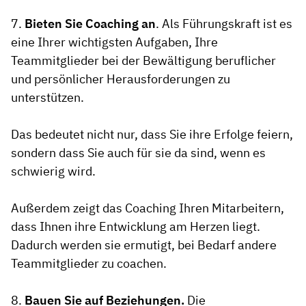
7.
Bieten Sie Coaching an
. Als Führungskraft ist es
eine Ihrer wichtigsten Aufgaben, Ihre
Teammitglieder bei der Bewältigung beruflicher
und persönlicher Herausforderungen zu
unterstützen.
Das bedeutet nicht nur, dass Sie ihre Erfolge feiern,
sondern dass Sie auch für sie da sind, wenn es
schwierig wird.
Außerdem zeigt das Coaching Ihren Mitarbeitern,
dass Ihnen ihre Entwicklung am Herzen liegt.
Dadurch werden sie ermutigt, bei Bedarf andere
Teammitglieder zu coachen.
8.
Bauen Sie auf Beziehungen.
Die