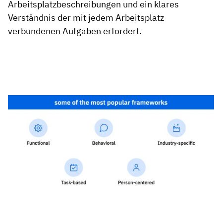
Arbeitsplatzbeschreibungen und ein klares
Verständnis der mit jedem Arbeitsplatz
verbundenen Aufgaben erfordert.