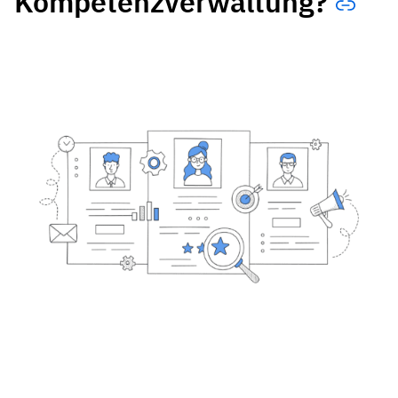
Kompetenzverwaltung?