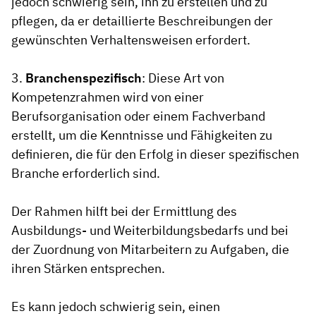
jedoch schwierig sein, ihn zu erstellen und zu
pflegen, da er detaillierte Beschreibungen der
gewünschten Verhaltensweisen erfordert.
3.
Branchenspezifisch
: Diese Art von
Kompetenzrahmen wird von einer
Berufsorganisation oder einem Fachverband
erstellt, um die Kenntnisse und Fähigkeiten zu
definieren, die für den Erfolg in dieser spezifischen
Branche erforderlich sind.
Der Rahmen hilft bei der Ermittlung des
Ausbildungs- und Weiterbildungsbedarfs und bei
der Zuordnung von Mitarbeitern zu Aufgaben, die
ihren Stärken entsprechen.
Es kann jedoch schwierig sein, einen