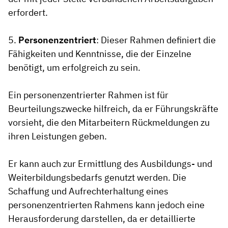
erfordert.
5.
Personenzentriert
: Dieser Rahmen definiert die
Fähigkeiten und Kenntnisse, die der Einzelne
benötigt, um erfolgreich zu sein.
Ein personenzentrierter Rahmen ist für
Beurteilungszwecke hilfreich, da er Führungskräfte
vorsieht, die den Mitarbeitern Rückmeldungen zu
ihren Leistungen geben.
Er kann auch zur Ermittlung des Ausbildungs- und
Weiterbildungsbedarfs genutzt werden. Die
Schaffung und Aufrechterhaltung eines
personenzentrierten Rahmens kann jedoch eine
Herausforderung darstellen, da er detaillierte