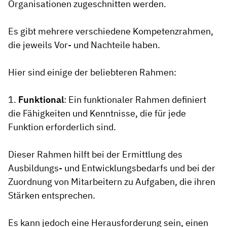
Organisationen zugeschnitten werden.
Es gibt mehrere verschiedene Kompetenzrahmen,
die jeweils Vor- und Nachteile haben.
Hier sind einige der beliebteren Rahmen:
1.
Funktional
: Ein funktionaler Rahmen definiert
die Fähigkeiten und Kenntnisse, die für jede
Funktion erforderlich sind.
Dieser Rahmen hilft bei der Ermittlung des
Ausbildungs- und Entwicklungsbedarfs und bei der
Zuordnung von Mitarbeitern zu Aufgaben, die ihren
Stärken entsprechen.
Es kann jedoch eine Herausforderung sein, einen