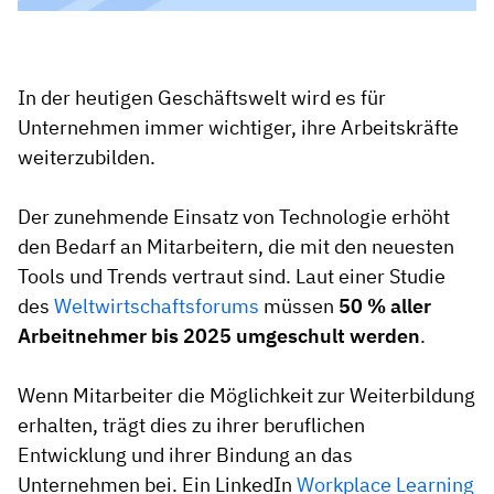
In der heutigen Geschäftswelt wird es für
Unternehmen immer wichtiger, ihre Arbeitskräfte
weiterzubilden.
Der zunehmende Einsatz von Technologie erhöht
den Bedarf an Mitarbeitern, die mit den neuesten
Tools und Trends vertraut sind. Laut einer Studie
des
Weltwirtschaftsforums
müssen
50 % aller
Arbeitnehmer bis 2025 umgeschult werden
.
Wenn Mitarbeiter die Möglichkeit zur Weiterbildung
erhalten, trägt dies zu ihrer beruflichen
Entwicklung und ihrer Bindung an das
Unternehmen bei. Ein LinkedIn
Workplace Learning