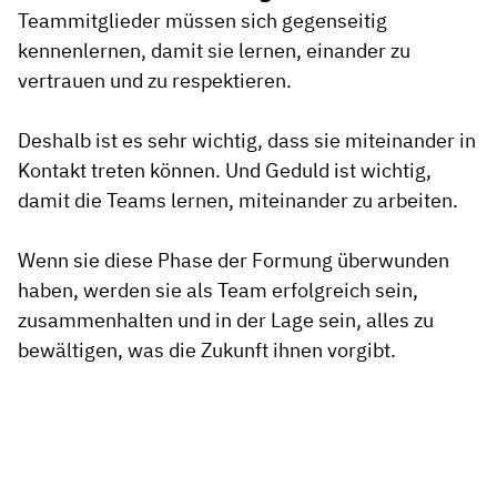
Teammitglieder müssen sich gegenseitig
kennenlernen, damit sie lernen, einander zu
vertrauen und zu respektieren.
Deshalb ist es sehr wichtig, dass sie miteinander in
Kontakt treten können. Und Geduld ist wichtig,
damit die Teams lernen, miteinander zu arbeiten.
Wenn sie diese Phase der Formung überwunden
haben, werden sie als Team erfolgreich sein,
zusammenhalten und in der Lage sein, alles zu
bewältigen, was die Zukunft ihnen vorgibt.