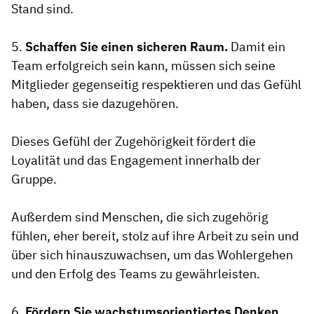
Stand sind.
5.
Schaffen Sie einen sicheren Raum.
Damit ein
Team erfolgreich sein kann, müssen sich seine
Mitglieder gegenseitig respektieren und das Gefühl
haben, dass sie dazugehören.
Dieses Gefühl der Zugehörigkeit fördert die
Loyalität und das Engagement innerhalb der
Gruppe.
Außerdem sind Menschen, die sich zugehörig
fühlen, eher bereit, stolz auf ihre Arbeit zu sein und
über sich hinauszuwachsen, um das Wohlergehen
und den Erfolg des Teams zu gewährleisten.
6.
Fördern Sie wachstumsorientiertes Denken.