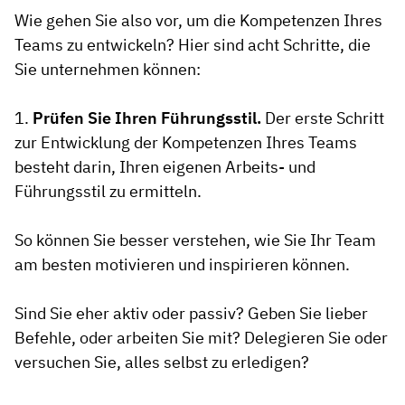
Wie gehen Sie also vor, um die Kompetenzen Ihres
Teams zu entwickeln? Hier sind acht Schritte, die
Sie unternehmen können:
1.
Prüfen Sie Ihren Führungsstil.
Der erste Schritt
zur Entwicklung der Kompetenzen Ihres Teams
besteht darin, Ihren eigenen Arbeits- und
Führungsstil zu ermitteln.
So können Sie besser verstehen, wie Sie Ihr Team
am besten motivieren und inspirieren können.
Sind Sie eher aktiv oder passiv? Geben Sie lieber
Befehle, oder arbeiten Sie mit? Delegieren Sie oder
versuchen Sie, alles selbst zu erledigen?