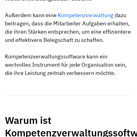
Außerdem kann eine
Kompetenzverwaltung
dazu
beitragen, dass die Mitarbeiter Aufgaben erhalten,
die ihren Stärken entsprechen, um eine effizientere
und effektivere Belegschaft zu schaffen.
Kompetenzverwaltungssoftware kann ein
wertvolles Instrument für jede Organisation sein,
die ihre Leistung zeitnah verbessern möchte.
Warum ist
Kompetenzverwaltungssoft