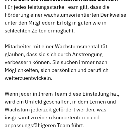
Für jedes leistungsstarke Team gilt, dass die
Förderung einer wachstumsorientierten Denkweise
unter den Mitgliedern Erfolg in guten wie in
schlechten Zeiten ermöglicht.
Mitarbeiter mit einer Wachstumsmentalität
glauben, dass sie sich durch Anstrengung
verbessern können. Sie suchen immer nach
Möglichkeiten, sich persönlich und beruflich
weiterzuentwickeln.
Wenn jeder in Ihrem Team diese Einstellung hat,
wird ein Umfeld geschaffen, in dem Lernen und
Wachstum jederzeit gefördert werden, was
insgesamt zu einem kompetenteren und
anpassungsfähigeren Team führt.