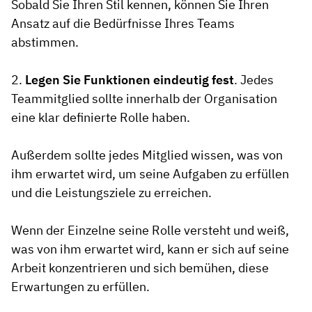
Sobald Sie Ihren Stil kennen, können Sie Ihren
Ansatz auf die Bedürfnisse Ihres Teams
abstimmen.
2.
Legen Sie Funktionen eindeutig fest
. Jedes
Teammitglied sollte innerhalb der Organisation
eine klar definierte Rolle haben.
Außerdem sollte jedes Mitglied wissen, was von
ihm erwartet wird, um seine Aufgaben zu erfüllen
und die Leistungsziele zu erreichen.
Wenn der Einzelne seine Rolle versteht und weiß,
was von ihm erwartet wird, kann er sich auf seine
Arbeit konzentrieren und sich bemühen, diese
Erwartungen zu erfüllen.