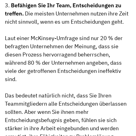
3.
Befähigen Sie Ihr Team, Entscheidungen zu
treffen.
Die meisten Unternehmen nutzen ihre Zeit
nicht sinnvoll, wenn es um Entscheidungen geht.
Laut einer McKinsey-Umfrage sind nur 20 % der
befragten Unternehmen der Meinung, dass sie
diesen Prozess hervorragend beherrschen,
während 80 % der Unternehmen angeben, dass
viele der getroffenen Entscheidungen ineffektiv
sind.
Das bedeutet natürlich nicht, dass Sie Ihren
Teammitgliedern alle Entscheidungen überlassen
sollten. Aber wenn Sie ihnen mehr
Entscheidungsbefugnis geben, fühlen sie sich
stärker in ihre Arbeit eingebunden und werden