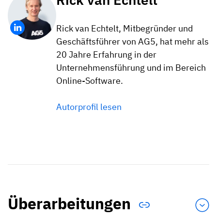
Rick van Echtelt, Mitbegründer und
Geschäftsführer von AG5, hat mehr als
20 Jahre Erfahrung in der
Unternehmensführung und im Bereich
Online-Software.
Autorprofil lesen
Überarbeitungen