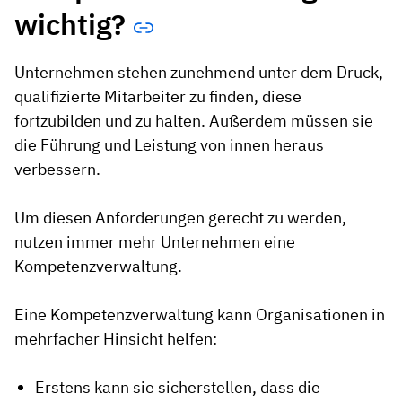
wichtig?
Unternehmen stehen zunehmend unter dem Druck,
qualifizierte Mitarbeiter zu finden, diese
fortzubilden und zu halten. Außerdem müssen sie
die Führung und Leistung von innen heraus
verbessern.
Um diesen Anforderungen gerecht zu werden,
nutzen immer mehr Unternehmen eine
Kompetenzverwaltung.
Eine Kompetenzverwaltung kann Organisationen in
mehrfacher Hinsicht helfen:
Erstens kann sie sicherstellen, dass die