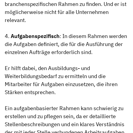
branchenspezifischen Rahmen zu finden. Und er ist
möglicherweise nicht für alle Unternehmen
relevant.
4.
Aufgabenspezifisch
: In diesem Rahmen werden
die Aufgaben definiert, die für die Ausführung der
einzelnen Aufträge erforderlich sind.
Er hilft dabei, den Ausbildungs- und
Weiterbildungsbedarf zu ermitteln und die
Mitarbeiter für Aufgaben einzusetzen, die ihren
Stärken entsprechen.
Ein aufgabenbasierter Rahmen kann schwierig zu
erstellen und zu pflegen sein, da er detaillierte
Stellenbeschreibungen und ein klares Verständnis
der mit jeder Stelle verbundenen Arbeitsaufgaben