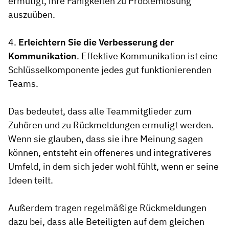
ermutigt, ihre Fähigkeiten zu Problemlösung
auszuüben.
4.
Erleichtern Sie die Verbesserung der
Kommunikation
. Effektive Kommunikation ist eine
Schlüsselkomponente jedes gut funktionierenden
Teams.
Das bedeutet, dass alle Teammitglieder zum
Zuhören und zu Rückmeldungen ermutigt werden.
Wenn sie glauben, dass sie ihre Meinung sagen
können, entsteht ein offeneres und integrativeres
Umfeld, in dem sich jeder wohl fühlt, wenn er seine
Ideen teilt.
Außerdem tragen regelmäßige Rückmeldungen
dazu bei, dass alle Beteiligten auf dem gleichen