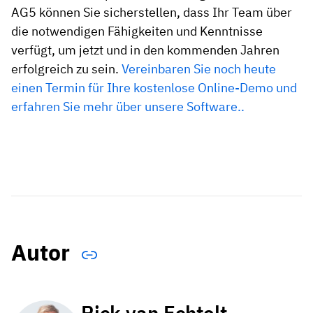
AG5 können Sie sicherstellen, dass Ihr Team über
die notwendigen Fähigkeiten und Kenntnisse
verfügt, um jetzt und in den kommenden Jahren
erfolgreich zu sein.
Vereinbaren Sie noch heute
einen Termin für Ihre kostenlose Online-Demo und
erfahren Sie mehr über unsere Software.
.
Autor
Rick van Echtelt