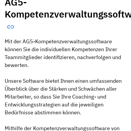
AG5-
Kompetenzverwaltungssoft
Mit der AG5-Kompetenzverwaltungssoftware
können Sie die individuellen Kompetenzen Ihrer
Teammitglieder identifizieren, nachverfolgen und
bewerten.
Unsere Software bietet Ihnen einen umfassenden
Überblick über die Stärken und Schwächen aller
Mitarbeiter, so dass Sie Ihre Coaching- und
Entwicklungsstrategien auf die jeweiligen
Bedürfnisse abstimmen können.
Mithilfe der Kompetenzverwaltungssoftware von