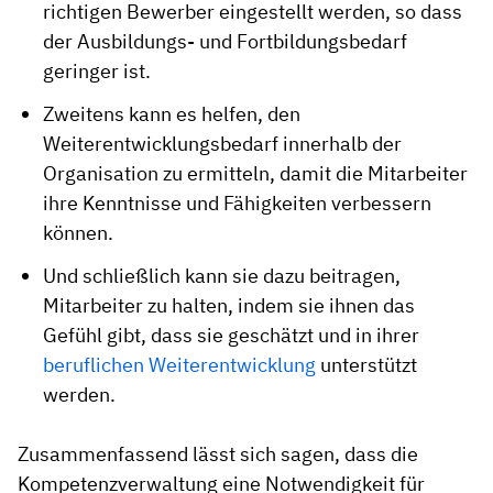
richtigen Bewerber eingestellt werden, so dass
der Ausbildungs- und Fortbildungsbedarf
geringer ist.
Zweitens kann es helfen, den
Weiterentwicklungsbedarf innerhalb der
Organisation zu ermitteln, damit die Mitarbeiter
ihre Kenntnisse und Fähigkeiten verbessern
können.
Und schließlich kann sie dazu beitragen,
Mitarbeiter zu halten, indem sie ihnen das
Gefühl gibt, dass sie geschätzt und in ihrer
beruflichen Weiterentwicklung
unterstützt
werden.
Zusammenfassend lässt sich sagen, dass die
Kompetenzverwaltung eine Notwendigkeit für