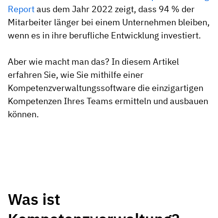
Report
aus dem Jahr 2022 zeigt, dass 94 % der
Mitarbeiter länger bei einem Unternehmen bleiben,
wenn es in ihre berufliche Entwicklung investiert.
Aber wie macht man das? In diesem Artikel
erfahren Sie, wie Sie mithilfe einer
Kompetenzverwaltungssoftware die einzigartigen
Kompetenzen Ihres Teams ermitteln und ausbauen
können.
Was ist