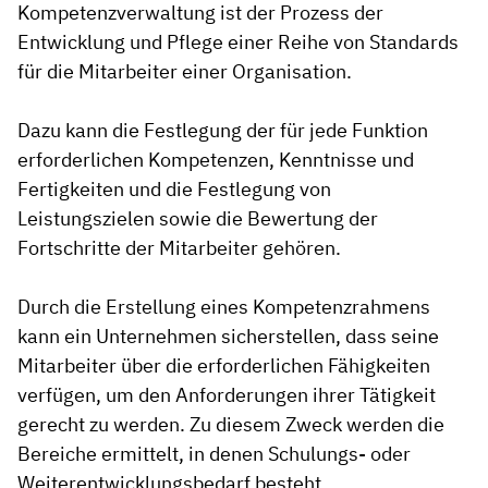
Kompetenzverwaltung ist der Prozess der
Entwicklung und Pflege einer Reihe von Standards
für die Mitarbeiter einer Organisation.
Dazu kann die Festlegung der für jede Funktion
erforderlichen Kompetenzen, Kenntnisse und
Fertigkeiten und die Festlegung von
Leistungszielen sowie die Bewertung der
Fortschritte der Mitarbeiter gehören.
Durch die Erstellung eines Kompetenzrahmens
kann ein Unternehmen sicherstellen, dass seine
Mitarbeiter über die erforderlichen Fähigkeiten
verfügen, um den Anforderungen ihrer Tätigkeit
gerecht zu werden. Zu diesem Zweck werden die
Bereiche ermittelt, in denen Schulungs- oder
Weiterentwicklungsbedarf besteht.