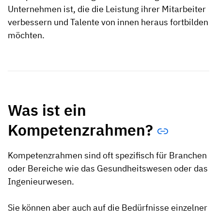
Unternehmen ist, die die Leistung ihrer Mitarbeiter
verbessern und Talente von innen heraus fortbilden
möchten.
Was ist ein
Kompetenzrahmen?
Kompetenzrahmen sind oft spezifisch für Branchen
oder Bereiche wie das Gesundheitswesen oder das
Ingenieurwesen.
Sie können aber auch auf die Bedürfnisse einzelner