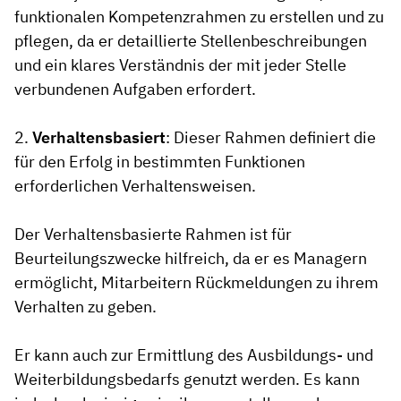
funktionalen Kompetenzrahmen zu erstellen und zu
pflegen, da er detaillierte Stellenbeschreibungen
und ein klares Verständnis der mit jeder Stelle
verbundenen Aufgaben erfordert.
2.
Verhaltensbasiert
: Dieser Rahmen definiert die
für den Erfolg in bestimmten Funktionen
erforderlichen Verhaltensweisen.
Der Verhaltensbasierte Rahmen ist für
Beurteilungszwecke hilfreich, da er es Managern
ermöglicht, Mitarbeitern Rückmeldungen zu ihrem
Verhalten zu geben.
Er kann auch zur Ermittlung des Ausbildungs- und
Weiterbildungsbedarfs genutzt werden. Es kann