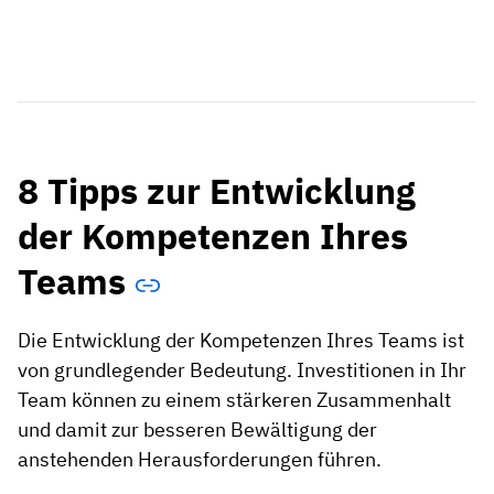
8 Tipps zur Entwicklung
der Kompetenzen Ihres
Teams
Die Entwicklung der Kompetenzen Ihres Teams ist
von grundlegender Bedeutung. Investitionen in Ihr
Team können zu einem stärkeren Zusammenhalt
und damit zur besseren Bewältigung der
anstehenden Herausforderungen führen.