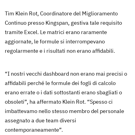
Tim Klein Rot, Coordinatore del Miglioramento
Continuo presso Kingspan, gestiva tale requisito
tramite Excel. Le matrici erano raramente
aggiornate, le formule si interrompevano
regolarmente e i risultati non erano affidabili.
“I nostri vecchi dashboard non erano mai precisi o
affidabili perché le formule dei fogli di calcolo
erano errate o i dati sottostanti erano sbagliati o
obsoleti”, ha affermato Klein Rot. “Spesso ci
imbattevamo nello stesso membro del personale
assegnato a due team diversi
contemporaneamente”.