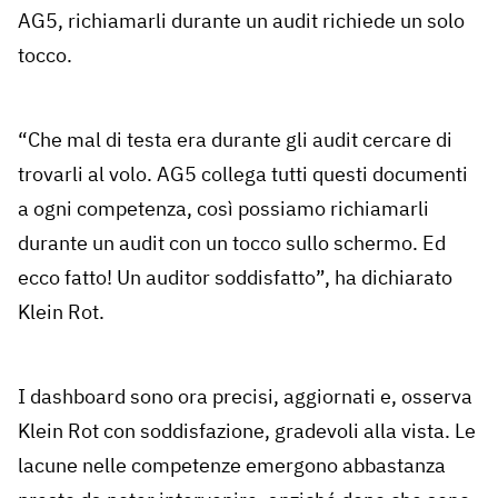
AG5, richiamarli durante un audit richiede un solo
tocco.
“Che mal di testa era durante gli audit cercare di
trovarli al volo. AG5 collega tutti questi documenti
a ogni competenza, così possiamo richiamarli
durante un audit con un tocco sullo schermo. Ed
ecco fatto! Un auditor soddisfatto”, ha dichiarato
Klein Rot.
I dashboard sono ora precisi, aggiornati e, osserva
Klein Rot con soddisfazione, gradevoli alla vista. Le
lacune nelle competenze emergono abbastanza