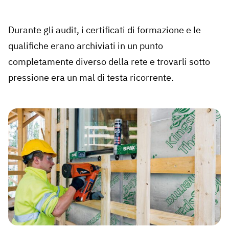
Durante gli audit, i certificati di formazione e le
qualifiche erano archiviati in un punto
completamente diverso della rete e trovarli sotto
pressione era un mal di testa ricorrente.