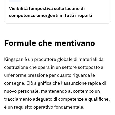
Visibilità tempestiva sulle lacune di
competenze emergenti in tutti i reparti
Formule che mentivano
Kingspan è un produttore globale di materiali da
costruzione che opera in un settore sottoposto a
un’enorme pressione per quanto riguarda le
consegne. Ciò significa che l’assunzione rapida di
nuovo personale, mantenendo al contempo un
tracciamento adeguato di competenze e qualifiche,
è un requisito operativo fondamentale.