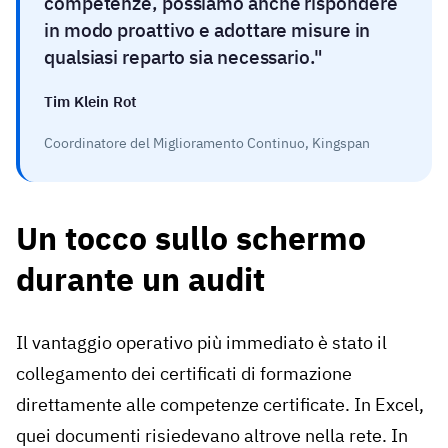
competenze, possiamo anche rispondere
in modo proattivo e adottare misure in
qualsiasi reparto sia necessario.
Tim Klein Rot
Coordinatore del Miglioramento Continuo, Kingspan
Un tocco sullo schermo
durante un audit
Il vantaggio operativo più immediato è stato il
collegamento dei certificati di formazione
direttamente alle competenze certificate. In Excel,
quei documenti risiedevano altrove nella rete. In