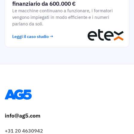
finanziario da 600.000 €
Le macchine continuano a funzionare, i formatori
vengono impiegati in modo efficiente e i numeri
parlano da soli.
Leggi il caso studio →
info@ag5.com
+31 20 4630942