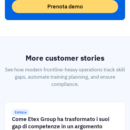
Prenota demo
More customer stories
See how modern frontline-heavy operations track skill
gaps, automate training planning, and ensure
compliance.
Edilizia
Come Etex Group ha trasformato i suoi
gap di competenze in un argomento