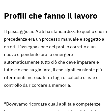
Profili che fanno il lavoro
Il passaggio ad AG5 ha standardizzato quello che in
precedenza era un processo manuale e soggetto a
errori. L’assegnazione del profilo corretto a un
nuovo dipendente ora fa emergere
automaticamente tutto ciò che deve imparare e
tutto ciò che sa già fare, il che significa niente più
riferimenti incrociati tra fogli di calcolo o liste di
controllo da ricordare a memoria.
“Dovevamo ricordare quali abilità e competenze