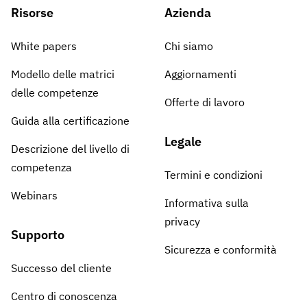
Risorse
Azienda
White papers
Chi siamo
Modello delle matrici
Aggiornamenti
delle competenze
Offerte di lavoro
Guida alla certificazione
Legale
Descrizione del livello di
competenza
Termini e condizioni
Webinars
Informativa sulla
privacy
Supporto
Sicurezza e conformità
Successo del cliente
Centro di conoscenza