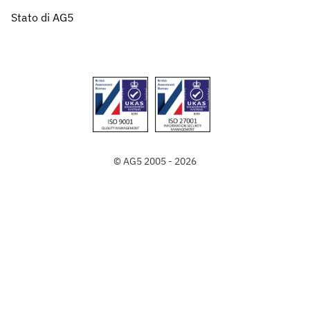
Stato di AG5
© AG5 2005 - 2026