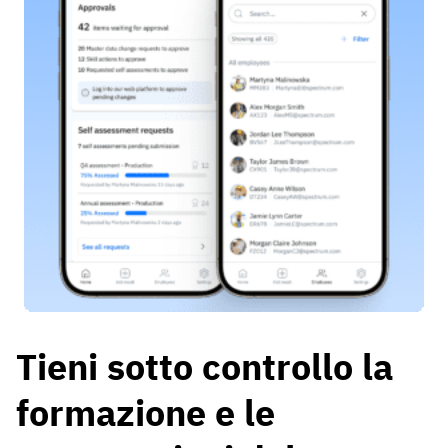
Tieni sotto controllo la
formazione e le