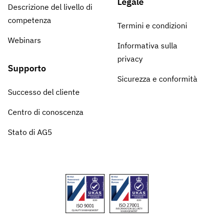
Legale
Descrizione del livello di
competenza
Termini e condizioni
Webinars
Informativa sulla
privacy
Supporto
Sicurezza e conformità
Successo del cliente
Centro di conoscenza
Stato di AG5