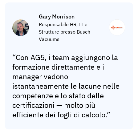
Gary Morrison
Responsabile HR, IT e
Strutture presso Busch
Vacuums
“Con AG5, i team aggiungono la
formazione direttamente e i
manager vedono
istantaneamente le lacune nelle
competenze e lo stato delle
certificazioni — molto più
efficiente dei fogli di calcolo.”