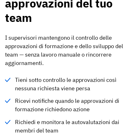
approvazioni del tuo
team
I supervisori mantengono il controllo delle
approvazioni di formazione e dello sviluppo del
team — senza lavoro manuale o rincorrere
aggiornamenti.
Tieni sotto controllo le approvazioni così
nessuna richiesta viene persa
Ricevi notifiche quando le approvazioni di
formazione richiedono azione
Richiedi e monitora le autovalutazioni dai
membri del team