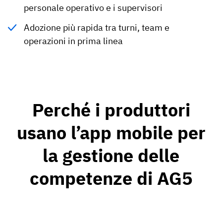
personale operativo e i supervisori
Adozione più rapida tra turni, team e
operazioni in prima linea
Perché i produttori
usano l’app mobile per
la gestione delle
competenze di AG5