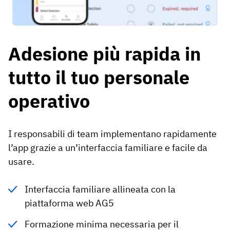
Adesione più rapida in
tutto il tuo personale
operativo
I responsabili di team implementano rapidamente
l’app grazie a un’interfaccia familiare e facile da
usare.
Interfaccia familiare allineata con la
piattaforma web AG5
Formazione minima necessaria per il