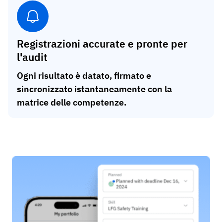
Registrazioni accurate e pronte per
l'audit
Ogni risultato è datato, firmato e
sincronizzato istantaneamente con la
matrice delle competenze.