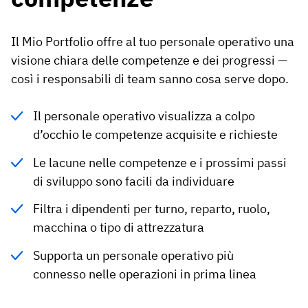
Il Mio Portfolio offre al tuo personale operativo una
visione chiara delle competenze e dei progressi —
così i responsabili di team sanno cosa serve dopo.
Il personale operativo visualizza a colpo
d’occhio le competenze acquisite e richieste
Le lacune nelle competenze e i prossimi passi
di sviluppo sono facili da individuare
Filtra i dipendenti per turno, reparto, ruolo,
macchina o tipo di attrezzatura
Supporta un personale operativo più
connesso nelle operazioni in prima linea