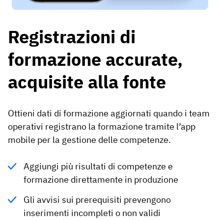
Registrazioni di
formazione accurate,
acquisite alla fonte
Ottieni dati di formazione aggiornati quando i team
operativi registrano la formazione tramite l’app
mobile per la gestione delle competenze.
Aggiungi più risultati di competenze e
formazione direttamente in produzione
Gli avvisi sui prerequisiti prevengono
inserimenti incompleti o non validi