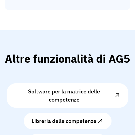
Altre funzionalità di AG5
Software per la matrice delle
competenze
Libreria delle competenze