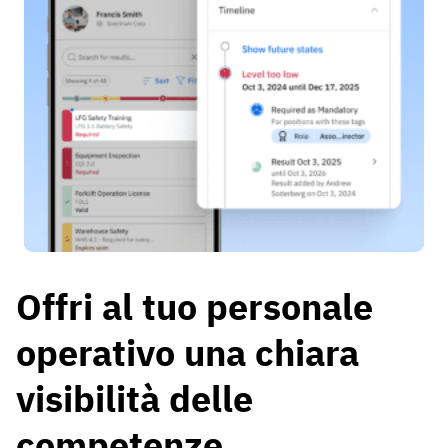
Offri al tuo personale
operativo una chiara
visibilità delle
competenze