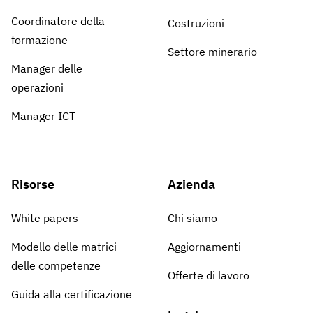
Coordinatore della
Costruzioni
formazione
Settore minerario
Manager delle
operazioni
Manager ICT
Risorse
Azienda
White papers
Chi siamo
Modello delle matrici
Aggiornamenti
delle competenze
Offerte di lavoro
Guida alla certificazione