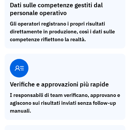
Dati sulle competenze gestiti dal
personale operativo
Gli operatori registrano i propri risultati
direttamente in produzione, così i dati sulle
competenze riflettono la realtà.
Verifiche e approvazioni più rapide
I responsabili di team verificano, approvano e
agiscono sui risultati inviati senza follow-up
manuali.