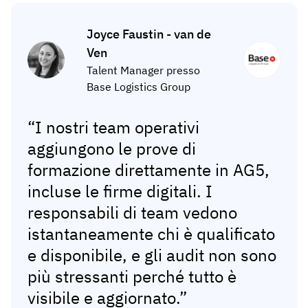
Joyce Faustin - van de
Ven
Talent Manager presso
Base Logistics Group
“I nostri team operativi
aggiungono le prove di
formazione direttamente in AG5,
incluse le firme digitali. I
responsabili di team vedono
istantaneamente chi è qualificato
e disponibile, e gli audit non sono
più stressanti perché tutto è
visibile e aggiornato.”