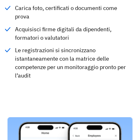
Carica foto, certificati o documenti come
prova
Acquisisci firme digitali da dipendenti,
formatori o valutatori
Le registrazioni si sincronizzano
istantaneamente con la matrice delle
competenze per un monitoraggio pronto per
l’audit