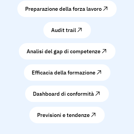
Preparazione della forza lavoro
Audit trail
Analisi del gap di competenze
Efficacia della formazione
Dashboard di conformità
Previsioni e tendenze