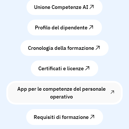
Unione Competenze AI
Profilo del dipendente
Cronologia della formazione
Certificati e licenze
App per le competenze del personale
operativo
Requisiti di formazione