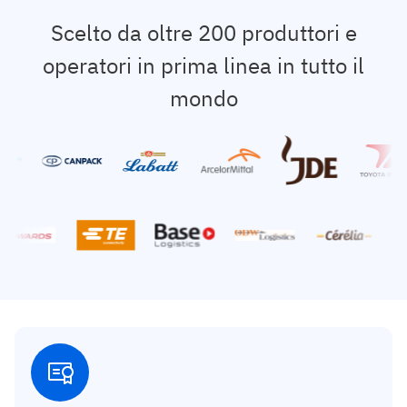
Scelto da oltre 200 produttori e
operatori in prima linea in tutto il
mondo