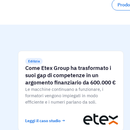
Prodo
Edilizia
Come Etex Group ha trasformato i
suoi gap di competenze in un
argomento finanziario da 600.000 €
Le macchine continuano a funzionare, i
formatori vengono impiegati in modo
efficiente e i numeri parlano da soli.
Leggi il caso studio →