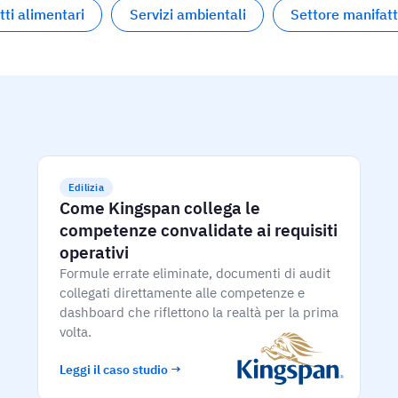
tti alimentari
Servizi ambientali
Settore manifatt
Edilizia
Come Kingspan collega le
competenze convalidate ai requisiti
operativi
Formule errate eliminate, documenti di audit
collegati direttamente alle competenze e
dashboard che riflettono la realtà per la prima
volta.
Leggi il caso studio →