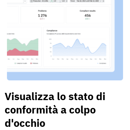
Visualizza lo stato di
conformità a colpo
d'occhio