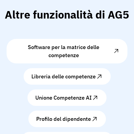
Altre funzionalità di AG5
Software per la matrice delle
competenze
Libreria delle competenze
Unione Competenze AI
Profilo del dipendente