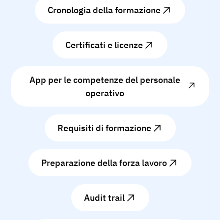
Cronologia della formazione
Certificati e licenze
App per le competenze del personale
operativo
Requisiti di formazione
Preparazione della forza lavoro
Audit trail