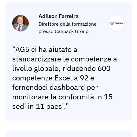
Adilson Ferreira
Direttore della formazione
presso Canpack Group
“AG5 ci ha aiutato a
standardizzare le competenze a
livello globale, riducendo 600
competenze Excel a 92 e
fornendoci dashboard per
monitorare la conformità in 15
sedi in 11 paesi.”