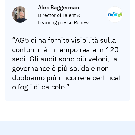
Alex Baggerman
Director of Talent &
Learning presso Renewi
“AG5 ci ha fornito visibilità sulla
conformità in tempo reale in 120
sedi. Gli audit sono più veloci, la
governance è più solida e non
dobbiamo più rincorrere certificati
o fogli di calcolo.”