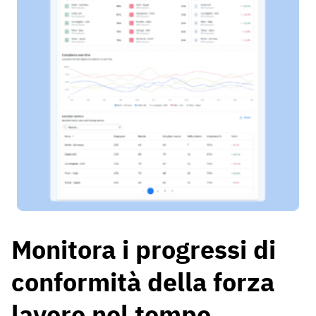
Monitora i progressi di
conformità della forza
lavoro nel tempo