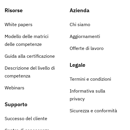
Risorse
Azienda
White papers
Chi siamo
Modello delle matrici
Aggiornamenti
delle competenze
Offerte di lavoro
Guida alla certificazione
Legale
Descrizione del livello di
competenza
Termini e condizioni
Webinars
Informativa sulla
privacy
Supporto
Sicurezza e conformità
Successo del cliente