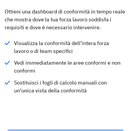
Ottieni una dashboard di conformità in tempo reale
che mostra dove la tua forza lavoro soddisfa i
requisiti e dove è necessario intervenire.
Visualizza la conformità dell’intera forza
lavoro o di team specifici
Vedi immediatamente le aree conformi e non
conformi
Sostituisci i fogli di calcolo manuali con
un’unica vista della conformità