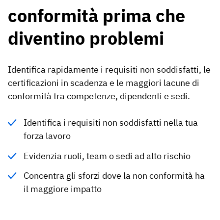
conformità prima che
diventino problemi
Identifica rapidamente i requisiti non soddisfatti, le
certificazioni in scadenza e le maggiori lacune di
conformità tra competenze, dipendenti e sedi.
Identifica i requisiti non soddisfatti nella tua
forza lavoro
Evidenzia ruoli, team o sedi ad alto rischio
Concentra gli sforzi dove la non conformità ha
il maggiore impatto