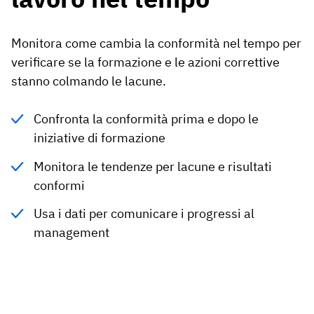
Monitora come cambia la conformità nel tempo per
verificare se la formazione e le azioni correttive
stanno colmando le lacune.
Confronta la conformità prima e dopo le
iniziative di formazione
Monitora le tendenze per lacune e risultati
conformi
Usa i dati per comunicare i progressi al
management