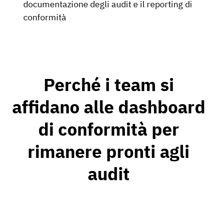
documentazione degli audit e il reporting di
conformità
Perché i team si
affidano alle dashboard
di conformità per
rimanere pronti agli
audit