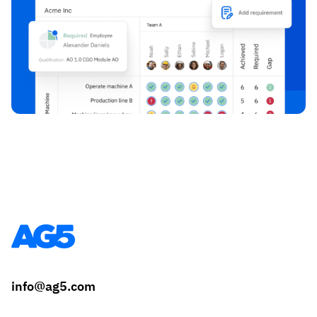
info@ag5.com