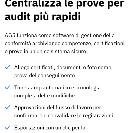
Centralizza le prove per
audit più rapidi
AG5 funziona come software di gestione della
conformità archiviando competenze, certificazioni
e prove in un unico sistema sicuro.
Allega certificati, documenti o foto come
prova del conseguimento
Timestamp automatico e cronologia
completa delle modifiche
Approvazioni del flusso di lavoro per
confermare o convalidare le registrazioni
Esportazioni con un clic per la