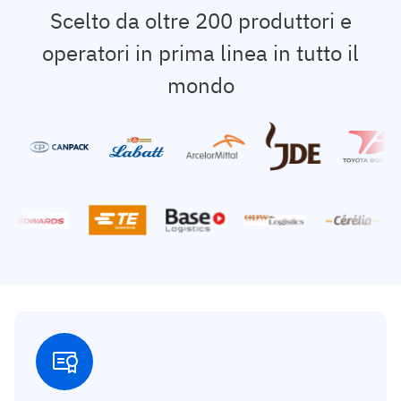
Scelto da oltre 200 produttori e
operatori in prima linea in tutto il
mondo