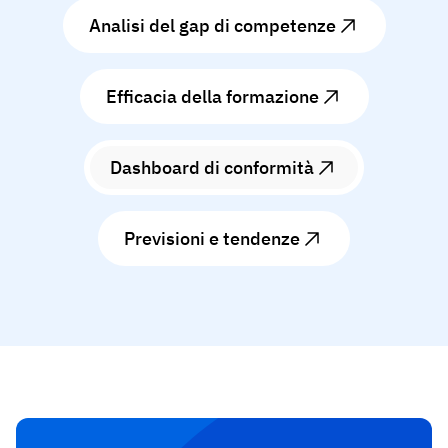
Analisi del gap di competenze
Efficacia della formazione
Dashboard di conformità
Previsioni e tendenze