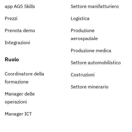
app AG5 Skills
Settore manifatturiero
Prezzi
Logistica
Prenota demo
Produzione
aerospaziale
Integrazioni
Produzione medica
Ruolo
Settore automobilistico
Coordinatore della
Costruzioni
formazione
Settore minerario
Manager delle
operazioni
Manager ICT