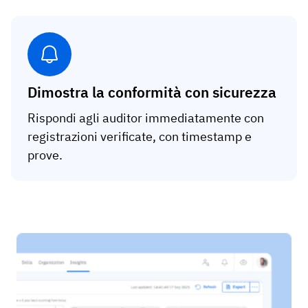
Dimostra la conformità con sicurezza
Rispondi agli auditor immediatamente con
registrazioni verificate, con timestamp e
prove.