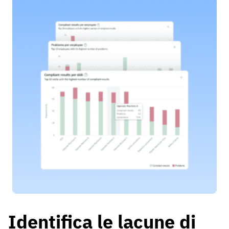
Identifica le lacune di