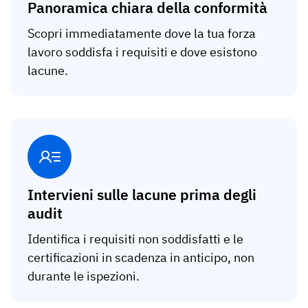
Panoramica chiara della conformità
Scopri immediatamente dove la tua forza
lavoro soddisfa i requisiti e dove esistono
lacune.
Intervieni sulle lacune prima degli
audit
Identifica i requisiti non soddisfatti e le
certificazioni in scadenza in anticipo, non
durante le ispezioni.