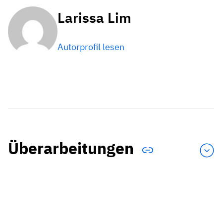
Larissa Lim
Autorprofil lesen
Überarbeitungen