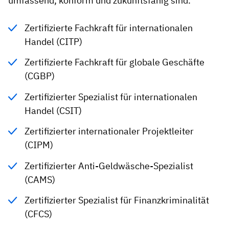
umfassend, konform und zukunftsfähig sind.
Zertifizierte Fachkraft für internationalen
Handel (CITP)
Zertifizierte Fachkraft für globale Geschäfte
(CGBP)
Zertifizierter Spezialist für internationalen
Handel (CSIT)
Zertifizierter internationaler Projektleiter
(CIPM)
Zertifizierter Anti-Geldwäsche-Spezialist
(CAMS)
Zertifizierter Spezialist für Finanzkriminalität
(CFCS)