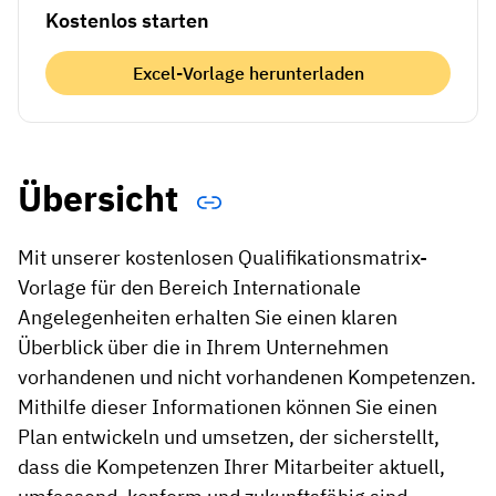
Kostenlos starten
Excel-Vorlage herunterladen
Übersicht
Mit unserer kostenlosen Qualifikationsmatrix-
Vorlage für den Bereich Internationale
Angelegenheiten erhalten Sie einen klaren
Überblick über die in Ihrem Unternehmen
vorhandenen und nicht vorhandenen Kompetenzen.
Mithilfe dieser Informationen können Sie einen
Plan entwickeln und umsetzen, der sicherstellt,
dass die Kompetenzen Ihrer Mitarbeiter aktuell,