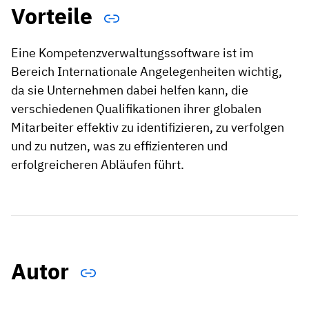
Vorteile
Eine Kompetenzverwaltungssoftware ist im
Bereich Internationale Angelegenheiten wichtig,
da sie Unternehmen dabei helfen kann, die
verschiedenen Qualifikationen ihrer globalen
Mitarbeiter effektiv zu identifizieren, zu verfolgen
und zu nutzen, was zu effizienteren und
erfolgreicheren Abläufen führt.
Autor