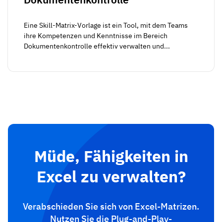
Eine Skill-Matrix-Vorlage ist ein Tool, mit dem Teams
ihre Kompetenzen und Kenntnisse im Bereich
Dokumentenkontrolle effektiv verwalten und...
Müde, Fähigkeiten in
Excel zu verwalten?
Verabschieden Sie sich von Excel-Matrizen.
Nutzen Sie die Plug-and-Play-