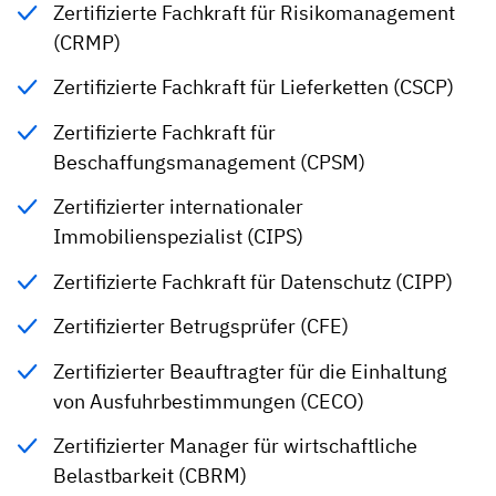
Zertifizierte Fachkraft für Risikomanagement
(CRMP)
Zertifizierte Fachkraft für Lieferketten (CSCP)
Zertifizierte Fachkraft für
Beschaffungsmanagement (CPSM)
Zertifizierter internationaler
Immobilienspezialist (CIPS)
Zertifizierte Fachkraft für Datenschutz (CIPP)
Zertifizierter Betrugsprüfer (CFE)
Zertifizierter Beauftragter für die Einhaltung
von Ausfuhrbestimmungen (CECO)
Zertifizierter Manager für wirtschaftliche
Belastbarkeit (CBRM)