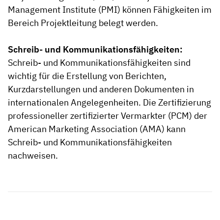
Management Institute (PMI) können Fähigkeiten im
Bereich Projektleitung belegt werden.
Schreib- und Kommunikationsfähigkeiten:
Schreib- und Kommunikationsfähigkeiten sind
wichtig für die Erstellung von Berichten,
Kurzdarstellungen und anderen Dokumenten in
internationalen Angelegenheiten. Die Zertifizierung
professioneller zertifizierter Vermarkter (PCM) der
American Marketing Association (AMA) kann
Schreib- und Kommunikationsfähigkeiten
nachweisen.