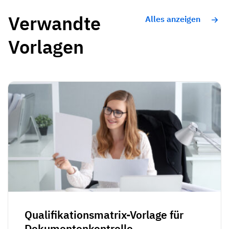
Verwandte
Alles anzeigen
Vorlagen
Qualifikationsmatrix-Vorlage für
Dokumentenkontrolle