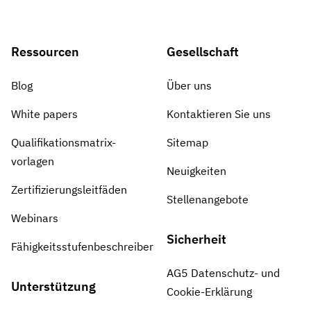
Ressourcen
Gesellschaft
Blog
Über uns
White papers
Kontaktieren Sie uns
Qualifikationsmatrix-
Sitemap
vorlagen
Neuigkeiten
Zertifizierungsleitfäden
Stellenangebote
Webinars
Sicherheit
Fähigkeitsstufenbeschreiber
AG5 Datenschutz- und
Unterstützung
Cookie-Erklärung