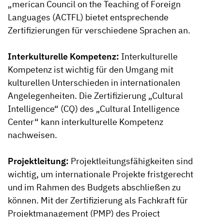
„merican Council on the Teaching of Foreign
Languages (ACTFL) bietet entsprechende
Zertifizierungen für verschiedene Sprachen an.
Interkulturelle Kompetenz:
Interkulturelle
Kompetenz ist wichtig für den Umgang mit
kulturellen Unterschieden in internationalen
Angelegenheiten. Die Zertifizierung „Cultural
Intelligence“ (CQ) des „Cultural Intelligence
Center“ kann interkulturelle Kompetenz
nachweisen.
Projektleitung:
Projektleitungsfähigkeiten sind
wichtig, um internationale Projekte fristgerecht
und im Rahmen des Budgets abschließen zu
können. Mit der Zertifizierung als Fachkraft für
Projektmanagement (PMP) des Project