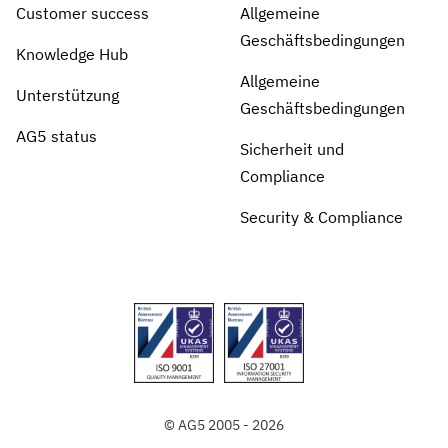
Customer success
Allgemeine
Geschäftsbedingungen
Knowledge Hub
Allgemeine
Unterstützung
Geschäftsbedingungen
AG5 status
Sicherheit und
Compliance
Security & Compliance
© AG5 2005 - 2026