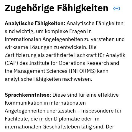
Zugehörige Fähigkeiten
Analytische Fähigkeiten:
Analytische Fähigkeiten
sind wichtig, um komplexe Fragen in
internationalen Angelegenheiten zu verstehen und
wirksame Lösungen zu entwickeln. Die
Zertifizierung als zertifizierte Fachkraft für Analytik
(CAP) des Institute for Operations Research and
the Management Sciences (INFORMS) kann
analytische Fähigkeiten nachweisen.
Sprachkenntnisse:
Diese sind für eine effektive
Kommunikation in internationalen
Angelegenheiten unerlässlich – insbesondere für
Fachleute, die in der Diplomatie oder im
internationalen Geschäftsleben tätig sind. Der