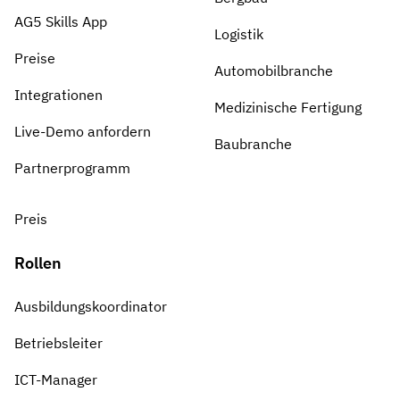
AG5 Skills App
Logistik
Preise
Automobilbranche
Integrationen
Medizinische Fertigung
Live-Demo anfordern
Baubranche
Partnerprogramm
Preis
Rollen
Ausbildungskoordinator
Betriebsleiter
ICT-Manager