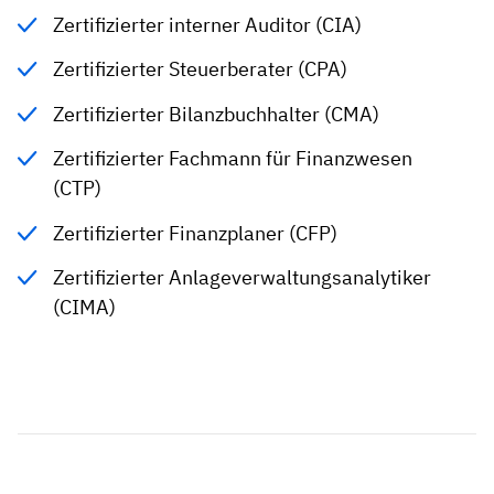
Zertifizierter interner Auditor (CIA)
Zertifizierter Steuerberater (CPA)
Zertifizierter Bilanzbuchhalter (CMA)
Zertifizierter Fachmann für Finanzwesen
(CTP)
Zertifizierter Finanzplaner (CFP)
Zertifizierter Anlageverwaltungsanalytiker
(CIMA)