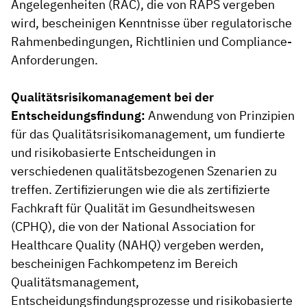
Angelegenheiten (RAC), die von RAPS vergeben
wird, bescheinigen Kenntnisse über regulatorische
Rahmenbedingungen, Richtlinien und Compliance-
Anforderungen.
Qualitätsrisikomanagement bei der
Entscheidungsfindung:
Anwendung von Prinzipien
für das Qualitätsrisikomanagement, um fundierte
und risikobasierte Entscheidungen in
verschiedenen qualitätsbezogenen Szenarien zu
treffen. Zertifizierungen wie die als zertifizierte
Fachkraft für Qualität im Gesundheitswesen
(CPHQ), die von der National Association for
Healthcare Quality (NAHQ) vergeben werden,
bescheinigen Fachkompetenz im Bereich
Qualitätsmanagement,
Entscheidungsfindungsprozesse und risikobasierte