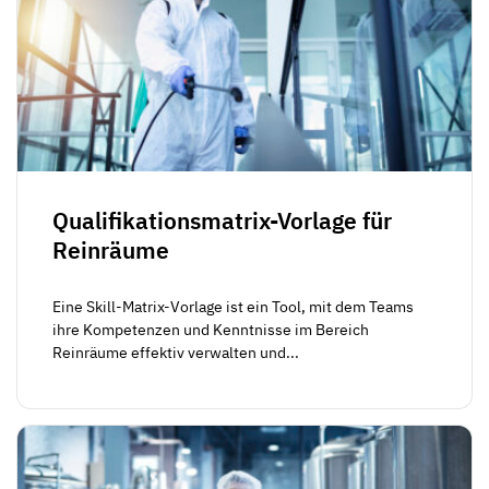
Qualifikationsmatrix-Vorlage für
Reinräume
Eine Skill-Matrix-Vorlage ist ein Tool, mit dem Teams
ihre Kompetenzen und Kenntnisse im Bereich
Reinräume effektiv verwalten und...