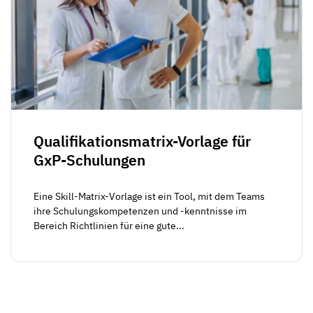
Qualifikationsmatrix-Vorlage für
GxP-Schulungen
Eine Skill-Matrix-Vorlage ist ein Tool, mit dem Teams
ihre Schulungskompetenzen und -kenntnisse im
Bereich Richtlinien für eine gute...