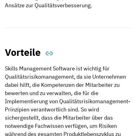
Ansätze zur Qualitätsverbesserung.
Vorteile
Skills Management Software ist wichtig für
Qualitätsrisikomanagement, da sie Unternehmen
dabei hilft, die Kompetenzen der Mitarbeiter zu
bewerten und zu verwalten, die für die
Implementierung von Qualitätsrisikomanagement-
Prinzipien verantwortlich sind. So wird
sichergestellt, dass die Mitarbeiter über das
notwendige Fachwissen verfügen, um Risiken
während des gesamten Produktlebenszyklus zu