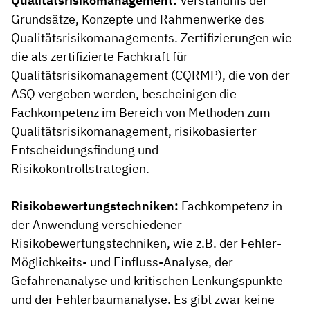
Qualitätsrisikomanagement:
Verständnis der
Grundsätze, Konzepte und Rahmenwerke des
Qualitätsrisikomanagements. Zertifizierungen wie
die als zertifizierte Fachkraft für
Qualitätsrisikomanagement (CQRMP), die von der
ASQ vergeben werden, bescheinigen die
Fachkompetenz im Bereich von Methoden zum
Qualitätsrisikomanagement, risikobasierter
Entscheidungsfindung und
Risikokontrollstrategien.
Risikobewertungstechniken:
Fachkompetenz in
der Anwendung verschiedener
Risikobewertungstechniken, wie z.B. der Fehler-
Möglichkeits- und Einfluss-Analyse, der
Gefahrenanalyse und kritischen Lenkungspunkte
und der Fehlerbaumanalyse. Es gibt zwar keine