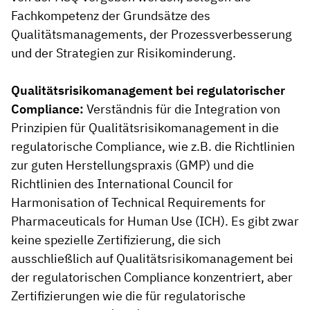
Fachkompetenz der Grundsätze des
Qualitätsmanagements, der Prozessverbesserung
und der Strategien zur Risikominderung.
Qualitätsrisikomanagement bei regulatorischer
Compliance:
Verständnis für die Integration von
Prinzipien für Qualitätsrisikomanagement in die
regulatorische Compliance, wie z.B. die Richtlinien
zur guten Herstellungspraxis (GMP) und die
Richtlinien des International Council for
Harmonisation of Technical Requirements for
Pharmaceuticals for Human Use (ICH). Es gibt zwar
keine spezielle Zertifizierung, die sich
ausschließlich auf Qualitätsrisikomanagement bei
der regulatorischen Compliance konzentriert, aber
Zertifizierungen wie die für regulatorische