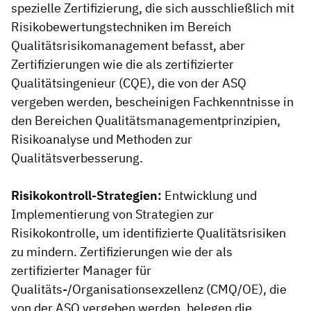
spezielle Zertifizierung, die sich ausschließlich mit
Risikobewertungstechniken im Bereich
Qualitätsrisikomanagement befasst, aber
Zertifizierungen wie die als zertifizierter
Qualitätsingenieur (CQE), die von der ASQ
vergeben werden, bescheinigen Fachkenntnisse in
den Bereichen Qualitätsmanagementprinzipien,
Risikoanalyse und Methoden zur
Qualitätsverbesserung.
Risikokontroll-Strategien:
Entwicklung und
Implementierung von Strategien zur
Risikokontrolle, um identifizierte Qualitätsrisiken
zu mindern. Zertifizierungen wie der als
zertifizierter Manager für
Qualitäts-/Organisationsexzellenz (CMQ/OE), die
von der ASQ vergeben werden, belegen die