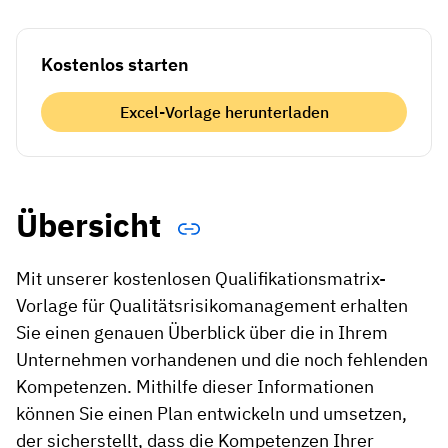
Kostenlos starten
Excel-Vorlage herunterladen
Übersicht
Mit unserer kostenlosen Qualifikationsmatrix-
Vorlage für Qualitätsrisikomanagement erhalten
Sie einen genauen Überblick über die in Ihrem
Unternehmen vorhandenen und die noch fehlenden
Kompetenzen. Mithilfe dieser Informationen
können Sie einen Plan entwickeln und umsetzen,
der sicherstellt, dass die Kompetenzen Ihrer