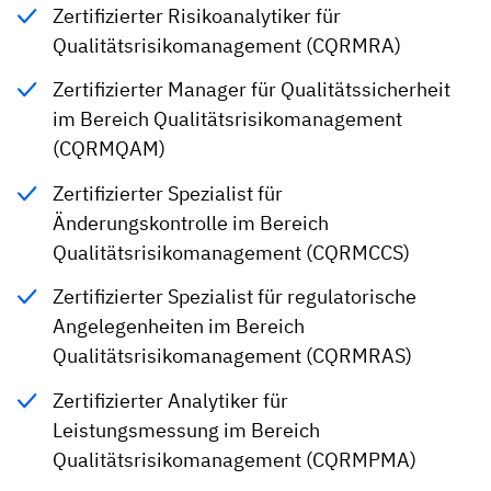
Zertifizierter Risikoanalytiker für
Qualitätsrisikomanagement (CQRMRA)
Zertifizierter Manager für Qualitätssicherheit
im Bereich Qualitätsrisikomanagement
(CQRMQAM)
Zertifizierter Spezialist für
Änderungskontrolle im Bereich
Qualitätsrisikomanagement (CQRMCCS)
Zertifizierter Spezialist für regulatorische
Angelegenheiten im Bereich
Qualitätsrisikomanagement (CQRMRAS)
Zertifizierter Analytiker für
Leistungsmessung im Bereich
Qualitätsrisikomanagement (CQRMPMA)