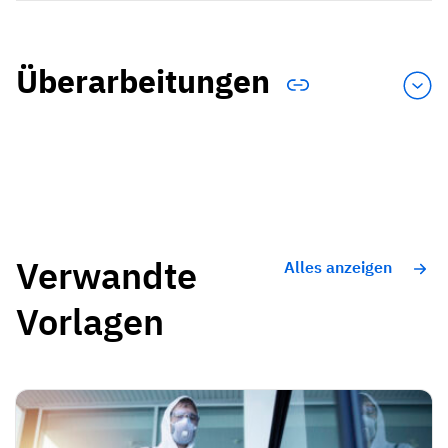
Überarbeitungen
Verwandte
Alles anzeigen
Vorlagen