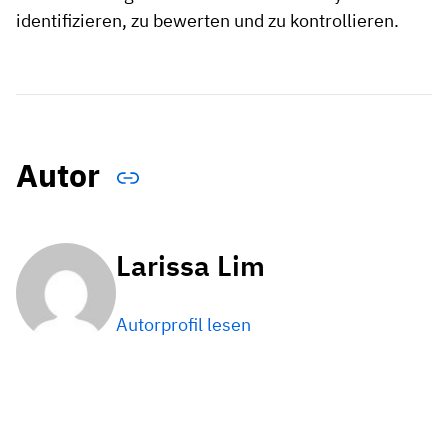
identifizieren, zu bewerten und zu kontrollieren.
Autor
Larissa Lim
Autorprofil lesen