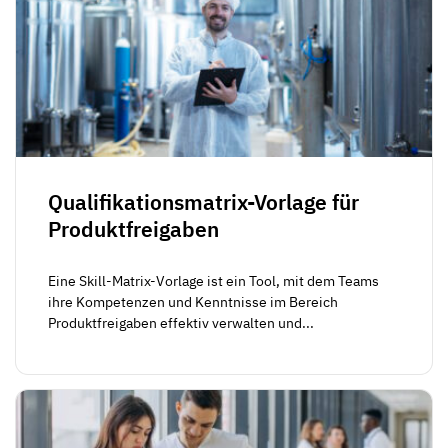
Qualifikationsmatrix-Vorlage für
Produktfreigaben
Eine Skill-Matrix-Vorlage ist ein Tool, mit dem Teams
ihre Kompetenzen und Kenntnisse im Bereich
Produktfreigaben effektiv verwalten und...