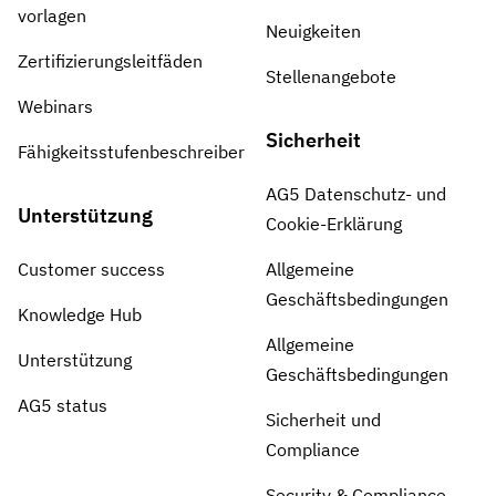
vorlagen
Neuigkeiten
Zertifizierungsleitfäden
Stellenangebote
Webinars
Sicherheit
Fähigkeitsstufenbeschreiber
AG5 Datenschutz- und
Unterstützung
Cookie-Erklärung
Customer success
Allgemeine
Geschäftsbedingungen
Knowledge Hub
Allgemeine
Unterstützung
Geschäftsbedingungen
AG5 status
Sicherheit und
Compliance
Security & Compliance