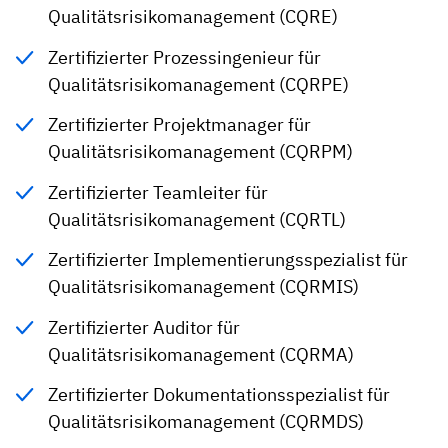
Qualitätsrisikomanagement (CQRE)
Zertifizierter Prozessingenieur für
Qualitätsrisikomanagement (CQRPE)
Zertifizierter Projektmanager für
Qualitätsrisikomanagement (CQRPM)
Zertifizierter Teamleiter für
Qualitätsrisikomanagement (CQRTL)
Zertifizierter Implementierungsspezialist für
Qualitätsrisikomanagement (CQRMIS)
Zertifizierter Auditor für
Qualitätsrisikomanagement (CQRMA)
Zertifizierter Dokumentationsspezialist für
Qualitätsrisikomanagement (CQRMDS)