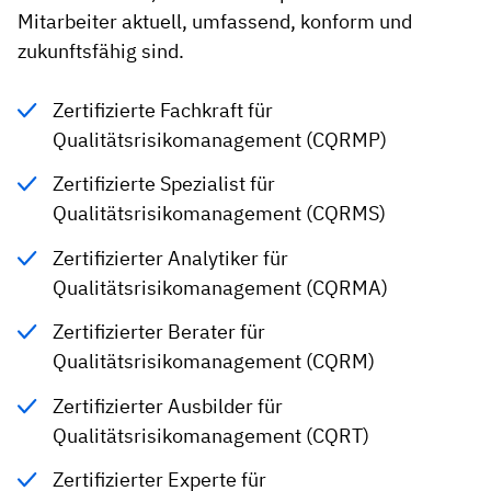
Mitarbeiter aktuell, umfassend, konform und
zukunftsfähig sind.
Zertifizierte Fachkraft für
Qualitätsrisikomanagement (CQRMP)
Zertifizierte Spezialist für
Qualitätsrisikomanagement (CQRMS)
Zertifizierter Analytiker für
Qualitätsrisikomanagement (CQRMA)
Zertifizierter Berater für
Qualitätsrisikomanagement (CQRM)
Zertifizierter Ausbilder für
Qualitätsrisikomanagement (CQRT)
Zertifizierter Experte für