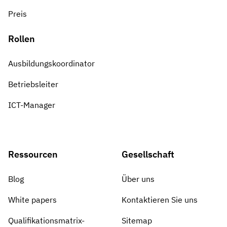
Preis
Rollen
Ausbildungskoordinator
Betriebsleiter
ICT-Manager
Ressourcen
Gesellschaft
Blog
Über uns
White papers
Kontaktieren Sie uns
Qualifikationsmatrix-
Sitemap